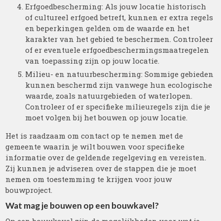
Erfgoedbescherming: Als jouw locatie historisch
of cultureel erfgoed betreft, kunnen er extra regels
en beperkingen gelden om de waarde en het
karakter van het gebied te beschermen. Controleer
of er eventuele erfgoedbeschermingsmaatregelen
van toepassing zijn op jouw locatie.
Milieu- en natuurbescherming: Sommige gebieden
kunnen beschermd zijn vanwege hun ecologische
waarde, zoals natuurgebieden of waterlopen.
Controleer of er specifieke milieuregels zijn die je
moet volgen bij het bouwen op jouw locatie.
Het is raadzaam om contact op te nemen met de
gemeente waarin je wilt bouwen voor specifieke
informatie over de geldende regelgeving en vereisten.
Zij kunnen je adviseren over de stappen die je moet
nemen om toestemming te krijgen voor jouw
bouwproject.
Wat mag je bouwen op een bouwkavel?