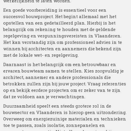
werkelijkheid te laten worden.
Een goede voorbereiding is essentieel voor een
succesvol bouwproject. Het begint allemaal met het
opstellen van een gedetailleerd plan. Hierbij is het
belangrijk om rekening te houden met de geldende
regelgeving en vergunningsvereisten in Vlaanderen.
Het kan verstandig zijn om professioneel advies in te
winnen bij architecten en aannemers die bekend zijn
met de lokale wet- en regelgeving.
Daarnaast is het belangrijk om een betrouwbaar en
ervaren bouwteam samen te stellen. Kies zorgvuldig je
architect, aannemer en andere professionals die
betrokken zullen zijn bij jouw project. Vraag referenties
op en bekijk eerdere projecten om er zeker van te zijn
dat ze voldoen aan je verwachtingen.
Duurzaamheid speelt een steeds grotere rol in de
bouwsector en Vlaanderen is hierop geen uitzondering.
Overweeg om energiezuinige materialen en technieken
toe te passen, zoals isolatie, zonnepanelen en