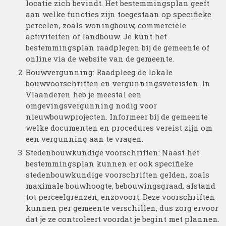
locatie zich bevindt. Het bestemmingsplan geeft
aan welke functies zijn toegestaan op specifieke
percelen, zoals woningbouw, commerciële
activiteiten of landbouw. Je kunt het
bestemmingsplan raadplegen bij de gemeente of
online via de website van de gemeente.
Bouwvergunning: Raadpleeg de lokale
bouwvoorschriften en vergunningsvereisten. In
Vlaanderen heb je meestal een
omgevingsvergunning nodig voor
nieuwbouwprojecten. Informeer bij de gemeente
welke documenten en procedures vereist zijn om
een vergunning aan te vragen.
Stedenbouwkundige voorschriften: Naast het
bestemmingsplan kunnen er ook specifieke
stedenbouwkundige voorschriften gelden, zoals
maximale bouwhoogte, bebouwingsgraad, afstand
tot perceelgrenzen, enzovoort. Deze voorschriften
kunnen per gemeente verschillen, dus zorg ervoor
dat je ze controleert voordat je begint met plannen.