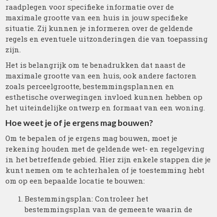
raadplegen voor specifieke informatie over de
maximale grootte van een huis in jouw specifieke
situatie. Zij kunnen je informeren over de geldende
regels en eventuele uitzonderingen die van toepassing
zijn.
Het is belangrijk om te benadrukken dat naast de
maximale grootte van een huis, ook andere factoren
zoals perceelgrootte, bestemmingsplannen en
esthetische overwegingen invloed kunnen hebben op
het uiteindelijke ontwerp en formaat van een woning.
Hoe weet je of je ergens mag bouwen?
Om te bepalen of je ergens mag bouwen, moet je
rekening houden met de geldende wet- en regelgeving
in het betreffende gebied. Hier zijn enkele stappen die je
kunt nemen om te achterhalen of je toestemming hebt
om op een bepaalde locatie te bouwen:
Bestemmingsplan: Controleer het
bestemmingsplan van de gemeente waarin de