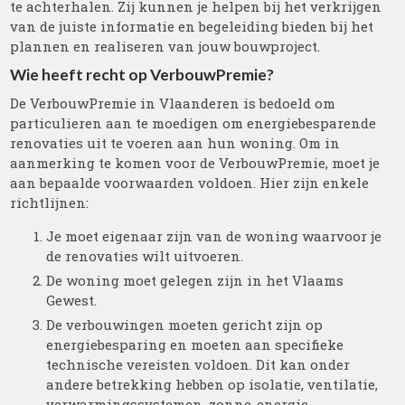
te achterhalen. Zij kunnen je helpen bij het verkrijgen
van de juiste informatie en begeleiding bieden bij het
plannen en realiseren van jouw bouwproject.
Wie heeft recht op VerbouwPremie?
De VerbouwPremie in Vlaanderen is bedoeld om
particulieren aan te moedigen om energiebesparende
renovaties uit te voeren aan hun woning. Om in
aanmerking te komen voor de VerbouwPremie, moet je
aan bepaalde voorwaarden voldoen. Hier zijn enkele
richtlijnen:
Je moet eigenaar zijn van de woning waarvoor je
de renovaties wilt uitvoeren.
De woning moet gelegen zijn in het Vlaams
Gewest.
De verbouwingen moeten gericht zijn op
energiebesparing en moeten aan specifieke
technische vereisten voldoen. Dit kan onder
andere betrekking hebben op isolatie, ventilatie,
verwarmingssystemen, zonne-energie-