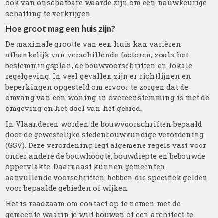
ook van onschatbare waarde zijn om een nauwkeurige
schatting te verkrijgen.
Hoe groot mag een huis zijn?
De maximale grootte van een huis kan variëren
afhankelijk van verschillende factoren, zoals het
bestemmingsplan, de bouwvoorschriften en lokale
regelgeving. In veel gevallen zijn er richtlijnen en
beperkingen opgesteld om ervoor te zorgen dat de
omvang van een woning in overeenstemming is met de
omgeving en het doel van het gebied.
In Vlaanderen worden de bouwvoorschriften bepaald
door de gewestelijke stedenbouwkundige verordening
(GSV). Deze verordening legt algemene regels vast voor
onder andere de bouwhoogte, bouwdiepte en bebouwde
oppervlakte. Daarnaast kunnen gemeenten
aanvullende voorschriften hebben die specifiek gelden
voor bepaalde gebieden of wijken.
Het is raadzaam om contact op te nemen met de
gemeente waarin je wilt bouwen of een architect te