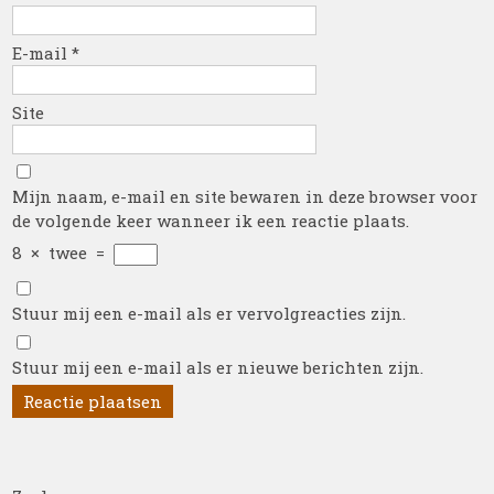
E-mail
*
Site
Mijn naam, e-mail en site bewaren in deze browser voor
de volgende keer wanneer ik een reactie plaats.
8
×
twee
=
Stuur mij een e-mail als er vervolgreacties zijn.
Stuur mij een e-mail als er nieuwe berichten zijn.