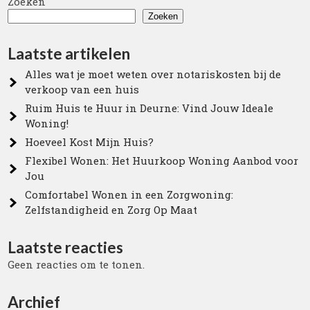
Zoeken
Zoeken
Laatste artikelen
Alles wat je moet weten over notariskosten bij de
verkoop van een huis
Ruim Huis te Huur in Deurne: Vind Jouw Ideale
Woning!
Hoeveel Kost Mijn Huis?
Flexibel Wonen: Het Huurkoop Woning Aanbod voor
Jou
Comfortabel Wonen in een Zorgwoning:
Zelfstandigheid en Zorg Op Maat
Laatste reacties
Geen reacties om te tonen.
Archief