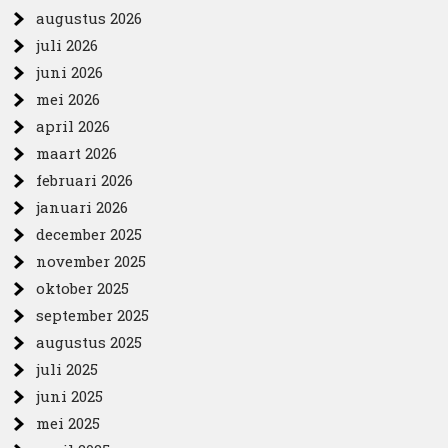
augustus 2026
juli 2026
juni 2026
mei 2026
april 2026
maart 2026
februari 2026
januari 2026
december 2025
november 2025
oktober 2025
september 2025
augustus 2025
juli 2025
juni 2025
mei 2025