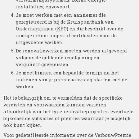
installaties, enzovoort.
Je moet werken met een aannemer die
geregistreerd is bij de Kruispuntbank van
Ondernemingen (KBO) en die beschikt over de
nodige erkenningen of certificaten voor de
uitgevoerde werken.
De renovatiewerken moeten worden uitgevoerd
volgens de geldende regelgeving en
vergunningsvereisten.
Je moet binnen een bepaalde termijn na het
indienen van je premieaanvraag starten met de
werken.
Het is belangrijk om te vermelden dat de specifieke
vereisten en voorwaarden kunnen variëren
afhankelijk van het type renovatieproject en eventuele
bijkomende subsidies of premies waarnaar je mogelijk
ook kunt kijken.
Voor gedetailleerde informatie over de VerbouwPremie