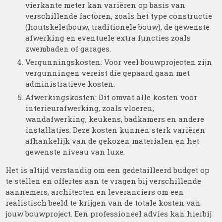
vierkante meter kan variëren op basis van
verschillende factoren, zoals het type constructie
(houtskeletbouw, traditionele bouw), de gewenste
afwerking en eventuele extra functies zoals
zwembaden of garages.
Vergunningskosten: Voor veel bouwprojecten zijn
vergunningen vereist die gepaard gaan met
administratieve kosten.
Afwerkingskosten: Dit omvat alle kosten voor
interieurafwerking, zoals vloeren,
wandafwerking, keukens, badkamers en andere
installaties. Deze kosten kunnen sterk variëren
afhankelijk van de gekozen materialen en het
gewenste niveau van luxe.
Het is altijd verstandig om een gedetailleerd budget op
te stellen en offertes aan te vragen bij verschillende
aannemers, architecten en leveranciers om een
realistisch beeld te krijgen van de totale kosten van
jouw bouwproject. Een professioneel advies kan hierbij