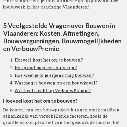
– binnenkort zul je trots kunnen zijn op jouw nieuwe
bouwwerk in het prachtige Vlaanderen!
5 Veelgestelde Vragen over Bouwen in
Vlaanderen: Kosten, Afmetingen,
Bouwvergunningen, Bouwmogelijkheden
en VerbouwPremie
Hoeveel kost het om te bouwen?
Hoe groot mag een huis zijn?
Hoe weet je of je ergens mag bouwen?
Wat mag je bouwen op een bouwkavel?
Wie heeft recht op VerbouwPremie?
Hoeveel kost het om te bouwen?
De kosten van een bouwproject kunnen sterk variëren,
afhankelijk van verschillende factoren, zoals de
grootte en complexiteit van het gebouw, de locatie, het