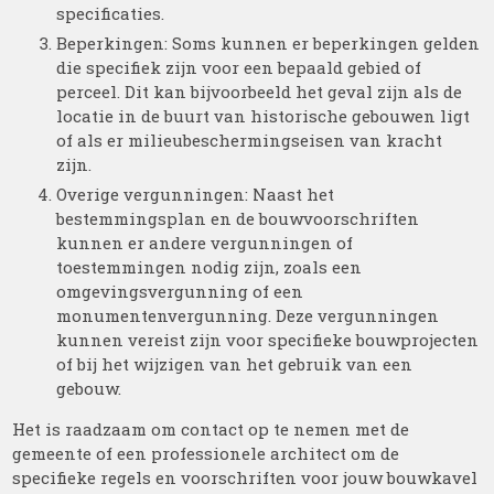
specificaties.
Beperkingen: Soms kunnen er beperkingen gelden
die specifiek zijn voor een bepaald gebied of
perceel. Dit kan bijvoorbeeld het geval zijn als de
locatie in de buurt van historische gebouwen ligt
of als er milieubeschermingseisen van kracht
zijn.
Overige vergunningen: Naast het
bestemmingsplan en de bouwvoorschriften
kunnen er andere vergunningen of
toestemmingen nodig zijn, zoals een
omgevingsvergunning of een
monumentenvergunning. Deze vergunningen
kunnen vereist zijn voor specifieke bouwprojecten
of bij het wijzigen van het gebruik van een
gebouw.
Het is raadzaam om contact op te nemen met de
gemeente of een professionele architect om de
specifieke regels en voorschriften voor jouw bouwkavel