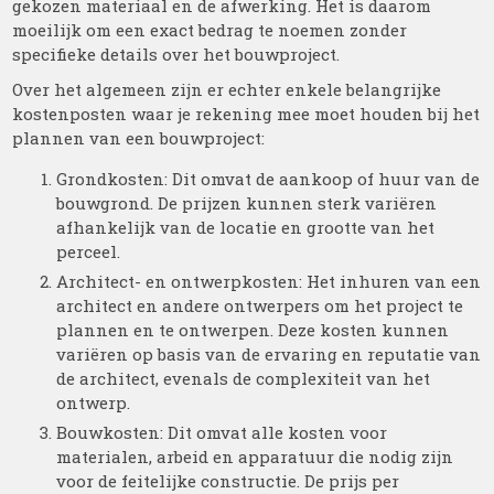
gekozen materiaal en de afwerking. Het is daarom
moeilijk om een exact bedrag te noemen zonder
specifieke details over het bouwproject.
Over het algemeen zijn er echter enkele belangrijke
kostenposten waar je rekening mee moet houden bij het
plannen van een bouwproject:
Grondkosten: Dit omvat de aankoop of huur van de
bouwgrond. De prijzen kunnen sterk variëren
afhankelijk van de locatie en grootte van het
perceel.
Architect- en ontwerpkosten: Het inhuren van een
architect en andere ontwerpers om het project te
plannen en te ontwerpen. Deze kosten kunnen
variëren op basis van de ervaring en reputatie van
de architect, evenals de complexiteit van het
ontwerp.
Bouwkosten: Dit omvat alle kosten voor
materialen, arbeid en apparatuur die nodig zijn
voor de feitelijke constructie. De prijs per