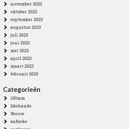
november 2023
oktober 2023
september 2023
augustus 2023
juli 2023
juni 2023
mei 2023
april 2023
maart 2023
februari 2023
Categorieën
100mm
2dehands
3bouw
aalbeke