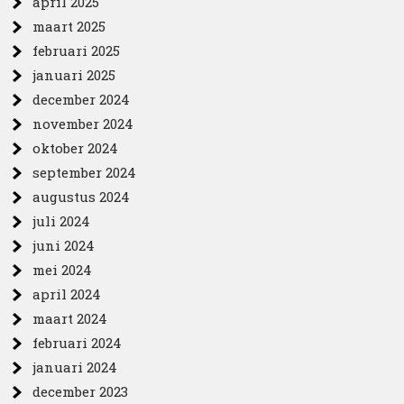
april 2025
maart 2025
februari 2025
januari 2025
december 2024
november 2024
oktober 2024
september 2024
augustus 2024
juli 2024
juni 2024
mei 2024
april 2024
maart 2024
februari 2024
januari 2024
december 2023