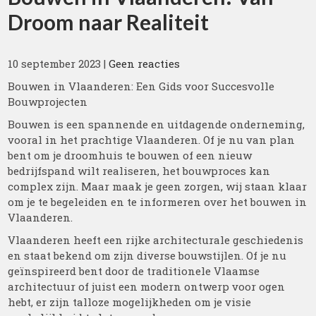
Droom naar Realiteit
10 september 2023
|
Geen reacties
Bouwen in Vlaanderen: Een Gids voor Succesvolle
Bouwprojecten
Bouwen is een spannende en uitdagende onderneming,
vooral in het prachtige Vlaanderen. Of je nu van plan
bent om je droomhuis te bouwen of een nieuw
bedrijfspand wilt realiseren, het bouwproces kan
complex zijn. Maar maak je geen zorgen, wij staan klaar
om je te begeleiden en te informeren over het bouwen in
Vlaanderen.
Vlaanderen heeft een rijke architecturale geschiedenis
en staat bekend om zijn diverse bouwstijlen. Of je nu
geïnspireerd bent door de traditionele Vlaamse
architectuur of juist een modern ontwerp voor ogen
hebt, er zijn talloze mogelijkheden om je visie