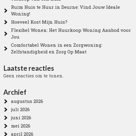
Ruim Huis te Huur in Deurne: Vind Jouw Ideale
Woning!
Hoeveel Kost Mijn Huis?
Flexibel Wonen: Het Huurkoop Woning Aanbod voor
Jou
Comfortabel Wonen in een Zorgwoning:
Zelfstandigheid en Zorg Op Maat
Laatste reacties
Geen reacties om te tonen.
Archief
augustus 2026
juli 2026
juni 2026
mei 2026
april 2026