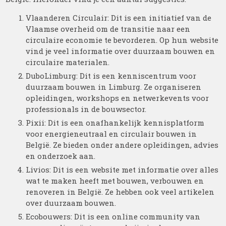
Vlaanderen Circulair: Dit is een initiatief van de
Vlaamse overheid om de transitie naar een
circulaire economie te bevorderen. Op hun website
vind je veel informatie over duurzaam bouwen en
circulaire materialen.
DuboLimburg: Dit is een kenniscentrum voor
duurzaam bouwen in Limburg. Ze organiseren
opleidingen, workshops en netwerkevents voor
professionals in de bouwsector.
Pixii: Dit is een onafhankelijk kennisplatform
voor energieneutraal en circulair bouwen in
België. Ze bieden onder andere opleidingen, advies
en onderzoek aan.
Livios: Dit is een website met informatie over alles
wat te maken heeft met bouwen, verbouwen en
renoveren in België. Ze hebben ook veel artikelen
over duurzaam bouwen.
Ecobouwers: Dit is een online community van