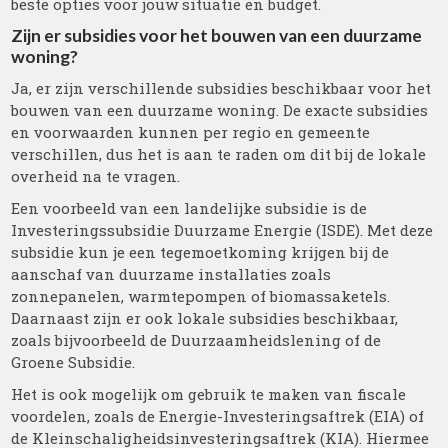
beste opties voor jouw situatie en budget.
Zijn er subsidies voor het bouwen van een duurzame
woning?
Ja, er zijn verschillende subsidies beschikbaar voor het
bouwen van een duurzame woning. De exacte subsidies
en voorwaarden kunnen per regio en gemeente
verschillen, dus het is aan te raden om dit bij de lokale
overheid na te vragen.
Een voorbeeld van een landelijke subsidie is de
Investeringssubsidie Duurzame Energie (ISDE). Met deze
subsidie kun je een tegemoetkoming krijgen bij de
aanschaf van duurzame installaties zoals
zonnepanelen, warmtepompen of biomassaketels.
Daarnaast zijn er ook lokale subsidies beschikbaar,
zoals bijvoorbeeld de Duurzaamheidslening of de
Groene Subsidie.
Het is ook mogelijk om gebruik te maken van fiscale
voordelen, zoals de Energie-Investeringsaftrek (EIA) of
de Kleinschaligheidsinvesteringsaftrek (KIA). Hiermee