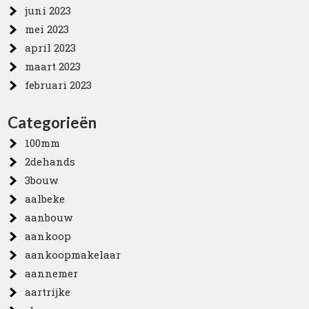
juni 2023
mei 2023
april 2023
maart 2023
februari 2023
Categorieën
100mm
2dehands
3bouw
aalbeke
aanbouw
aankoop
aankoopmakelaar
aannemer
aartrijke