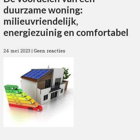
duurzame woning:
milieuvriendelijk,
energiezuinig en comfortabel
24 mei 2023
|
Geen reacties