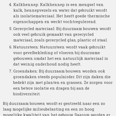
Kalkhennep: Kalkhennep is een mengsel van
kalk, hennepvezels en water dat gebruikt wordt
als isolatiemateriaal. Het heeft goede thermische
eigenschappen en werkt vochtregulerend.
Gerecycled materiaal: Bij duurzaam bouwen wordt
ook veel gebruik gemaakt van gerecycled
materiaal, zoals gerecycled glas, plastic of staal.
Natuursteen: Natuursteen wordt vaak gebruikt
voor gevelbekleding of vloeren bij duurzame
gebouwen omdat het een natuurlijk materiaal is
dat weinig onderhoud nodig heeft.
Groendaken: Bij duurzaam bouwen worden ook
groendaken steeds populairder. Dit zijn daken die
bedekt zijn met planten en grassen. Ze zorgen voor
een betere isolatie en dragen bij aan de
biodiversiteit.
Bij duurzaam bouwen wordt er gestreefd naar een zo
laag mogelijke milieubelasting en een zo hoog
mogelijke kwaliteit van het gebouw. Daarom worden er