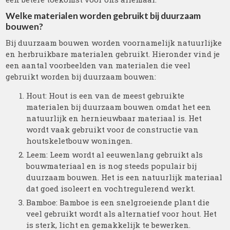
Welke materialen worden gebruikt bij duurzaam
bouwen?
Bij duurzaam bouwen worden voornamelijk natuurlijke
en herbruikbare materialen gebruikt. Hieronder vind je
een aantal voorbeelden van materialen die veel
gebruikt worden bij duurzaam bouwen:
Hout: Hout is een van de meest gebruikte
materialen bij duurzaam bouwen omdat het een
natuurlijk en hernieuwbaar materiaal is. Het
wordt vaak gebruikt voor de constructie van
houtskeletbouw woningen.
Leem: Leem wordt al eeuwenlang gebruikt als
bouwmateriaal en is nog steeds populair bij
duurzaam bouwen. Het is een natuurlijk materiaal
dat goed isoleert en vochtregulerend werkt.
Bamboe: Bamboe is een snelgroeiende plant die
veel gebruikt wordt als alternatief voor hout. Het
is sterk, licht en gemakkelijk te bewerken.