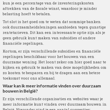
kun je een percentage van de investeringskosten
aftrekken van de fiscale winst, waardoor je minder
belasting hoeft te betalen.
Tot slot is het goed om te weten dat sommige banken
ook duurzaamheidsleningen aanbieden tegen gunstige
rentetarieven. Dit kan een interessante optie zijn als je
geen gebruik kunt maken van subsidies of andere
financiële regelingen.
Kortom, er zijn verschillende subsidies en financiële
regelingen beschikbaar voor het bouwen van een
duurzame woning. Het loont zeker om hier goed naar te
kijken en gebruik te maken van deze mogelijkheden om
zo kosten te besparen en bij te dragen aan een betere
toekomst voor ons allemaal.
Waar kan ik meer informatie vinden over duurzaam
bouwen in België?
Er zijn verschillende organisaties en websites waar je
meer informatie kunt vinden over duurzaam bouwen in
België. Hieronder vind je een aantal suggesties: