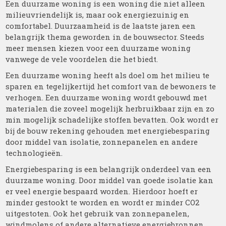
Een duurzame woning is een woning die niet alleen
milieuvriendelijk is, maar ook energiezuinig en
comfortabel. Duurzaamheid is de laatste jaren een
belangrijk thema geworden in de bouwsector. Steeds
meer mensen kiezen voor een duurzame woning
vanwege de vele voordelen die het biedt.
Een duurzame woning heeft als doel om het milieu te
sparen en tegelijkertijd het comfort van de bewoners te
verhogen. Een duurzame woning wordt gebouwd met
materialen die zoveel mogelijk herbruikbaar zijn en zo
min mogelijk schadelijke stoffen bevatten. Ook wordt er
bij de bouw rekening gehouden met energiebesparing
door middel van isolatie, zonnepanelen en andere
technologieën.
Energiebesparing is een belangrijk onderdeel van een
duurzame woning. Door middel van goede isolatie kan
er veel energie bespaard worden. Hierdoor hoeft er
minder gestookt te worden en wordt er minder CO2
uitgestoten. Ook het gebruik van zonnepanelen,
windmolens of andere alternatieve energiebronnen