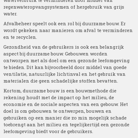
waterverbruik te verminderen door middel van
regenwateropvangsystemen of hergebruik van grijs
water.
Afvalbeheer speelt ook een rol bij duurzame bouw. Er
wordt gekeken naar manieren om afval te verminderen
en te recyclen.
Gezondheid van de gebruikers is ook een belangrijk
aspect bij duurzame bouw. Gebouwen worden
ontworpen met als doel om een gezonde leefomgeving
te bieden. Dit kan bijvoorbeeld door middel van goede
ventilatie, natuurlijke lichtinval en het gebruik van
materialen die geen schadelijke stoffen bevatten.
Kortom, duurzame bouw is een bouwmethode die
rekening houdt met de impact op het milieu, de
economie en de sociale aspecten van een gebouw. Het
doel is om gebouwen te ontwerpen, bouwen en
gebruiken op een manier die zo min mogelijk schade
toebrengt aan het milieu en tegelijkertijd een gezonde
leefomgeving biedt voor de gebruikers.