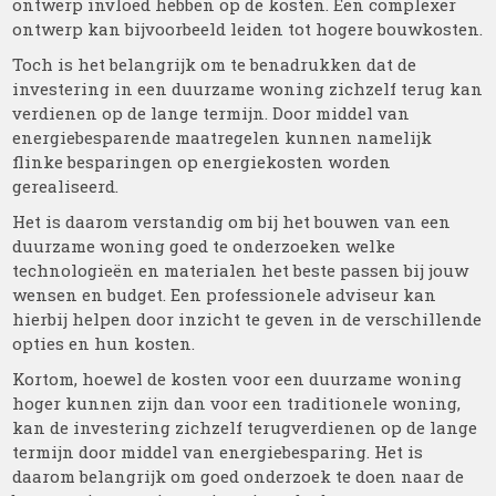
ontwerp invloed hebben op de kosten. Een complexer
ontwerp kan bijvoorbeeld leiden tot hogere bouwkosten.
Toch is het belangrijk om te benadrukken dat de
investering in een duurzame woning zichzelf terug kan
verdienen op de lange termijn. Door middel van
energiebesparende maatregelen kunnen namelijk
flinke besparingen op energiekosten worden
gerealiseerd.
Het is daarom verstandig om bij het bouwen van een
duurzame woning goed te onderzoeken welke
technologieën en materialen het beste passen bij jouw
wensen en budget. Een professionele adviseur kan
hierbij helpen door inzicht te geven in de verschillende
opties en hun kosten.
Kortom, hoewel de kosten voor een duurzame woning
hoger kunnen zijn dan voor een traditionele woning,
kan de investering zichzelf terugverdienen op de lange
termijn door middel van energiebesparing. Het is
daarom belangrijk om goed onderzoek te doen naar de