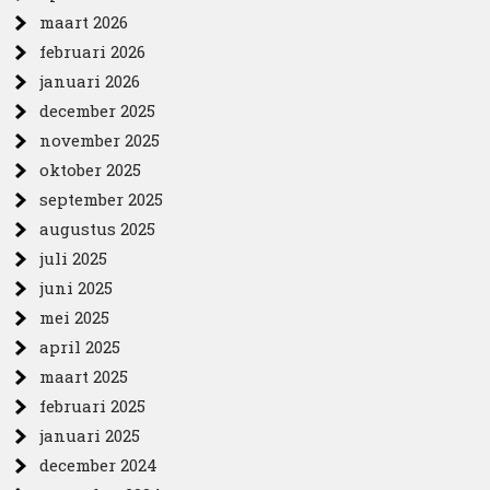
maart 2026
februari 2026
januari 2026
december 2025
november 2025
oktober 2025
september 2025
augustus 2025
juli 2025
juni 2025
mei 2025
april 2025
maart 2025
februari 2025
januari 2025
december 2024