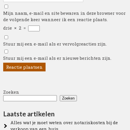
Mijn naam, e-mail en site bewaren in deze browser voor
de volgende keer wanneer ik een reactie plaats.
drie
×
2
=
Stuur mij een e-mail als er vervolgreacties zijn.
Stuur mij een e-mail als er nieuwe berichten zijn.
Zoeken
Zoeken
Laatste artikelen
Alles wat je moet weten over notariskosten bij de
verkoop van een huis