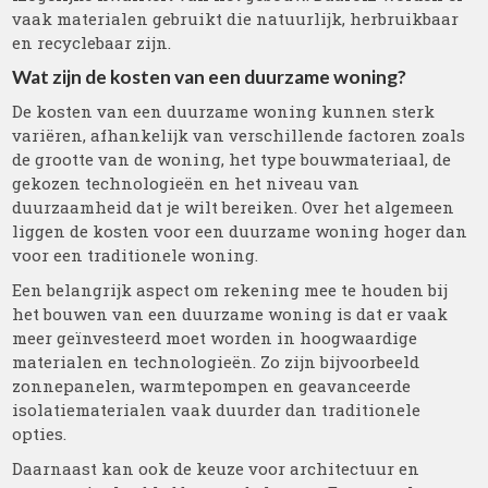
vaak materialen gebruikt die natuurlijk, herbruikbaar
en recyclebaar zijn.
Wat zijn de kosten van een duurzame woning?
De kosten van een duurzame woning kunnen sterk
variëren, afhankelijk van verschillende factoren zoals
de grootte van de woning, het type bouwmateriaal, de
gekozen technologieën en het niveau van
duurzaamheid dat je wilt bereiken. Over het algemeen
liggen de kosten voor een duurzame woning hoger dan
voor een traditionele woning.
Een belangrijk aspect om rekening mee te houden bij
het bouwen van een duurzame woning is dat er vaak
meer geïnvesteerd moet worden in hoogwaardige
materialen en technologieën. Zo zijn bijvoorbeeld
zonnepanelen, warmtepompen en geavanceerde
isolatiematerialen vaak duurder dan traditionele
opties.
Daarnaast kan ook de keuze voor architectuur en