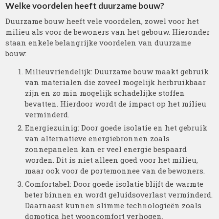
Welke voordelen heeft duurzame bouw?
Duurzame bouw heeft vele voordelen, zowel voor het
milieu als voor de bewoners van het gebouw. Hieronder
staan enkele belangrijke voordelen van duurzame
bouw:
Milieuvriendelijk: Duurzame bouw maakt gebruik
van materialen die zoveel mogelijk herbruikbaar
zijn en zo min mogelijk schadelijke stoffen
bevatten. Hierdoor wordt de impact op het milieu
verminderd.
Energiezuinig: Door goede isolatie en het gebruik
van alternatieve energiebronnen zoals
zonnepanelen kan er veel energie bespaard
worden. Dit is niet alleen goed voor het milieu,
maar ook voor de portemonnee van de bewoners.
Comfortabel: Door goede isolatie blijft de warmte
beter binnen en wordt geluidsoverlast verminderd.
Daarnaast kunnen slimme technologieën zoals
domotica het wooncomfort verhogen.