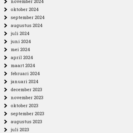
november 2024
oktober 2024
september 2024
augustus 2024
juli 2024
juni 2024
mei 2024
april 2024
maart 2024
februari 2024
januari 2024
december 2023
november 2023
oktober 2023
september 2023
augustus 2023
juli 2023