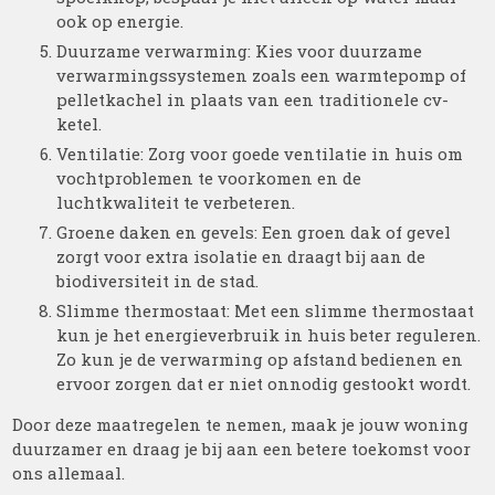
ook op energie.
Duurzame verwarming: Kies voor duurzame
verwarmingssystemen zoals een warmtepomp of
pelletkachel in plaats van een traditionele cv-
ketel.
Ventilatie: Zorg voor goede ventilatie in huis om
vochtproblemen te voorkomen en de
luchtkwaliteit te verbeteren.
Groene daken en gevels: Een groen dak of gevel
zorgt voor extra isolatie en draagt bij aan de
biodiversiteit in de stad.
Slimme thermostaat: Met een slimme thermostaat
kun je het energieverbruik in huis beter reguleren.
Zo kun je de verwarming op afstand bedienen en
ervoor zorgen dat er niet onnodig gestookt wordt.
Door deze maatregelen te nemen, maak je jouw woning
duurzamer en draag je bij aan een betere toekomst voor
ons allemaal.