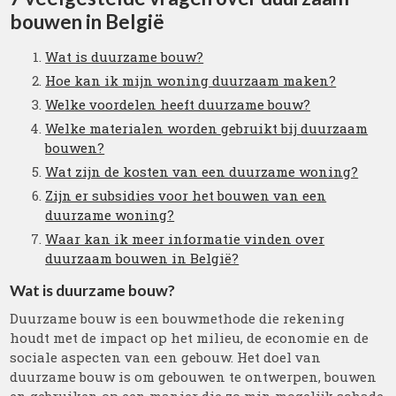
bouwen in België
Wat is duurzame bouw?
Hoe kan ik mijn woning duurzaam maken?
Welke voordelen heeft duurzame bouw?
Welke materialen worden gebruikt bij duurzaam
bouwen?
Wat zijn de kosten van een duurzame woning?
Zijn er subsidies voor het bouwen van een
duurzame woning?
Waar kan ik meer informatie vinden over
duurzaam bouwen in België?
Wat is duurzame bouw?
Duurzame bouw is een bouwmethode die rekening
houdt met de impact op het milieu, de economie en de
sociale aspecten van een gebouw. Het doel van
duurzame bouw is om gebouwen te ontwerpen, bouwen