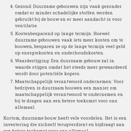
Gezond: Duurzame gebouwen zijn vaak gezonder
omdat er minder schadelijke stoffen worden
gebruikt bij de bouw en er meer aandacht is voor
ventilatie.
Kostenbesparend op lange termijn: Hoewel
duurzame gebouwen vaak iets meer kosten om te
bouwen, besparen ze op de lange termijn veel geld
op energiekosten en onderhoudskosten.
Waardestijging: Een duurzaam gebouw zal in
waarde stijgen omdat het steeds meer gewaardeerd
wordt door potentiële kopers.
Maatschappelijk verantwoord ondernemen: Voor
bedrijven is duurzaam bouwen een manier om
maatschappelijk verantwoord te ondernemen en
bij te dragen aan een betere toekomst voor ons
allemaal.
Kortom, duurzame bouw heeft vele voordelen. Het is een
investering die zichzelf terugverdient en bijdraagt aan
een betere toekomst voor ons allemaal.