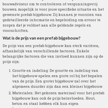
bouwadviseur om te controleren of vergunningsvrij
bouwen mogelijk is voor jouw specifieke situatie en het
gewenste prefab bijgebouw. Zij kunnen je voorzien van
gedetailleerde informatie en begeleiding om ervoor te
zorgen dat je voldoet aan alle geldende regels en
voorschriften.
Wat is de prijs van een prefab bijgebouw?
De prijs van een prefab bijgebouw kan sterk variëren,
afhankelijk van verschillende factoren. Enkele
belangrijke factoren die van invloed kunnen zijn op de
prijs zijn:
Grootte en indeling: De grootte en indeling van
het bijgebouw spelen een grote rol bij het bepalen
van de prijs. Een groter bijgebouw zal over het
algemeen duurder zijn dan een kleiner bijgebouw.
Materialen: Het gekozen materiaal voor het prefab
bijgebouw kan ook de prijs beïnvloeden. Hout,
beton en staal hebben elk hun eigen