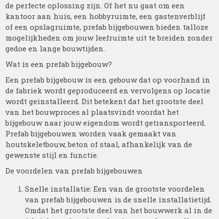
de perfecte oplossing zijn. Of het nu gaat om een
kantoor aan huis, een hobbyruimte, een gastenverblijf
of een opslagruimte, prefab bijgebouwen bieden talloze
mogelijkheden om jouw leefruimte uit te breiden zonder
gedoe en lange bouwtijden.
Wat is een prefab bijgebouw?
Een prefab bijgebouw is een gebouw dat op voorhand in
de fabriek wordt geproduceerd en vervolgens op locatie
wordt geïnstalleerd. Dit betekent dat het grootste deel
van het bouwproces al plaatsvindt voordat het
bijgebouw naar jouw eigendom wordt getransporteerd.
Prefab bijgebouwen worden vaak gemaakt van
houtskeletbouw, beton of staal, afhankelijk van de
gewenste stijl en functie.
De voordelen van prefab bijgebouwen
Snelle installatie: Een van de grootste voordelen
van prefab bijgebouwen is de snelle installatietijd.
Omdat het grootste deel van het bouwwerk al in de