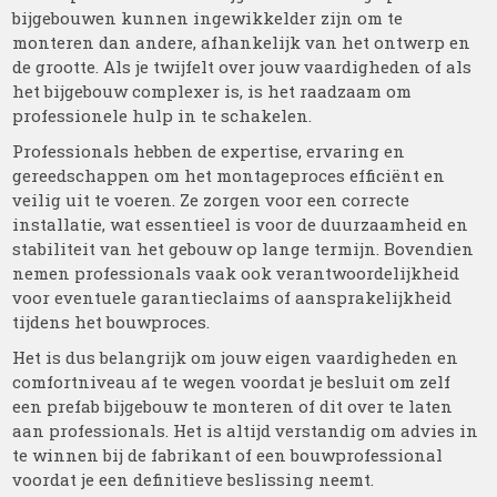
bijgebouwen kunnen ingewikkelder zijn om te
monteren dan andere, afhankelijk van het ontwerp en
de grootte. Als je twijfelt over jouw vaardigheden of als
het bijgebouw complexer is, is het raadzaam om
professionele hulp in te schakelen.
Professionals hebben de expertise, ervaring en
gereedschappen om het montageproces efficiënt en
veilig uit te voeren. Ze zorgen voor een correcte
installatie, wat essentieel is voor de duurzaamheid en
stabiliteit van het gebouw op lange termijn. Bovendien
nemen professionals vaak ook verantwoordelijkheid
voor eventuele garantieclaims of aansprakelijkheid
tijdens het bouwproces.
Het is dus belangrijk om jouw eigen vaardigheden en
comfortniveau af te wegen voordat je besluit om zelf
een prefab bijgebouw te monteren of dit over te laten
aan professionals. Het is altijd verstandig om advies in
te winnen bij de fabrikant of een bouwprofessional
voordat je een definitieve beslissing neemt.