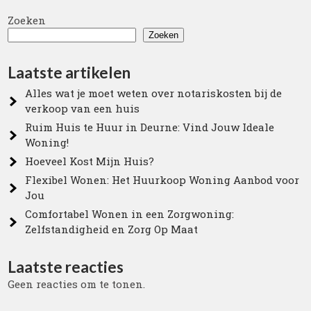
Zoeken
Zoeken
Laatste artikelen
Alles wat je moet weten over notariskosten bij de
verkoop van een huis
Ruim Huis te Huur in Deurne: Vind Jouw Ideale
Woning!
Hoeveel Kost Mijn Huis?
Flexibel Wonen: Het Huurkoop Woning Aanbod voor
Jou
Comfortabel Wonen in een Zorgwoning:
Zelfstandigheid en Zorg Op Maat
Laatste reacties
Geen reacties om te tonen.