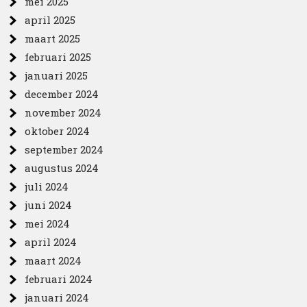
mei 2025
april 2025
maart 2025
februari 2025
januari 2025
december 2024
november 2024
oktober 2024
september 2024
augustus 2024
juli 2024
juni 2024
mei 2024
april 2024
maart 2024
februari 2024
januari 2024