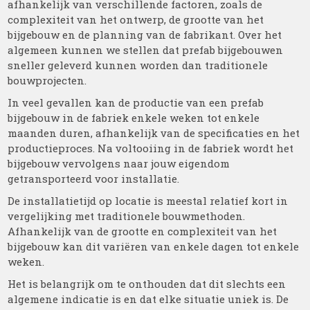
afhankelijk van verschillende factoren, zoals de
complexiteit van het ontwerp, de grootte van het
bijgebouw en de planning van de fabrikant. Over het
algemeen kunnen we stellen dat prefab bijgebouwen
sneller geleverd kunnen worden dan traditionele
bouwprojecten.
In veel gevallen kan de productie van een prefab
bijgebouw in de fabriek enkele weken tot enkele
maanden duren, afhankelijk van de specificaties en het
productieproces. Na voltooiing in de fabriek wordt het
bijgebouw vervolgens naar jouw eigendom
getransporteerd voor installatie.
De installatietijd op locatie is meestal relatief kort in
vergelijking met traditionele bouwmethoden.
Afhankelijk van de grootte en complexiteit van het
bijgebouw kan dit variëren van enkele dagen tot enkele
weken.
Het is belangrijk om te onthouden dat dit slechts een
algemene indicatie is en dat elke situatie uniek is. De