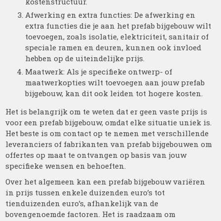
kostenstructuur.
Afwerking en extra functies: De afwerking en
extra functies die je aan het prefab bijgebouw wilt
toevoegen, zoals isolatie, elektriciteit, sanitair of
speciale ramen en deuren, kunnen ook invloed
hebben op de uiteindelijke prijs.
Maatwerk: Als je specifieke ontwerp- of
maatwerkopties wilt toevoegen aan jouw prefab
bijgebouw, kan dit ook leiden tot hogere kosten.
Het is belangrijk om te weten dat er geen vaste prijs is
voor een prefab bijgebouw, omdat elke situatie uniek is.
Het beste is om contact op te nemen met verschillende
leveranciers of fabrikanten van prefab bijgebouwen om
offertes op maat te ontvangen op basis van jouw
specifieke wensen en behoeften.
Over het algemeen kan een prefab bijgebouw variëren
in prijs tussen enkele duizenden euro’s tot
tienduizenden euro’s, afhankelijk van de
bovengenoemde factoren. Het is raadzaam om