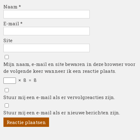
Naam
*
E-mail
*
Site
Mijn naam, e-mail en site bewaren in deze browser voor
de volgende keer wanneer ik een reactie plaats.
×
8
=
8
Stuur mij een e-mail als er vervolgreacties zijn.
Stuur mij een e-mail als er nieuwe berichten zijn.