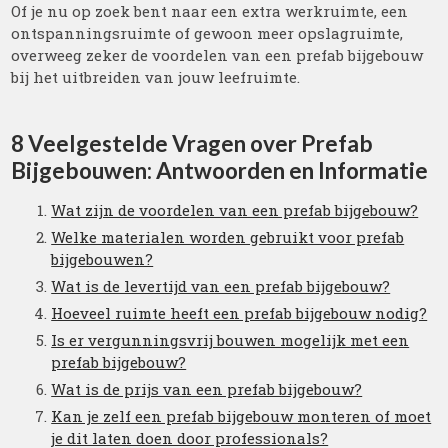
Of je nu op zoek bent naar een extra werkruimte, een
ontspanningsruimte of gewoon meer opslagruimte,
overweeg zeker de voordelen van een prefab bijgebouw
bij het uitbreiden van jouw leefruimte.
8 Veelgestelde Vragen over Prefab
Bijgebouwen: Antwoorden en Informatie
Wat zijn de voordelen van een prefab bijgebouw?
Welke materialen worden gebruikt voor prefab
bijgebouwen?
Wat is de levertijd van een prefab bijgebouw?
Hoeveel ruimte heeft een prefab bijgebouw nodig?
Is er vergunningsvrij bouwen mogelijk met een
prefab bijgebouw?
Wat is de prijs van een prefab bijgebouw?
Kan je zelf een prefab bijgebouw monteren of moet
je dit laten doen door professionals?