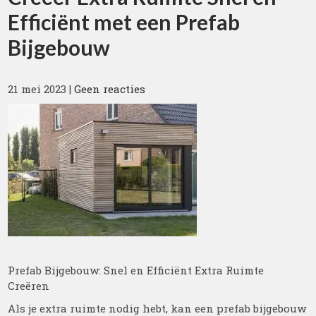
Efficiënt met een Prefab
Bijgebouw
21 mei 2023
|
Geen reacties
Prefab Bijgebouw: Snel en Efficiënt Extra Ruimte
Creëren
Als je extra ruimte nodig hebt, kan een prefab bijgebouw