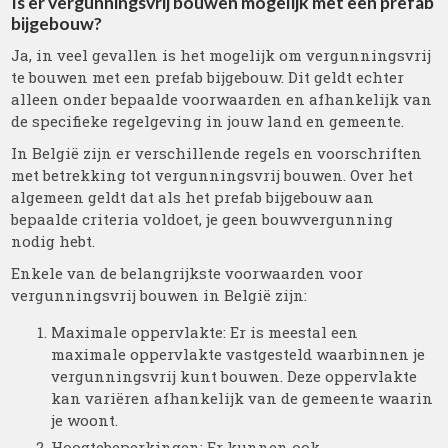
Is er vergunningsvrij bouwen mogelijk met een prefab
bijgebouw?
Ja, in veel gevallen is het mogelijk om vergunningsvrij
te bouwen met een prefab bijgebouw. Dit geldt echter
alleen onder bepaalde voorwaarden en afhankelijk van
de specifieke regelgeving in jouw land en gemeente.
In België zijn er verschillende regels en voorschriften
met betrekking tot vergunningsvrij bouwen. Over het
algemeen geldt dat als het prefab bijgebouw aan
bepaalde criteria voldoet, je geen bouwvergunning
nodig hebt.
Enkele van de belangrijkste voorwaarden voor
vergunningsvrij bouwen in België zijn:
Maximale oppervlakte: Er is meestal een
maximale oppervlakte vastgesteld waarbinnen je
vergunningsvrij kunt bouwen. Deze oppervlakte
kan variëren afhankelijk van de gemeente waarin
je woont.
Hoogtebeperkingen: Er kunnen ook