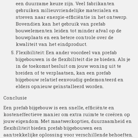
een duurzame keuze zijn. Veel fabrikanten
gebruiken milieuvriendelijke materialen en
streven naar energie-efficiëntie in het ontwerp.
Bovendien kan het gebruik van prefab
bouwelementen leiden tot minder afval op de
bouwplaats en een betere controle over de
kwaliteit van het eindproduct.
Flexibiliteit: Een ander voordeel van prefab
bijgebouwen is de flexibiliteit die ze bieden. Als je
in de toekomst besluit om jouw woning uit te
breiden of te verplaatsen, kan een prefab
bijgebouw relatief eenvoudig gedemonteerd en
elders opnieuw geïnstalleerd worden.
Conclusie
Een prefab bijgebouw is een snelle, efficiënte en
kosteneffectieve manier om extra ruimte te creëren op
jouw eigendom. Met maatwerkopties, duurzaamheid en
flexibiliteit bieden prefab bijgebouwen een
aantrekkelijke oplossing voor verschillende behoeften.