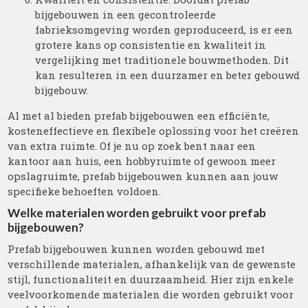
bijgebouwen in een gecontroleerde
fabrieksomgeving worden geproduceerd, is er een
grotere kans op consistentie en kwaliteit in
vergelijking met traditionele bouwmethoden. Dit
kan resulteren in een duurzamer en beter gebouwd
bijgebouw.
Al met al bieden prefab bijgebouwen een efficiënte,
kosteneffectieve en flexibele oplossing voor het creëren
van extra ruimte. Of je nu op zoek bent naar een
kantoor aan huis, een hobbyruimte of gewoon meer
opslagruimte, prefab bijgebouwen kunnen aan jouw
specifieke behoeften voldoen.
Welke materialen worden gebruikt voor prefab
bijgebouwen?
Prefab bijgebouwen kunnen worden gebouwd met
verschillende materialen, afhankelijk van de gewenste
stijl, functionaliteit en duurzaamheid. Hier zijn enkele
veelvoorkomende materialen die worden gebruikt voor