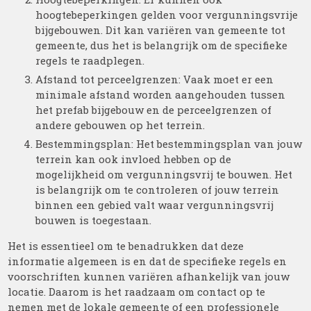
hoogtebeperkingen gelden voor vergunningsvrije
bijgebouwen. Dit kan variëren van gemeente tot
gemeente, dus het is belangrijk om de specifieke
regels te raadplegen.
Afstand tot perceelgrenzen: Vaak moet er een
minimale afstand worden aangehouden tussen
het prefab bijgebouw en de perceelgrenzen of
andere gebouwen op het terrein.
Bestemmingsplan: Het bestemmingsplan van jouw
terrein kan ook invloed hebben op de
mogelijkheid om vergunningsvrij te bouwen. Het
is belangrijk om te controleren of jouw terrein
binnen een gebied valt waar vergunningsvrij
bouwen is toegestaan.
Het is essentieel om te benadrukken dat deze
informatie algemeen is en dat de specifieke regels en
voorschriften kunnen variëren afhankelijk van jouw
locatie. Daarom is het raadzaam om contact op te
nemen met de lokale gemeente of een professionele