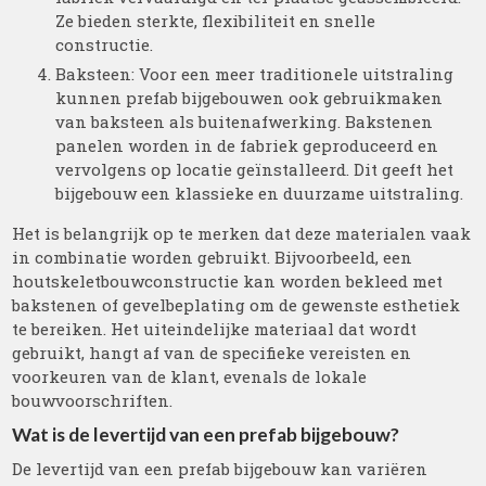
Ze bieden sterkte, flexibiliteit en snelle
constructie.
Baksteen: Voor een meer traditionele uitstraling
kunnen prefab bijgebouwen ook gebruikmaken
van baksteen als buitenafwerking. Bakstenen
panelen worden in de fabriek geproduceerd en
vervolgens op locatie geïnstalleerd. Dit geeft het
bijgebouw een klassieke en duurzame uitstraling.
Het is belangrijk op te merken dat deze materialen vaak
in combinatie worden gebruikt. Bijvoorbeeld, een
houtskeletbouwconstructie kan worden bekleed met
bakstenen of gevelbeplating om de gewenste esthetiek
te bereiken. Het uiteindelijke materiaal dat wordt
gebruikt, hangt af van de specifieke vereisten en
voorkeuren van de klant, evenals de lokale
bouwvoorschriften.
Wat is de levertijd van een prefab bijgebouw?
De levertijd van een prefab bijgebouw kan variëren