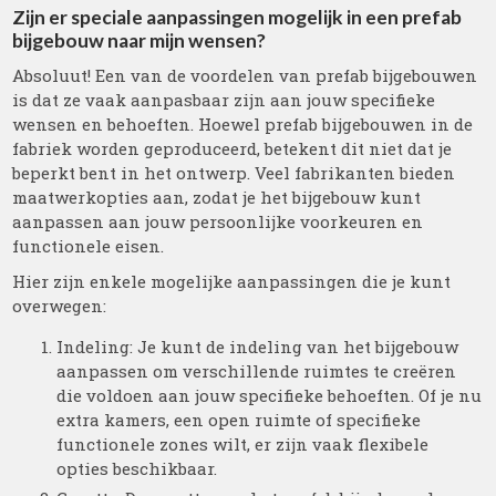
Zijn er speciale aanpassingen mogelijk in een prefab
bijgebouw naar mijn wensen?
Absoluut! Een van de voordelen van prefab bijgebouwen
is dat ze vaak aanpasbaar zijn aan jouw specifieke
wensen en behoeften. Hoewel prefab bijgebouwen in de
fabriek worden geproduceerd, betekent dit niet dat je
beperkt bent in het ontwerp. Veel fabrikanten bieden
maatwerkopties aan, zodat je het bijgebouw kunt
aanpassen aan jouw persoonlijke voorkeuren en
functionele eisen.
Hier zijn enkele mogelijke aanpassingen die je kunt
overwegen:
Indeling: Je kunt de indeling van het bijgebouw
aanpassen om verschillende ruimtes te creëren
die voldoen aan jouw specifieke behoeften. Of je nu
extra kamers, een open ruimte of specifieke
functionele zones wilt, er zijn vaak flexibele
opties beschikbaar.