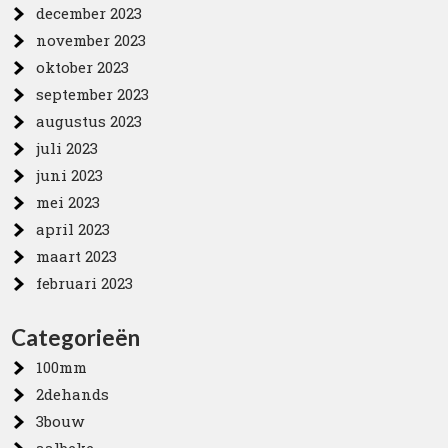
december 2023
november 2023
oktober 2023
september 2023
augustus 2023
juli 2023
juni 2023
mei 2023
april 2023
maart 2023
februari 2023
Categorieën
100mm
2dehands
3bouw