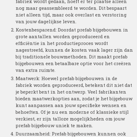
fabriek wordt gedaan, hoeft er ter plaatse alleen
nog maar geassembleerd te worden. Dit bespaart
niet alleen tijd, maar ook overlast en verstoring
van jouw dagelijkse leven.
Kostenbesparend: Doordat prefab bijgebouwen in
grote aantallen worden geproduceerd en
efficiëntie in het productieproces wordt
nagestreefd, kunnen de kosten vaak lager zijn dan
bij traditionele bouwmethoden. Dit maakt prefab
bijgebouwen een betaalbare optie voor het creëren
van extra ruimte.
Maatwerk: Hoewel prefab bijgebouwen in de
fabriek worden geproduceerd, betekent dit niet dat
je beperkt bent in het ontwerp. Veel fabrikanten
bieden maatwerkopties aan, zodat je het bijgebouw
kunt aanpassen aan jouw specifieke wensen en
behoeften. Of je nu een moderne of klassieke stijl
verkiest, er zijn talloze mogelijkheden om jouw
prefab bijgebouw uniek te maken.
Duurzaamheid: Prefab bijgebouwen kunnen ook