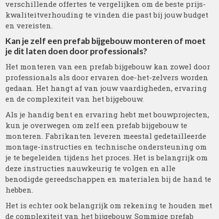
verschillende offertes te vergelijken om de beste prijs-
kwaliteitverhouding te vinden die past bij jouw budget
en vereisten.
Kan je zelf een prefab bijgebouw monteren of moet
je dit laten doen door professionals?
Het monteren van een prefab bijgebouw kan zowel door
professionals als door ervaren doe-het-zelvers worden
gedaan. Het hangt af van jouw vaardigheden, ervaring
en de complexiteit van het bijgebouw.
Als je handig bent en ervaring hebt met bouwprojecten,
kun je overwegen om zelf een prefab bijgebouw te
monteren. Fabrikanten leveren meestal gedetailleerde
montage-instructies en technische ondersteuning om
je te begeleiden tijdens het proces. Het is belangrijk om
deze instructies nauwkeurig te volgen en alle
benodigde gereedschappen en materialen bij de hand te
hebben.
Het is echter ook belangrijk om rekening te houden met
de complexiteit van het bijgebouw. Sommige prefab