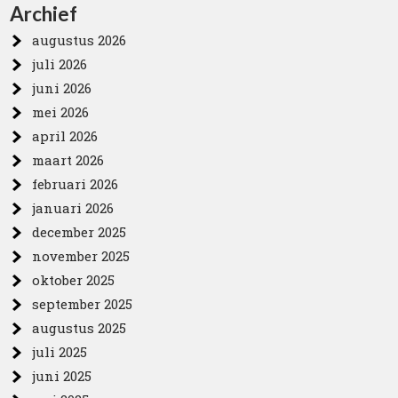
Archief
augustus 2026
juli 2026
juni 2026
mei 2026
april 2026
maart 2026
februari 2026
januari 2026
december 2025
november 2025
oktober 2025
september 2025
augustus 2025
juli 2025
juni 2025