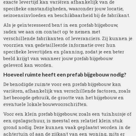
exacte levertijd kan variëren afhankelijk van de
specifieke omstandigheden, waaronder jouw locatie,
seizoensinvloeden en beschikbaarheid bij de fabrikant.
Als je geïnteresseerd bent in een prefab bijgebouw,
raden we aan om contact op te nemen met
verschillende fabrikanten of leveranciers. Zij kunnen je
voorzien van gedetailleerde informatie over hun
specifieke levertijden en planning, zodat je een beter
beeld krijgt van wanneer jouw prefab bijgebouw
geleverd kan worden.
Hoeveel ruimte heeft een prefab bijgebouw nodig?
De benodigde ruimte voor een prefab bijgebouw kan
variëren, afhankelijk van verschillende factoren, zoals
het beoogde gebruik, de grootte van het bijgebouw en
eventuele lokale bouwvoorschriften.
Voor een klein prefab bijgebouw, zoals een tuinhuisje of
een opslagschuur, is meestal een relatief klein stuk
grond nodig. Deze kunnen vaak geplaatst worden in de
achtertuin of aan de zijkant van een woning, mits er