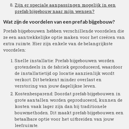
Zijn er speciale aanpassingen mogelijk in een
prefab bijgebouw naar mijn wensen?
Wat zijn de voordelen van een prefab bijgebouw?
Prefab bijgebouwen hebben verschillende voordelen die
ze een aantrekkelijke optie maken voor het creëren van
extra ruimte. Hier zijn enkele van de belangrijkste
voordelen:
Snelle installatie: Prefab bijgebouwen worden
grotendeels in de fabriek geproduceerd, waardoor
de installatietijd op locatie aanzienlijk wordt
verkort. Dit betekent minder overlast en
verstoring van jouw dagelijkse leven.
Kostenbesparend: Doordat prefab bijgebouwen in
grote aantallen worden geproduceerd, kunnen de
kosten vaak lager zijn dan bij traditionele
bouwmethoden. Dit maakt prefab bijgebouwen een
betaalbare optie voor het uitbreiden van jouw
leefruimte.