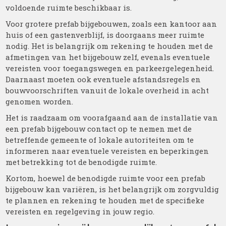
voldoende ruimte beschikbaar is.
Voor grotere prefab bijgebouwen, zoals een kantoor aan
huis of een gastenverblijf, is doorgaans meer ruimte
nodig. Het is belangrijk om rekening te houden met de
afmetingen van het bijgebouw zelf, evenals eventuele
vereisten voor toegangswegen en parkeergelegenheid.
Daarnaast moeten ook eventuele afstandsregels en
bouwvoorschriften vanuit de lokale overheid in acht
genomen worden.
Het is raadzaam om voorafgaand aan de installatie van
een prefab bijgebouw contact op te nemen met de
betreffende gemeente of lokale autoriteiten om te
informeren naar eventuele vereisten en beperkingen
met betrekking tot de benodigde ruimte.
Kortom, hoewel de benodigde ruimte voor een prefab
bijgebouw kan variëren, is het belangrijk om zorgvuldig
te plannen en rekening te houden met de specifieke
vereisten en regelgeving in jouw regio.