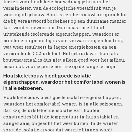
kiezen voor houtskeletbouw draag je bij aan het
verminderen van de ecologische voetafdruk van je
woning of gebouw. Hout is een hernieuwbare grondstof
die bij verantwoord bosbeheer op een duurzame manier
kan worden gewonnen. Daarnaast heeft hout
uitstekende isolerende eigenschappen, waardoor er
minder energie nodig is voor verwarming en koeling,
wat weer resulteert in lagere energiekosten en een
verminderde CO2-uitstoot. Het gebruik van hout als
bouwmateriaal is dus niet alleen goed voor het milieu,
maar ook voor je portemonnee op de lange termijn.
Houtskeletbouw biedt goede isolatie-
eigenschappen, waardoor het comfortabel wonen is
in alle seizoenen.
Houtskeletbouw biedt goede isolatie-eigenschappen,
waardoor het comfortabel wonen is in alle seizoenen.
Dankzij de uitstekende isolatie van houten
constructies blijft de temperatuur in huis stabiel en
aangenaam, ongeacht het weer buiten. In de winter
zorgt de isolatie ervoor dat warmte binnen wordt