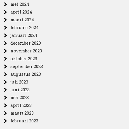
mei 2024
april 2024
maart 2024
februari 2024
januari 2024
december 2023
november 2023
oktober 2023
september 2023
augustus 2023
juli 2023
juni 2023
mei 2023
april 2023
maart 2023
februari 2023