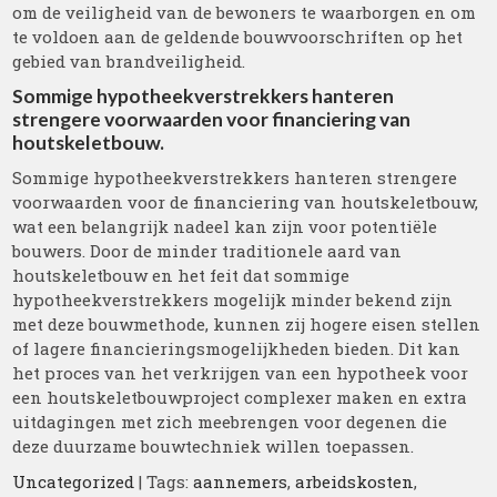
om de veiligheid van de bewoners te waarborgen en om
te voldoen aan de geldende bouwvoorschriften op het
gebied van brandveiligheid.
Sommige hypotheekverstrekkers hanteren
strengere voorwaarden voor financiering van
houtskeletbouw.
Sommige hypotheekverstrekkers hanteren strengere
voorwaarden voor de financiering van houtskeletbouw,
wat een belangrijk nadeel kan zijn voor potentiële
bouwers. Door de minder traditionele aard van
houtskeletbouw en het feit dat sommige
hypotheekverstrekkers mogelijk minder bekend zijn
met deze bouwmethode, kunnen zij hogere eisen stellen
of lagere financieringsmogelijkheden bieden. Dit kan
het proces van het verkrijgen van een hypotheek voor
een houtskeletbouwproject complexer maken en extra
uitdagingen met zich meebrengen voor degenen die
deze duurzame bouwtechniek willen toepassen.
Uncategorized
| Tags:
aannemers
,
arbeidskosten
,