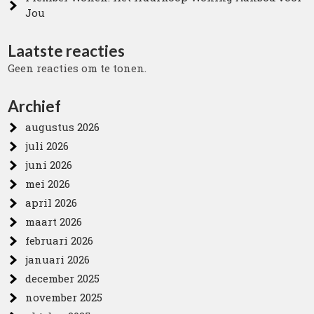
Jou
Laatste reacties
Geen reacties om te tonen.
Archief
augustus 2026
juli 2026
juni 2026
mei 2026
april 2026
maart 2026
februari 2026
januari 2026
december 2025
november 2025