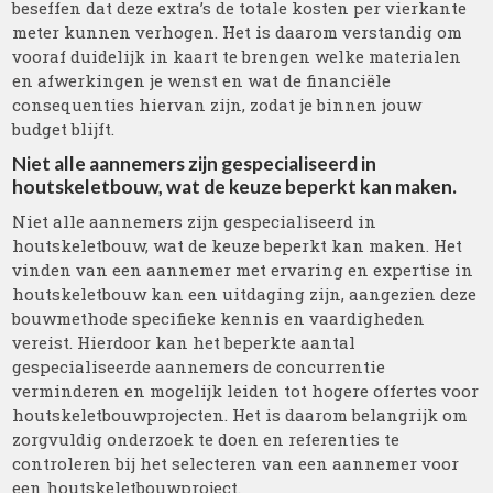
beseffen dat deze extra’s de totale kosten per vierkante
meter kunnen verhogen. Het is daarom verstandig om
vooraf duidelijk in kaart te brengen welke materialen
en afwerkingen je wenst en wat de financiële
consequenties hiervan zijn, zodat je binnen jouw
budget blijft.
Niet alle aannemers zijn gespecialiseerd in
houtskeletbouw, wat de keuze beperkt kan maken.
Niet alle aannemers zijn gespecialiseerd in
houtskeletbouw, wat de keuze beperkt kan maken. Het
vinden van een aannemer met ervaring en expertise in
houtskeletbouw kan een uitdaging zijn, aangezien deze
bouwmethode specifieke kennis en vaardigheden
vereist. Hierdoor kan het beperkte aantal
gespecialiseerde aannemers de concurrentie
verminderen en mogelijk leiden tot hogere offertes voor
houtskeletbouwprojecten. Het is daarom belangrijk om
zorgvuldig onderzoek te doen en referenties te
controleren bij het selecteren van een aannemer voor
een houtskeletbouwproject.