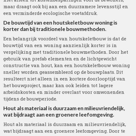
maar draagt ook bij aan een duurzamere levensstijl en
een verminderde ecologische voetafdruk.
De bouwtijd van een houtskeletbouw woning is
korter dan bij traditionele bouwmethoden.
Een belangrijk voordeel van houtskeletbouw is dat de
bouwtijd van een woning aanzienlijk korter is in
vergelijking met traditionele bouwmethoden. Door het
gebruik van prefab elementen en de lichtgewicht
constructie van hout, kan een houtskeletbouw woning
sneller worden geassembleerd op de bouwplaats. Dit
resulteert niet alleen in een kortere doorlooptijd van
het bouwproject, maar kan ook leiden tot lagere
arbeidskosten en minder overlast voor omwonenden
tijdens de bouwperiode.
Hout als materiaal is duurzaam en milieuvriendelijk,
wat bijdraagt aan een groenere leefomgeving.
Hout als materiaal is duurzaam en milieuvriendelijk,
wat bijdraagt aan een groenere leefomgeving. Door te