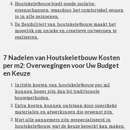
Houtskeletbouw biedt goede isolatie-
eigenschappen, waardoor het comfortabel wonen
is in alle seizoenen.
De flexibiliteit van houtskeletbouw maakt het
mogelijk om unieke en creatieve ontwerpen te
realiseren.
7 Nadelen van Houtskeletbouw Kosten
per m2: Overwegingen voor Uw Budget
en Keuze
Initiële kosten van houtskeletbouw per m2
kunnen hoger zijn dan bij traditionele
bouwmethoden.
Extra kosten kunnen ontstaan door specifieke
materialen en afwerkingen die gewenst zijn.
Niet alle aannemers zijn gespecialiseerd in
houtskeletbouw, wat de keuze beperkt kan maken.