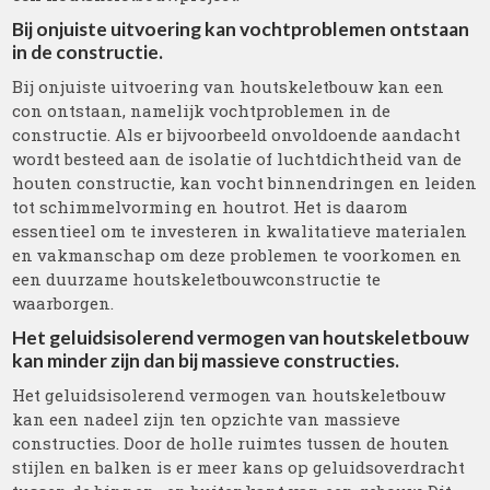
Bij onjuiste uitvoering kan vochtproblemen ontstaan
in de constructie.
Bij onjuiste uitvoering van houtskeletbouw kan een
con ontstaan, namelijk vochtproblemen in de
constructie. Als er bijvoorbeeld onvoldoende aandacht
wordt besteed aan de isolatie of luchtdichtheid van de
houten constructie, kan vocht binnendringen en leiden
tot schimmelvorming en houtrot. Het is daarom
essentieel om te investeren in kwalitatieve materialen
en vakmanschap om deze problemen te voorkomen en
een duurzame houtskeletbouwconstructie te
waarborgen.
Het geluidsisolerend vermogen van houtskeletbouw
kan minder zijn dan bij massieve constructies.
Het geluidsisolerend vermogen van houtskeletbouw
kan een nadeel zijn ten opzichte van massieve
constructies. Door de holle ruimtes tussen de houten
stijlen en balken is er meer kans op geluidsoverdracht