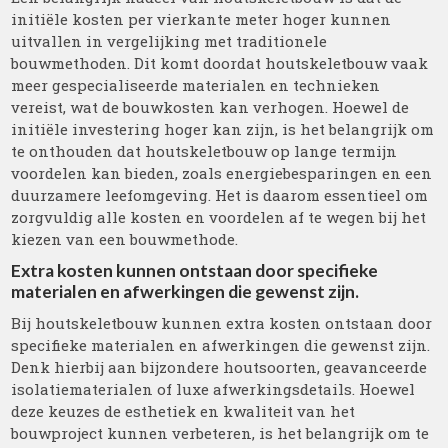
initiële kosten per vierkante meter hoger kunnen
uitvallen in vergelijking met traditionele
bouwmethoden. Dit komt doordat houtskeletbouw vaak
meer gespecialiseerde materialen en technieken
vereist, wat de bouwkosten kan verhogen. Hoewel de
initiële investering hoger kan zijn, is het belangrijk om
te onthouden dat houtskeletbouw op lange termijn
voordelen kan bieden, zoals energiebesparingen en een
duurzamere leefomgeving. Het is daarom essentieel om
zorgvuldig alle kosten en voordelen af te wegen bij het
kiezen van een bouwmethode.
Extra kosten kunnen ontstaan door specifieke
materialen en afwerkingen die gewenst zijn.
Bij houtskeletbouw kunnen extra kosten ontstaan door
specifieke materialen en afwerkingen die gewenst zijn.
Denk hierbij aan bijzondere houtsoorten, geavanceerde
isolatiematerialen of luxe afwerkingsdetails. Hoewel
deze keuzes de esthetiek en kwaliteit van het
bouwproject kunnen verbeteren, is het belangrijk om te