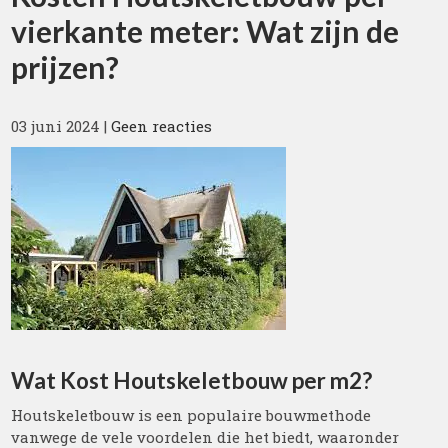
vierkante meter: Wat zijn de
prijzen?
03 juni 2024
|
Geen reacties
Wat Kost Houtskeletbouw per m2?
Houtskeletbouw is een populaire bouwmethode
vanwege de vele voordelen die het biedt, waaronder