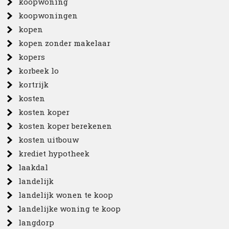
koopwoning
koopwoningen
kopen
kopen zonder makelaar
kopers
korbeek lo
kortrijk
kosten
kosten koper
kosten koper berekenen
kosten uitbouw
krediet hypotheek
laakdal
landelijk
landelijk wonen te koop
landelijke woning te koop
langdorp