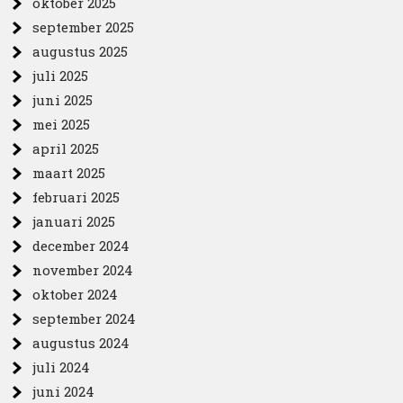
oktober 2025
september 2025
augustus 2025
juli 2025
juni 2025
mei 2025
april 2025
maart 2025
februari 2025
januari 2025
december 2024
november 2024
oktober 2024
september 2024
augustus 2024
juli 2024
juni 2024