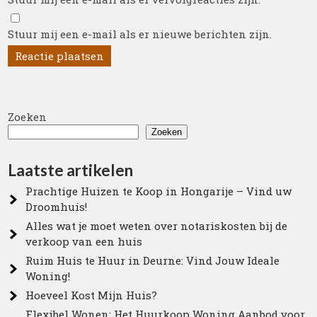
Stuur mij een e-mail als er nieuwe berichten zijn.
Zoeken
Zoeken
Laatste artikelen
Prachtige Huizen te Koop in Hongarije – Vind uw
Droomhuis!
Alles wat je moet weten over notariskosten bij de
verkoop van een huis
Ruim Huis te Huur in Deurne: Vind Jouw Ideale
Woning!
Hoeveel Kost Mijn Huis?
Flexibel Wonen: Het Huurkoop Woning Aanbod voor