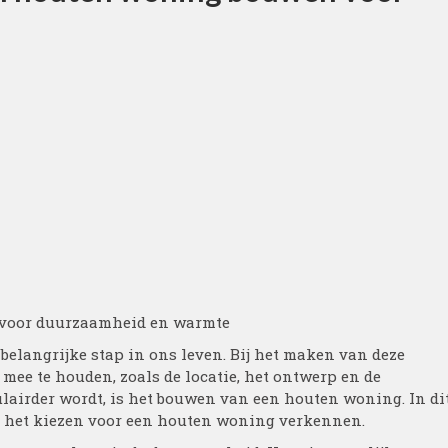
 voor duurzaamheid en warmte
elangrijke stap in ons leven. Bij het maken van deze
 mee te houden, zoals de locatie, het ontwerp en de
ulairder wordt, is het bouwen van een houten woning. In di
n het kiezen voor een houten woning verkennen.