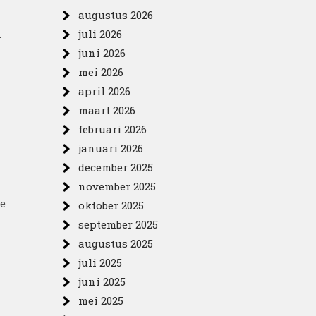
augustus 2026
n
juli 2026
juni 2026
mei 2026
april 2026
maart 2026
februari 2026
januari 2026
december 2025
november 2025
te
oktober 2025
september 2025
augustus 2025
juli 2025
juni 2025
mei 2025