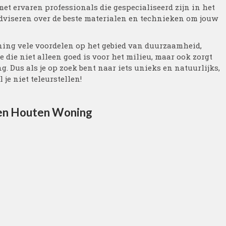
met ervaren professionals die gespecialiseerd zijn in het
viseren over de beste materialen en technieken om jouw
ning vele voordelen op het gebied van duurzaamheid,
e die niet alleen goed is voor het milieu, maar ook zorgt
. Dus als je op zoek bent naar iets unieks en natuurlijks,
je niet teleurstellen!
een Houten Woning