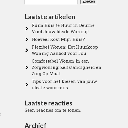
Zoeken
Laatste artikelen
Ruim Huis te Huur in Deurne:
Vind Jouw Ideale Woning!
Hoeveel Kost Mijn Huis?
Flexibel Wonen: Het Huurkoop
Woning Aanbod voor Jou
Comfortabel Wonen in een
Zorgwoning: Zelfstandigheid en
Zorg Op Maat
Tips voor het kiezen van jouw
ideale woonhuis
Laatste reacties
Geen reacties om te tonen.
t
Archief