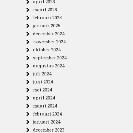
april 2025
maart 2025
februari 2025
januari 2025
december 2024
november 2024
oktober 2024
september 2024
augustus 2024
juli 2024
juni 2024
mei 2024
april 2024
maart 2024
februari 2024
januari 2024
december 2023