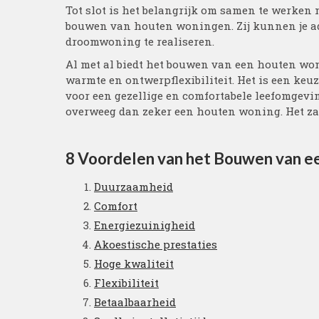
Tot slot is het belangrijk om samen te werken 
bouwen van houten woningen. Zij kunnen je ad
droomwoning te realiseren.
Al met al biedt het bouwen van een houten wo
warmte en ontwerpflexibiliteit. Het is een keuz
voor een gezellige en comfortabele leefomgeving
overweeg dan zeker een houten woning. Het zal 
8 Voordelen van het Bouwen van 
Duurzaamheid
Comfort
Energiezuinigheid
Akoestische prestaties
Hoge kwaliteit
Flexibiliteit
Betaalbaarheid