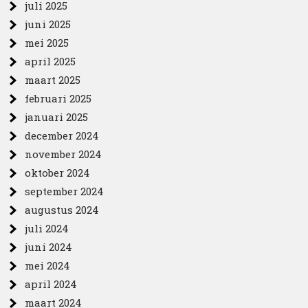
juli 2025
juni 2025
mei 2025
april 2025
maart 2025
februari 2025
januari 2025
december 2024
november 2024
oktober 2024
september 2024
augustus 2024
juli 2024
juni 2024
mei 2024
april 2024
maart 2024