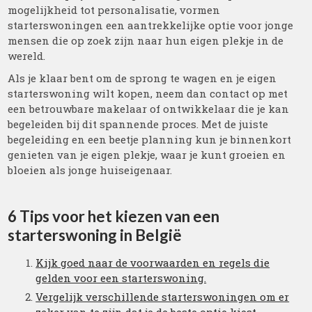
mogelijkheid tot personalisatie, vormen
starterswoningen een aantrekkelijke optie voor jonge
mensen die op zoek zijn naar hun eigen plekje in de
wereld.
Als je klaar bent om de sprong te wagen en je eigen
starterswoning wilt kopen, neem dan contact op met
een betrouwbare makelaar of ontwikkelaar die je kan
begeleiden bij dit spannende proces. Met de juiste
begeleiding en een beetje planning kun je binnenkort
genieten van je eigen plekje, waar je kunt groeien en
bloeien als jonge huiseigenaar.
6 Tips voor het kiezen van een
starterswoning in België
Kijk goed naar de voorwaarden en regels die
gelden voor een starterswoning.
Vergelijk verschillende starterswoningen om er