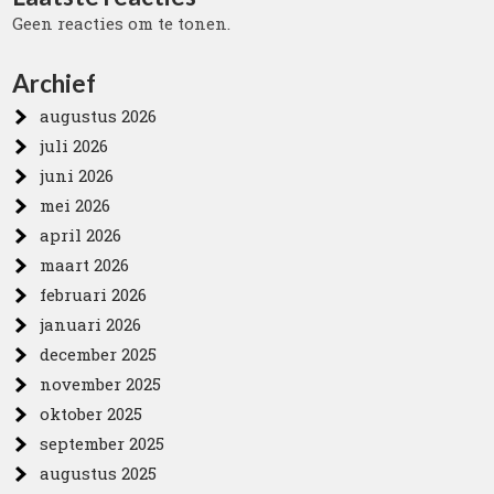
Geen reacties om te tonen.
Archief
augustus 2026
juli 2026
juni 2026
mei 2026
april 2026
maart 2026
februari 2026
januari 2026
december 2025
november 2025
oktober 2025
september 2025
augustus 2025