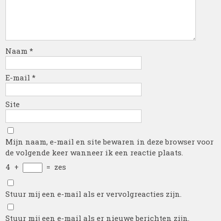
Naam
*
E-mail
*
Site
Mijn naam, e-mail en site bewaren in deze browser voor
de volgende keer wanneer ik een reactie plaats.
4
+
=
zes
Stuur mij een e-mail als er vervolgreacties zijn.
Stuur mij een e-mail als er nieuwe berichten zijn.