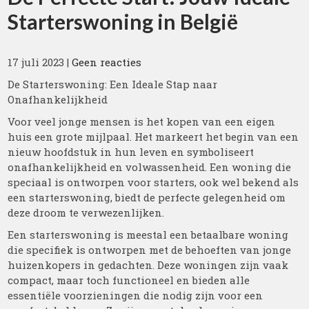
Starterswoning in België
17 juli 2023
|
Geen reacties
De Starterswoning: Een Ideale Stap naar
Onafhankelijkheid
Voor veel jonge mensen is het kopen van een eigen
huis een grote mijlpaal. Het markeert het begin van een
nieuw hoofdstuk in hun leven en symboliseert
onafhankelijkheid en volwassenheid. Een woning die
speciaal is ontworpen voor starters, ook wel bekend als
een starterswoning, biedt de perfecte gelegenheid om
deze droom te verwezenlijken.
Een starterswoning is meestal een betaalbare woning
die specifiek is ontworpen met de behoeften van jonge
huizenkopers in gedachten. Deze woningen zijn vaak
compact, maar toch functioneel en bieden alle
essentiële voorzieningen die nodig zijn voor een