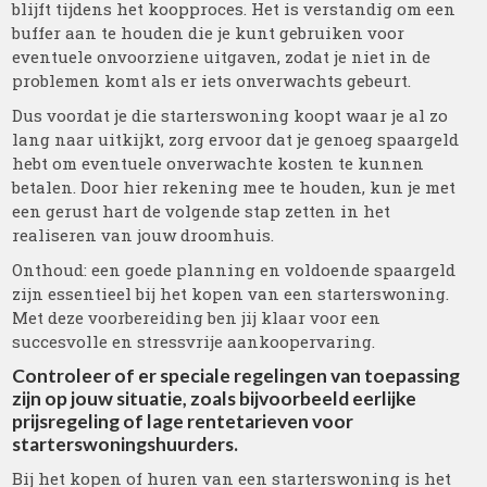
blijft tijdens het koopproces. Het is verstandig om een
buffer aan te houden die je kunt gebruiken voor
eventuele onvoorziene uitgaven, zodat je niet in de
problemen komt als er iets onverwachts gebeurt.
Dus voordat je die starterswoning koopt waar je al zo
lang naar uitkijkt, zorg ervoor dat je genoeg spaargeld
hebt om eventuele onverwachte kosten te kunnen
betalen. Door hier rekening mee te houden, kun je met
een gerust hart de volgende stap zetten in het
realiseren van jouw droomhuis.
Onthoud: een goede planning en voldoende spaargeld
zijn essentieel bij het kopen van een starterswoning.
Met deze voorbereiding ben jij klaar voor een
succesvolle en stressvrije aankoopervaring.
Controleer of er speciale regelingen van toepassing
zijn op jouw situatie, zoals bijvoorbeeld eerlijke
prijsregeling of lage rentetarieven voor
starterswoningshuurders.
Bij het kopen of huren van een starterswoning is het