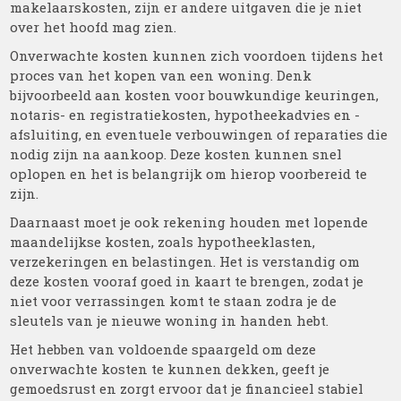
makelaarskosten, zijn er andere uitgaven die je niet
over het hoofd mag zien.
Onverwachte kosten kunnen zich voordoen tijdens het
proces van het kopen van een woning. Denk
bijvoorbeeld aan kosten voor bouwkundige keuringen,
notaris- en registratiekosten, hypotheekadvies en -
afsluiting, en eventuele verbouwingen of reparaties die
nodig zijn na aankoop. Deze kosten kunnen snel
oplopen en het is belangrijk om hierop voorbereid te
zijn.
Daarnaast moet je ook rekening houden met lopende
maandelijkse kosten, zoals hypotheeklasten,
verzekeringen en belastingen. Het is verstandig om
deze kosten vooraf goed in kaart te brengen, zodat je
niet voor verrassingen komt te staan zodra je de
sleutels van je nieuwe woning in handen hebt.
Het hebben van voldoende spaargeld om deze
onverwachte kosten te kunnen dekken, geeft je
gemoedsrust en zorgt ervoor dat je financieel stabiel