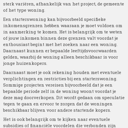
sterk variëren, afhankelijk van het project, de gemeente
of het type woning.
Een starterswoning kan bijvoorbeeld specifieke
inkomensgrenzen hebben waaraan je moet voldoen om
in aanmerking te komen. Het is belangrijk om te weten
of jouw inkomen binnen deze grenzen valt voordat je
enthousiast begint met het zoeken naar een woning.
Daarnaast kunnen er bepaalde leeftijdsvoorwaarden
gelden, waarbij de woning alleen beschikbaar is voor
jonge huizenkopers.
Daarnaast moet je ook rekening houden met eventuele
verplichtingen en restricties bij een starterswoning.
Sommige projecten vereisen bijvoorbeeld dat je een
bepaalde periode zelf in de woning woont voordat je
deze mag doorverkopen. Dit wordt gedaan om speculatie
tegen te gaan en ervoor te zorgen dat de woningen
beschikbaar blijven voor andere startende kopers.
Het is ook belangrijk om te kijken naar eventuele
subsidies of financiële voordelen die verbonden zijn