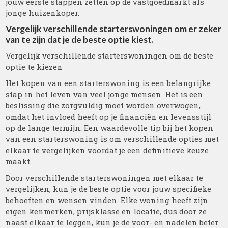
jouw eerste stappen zetten op de vastgoedmarkt als
jonge huizenkoper.
Vergelijk verschillende starterswoningen om er zeker
van te zijn dat je de beste optie kiest.
Vergelijk verschillende starterswoningen om de beste
optie te kiezen
Het kopen van een starterswoning is een belangrijke
stap in het leven van veel jonge mensen. Het is een
beslissing die zorgvuldig moet worden overwogen,
omdat het invloed heeft op je financiën en levensstijl
op de lange termijn. Een waardevolle tip bij het kopen
van een starterswoning is om verschillende opties met
elkaar te vergelijken voordat je een definitieve keuze
maakt.
Door verschillende starterswoningen met elkaar te
vergelijken, kun je de beste optie voor jouw specifieke
behoeften en wensen vinden. Elke woning heeft zijn
eigen kenmerken, prijsklasse en locatie, dus door ze
naast elkaar te leggen, kun je de voor- en nadelen beter