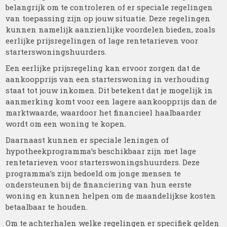
belangrijk om te controleren of er speciale regelingen
van toepassing zijn op jouw situatie. Deze regelingen
kunnen namelijk aanzienlijke voordelen bieden, zoals
eerlijke prijsregelingen of lage rentetarieven voor
starterswoningshuurders.
Een eerlijke prijsregeling kan ervoor zorgen dat de
aankoopprijs van een starterswoning in verhouding
staat tot jouw inkomen. Dit betekent dat je mogelijk in
aanmerking komt voor een lagere aankoopprijs dan de
marktwaarde, waardoor het financieel haalbaarder
wordt om een woning te kopen.
Daarnaast kunnen er speciale leningen of
hypotheekprogramma’s beschikbaar zijn met lage
rentetarieven voor starterswoningshuurders. Deze
programma’s zijn bedoeld om jonge mensen te
ondersteunen bij de financiering van hun eerste
woning en kunnen helpen om de maandelijkse kosten
betaalbaar te houden.
Om te achterhalen welke regelingen er specifiek gelden