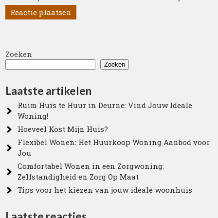
Zoeken
Zoeken
Laatste artikelen
Ruim Huis te Huur in Deurne: Vind Jouw Ideale
Woning!
Hoeveel Kost Mijn Huis?
Flexibel Wonen: Het Huurkoop Woning Aanbod voor
Jou
Comfortabel Wonen in een Zorgwoning:
Zelfstandigheid en Zorg Op Maat
Tips voor het kiezen van jouw ideale woonhuis
Laatste reacties