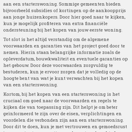
aan een starterswoning. Sommige gemeenten bieden
bijvoorbeeld subsidies of kortingen op de aankoopprijs
aan jonge huizenkopers. Door hier goed naar te kijken,
kun je mogelijk profiteren van extra financiële
ondersteuning bij het kopen van jouw eerste woning.
Tot slot is het altijd verstandig om de algemene
voorwaarden en garanties van het project goed door te
nemen. Hierin staan belangrijke informatie zoals de
opleverdatum, bouwkwaliteit en eventuele garanties op
het gebouw. Door deze voorwaarden zorgvuldig te
bestuderen, kun je ervoor zorgen dat je volledig op de
hoogte bent van wat je kunt verwachten bij het kopen
van een starterswoning.
Kortom, bij het kopen van een starterswoning is het
cruciaal om goed naar de voorwaarden en regels te
kijken die van toepassing zijn. Dit helpt je om beter
geïnformeerd te zijn over de eisen, verplichtingen en
voordelen die verbonden zijn aan een starterswoning.
Door dit te doen, kun je met vertrouwen en gemoedsrust