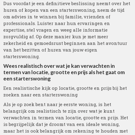
Dus voordat je een definitieve beslissing neemt over het
huren of kopen van een starterswoning, neem de tijd
om advies in te winnen bij familie, vrienden of
professionals. Luister naar hun ervaringen en
expertise, stel vragen en weeg alle informatie
zorgvuldig af. Op deze manier kun je met meer
zekerheid en gemoedsrust beginnen aan het avontuur
van het bezitten of huren van jouw eigen
starterswoning.
Wees realistisch over wat je kan verwachten in
termen van locatie, grootte en prijs als het gaat om
een starterswoning
Een realistische kijk op locatie, grootte en prijs bij het
zoeken naar een starterswoning
Als je op zoek bent naar je eerste woning, is het
belangrijk om realistisch te zijn over wat je kunt
verwachten in termen van locatie, grootte en prijs. Het
is begrijpelijk dat je droomt van een ideale woning,
maar het is ook belangrijk om rekening te houden met