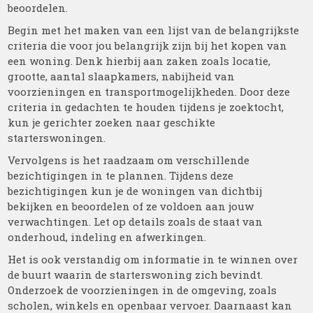
beoordelen.
Begin met het maken van een lijst van de belangrijkste
criteria die voor jou belangrijk zijn bij het kopen van
een woning. Denk hierbij aan zaken zoals locatie,
grootte, aantal slaapkamers, nabijheid van
voorzieningen en transportmogelijkheden. Door deze
criteria in gedachten te houden tijdens je zoektocht,
kun je gerichter zoeken naar geschikte
starterswoningen.
Vervolgens is het raadzaam om verschillende
bezichtigingen in te plannen. Tijdens deze
bezichtigingen kun je de woningen van dichtbij
bekijken en beoordelen of ze voldoen aan jouw
verwachtingen. Let op details zoals de staat van
onderhoud, indeling en afwerkingen.
Het is ook verstandig om informatie in te winnen over
de buurt waarin de starterswoning zich bevindt.
Onderzoek de voorzieningen in de omgeving, zoals
scholen, winkels en openbaar vervoer. Daarnaast kan