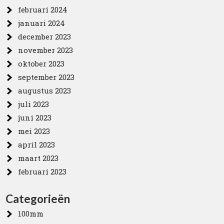
februari 2024
januari 2024
december 2023
november 2023
oktober 2023
september 2023
augustus 2023
juli 2023
juni 2023
mei 2023
april 2023
maart 2023
februari 2023
Categorieën
100mm