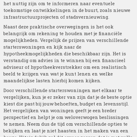
het nuttig zijn om te informeren naar eventuele
toekomstige ontwikkelingen in de buurt, zoals nieuwe
infrastructuurprojecten of stadsvernieuwing.
Naast deze praktische overwegingen is het ook
belangrijk om rekening te houden met je financiële
mogelijkheden. Vergelijk de prijzen van verschillende
starterswoningen en kijk naar de
hypotheekmogelijkheden die beschikbaar zijn. Het is
verstandig om advies in te winnen bij een financieel
adviseur of hypotheekverstrekker om een realistisch
beeld te krijgen van wat je kunt lenen en welke
maandelijkse lasten hierbij komen kijken.
Door verschillende starterswoningen met elkaar te
vergelijken, kun je er zeker van zijn dat je de beste optie
kiest die past bij jouw behoeften, budget en levensstijl.
Het vergelijken van woningen geeft je een breder
perspectief en helpt je om weloverwogen beslissingen
te nemen. Neem dus de tijd om verschillende opties te
bekijken en laat je niet haasten in het maken van een