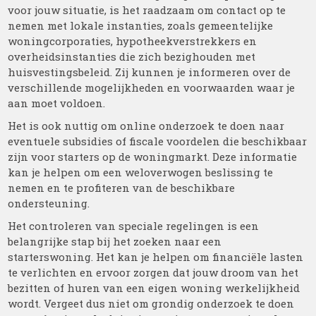
voor jouw situatie, is het raadzaam om contact op te
nemen met lokale instanties, zoals gemeentelijke
woningcorporaties, hypotheekverstrekkers en
overheidsinstanties die zich bezighouden met
huisvestingsbeleid. Zij kunnen je informeren over de
verschillende mogelijkheden en voorwaarden waar je
aan moet voldoen.
Het is ook nuttig om online onderzoek te doen naar
eventuele subsidies of fiscale voordelen die beschikbaar
zijn voor starters op de woningmarkt. Deze informatie
kan je helpen om een weloverwogen beslissing te
nemen en te profiteren van de beschikbare
ondersteuning.
Het controleren van speciale regelingen is een
belangrijke stap bij het zoeken naar een
starterswoning. Het kan je helpen om financiële lasten
te verlichten en ervoor zorgen dat jouw droom van het
bezitten of huren van een eigen woning werkelijkheid
wordt. Vergeet dus niet om grondig onderzoek te doen