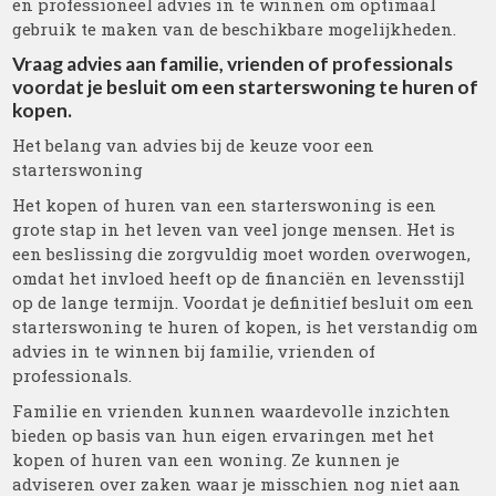
en professioneel advies in te winnen om optimaal
gebruik te maken van de beschikbare mogelijkheden.
Vraag advies aan familie, vrienden of professionals
voordat je besluit om een starterswoning te huren of
kopen.
Het belang van advies bij de keuze voor een
starterswoning
Het kopen of huren van een starterswoning is een
grote stap in het leven van veel jonge mensen. Het is
een beslissing die zorgvuldig moet worden overwogen,
omdat het invloed heeft op de financiën en levensstijl
op de lange termijn. Voordat je definitief besluit om een
starterswoning te huren of kopen, is het verstandig om
advies in te winnen bij familie, vrienden of
professionals.
Familie en vrienden kunnen waardevolle inzichten
bieden op basis van hun eigen ervaringen met het
kopen of huren van een woning. Ze kunnen je
adviseren over zaken waar je misschien nog niet aan