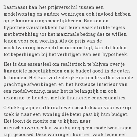
Daarnaast kan het prijsverschil tussen een
modelwoning en andere woningen ook invloed hebben
op je financieringsmogelijkheden. Banken en
hypotheekverstrekkers hanteren vaak strikte regels
met betrekking tot het maximale bedrag dat ze willen
lenen voor een woning. Als de prijs van de
modelwoning boven dit maximum ligt, kan dit leiden
tot beperkingen bij het verkrijgen van een hypotheek.
Het is dus essentieel om realistisch te blijven over je
financiële mogelijkheden en je budget goed in de gaten
te houden. Het kan verleidelijk zijn om te vallen voor de
prachtige afwerkingen en het luxueuze interieur van
een modelwoning, maar het is belangrijk om ook
rekening te houden met de financiële consequenties.
Gelukkig zijn er alternatieven beschikbaar voor wie op
zoek is naar een woning die beter past bij hun budget.
Het loont de moeite om te kijken naar
nieuwbouwprojecten waarbij nog geen modelwoningen
zijn gebouwd. Deze woningen kunnen vaak tegen een