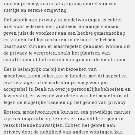
rust en privacy, vooral als je graag geniet van een
rustige en serene omgeving.
Het gebrek aan privacy in modelwoningen is echter
niet voor iedereen een probleem. Sommige mensen
geven juist de voorkeur aan een hechte gemeenschap
en vinden het fijn om buren in de buurt te hebben.
Daarnaast kunnen er maatregelen genomen worden om
de privacy te vergroten, zoals het plaatsen van
schuttingen of het creëren van groene afscheidingen.
Het is belangrijk om bij het bezoeken van
modelwoningen rekening te houden met dit aspect en
je af te vragen of de mate van privacy voor jou
acceptabel is. Denk na over je persoonlijke behoeften en
levensstijl, en weeg de voordelen van het modelhuis af
tegen de mogelijke nadelen op het gebied van privacy.
Kortom, modelwoningen kunnen een geweldige manier
zijn om inspiratie op te doen en inzicht te krijgen in
verschillende bouwstijlen. Echter, het gebrek aan
privacy door de nabijheid van andere woningen kan