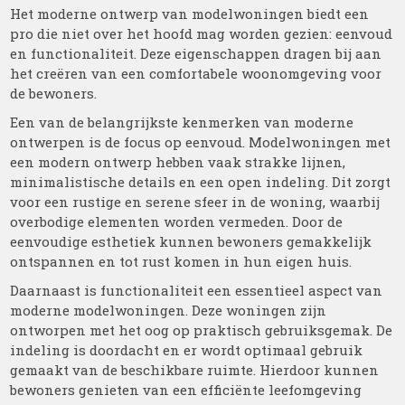
Het moderne ontwerp van modelwoningen biedt een
pro die niet over het hoofd mag worden gezien: eenvoud
en functionaliteit. Deze eigenschappen dragen bij aan
het creëren van een comfortabele woonomgeving voor
de bewoners.
Een van de belangrijkste kenmerken van moderne
ontwerpen is de focus op eenvoud. Modelwoningen met
een modern ontwerp hebben vaak strakke lijnen,
minimalistische details en een open indeling. Dit zorgt
voor een rustige en serene sfeer in de woning, waarbij
overbodige elementen worden vermeden. Door de
eenvoudige esthetiek kunnen bewoners gemakkelijk
ontspannen en tot rust komen in hun eigen huis.
Daarnaast is functionaliteit een essentieel aspect van
moderne modelwoningen. Deze woningen zijn
ontworpen met het oog op praktisch gebruiksgemak. De
indeling is doordacht en er wordt optimaal gebruik
gemaakt van de beschikbare ruimte. Hierdoor kunnen
bewoners genieten van een efficiënte leefomgeving