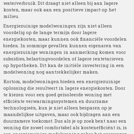
waterverbruik. Dit draagt niet alleen bij aan lagere
kosten, maar ook aan een positieve impact op het
milieu.
Energiezuinige modelwoningen zijn niet alleen
voordelig op de lange termijn door lagere
energiekosten, maar kunnen ook financiële voordelen
bieden. In sommige gevallen kunnen eigenaren van
energiezuinige woningen in aanmerking komen voor
subsidies, belastingvoordelen of lagere rentetarieven
op hypotheken. Dit kan de initiële investering in een
modelwoning nog aantrekkelijker maken.
Kortom, modelwoningen bieden een energiezuinige
oplossing die resulteert in lagere energiekosten. Door
te kiezen voor een goed geïsoleerde woning met
efficiënte verwarmingssystemen en duurzame
technologieën, kun je niet alleen besparen op je
maandelijkse uitgaven, maar ook bijdragen aan een
duurzamere toekomst. Dus als je op zoek bent naar een
woning die zowel comfortabel als kostenefficiënt is, is