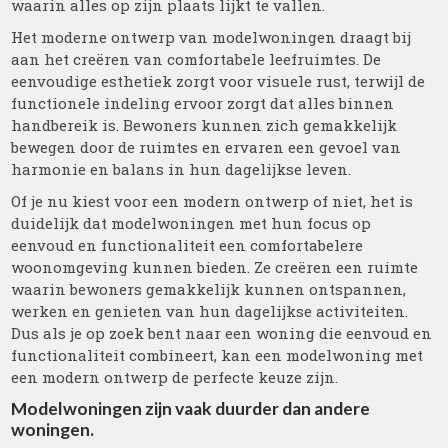
waarin alles op zijn plaats lijkt te vallen.
Het moderne ontwerp van modelwoningen draagt bij
aan het creëren van comfortabele leefruimtes. De
eenvoudige esthetiek zorgt voor visuele rust, terwijl de
functionele indeling ervoor zorgt dat alles binnen
handbereik is. Bewoners kunnen zich gemakkelijk
bewegen door de ruimtes en ervaren een gevoel van
harmonie en balans in hun dagelijkse leven.
Of je nu kiest voor een modern ontwerp of niet, het is
duidelijk dat modelwoningen met hun focus op
eenvoud en functionaliteit een comfortabelere
woonomgeving kunnen bieden. Ze creëren een ruimte
waarin bewoners gemakkelijk kunnen ontspannen,
werken en genieten van hun dagelijkse activiteiten.
Dus als je op zoek bent naar een woning die eenvoud en
functionaliteit combineert, kan een modelwoning met
een modern ontwerp de perfecte keuze zijn.
Modelwoningen zijn vaak duurder dan andere
woningen.