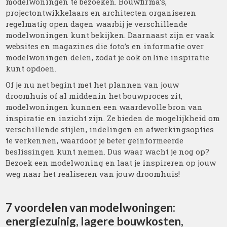
modelwoningen te bezoeken. Bouwfirma’s,
projectontwikkelaars en architecten organiseren
regelmatig open dagen waarbij je verschillende
modelwoningen kunt bekijken. Daarnaast zijn er vaak
websites en magazines die foto’s en informatie over
modelwoningen delen, zodat je ook online inspiratie
kunt opdoen.
Of je nu net begint met het plannen van jouw
droomhuis of al middenin het bouwproces zit,
modelwoningen kunnen een waardevolle bron van
inspiratie en inzicht zijn. Ze bieden de mogelijkheid om
verschillende stijlen, indelingen en afwerkingsopties
te verkennen, waardoor je beter geïnformeerde
beslissingen kunt nemen. Dus waar wacht je nog op?
Bezoek een modelwoning en laat je inspireren op jouw
weg naar het realiseren van jouw droomhuis!
7 voordelen van modelwoningen:
energiezuinig, lagere bouwkosten,