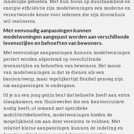
landelijke gebieden. Met hun focus op duurzaamheid en
energie-efficiëntie zijn modelwoningen een moderne en
verantwoorde keuze voor iedereen die zijn droomhuis
wil realiseren.
Met eenvoudig aanpassingen kunnen
modelwoningen aangepast worden aan verschillende
levensstijlen en behoeften van bewoners.
Met eenvoudige aanpassingen kunnen modelwoningen
perfect worden afgestemd op verschillende
levensstijlen en behoeften van bewoners. Het mooie
van modelwoningen is dat ze dienen als een
basisontwerp, maar tegelijkertijd flexibel genoeg zijn
om aanpassingen te ondergaan.
Of je nu een jong gezin bent dat behoefte heeft aan extra
slaapkamers, een thuiswerker die een kantoorruimte
nodig heeft, of iemand met specifieke
mobiliteitsbehoeften, modelwoningen bieden de
mogelijkheid om aan deze vereisten te voldoen. Met
relatief kleine aanpassingen kunnen de indeling en