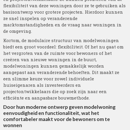
flexibiliteit van deze woningen door ze te gebruiken als
basisontwerp voor grotere projecten. Hierdoor kunnen
ze snel inspelen op veranderende
marktomstandigheden en de vraag naar woningen in
de omgeving.
Kortom, de modulaire structuur van modelwoningen
biedt een groot voordeel: flexibiliteit. Of het nu gaat om
het vergroten van de ruimte voor bewoners of het
creëren van nieuwe woningen in de buurt,
modelwoningen kunnen gemakkelijk worden
aangepast aan veranderende behoeften. Dit maakt ze
een slimme keuze voor zowel individuele
huiseigenaren als investeerders en
projectontwikkelaars die op zoek zijn naar een
efficiënte en aanpasbare bouwmethode.
Door hun moderne ontwerp geven modelwoning
eenvoudigheid en functionaliteit, wat het
comfortabeler maakt voor de bewoners om te
wonnen