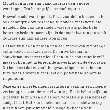
Modelwoningen zijn vaak duurder dan andere
woningen: Een belangrijk aandachtspunt
Hoewel modelwoningen talloze voordelen bieden, is het
ook belangrijk om rekening te houden met eventuele
nadelen. Eén van de nadelen waar je als potentiële
koper op bedacht moet zijn, is dat modelwoningen vaak
duurder zijn dan andere woningen.
Het bouwen en inrichten van een modelwoning brengt
extra kosten met zich mee. De ontwikkelaar of
bouwfirma investeert niet alleen in de constructie zelf,
maar ook in het interieur, de afwerking en de decoratie.
Dit betekent dat er vaak hoogwaardige materialen en
luxe details worden gebruikt om potentiële kopers te
imponeren.
Deze extra investeringen resulteren vaak in een hogere
verkoopprijs voor de modelwoning. Het is belangrijk om
je bewust te zijn van dit aspect, vooral als je een beperkt
budget hebt. Het kan betekenen dat een modelwoning
niet binnen jouw financiële mogelijkheden valt.