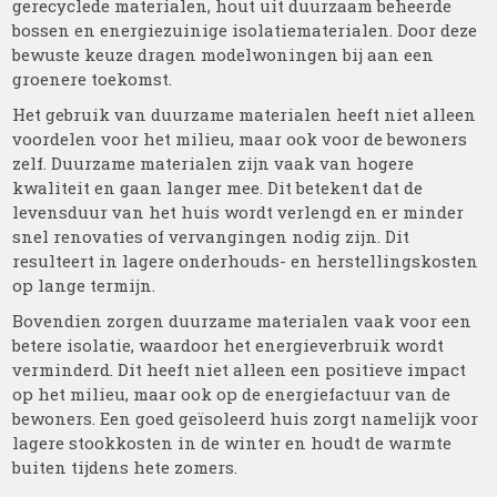
gerecyclede materialen, hout uit duurzaam beheerde
bossen en energiezuinige isolatiematerialen. Door deze
bewuste keuze dragen modelwoningen bij aan een
groenere toekomst.
Het gebruik van duurzame materialen heeft niet alleen
voordelen voor het milieu, maar ook voor de bewoners
zelf. Duurzame materialen zijn vaak van hogere
kwaliteit en gaan langer mee. Dit betekent dat de
levensduur van het huis wordt verlengd en er minder
snel renovaties of vervangingen nodig zijn. Dit
resulteert in lagere onderhouds- en herstellingskosten
op lange termijn.
Bovendien zorgen duurzame materialen vaak voor een
betere isolatie, waardoor het energieverbruik wordt
verminderd. Dit heeft niet alleen een positieve impact
op het milieu, maar ook op de energiefactuur van de
bewoners. Een goed geïsoleerd huis zorgt namelijk voor
lagere stookkosten in de winter en houdt de warmte
buiten tijdens hete zomers.