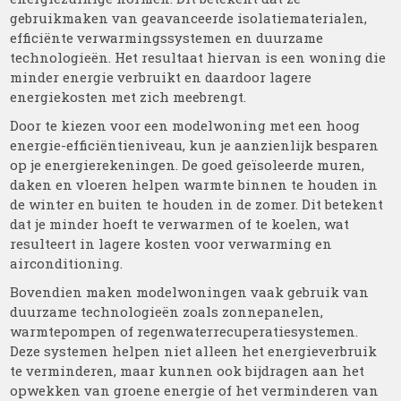
gebruikmaken van geavanceerde isolatiematerialen,
efficiënte verwarmingssystemen en duurzame
technologieën. Het resultaat hiervan is een woning die
minder energie verbruikt en daardoor lagere
energiekosten met zich meebrengt.
Door te kiezen voor een modelwoning met een hoog
energie-efficiëntieniveau, kun je aanzienlijk besparen
op je energierekeningen. De goed geïsoleerde muren,
daken en vloeren helpen warmte binnen te houden in
de winter en buiten te houden in de zomer. Dit betekent
dat je minder hoeft te verwarmen of te koelen, wat
resulteert in lagere kosten voor verwarming en
airconditioning.
Bovendien maken modelwoningen vaak gebruik van
duurzame technologieën zoals zonnepanelen,
warmtepompen of regenwaterrecuperatiesystemen.
Deze systemen helpen niet alleen het energieverbruik
te verminderen, maar kunnen ook bijdragen aan het
opwekken van groene energie of het verminderen van