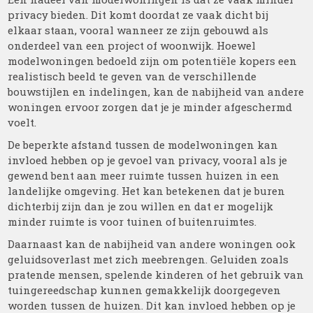
privacy bieden. Dit komt doordat ze vaak dicht bij
elkaar staan, vooral wanneer ze zijn gebouwd als
onderdeel van een project of woonwijk. Hoewel
modelwoningen bedoeld zijn om potentiële kopers een
realistisch beeld te geven van de verschillende
bouwstijlen en indelingen, kan de nabijheid van andere
woningen ervoor zorgen dat je je minder afgeschermd
voelt.
De beperkte afstand tussen de modelwoningen kan
invloed hebben op je gevoel van privacy, vooral als je
gewend bent aan meer ruimte tussen huizen in een
landelijke omgeving. Het kan betekenen dat je buren
dichterbij zijn dan je zou willen en dat er mogelijk
minder ruimte is voor tuinen of buitenruimtes.
Daarnaast kan de nabijheid van andere woningen ook
geluidsoverlast met zich meebrengen. Geluiden zoals
pratende mensen, spelende kinderen of het gebruik van
tuingereedschap kunnen gemakkelijk doorgegeven
worden tussen de huizen. Dit kan invloed hebben op je