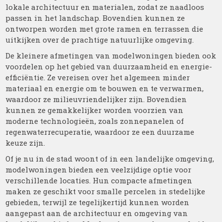
lokale architectuur en materialen, zodat ze naadloos
passen in het landschap. Bovendien kunnen ze
ontworpen worden met grote ramen en terrassen die
uitkijken over de prachtige natuurlijke omgeving.
De kleinere afmetingen van modelwoningen bieden ook
voordelen op het gebied van duurzaamheid en energie-
efficiëntie. Ze vereisen over het algemeen minder
materiaal en energie om te bouwen en te verwarmen,
waardoor ze milieuvriendelijker zijn. Bovendien
kunnen ze gemakkelijker worden voorzien van
moderne technologieën, zoals zonnepanelen of
regenwaterrecuperatie, waardoor ze een duurzame
keuze zijn.
Of je nu in de stad woont of in een landelijke omgeving,
modelwoningen bieden een veelzijdige optie voor
verschillende locaties. Hun compacte afmetingen
maken ze geschikt voor smalle percelen in stedelijke
gebieden, terwijl ze tegelijkertijd kunnen worden
aangepast aan de architectuur en omgeving van