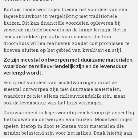
Kortom, modelwoningen bieden het voordeel van een
lagere bouwkost in vergelijking met traditionele
huizen. Dit kan financiële voordelen opleveren bij
zowel de initiële bouw als op de lange termijn. Het is
een aantrekkelijke optie voor mensen die hun
droomhuis willen realiseren zonder compromissen te
hoeven sluiten op het gebied van kwaliteit en stijl.
Ze zijn meestal ontworpen met duurzame materialen,
waardoor ze milieuvriendelijk zijn en de levensduur
verlengd wordt.
Een groot voordeel van modelwoningen is dat ze
meestal ontworpen zijn met duurzame materialen,
waardoor ze niet alleen milieuvriendelijk zijn, maar
ook de levensduur van het huis verlengen.
Duurzaamheid is tegenwoordig een belangrijk aspect bij
het bouwen en ontwerpen van huizen. Modelwoningen
spelen hierop in door te kiezen voor materialen die
minder belastend zijn voor het milieu. Denk hierbij aan