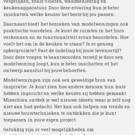
vergelijken, zoals vloeren, wandbekleding en
keukenapparatuur. Door deze ervaring kun je beter
inschatten welke keuzes het beste bij jou passen.
Daarnaast biedt het bezoeken van modelwoningen ook
praktische voordelen. Je kunt de ruimtes in het huis
verkennen en de functionaliteit ervan beoordelen. Hoe
voelt het om in de keuken te staan? Is er genoeg
opbergruimte? Past de indeling bij jouw levensstijl?
Door deze vragen te beantwoorden terwijl je door een
modelwoning loopt, kun je beter inschatten of het
ontwerp aansluit bij jouw behoeften.
Modelwoningen zijn ook een geweldige bron van
inspiratie. Je kunt zien hoe andere mensen hun huis
hebben ingericht en welke keuzes zij hebben gemaakt.
Misschien ontdek je wel nieuwe ideeën waar je zelf nog
niet aan had gedacht. Het kan ook helpen om trends en
nieuwe bouwtechnieken te ontdekken die je kunt
toepassen in jouw eigen project.
Gelukkig zijn er veel mogelijkheden om