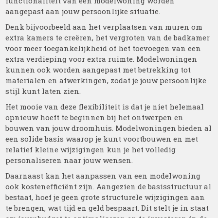
functionaliteit van een modelwoning worden
aangepast aan jouw persoonlijke situatie.
Denk bijvoorbeeld aan het verplaatsen van muren om
extra kamers te creëren, het vergroten van de badkamer
voor meer toegankelijkheid of het toevoegen van een
extra verdieping voor extra ruimte. Modelwoningen
kunnen ook worden aangepast met betrekking tot
materialen en afwerkingen, zodat je jouw persoonlijke
stijl kunt laten zien.
Het mooie van deze flexibiliteit is dat je niet helemaal
opnieuw hoeft te beginnen bij het ontwerpen en
bouwen van jouw droomhuis. Modelwoningen bieden al
een solide basis waarop je kunt voortbouwen en met
relatief kleine wijzigingen kun je het volledig
personaliseren naar jouw wensen.
Daarnaast kan het aanpassen van een modelwoning
ook kostenefficiënt zijn. Aangezien de basisstructuur al
bestaat, hoef je geen grote structurele wijzigingen aan
te brengen, wat tijd en geld bespaart. Dit stelt je in staat