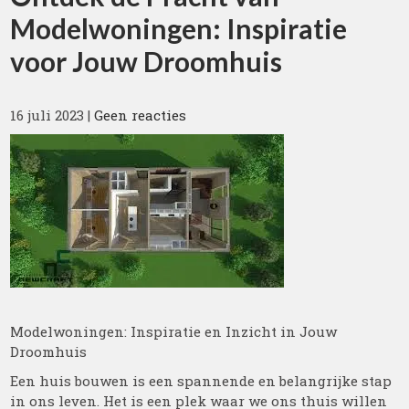
Modelwoningen: Inspiratie
voor Jouw Droomhuis
16 juli 2023
|
Geen reacties
Modelwoningen: Inspiratie en Inzicht in Jouw
Droomhuis
Een huis bouwen is een spannende en belangrijke stap
in ons leven. Het is een plek waar we ons thuis willen