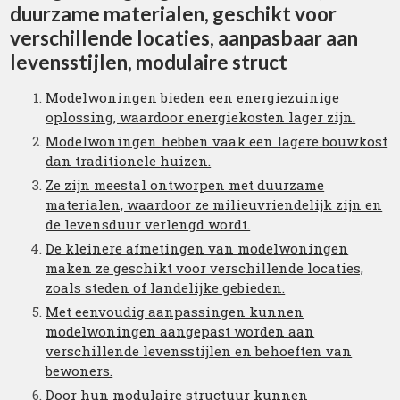
duurzame materialen, geschikt voor
verschillende locaties, aanpasbaar aan
levensstijlen, modulaire struct
Modelwoningen bieden een energiezuinige
oplossing, waardoor energiekosten lager zijn.
Modelwoningen hebben vaak een lagere bouwkost
dan traditionele huizen.
Ze zijn meestal ontworpen met duurzame
materialen, waardoor ze milieuvriendelijk zijn en
de levensduur verlengd wordt.
De kleinere afmetingen van modelwoningen
maken ze geschikt voor verschillende locaties,
zoals steden of landelijke gebieden.
Met eenvoudig aanpassingen kunnen
modelwoningen aangepast worden aan
verschillende levensstijlen en behoeften van
bewoners.
Door hun modulaire structuur kunnen