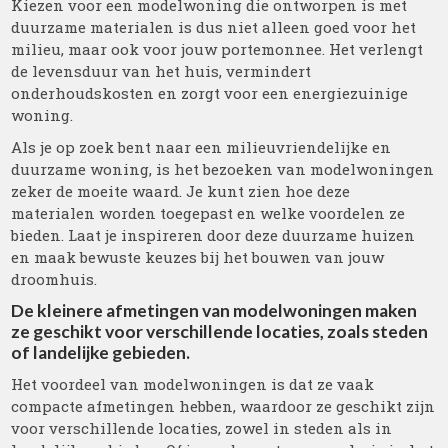
Kiezen voor een modelwoning die ontworpen is met
duurzame materialen is dus niet alleen goed voor het
milieu, maar ook voor jouw portemonnee. Het verlengt
de levensduur van het huis, vermindert
onderhoudskosten en zorgt voor een energiezuinige
woning.
Als je op zoek bent naar een milieuvriendelijke en
duurzame woning, is het bezoeken van modelwoningen
zeker de moeite waard. Je kunt zien hoe deze
materialen worden toegepast en welke voordelen ze
bieden. Laat je inspireren door deze duurzame huizen
en maak bewuste keuzes bij het bouwen van jouw
droomhuis.
De kleinere afmetingen van modelwoningen maken
ze geschikt voor verschillende locaties, zoals steden
of landelijke gebieden.
Het voordeel van modelwoningen is dat ze vaak
compacte afmetingen hebben, waardoor ze geschikt zijn
voor verschillende locaties, zowel in steden als in