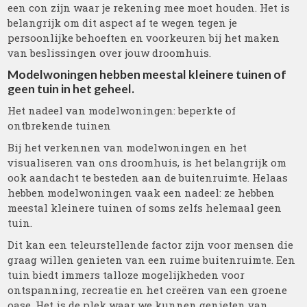
een con zijn waar je rekening mee moet houden. Het is
belangrijk om dit aspect af te wegen tegen je
persoonlijke behoeften en voorkeuren bij het maken
van beslissingen over jouw droomhuis.
Modelwoningen hebben meestal kleinere tuinen of
geen tuin in het geheel.
Het nadeel van modelwoningen: beperkte of
ontbrekende tuinen
Bij het verkennen van modelwoningen en het
visualiseren van ons droomhuis, is het belangrijk om
ook aandacht te besteden aan de buitenruimte. Helaas
hebben modelwoningen vaak een nadeel: ze hebben
meestal kleinere tuinen of soms zelfs helemaal geen
tuin.
Dit kan een teleurstellende factor zijn voor mensen die
graag willen genieten van een ruime buitenruimte. Een
tuin biedt immers talloze mogelijkheden voor
ontspanning, recreatie en het creëren van een groene
oase. Het is de plek waar we kunnen genieten van