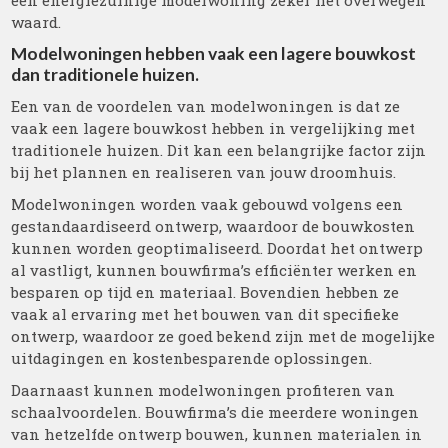
een energiezuinige modelwoning zeker het overwegen
waard.
Modelwoningen hebben vaak een lagere bouwkost
dan traditionele huizen.
Een van de voordelen van modelwoningen is dat ze
vaak een lagere bouwkost hebben in vergelijking met
traditionele huizen. Dit kan een belangrijke factor zijn
bij het plannen en realiseren van jouw droomhuis.
Modelwoningen worden vaak gebouwd volgens een
gestandaardiseerd ontwerp, waardoor de bouwkosten
kunnen worden geoptimaliseerd. Doordat het ontwerp
al vastligt, kunnen bouwfirma’s efficiënter werken en
besparen op tijd en materiaal. Bovendien hebben ze
vaak al ervaring met het bouwen van dit specifieke
ontwerp, waardoor ze goed bekend zijn met de mogelijke
uitdagingen en kostenbesparende oplossingen.
Daarnaast kunnen modelwoningen profiteren van
schaalvoordelen. Bouwfirma’s die meerdere woningen
van hetzelfde ontwerp bouwen, kunnen materialen in