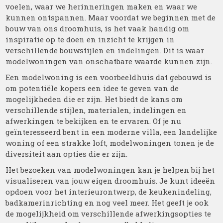
voelen, waar we herinneringen maken en waar we
kunnen ontspannen. Maar voordat we beginnen met de
bouw van ons droomhuis, is het vaak handig om
inspiratie op te doen en inzicht te krijgen in
verschillende bouwstijlen en indelingen. Dit is waar
modelwoningen van onschatbare waarde kunnen zijn.
Een modelwoning is een voorbeeldhuis dat gebouwd is
om potentiële kopers een idee te geven van de
mogelijkheden die er zijn. Het biedt de kans om
verschillende stijlen, materialen, indelingen en
afwerkingen te bekijken en te ervaren. Of je nu
geïnteresseerd bent in een moderne villa, een landelijke
woning of een strakke loft, modelwoningen tonen je de
diversiteit aan opties die er zijn.
Het bezoeken van modelwoningen kan je helpen bij het
visualiseren van jouw eigen droomhuis. Je kunt ideeën
opdoen voor het interieurontwerp, de keukenindeling,
badkamerinrichting en nog veel meer. Het geeft je ook
de mogelijkheid om verschillende afwerkingsopties te