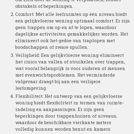
obstakels of beperkingen.
Comfort: Met alle leefruimtes op één niveau biedt
een gelijkvloerse woning optimaal comfort. Er zijn
geen trappen om op en af te lopen, waardoor
dagelijkse activiteiten gemakkelijker worden. Het
elimineert ook het gedoe van traplopen met
boodschappen of zware spullen.
Veiligheid: Een gelijkvloerse woning elimineert
het risico van vallen of struikelen over trappen,
wat vooral belangrijk is voor ouderen of mensen
met evenwichtsproblemen. Het verminderde
valgevaar draagt bij aan een veiligere
leefomgeving.
Flexibiliteit: Het ontwerp van een gelijkvloerse
woning biedt flexibiliteit in termen van ruimte-
indeling en aanpassingen. Er zijn geen
beperkingen door trappenhuizen of niveaus,
waardoor de beschikbare vierkante meters
volledig kunnen worden benut en kamers