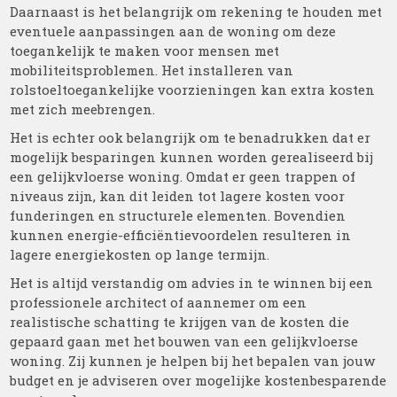
Daarnaast is het belangrijk om rekening te houden met
eventuele aanpassingen aan de woning om deze
toegankelijk te maken voor mensen met
mobiliteitsproblemen. Het installeren van
rolstoeltoegankelijke voorzieningen kan extra kosten
met zich meebrengen.
Het is echter ook belangrijk om te benadrukken dat er
mogelijk besparingen kunnen worden gerealiseerd bij
een gelijkvloerse woning. Omdat er geen trappen of
niveaus zijn, kan dit leiden tot lagere kosten voor
funderingen en structurele elementen. Bovendien
kunnen energie-efficiëntievoordelen resulteren in
lagere energiekosten op lange termijn.
Het is altijd verstandig om advies in te winnen bij een
professionele architect of aannemer om een
realistische schatting te krijgen van de kosten die
gepaard gaan met het bouwen van een gelijkvloerse
woning. Zij kunnen je helpen bij het bepalen van jouw
budget en je adviseren over mogelijke kostenbesparende