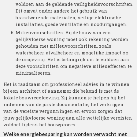
voldoen aan de geldende veiligheidsvoorschriften.
Dit omvat onder andere het gebruik van
brandwerende materialen, veilige elektrische
installaties, goede ventilatie en nooduitgangen.
Milieuvoorschriften: Bij de bouw van een
gelijkvloerse woning moet ook rekening worden
gehouden met milieuvoorschriften, zoals
waterbeheer, afvalbeheer en mogelijke impact op
de omgeving. Het is belangrijk om te voldoen aan
deze voorschriften om negatieve milieueffecten te
minimaliseren.
Het is raadzaam om professioneel advies in te winnen
bij een architect of aannemer die bekend is met de
lokale bouwregelgeving. Zij kunnen je helpen bij het
indienen van de juiste documentatie, het verkrijgen
van de vereiste vergunningen en ervoor zorgen dat
jouw gelijkvloerse woning aan alle wettelijke vereisten
voldoet tijdens het bouwproces.
Welke energiebesparing kan worden verwacht met