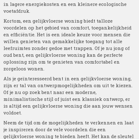
in lagere energiekosten en een kleinere ecologische
voetafdruk.
Kortom, een gelijkvloerse woning biedt talloze
voordelen op het gebied van comfort, toegankelijkheid
en efficiëntie. Het is een ideale keuze voor mensen die
willen genieten van gemakkelijke toegang tot alle
leefruimtes zonder gedoe met trappen. Of je nu jong of
oud bent, een gelijkvloerse woning kan de perfecte
oplossing zijn om te genieten van comfortabel en
zorgeloos wonen.
Als je geïnteresseerd bent in een gelijkvloerse woning,
zijn er tal van ontwerpmogelijkheden om uit te kiezen.
Of je nu op zoek bent naar een moderne,
minimalistische stijl of juist een klassiek ontwerp, er
is altijd een gelijkvloerse woning die aan jouw wensen
voldoet.
Neem de tijd om de mogelijkheden te verkennen en laat
je inspireren door de vele voordelen die een
gelijkvloerse woning te bieden heeft. Het kan de sleutel