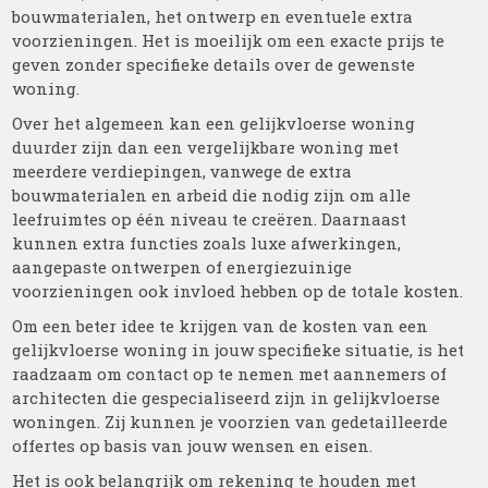
bouwmaterialen, het ontwerp en eventuele extra
voorzieningen. Het is moeilijk om een exacte prijs te
geven zonder specifieke details over de gewenste
woning.
Over het algemeen kan een gelijkvloerse woning
duurder zijn dan een vergelijkbare woning met
meerdere verdiepingen, vanwege de extra
bouwmaterialen en arbeid die nodig zijn om alle
leefruimtes op één niveau te creëren. Daarnaast
kunnen extra functies zoals luxe afwerkingen,
aangepaste ontwerpen of energiezuinige
voorzieningen ook invloed hebben op de totale kosten.
Om een beter idee te krijgen van de kosten van een
gelijkvloerse woning in jouw specifieke situatie, is het
raadzaam om contact op te nemen met aannemers of
architecten die gespecialiseerd zijn in gelijkvloerse
woningen. Zij kunnen je voorzien van gedetailleerde
offertes op basis van jouw wensen en eisen.
Het is ook belangrijk om rekening te houden met