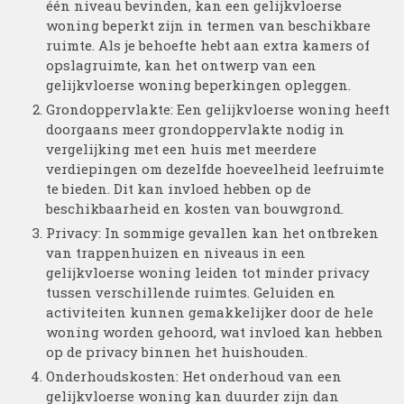
één niveau bevinden, kan een gelijkvloerse
woning beperkt zijn in termen van beschikbare
ruimte. Als je behoefte hebt aan extra kamers of
opslagruimte, kan het ontwerp van een
gelijkvloerse woning beperkingen opleggen.
Grondoppervlakte: Een gelijkvloerse woning heeft
doorgaans meer grondoppervlakte nodig in
vergelijking met een huis met meerdere
verdiepingen om dezelfde hoeveelheid leefruimte
te bieden. Dit kan invloed hebben op de
beschikbaarheid en kosten van bouwgrond.
Privacy: In sommige gevallen kan het ontbreken
van trappenhuizen en niveaus in een
gelijkvloerse woning leiden tot minder privacy
tussen verschillende ruimtes. Geluiden en
activiteiten kunnen gemakkelijker door de hele
woning worden gehoord, wat invloed kan hebben
op de privacy binnen het huishouden.
Onderhoudskosten: Het onderhoud van een
gelijkvloerse woning kan duurder zijn dan