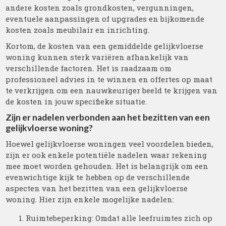
andere kosten zoals grondkosten, vergunningen,
eventuele aanpassingen of upgrades en bijkomende
kosten zoals meubilair en inrichting.
Kortom, de kosten van een gemiddelde gelijkvloerse
woning kunnen sterk variëren afhankelijk van
verschillende factoren. Het is raadzaam om
professioneel advies in te winnen en offertes op maat
te verkrijgen om een nauwkeuriger beeld te krijgen van
de kosten in jouw specifieke situatie.
Zijn er nadelen verbonden aan het bezitten van een
gelijkvloerse woning?
Hoewel gelijkvloerse woningen veel voordelen bieden,
zijn er ook enkele potentiële nadelen waar rekening
mee moet worden gehouden. Het is belangrijk om een
evenwichtige kijk te hebben op de verschillende
aspecten van het bezitten van een gelijkvloerse
woning. Hier zijn enkele mogelijke nadelen:
Ruimtebeperking: Omdat alle leefruimtes zich op