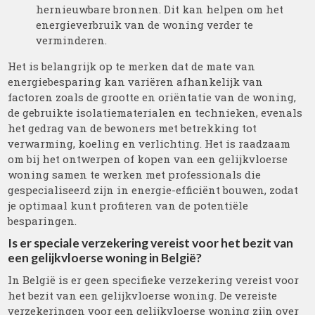
hernieuwbare bronnen. Dit kan helpen om het
energieverbruik van de woning verder te
verminderen.
Het is belangrijk op te merken dat de mate van
energiebesparing kan variëren afhankelijk van
factoren zoals de grootte en oriëntatie van de woning,
de gebruikte isolatiematerialen en technieken, evenals
het gedrag van de bewoners met betrekking tot
verwarming, koeling en verlichting. Het is raadzaam
om bij het ontwerpen of kopen van een gelijkvloerse
woning samen te werken met professionals die
gespecialiseerd zijn in energie-efficiënt bouwen, zodat
je optimaal kunt profiteren van de potentiële
besparingen.
Is er speciale verzekering vereist voor het bezit van
een gelijkvloerse woning in België?
In België is er geen specifieke verzekering vereist voor
het bezit van een gelijkvloerse woning. De vereiste
verzekeringen voor een gelijkvloerse woning zijn over