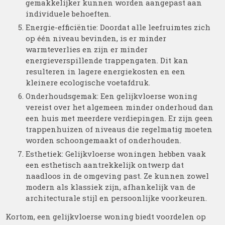
gemakkelijker kunnen worden aangepast aan
individuele behoeften.
Energie-efficiëntie: Doordat alle leefruimtes zich
op één niveau bevinden, is er minder
warmteverlies en zijn er minder
energieverspillende trappengaten. Dit kan
resulteren in lagere energiekosten en een
kleinere ecologische voetafdruk.
Onderhoudsgemak: Een gelijkvloerse woning
vereist over het algemeen minder onderhoud dan
een huis met meerdere verdiepingen. Er zijn geen
trappenhuizen of niveaus die regelmatig moeten
worden schoongemaakt of onderhouden.
Esthetiek: Gelijkvloerse woningen hebben vaak
een esthetisch aantrekkelijk ontwerp dat
naadloos in de omgeving past. Ze kunnen zowel
modern als klassiek zijn, afhankelijk van de
architecturale stijl en persoonlijke voorkeuren.
Kortom, een gelijkvloerse woning biedt voordelen op