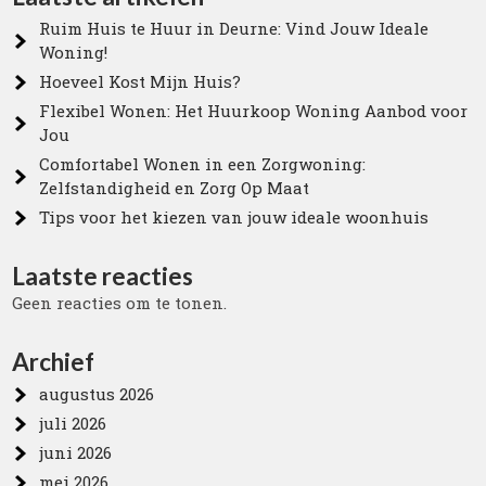
Ruim Huis te Huur in Deurne: Vind Jouw Ideale
Woning!
Hoeveel Kost Mijn Huis?
Flexibel Wonen: Het Huurkoop Woning Aanbod voor
Jou
Comfortabel Wonen in een Zorgwoning:
Zelfstandigheid en Zorg Op Maat
Tips voor het kiezen van jouw ideale woonhuis
Laatste reacties
Geen reacties om te tonen.
Archief
augustus 2026
juli 2026
juni 2026
mei 2026