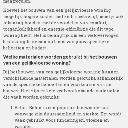
maatregelen.
Hoewel het bouwen van een gelijkvloerse woning
mogelijk hogere kosten met zich meebrengt, moet je ook
rekening houden met de voordelen van comfort,
toegankelijkheid en energie-efficiëntie die dit type
woning biedt. Het is belangrijk om een weloverwogen
beslissing te nemen op basis van jouw specifieke
behoeften en budget.
Welke materialen worden gebruikt bij het bouwen
van een gelijkvloerse woning?
Bij het bouwen van een gelijkvloerse woning kunnen
verschillende materialen worden gebruikt, afhankelijk
van de specifieke behoeften en voorkeuren van de
bouwer. Hier zijn enkele veelvoorkomende materialen
die vaak worden gebruikt:
Beton: Beton is een populair bouwmateriaal
vanwege zijn duurzaamheid en sterkte. Het wordt
vaak gebruikt voor funderingen, vloeren en
wanden.