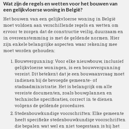
Wat zijn de regels en wetten voor het bouwen van
een gelijkvloerse woning in België?
Het bouwen van een gelijkvloerse woning in België
moet voldoen aan verschillende regels en wetten om
ervoor te zorgen dat de constructie veilig, duurzaam en
in overeenstemming is met de geldende normen. Hier
zijn enkele belangrijke aspecten waar rekening mee
moet worden gehouden:
Bouwvergunning: Voor elke nieuwbouw, inclusief
gelijkvloerse woningen, is een bouwvergunning
vereist. Dit betekent dat je een bouwaanvraag moet
indienen bij de bevoegde gemeente- of
stadsadministratie. Het is belangrijk om alle
vereiste documenten, zoals bouwplannen en
technische specificaties, correct in te dienen
volgens de geldende procedures.
Stedenbouwkundige voorschriften: Elke gemeente
heeft specifieke stedenbouwkundige voorschriften
die bepalen wat wel en niet toegestaan is bij het