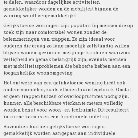
te dalen, waardoor dagelijkse activiteiten
gemakkelijker worden en de mobiliteit binnen de
woning wordt vergemakkelijkt.
Gelijkvloerse woningen zijn populair bij mensen die op
zoek zijn naar comfortabel wonen zonder de
belemmeringen van trappen. Ze zijn ideaal voor
ouderen die graag zo lang mogelijk zelfstandig willen
blijven wonen, gezinnen met jonge kinderen waarvoor
veiligheid en gemak belangrijk zijn, evenals mensen
met mobiliteitsproblemen die behoefte hebben aan een
toegankelijke woonomgeving.
Het ontwerp van een gelijkvloerse woning biedt ook
andere voordelen, zoals efficiënt ruimtegebruik. Omdat
er geen trappenhuizen of overloopruimtes nodig zijn,
kunnen alle beschikbare vierkante meters volledig
worden benut voor woon- en leefruimte. Dit resulteert
in ruime kamers en een functionele indeling.
Bovendien kunnen gelijkvloerse woningen
gemakkelijk worden aangepast aan individuele