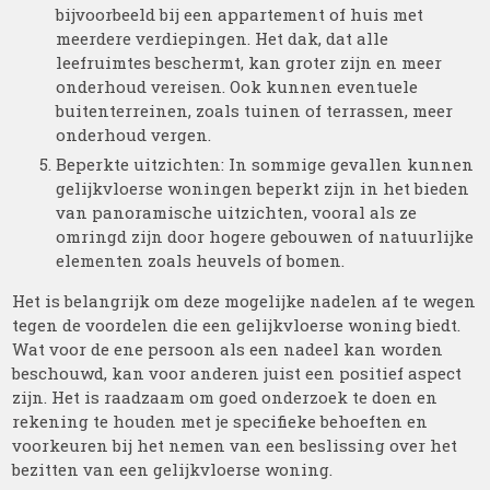
bijvoorbeeld bij een appartement of huis met
meerdere verdiepingen. Het dak, dat alle
leefruimtes beschermt, kan groter zijn en meer
onderhoud vereisen. Ook kunnen eventuele
buitenterreinen, zoals tuinen of terrassen, meer
onderhoud vergen.
Beperkte uitzichten: In sommige gevallen kunnen
gelijkvloerse woningen beperkt zijn in het bieden
van panoramische uitzichten, vooral als ze
omringd zijn door hogere gebouwen of natuurlijke
elementen zoals heuvels of bomen.
Het is belangrijk om deze mogelijke nadelen af te wegen
tegen de voordelen die een gelijkvloerse woning biedt.
Wat voor de ene persoon als een nadeel kan worden
beschouwd, kan voor anderen juist een positief aspect
zijn. Het is raadzaam om goed onderzoek te doen en
rekening te houden met je specifieke behoeften en
voorkeuren bij het nemen van een beslissing over het
bezitten van een gelijkvloerse woning.