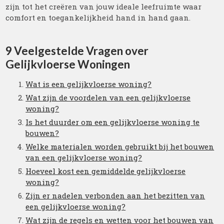
zijn tot het creëren van jouw ideale leefruimte waar
comfort en toegankelijkheid hand in hand gaan.
9 Veelgestelde Vragen over
Gelijkvloerse Woningen
Wat is een gelijkvloerse woning?
Wat zijn de voordelen van een gelijkvloerse
woning?
Is het duurder om een ​​gelijkvloerse woning te
bouwen?
Welke materialen worden gebruikt bij het bouwen
van een gelijkvloerse woning?
Hoeveel kost een gemiddelde gelijkvloerse
woning?
Zijn er nadelen verbonden aan het bezitten van
een gelijkvloerse woning?
Wat zijn de regels en wetten voor het bouwen van