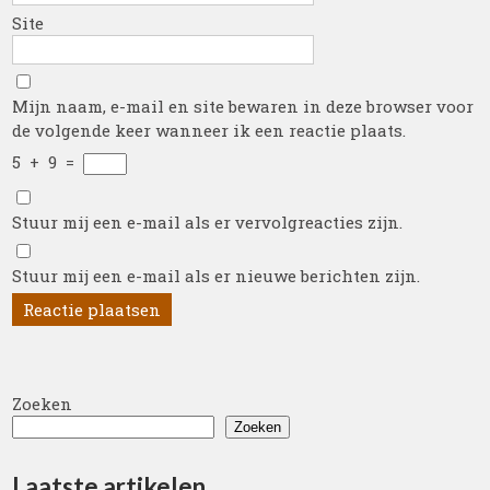
Site
Mijn naam, e-mail en site bewaren in deze browser voor
de volgende keer wanneer ik een reactie plaats.
5
+
9
=
Stuur mij een e-mail als er vervolgreacties zijn.
Stuur mij een e-mail als er nieuwe berichten zijn.
Zoeken
Zoeken
Laatste artikelen