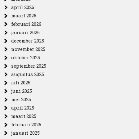
april 2026
maart 2026
februari 2026
januari 2026
december 2025
november 2025
oktober 2025
september 2025
augustus 2025
juli 2025
juni 2025
mei 2025
april 2025
maart 2025
februari 2025
januari 2025