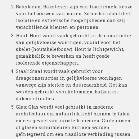
Bakstenen: Bakstenen zijn een traditionele keuze
voor het bouwen van muren. Ze bieden stabiliteit,
isolatie en esthetische mogelijkheden dankzij
verschillende kleuren en patronen.
Hout: Hout wordt vaak gebruikt in de constructie
van gelijkvloerse woningen, vooral voor het
skelet (houtskeletbouw). Hout is lichtgewicht,
gemakkelijk te bewerken en heeft goede
isolerende eigenschappen.
Staal: Staal wordt vaak gebruikt voor
draagconstructies in gelijkvloerse woningen
vanwege zijn sterkte en duurzaamheid. Het kan
worden gebruikt voor kolommen, balken en
dakconstructies.
Glas: Glas wordt veel gebruikt in moderne
architectuur om natuurlijk licht binnen te laten
en een gevoel van ruimte te creëren. Grote ramen
of glazen schuifdeuren kunnen worden
geïntegreerd om een naadloze verbinding tussen