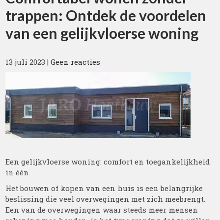
trappen: Ontdek de voordelen
van een gelijkvloerse woning
13 juli 2023
|
Geen reacties
Een gelijkvloerse woning: comfort en toegankelijkheid
in één
Het bouwen of kopen van een huis is een belangrijke
beslissing die veel overwegingen met zich meebrengt.
Een van de overwegingen waar steeds meer mensen