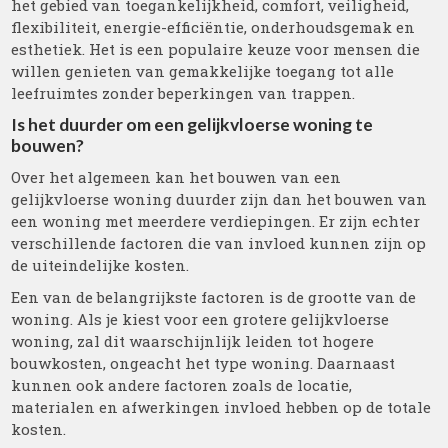
het gebied van toegankelijkheid, comfort, veiligheid,
flexibiliteit, energie-efficiëntie, onderhoudsgemak en
esthetiek. Het is een populaire keuze voor mensen die
willen genieten van gemakkelijke toegang tot alle
leefruimtes zonder beperkingen van trappen.
Is het duurder om een ​​gelijkvloerse woning te
bouwen?
Over het algemeen kan het bouwen van een
gelijkvloerse woning duurder zijn dan het bouwen van
een woning met meerdere verdiepingen. Er zijn echter
verschillende factoren die van invloed kunnen zijn op
de uiteindelijke kosten.
Een van de belangrijkste factoren is de grootte van de
woning. Als je kiest voor een grotere gelijkvloerse
woning, zal dit waarschijnlijk leiden tot hogere
bouwkosten, ongeacht het type woning. Daarnaast
kunnen ook andere factoren zoals de locatie,
materialen en afwerkingen invloed hebben op de totale
kosten.