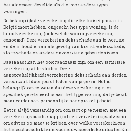
het algemeen dezelfde als die voor andere types
woningen.
De belangrijkste verzekering die elke huiseigenaar in
België moet hebben, ongeacht het type woning, is de
brandverzekering (ook wel de woningverzekering
genoemd). Deze verzekering dekt schade aan je woning
en de inhoud ervan als gevolg van brand, waterschade,
stormschade en andere onvoorziene gebeurtenissen.
Daarnaast kan het ook raadzaam zijn om een familiale
verzekering af te sluiten. Deze
aansprakelijkheidsverzekering dekt schade aan derden
veroorzaakt door jou of leden van je gezin. Het is
belangrijk om te weten dat deze verzekering niet
specifiek gerelateerd is aan het type woning dat je bezit,
maar eerder aan persoonlijke aansprakelijkheid.
Het is altijd verstandig om contact op te nemen met een
verzekeringsmaatschappij of een verzekeringsadviseur
om advies op maat te krijgen over welke verzekeringen
het meest geschikt zijn voor jouw specifieke situatie. Zij