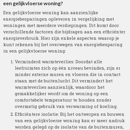
een gelijkvloerse woning?
Een gelijkvloerse woning kan aanzienlijke
energiebesparingen opleveren in vergelijking met
woningen met meerdere verdiepingen. Dit komt door
verschillende factoren die bijdragen aan een efficiënter
energieverbruik. Hier zijn enkele aspecten waarop je
kunt rekenen bij het overwegen van energiebesparing
in een gelijkvloerse woning:
Verminderd warmteverlies: Doordat alle
leefruimtes zich op één niveau bevinden, zijn er
minder externe muren en vloeren die in contact
staan met de buitenlucht. Dit vermindert het
warmteverlies aanzienlijk, waardoor het
gemakkelijker wordt om de woning op een
comfortabele temperatuur te houden zonder
overmatig gebruik van verwarming of koeling.
Efficiëntere isolatie: Bij het ontwerpen en bouwen
van een gelijkvloerse woning kan er meer nadruk
worden gelegd op de isolatie van de buitenmuren,