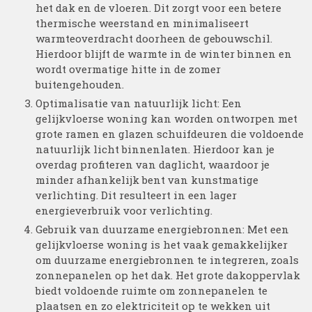
het dak en de vloeren. Dit zorgt voor een betere
thermische weerstand en minimaliseert
warmteoverdracht doorheen de gebouwschil.
Hierdoor blijft de warmte in de winter binnen en
wordt overmatige hitte in de zomer
buitengehouden.
Optimalisatie van natuurlijk licht: Een
gelijkvloerse woning kan worden ontworpen met
grote ramen en glazen schuifdeuren die voldoende
natuurlijk licht binnenlaten. Hierdoor kan je
overdag profiteren van daglicht, waardoor je
minder afhankelijk bent van kunstmatige
verlichting. Dit resulteert in een lager
energieverbruik voor verlichting.
Gebruik van duurzame energiebronnen: Met een
gelijkvloerse woning is het vaak gemakkelijker
om duurzame energiebronnen te integreren, zoals
zonnepanelen op het dak. Het grote dakoppervlak
biedt voldoende ruimte om zonnepanelen te
plaatsen en zo elektriciteit op te wekken uit