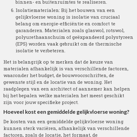
binnen- en buitenruimtes te realiseren.
Isolatiematerialen: Bij het bouwen van een
gelijkvloerse woning is isolatie van cruciaal
belang om energie-efficiëntie en comfort te
garanderen. Materialen zoals glaswol, rotswol,
polyurethaanschuim of geëxpandeerd polystyreen
(EPS) worden vaak gebruikt om de thermische
isolatie te verbeteren.
Het is belangrijk op te merken dat de keuze van
materialen afhankelijk is van verschillende factoren,
waaronder het budget, de bouwvoorschriften, de
gewenste stijl en de locatie van de woning. Het
raadplegen van een architect of aannemer kan helpen
bij het bepalen welke materialen het meest geschikt
zijn voor jouw specifieke project.
Hoeveel kost een gemiddelde gelijkvloerse woning?
De kosten van een gemiddelde gelijkvloerse woning
kunnen sterk variëren, afhankelijk van verschillende
factoren, zoals de locatie, het formaat, de