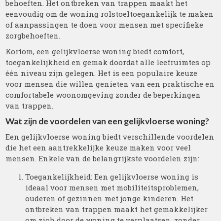
behoeften. Het ontbreken van trappen maakt het
eenvoudig om de woning rolstoeltoegankelijk te maken
of aanpassingen te doen voor mensen met specifieke
zorgbehoeften.
Kortom, een gelijkvloerse woning biedt comfort,
toegankelijkheid en gemak doordat alle leefruimtes op
één niveau zijn gelegen. Het is een populaire keuze
voor mensen die willen genieten van een praktische en
comfortabele woonomgeving zonder de beperkingen
van trappen.
Wat zijn de voordelen van een gelijkvloerse woning?
Een gelijkvloerse woning biedt verschillende voordelen
die het een aantrekkelijke keuze maken voor veel
mensen. Enkele van de belangrijkste voordelen zijn:
Toegankelijkheid: Een gelijkvloerse woning is
ideaal voor mensen met mobiliteitsproblemen,
ouderen of gezinnen met jonge kinderen. Het
ontbreken van trappen maakt het gemakkelijker
om zich door de woning te verplaatsen, zonder