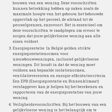
bouwen van een woning. Deze voorschriften
kunnen betrekking hebben op zaken zoals de
maximale hoogte van het gebouw, het bebouwde
oppervlak op het perceel, de afstand tot de
perceelgrenzen, enzovoort. Het is essentieel om
deze voorschriften te raadplegen om ervoor te
zorgen dat jouw gelijkvloerse woning aan alle
eisen voldoet.
Energieprestatie: In België gelden strikte
energieprestatienormen voor
nieuwbouwwoningen, inclusief gelijkvloerse
woningen. Dit houdt in dat de woning moet
voldoen aan bepaalde isolatienormen,
ventilatievereisten en energie-efficiëntiecriteria.
Een EPB (Energieprestatie en Binnenklimaat)
verslaggever kan je helpen bij het berekenen en
rapporteren van de energieprestaties van jouw
woning.
Veiligheidsvoorschriften: Bij het bouwen van een
gelijkvloerse woning is het belangrijk om te