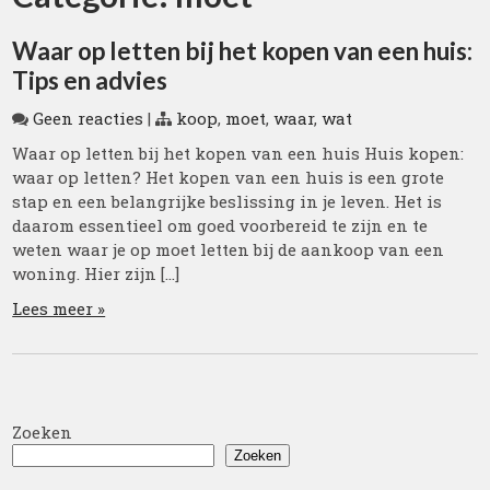
Waar op letten bij het kopen van een huis:
Tips en advies
Geen reacties
|
koop
,
moet
,
waar
,
wat
Waar op letten bij het kopen van een huis Huis kopen:
waar op letten? Het kopen van een huis is een grote
stap en een belangrijke beslissing in je leven. Het is
daarom essentieel om goed voorbereid te zijn en te
weten waar je op moet letten bij de aankoop van een
woning. Hier zijn […]
Lees meer »
Zoeken
Zoeken