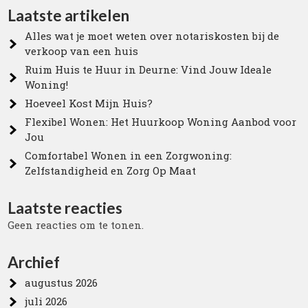
Laatste artikelen
Alles wat je moet weten over notariskosten bij de
verkoop van een huis
Ruim Huis te Huur in Deurne: Vind Jouw Ideale
Woning!
Hoeveel Kost Mijn Huis?
Flexibel Wonen: Het Huurkoop Woning Aanbod voor
Jou
Comfortabel Wonen in een Zorgwoning:
Zelfstandigheid en Zorg Op Maat
Laatste reacties
Geen reacties om te tonen.
Archief
augustus 2026
juli 2026