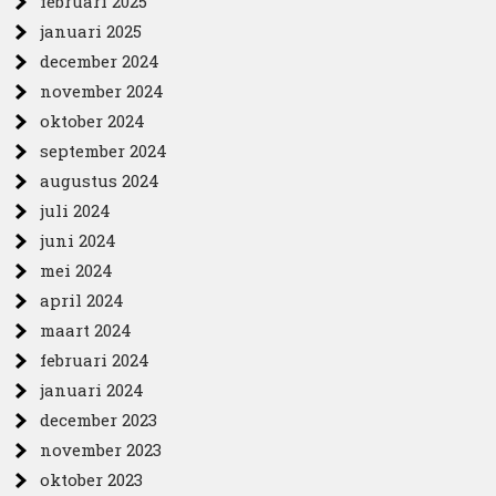
februari 2025
januari 2025
december 2024
november 2024
oktober 2024
september 2024
augustus 2024
juli 2024
juni 2024
mei 2024
april 2024
maart 2024
februari 2024
januari 2024
december 2023
november 2023
oktober 2023