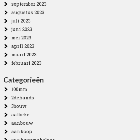
september 2023
augustus 2023
juli 2023
juni 2023
mei 2023
april 2023
maart 2023
februari 2023
Categorieën
100mm
2dehands
3bouw
aalbeke
aanbouw
aankoop
aankoopmakelaar