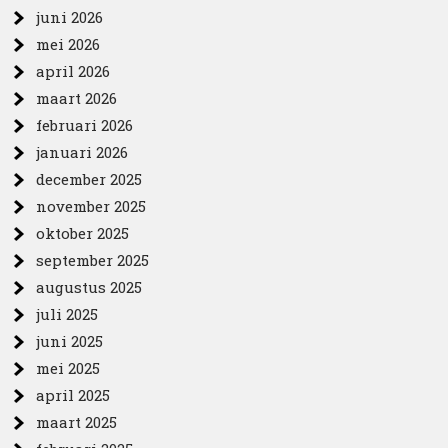
juni 2026
mei 2026
april 2026
maart 2026
februari 2026
januari 2026
december 2025
november 2025
oktober 2025
september 2025
augustus 2025
juli 2025
juni 2025
mei 2025
april 2025
maart 2025