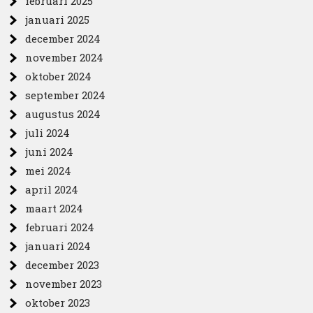
februari 2025
januari 2025
december 2024
november 2024
oktober 2024
september 2024
augustus 2024
juli 2024
juni 2024
mei 2024
april 2024
maart 2024
februari 2024
januari 2024
december 2023
november 2023
oktober 2023