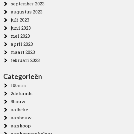
september 2023
augustus 2023
juli 2023
juni 2023
mei 2023
april 2023
maart 2023
februari 2023
Categorieën
100mm
2dehands
3bouw
aalbeke
aanbouw
aankoop
aankoopmakelaar