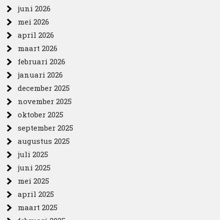
juni 2026
mei 2026
april 2026
maart 2026
februari 2026
januari 2026
december 2025
november 2025
oktober 2025
september 2025
augustus 2025
juli 2025
juni 2025
mei 2025
april 2025
maart 2025