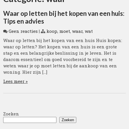
Waar op letten bij het kopen van een huis:
Tips en advies
Geen reacties
|
koop
,
moet
,
waar
,
wat
Waar op letten bij het kopen van een huis Huis kopen:
waar op letten? Het kopen van een huis is een grote
stap en een belangrijke beslissing in je leven. Het is
daarom essentieel om goed voorbereid te zijn en te
weten waar je op moet letten bij de aankoop van een
woning. Hier zijn […]
Lees meer »
Zoeken
Zoeken