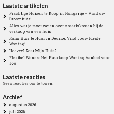
Laatste artikelen
Prachtige Huizen te Koop in Hongarije – Vind uw
Droomhuis!
Alles wat je moet weten over notariskosten bij de
verkoop van een huis
Ruim Huis te Huur in Deurne: Vind Jouw Ideale
Woning!
Hoeveel Kost Mijn Huis?
Flexibel Wonen: Het Huurkoop Woning Aanbod voor
Jou
Laatste reacties
Geen reacties om te tonen.
Archief
augustus 2026
juli 2026