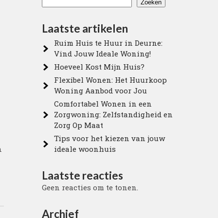
Zoeken
Laatste artikelen
Ruim Huis te Huur in Deurne:
Vind Jouw Ideale Woning!
Hoeveel Kost Mijn Huis?
Flexibel Wonen: Het Huurkoop
Woning Aanbod voor Jou
Comfortabel Wonen in een
Zorgwoning: Zelfstandigheid en
Zorg Op Maat
Tips voor het kiezen van jouw
n
ideale woonhuis
Laatste reacties
Geen reacties om te tonen.
Archief