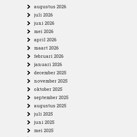
augustus 2026
juli 2026
juni 2026
mei 2026
april 2026
maart 2026
februari 2026
januari 2026
december 2025
november 2025
oktober 2025
september 2025
augustus 2025
juli 2025
juni 2025
mei 2025