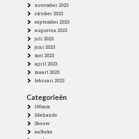
november 2023
oktober 2023
september 2023
augustus 2023
juli 2023
juni 2023
mei 2023
april 2023
maart 2023
februari 2023
Categorieën
100mm
2dehands
3bouw
aalbeke