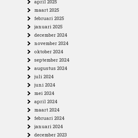
april 2025
maart 2025
februari 2025
januari 2025
december 2024
november 2024
oktober 2024
september 2024
augustus 2024
juli 2024
juni 2024
mei 2024
april 2024
maart 2024
februari 2024
januari 2024
december 2023