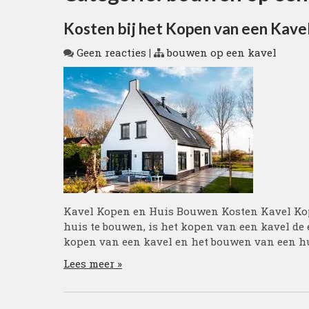
Kosten bij het Kopen van een Kave
Geen reacties
|
bouwen op een kavel
Kavel Kopen en Huis Bouwen Kosten Kavel Kop
huis te bouwen, is het kopen van een kavel de 
kopen van een kavel en het bouwen van een hui
Lees meer »