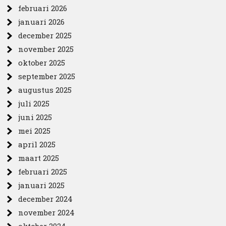
februari 2026
januari 2026
december 2025
november 2025
oktober 2025
september 2025
augustus 2025
juli 2025
juni 2025
mei 2025
april 2025
maart 2025
februari 2025
januari 2025
december 2024
november 2024