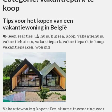
koop
Tips voor het kopen van een
vakantiewoning in België
Geen reacties
|
huis
,
huizen
,
koop
,
vakantiehuis
,
vakantiehuizen
,
vakantiepark
,
vakantiepark te koop
,
vakantieparken
,
woning
Vakantiewoning kopen: Een slimme investering voor