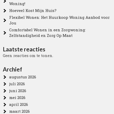
Woning!
Hoeveel Kost Mijn Huis?
Flexibel Wonen: Het Huurkoop Woning Aanbod voor
Jou
Comfortabel Wonen in een Zorgwoning:
Zelfstandigheid en Zorg Op Maat
Laatste reacties
Geen reacties om te tonen.
Archief
augustus 2026
juli 2026
juni 2026
mei 2026
april 2026
maart 2026