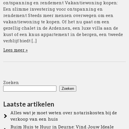
ontspanning en rendement Vakantiewoning kopen:
Een slimme investering voor ontspanning en
rendement Steeds meer mensen overwegen om een
vakantiewoning te kopen. Of het nu gaat om een
gezellig chalet in de Ardennen, een luxe villa aan de
kust of een knus appartement in de bergen, een tweede
verblijf biedt […]
Lees meer »
Zoeken
Zoeken
Laatste artikelen
Alles wat je moet weten over notariskosten bij de
verkoop van een huis
Ruim Huis te Huur in Deurne: Vind Jouw Ideale