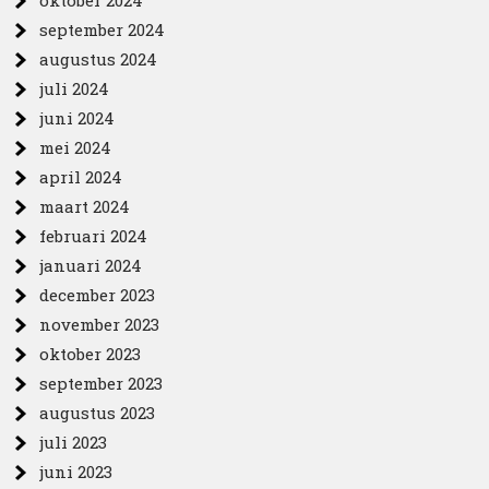
oktober 2024
september 2024
augustus 2024
juli 2024
juni 2024
mei 2024
april 2024
maart 2024
februari 2024
januari 2024
december 2023
november 2023
oktober 2023
september 2023
augustus 2023
juli 2023
juni 2023