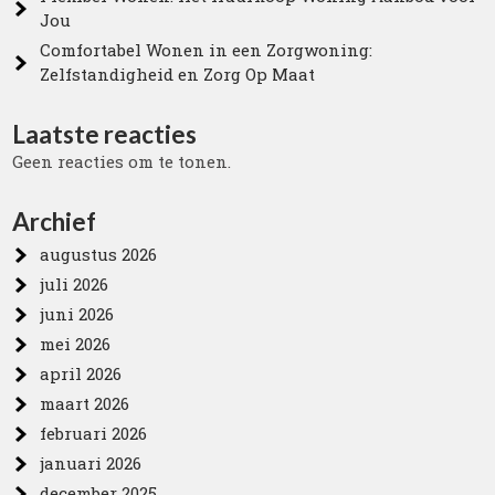
Jou
Comfortabel Wonen in een Zorgwoning:
Zelfstandigheid en Zorg Op Maat
Laatste reacties
Geen reacties om te tonen.
Archief
augustus 2026
juli 2026
juni 2026
mei 2026
april 2026
maart 2026
februari 2026
januari 2026
december 2025