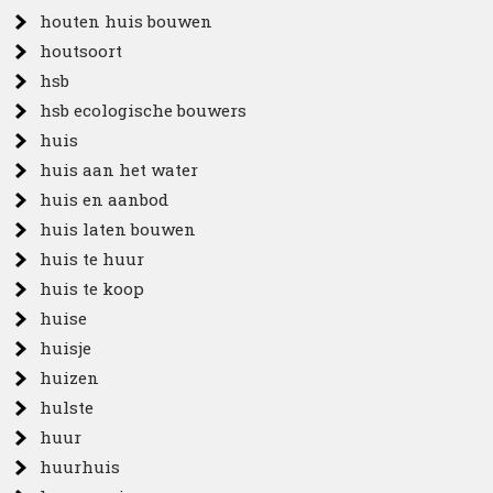
houten huis bouwen
houtsoort
hsb
hsb ecologische bouwers
huis
huis aan het water
huis en aanbod
huis laten bouwen
huis te huur
huis te koop
huise
huisje
huizen
hulste
huur
huurhuis