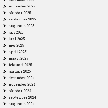
november 2025
oktober 2025
september 2025
augustus 2025
juli 2025
juni 2025
mei 2025
april 2025
maart 2025
februari 2025
januari 2025
december 2024
november 2024
oktober 2024
september 2024
augustus 2024