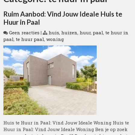
Ruim Aanbod: Vind Jouw Ideale Huis te
Huur in Paal
Geen reacties
|
huis
,
huizen
,
huur
,
paal
,
te huur in
paal
,
te huur paal
,
woning
Huis te Huur in Paal: Vind Jouw Ideale Woning Huis te
Huur in Paal: Vind Jouw Ideale Woning Ben je op zoek