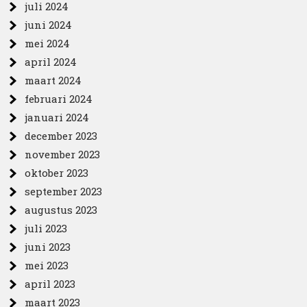
juli 2024
juni 2024
mei 2024
april 2024
maart 2024
februari 2024
januari 2024
december 2023
november 2023
oktober 2023
september 2023
augustus 2023
juli 2023
juni 2023
mei 2023
april 2023
maart 2023