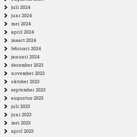
juli 2024
juni 2024
mei 2024
april 2024
maart 2024
februari 2024
januari 2024
december 2023
november 2023
oktober 2023
september 2023
augustus 2023
juli 2023
juni 2023
mei 2023
april 2023