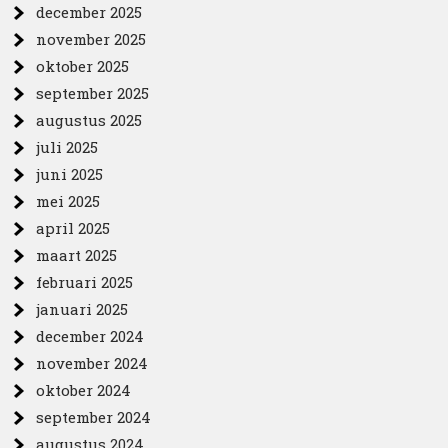
december 2025
november 2025
oktober 2025
september 2025
augustus 2025
juli 2025
juni 2025
mei 2025
april 2025
maart 2025
februari 2025
januari 2025
december 2024
november 2024
oktober 2024
september 2024
augustus 2024