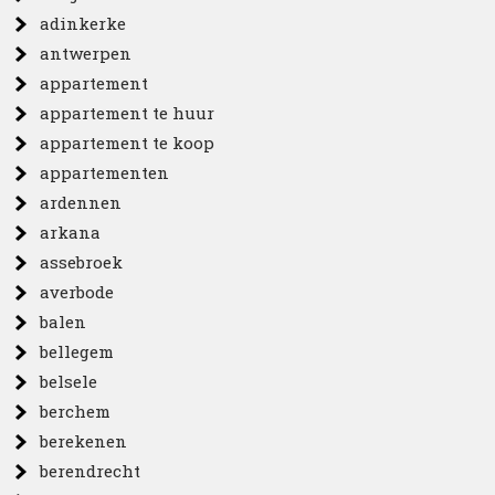
adinkerke
antwerpen
appartement
appartement te huur
appartement te koop
appartementen
ardennen
arkana
assebroek
averbode
balen
bellegem
belsele
berchem
berekenen
berendrecht