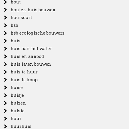
hout
houten huis bouwen
houtsoort
hsb
hsb ecologische bouwers
huis
huis aan het water
huis en aanbod
huis laten bouwen
huis te huur
huis te koop
huise
huisje
huizen
hulste
huur
huurhuis