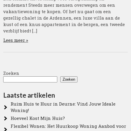
rendement Steeds meer mensen overwegen om een
vakantiewoning te kopen. Of het nu gaat om een
gezellig chalet in de Ardennen, een luxe villa aan de
kust of een knus appartement in de bergen, een tweede
verblijf biedt […]
Lees meer »
Zoeken
Zoeken
Laatste artikelen
Ruim Huis te Huur in Deurne: Vind Jouw Ideale
Woning!
Hoeveel Kost Mijn Huis?
Flexibel Wonen: Het Huurkoop Woning Aanbod voor