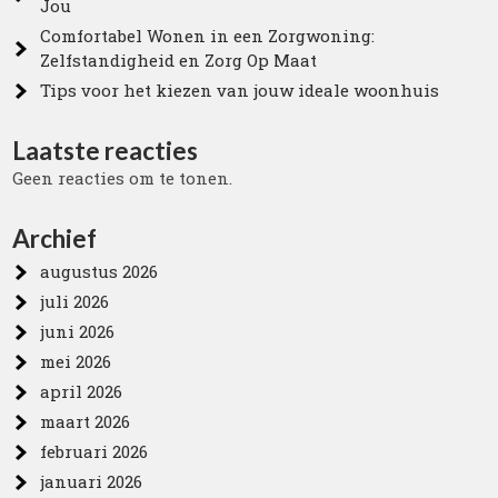
Jou
Comfortabel Wonen in een Zorgwoning:
Zelfstandigheid en Zorg Op Maat
Tips voor het kiezen van jouw ideale woonhuis
Laatste reacties
Geen reacties om te tonen.
Archief
augustus 2026
juli 2026
juni 2026
mei 2026
april 2026
maart 2026
februari 2026
januari 2026