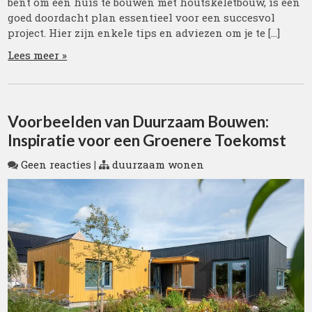
bent om een huis te bouwen met houtskeletbouw, is een
goed doordacht plan essentieel voor een succesvol
project. Hier zijn enkele tips en adviezen om je te […]
Lees meer »
Voorbeelden van Duurzaam Bouwen:
Inspiratie voor een Groenere Toekomst
Geen reacties
|
duurzaam wonen