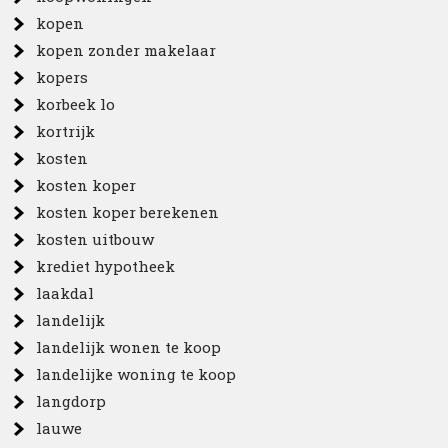
kopen
kopen zonder makelaar
kopers
korbeek lo
kortrijk
kosten
kosten koper
kosten koper berekenen
kosten uitbouw
krediet hypotheek
laakdal
landelijk
landelijk wonen te koop
landelijke woning te koop
langdorp
lauwe