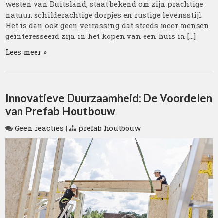
westen van Duitsland, staat bekend om zijn prachtige
natuur, schilderachtige dorpjes en rustige levensstijl.
Het is dan ook geen verrassing dat steeds meer mensen
geïnteresseerd zijn in het kopen van een huis in […]
Lees meer »
Innovatieve Duurzaamheid: De Voordelen
van Prefab Houtbouw
Geen reacties
|
prefab houtbouw