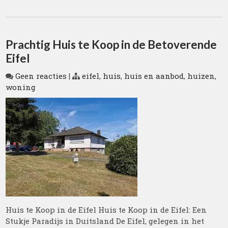
Prachtig Huis te Koop in de Betoverende
Eifel
Geen reacties
|
eifel
,
huis
,
huis en aanbod
,
huizen
,
woning
Huis te Koop in de Eifel Huis te Koop in de Eifel: Een
Stukje Paradijs in Duitsland De Eifel, gelegen in het