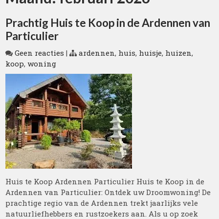
Prachtig Huis te Koop in de Ardennen van
Particulier
Geen reacties
|
ardennen
,
huis
,
huisje
,
huizen
,
koop
,
woning
Huis te Koop Ardennen Particulier Huis te Koop in de
Ardennen van Particulier: Ontdek uw Droomwoning! De
prachtige regio van de Ardennen trekt jaarlijks vele
natuurliefhebbers en rustzoekers aan. Als u op zoek