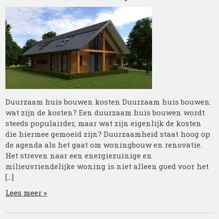
Duurzaam huis bouwen kosten Duurzaam huis bouwen:
wat zijn de kosten? Een duurzaam huis bouwen wordt
steeds populairder, maar wat zijn eigenlijk de kosten
die hiermee gemoeid zijn? Duurzaamheid staat hoog op
de agenda als het gaat om woningbouw en renovatie.
Het streven naar een energiezuinige en
milieuvriendelijke woning is niet alleen goed voor het
[…]
Lees meer »