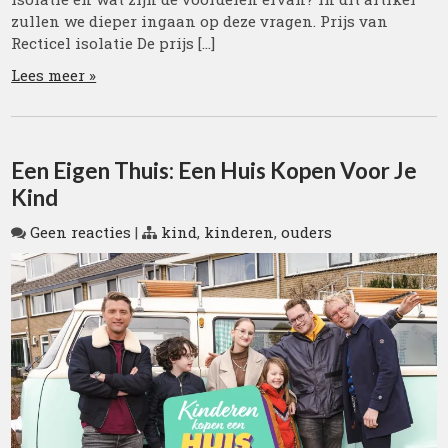
zullen we dieper ingaan op deze vragen. Prijs van
Recticel isolatie De prijs […]
Lees meer »
Een Eigen Thuis: Een Huis Kopen Voor Je
Kind
Geen reacties
|
kind
,
kinderen
,
ouders