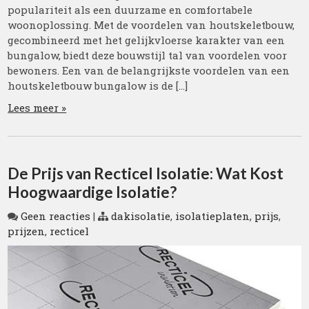
populariteit als een duurzame en comfortabele
woonoplossing. Met de voordelen van houtskeletbouw,
gecombineerd met het gelijkvloerse karakter van een
bungalow, biedt deze bouwstijl tal van voordelen voor
bewoners. Een van de belangrijkste voordelen van een
houtskeletbouw bungalow is de […]
Lees meer »
De Prijs van Recticel Isolatie: Wat Kost
Hoogwaardige Isolatie?
Geen reacties
|
dakisolatie
,
isolatieplaten
,
prijs
,
prijzen
,
recticel