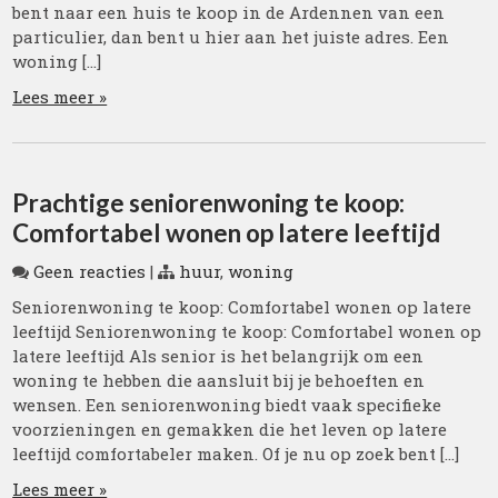
bent naar een huis te koop in de Ardennen van een
particulier, dan bent u hier aan het juiste adres. Een
woning […]
Lees meer »
Prachtige seniorenwoning te koop:
Comfortabel wonen op latere leeftijd
Geen reacties
|
huur
,
woning
Seniorenwoning te koop: Comfortabel wonen op latere
leeftijd Seniorenwoning te koop: Comfortabel wonen op
latere leeftijd Als senior is het belangrijk om een
woning te hebben die aansluit bij je behoeften en
wensen. Een seniorenwoning biedt vaak specifieke
voorzieningen en gemakken die het leven op latere
leeftijd comfortabeler maken. Of je nu op zoek bent […]
Lees meer »