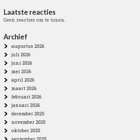
Laatste reacties
Geen reacties om te tonen.
Archief
augustus 2026
juli 2026
juni 2026
mei 2026
april 2026
maart 2026
februari 2026
januari 2026
december 2025
november 2025
oktober 2025
september 2025