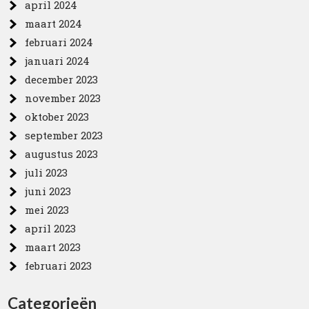
april 2024
maart 2024
februari 2024
januari 2024
december 2023
november 2023
oktober 2023
september 2023
augustus 2023
juli 2023
juni 2023
mei 2023
april 2023
maart 2023
februari 2023
Categorieën