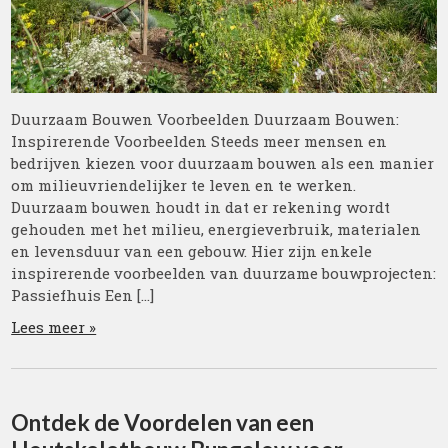
Duurzaam Bouwen Voorbeelden Duurzaam Bouwen:
Inspirerende Voorbeelden Steeds meer mensen en
bedrijven kiezen voor duurzaam bouwen als een manier
om milieuvriendelijker te leven en te werken.
Duurzaam bouwen houdt in dat er rekening wordt
gehouden met het milieu, energieverbruik, materialen
en levensduur van een gebouw. Hier zijn enkele
inspirerende voorbeelden van duurzame bouwprojecten:
Passiefhuis Een […]
Lees meer »
Ontdek de Voordelen van een