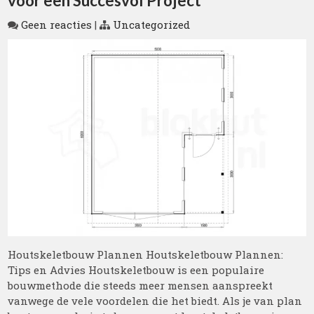
voor een Succesvol Project
Geen reacties
|
Uncategorized
Houtskeletbouw Plannen Houtskeletbouw Plannen:
Tips en Advies Houtskeletbouw is een populaire
bouwmethode die steeds meer mensen aanspreekt
vanwege de vele voordelen die het biedt. Als je van plan