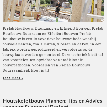
Prefab Houtbouw: Duurzaam en Efficiënt Bouwen Prefab
Houtbouw: Duurzaam en Efficiënt Bouwen Prefab
houtbouw is een innovatieve bouwmethode waarbij
bouwelementen, zoals muren, vloeren en daken, in een
fabriek worden geproduceerd en vervolgens op de
bouwplaats worden gemonteerd. Deze techniek biedt tal
van voordelen ten opzichte van traditionele
bouwmethoden. Voordelen van Prefab Houtbouw
Duurzaamheid: Hout is […]
Lees meer »
Houtskeletbouw Plannen: Tips en Advies