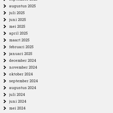
augustus 2025
juli 2025
juni 2025
mei 2025
april 2025
maart 2025
februari 2025
januari 2025
december 2024
november 2024
oktober 2024
september 2024
augustus 2024
juli 2024
juni 2024
mei 2024