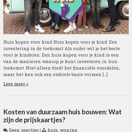
Huis kopen voor kind Huis kopen voor je kind: Een
investering in de toekomst Als ouder wil je het beste
voor je kinderen. Een huis kopen voor je kind is een
van de manieren waarop je kunt investeren in hun
toekomst. Niet alleen biedt het financiële voordelen,
maar het kan ook een stabiele basis vormen […]
Lees meer »
Kosten van duurzaam huis bouwen: Wat
zijn de prijskaartjes?
Geen reacties
|
huis
,
woning