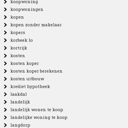
koopwoning
koopwoningen
kopen
kopen zonder makelaar
kopers
korbeek lo
kortrijk
kosten
kosten koper
kosten koper berekenen
kosten uitbouw
krediet hypotheek
laakdal
landelijk
landelijk wonen te koop
landelijke woning te koop
langdorp