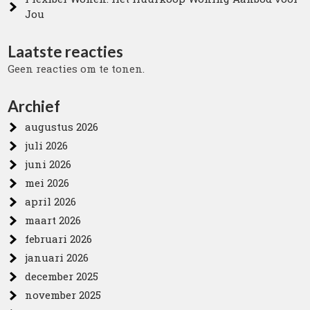
Jou
Laatste reacties
Geen reacties om te tonen.
Archief
augustus 2026
juli 2026
juni 2026
mei 2026
april 2026
maart 2026
februari 2026
januari 2026
december 2025
november 2025