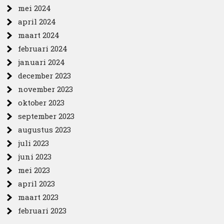
mei 2024
april 2024
maart 2024
februari 2024
januari 2024
december 2023
november 2023
oktober 2023
september 2023
augustus 2023
juli 2023
juni 2023
mei 2023
april 2023
maart 2023
februari 2023