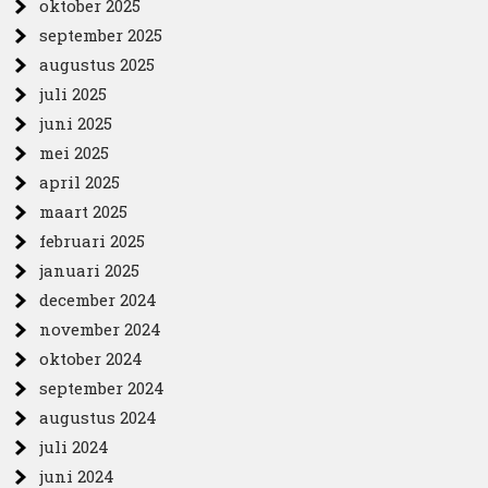
oktober 2025
september 2025
augustus 2025
juli 2025
juni 2025
mei 2025
april 2025
maart 2025
februari 2025
januari 2025
december 2024
november 2024
oktober 2024
september 2024
augustus 2024
juli 2024
juni 2024