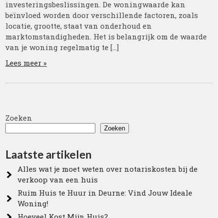
investeringsbeslissingen. De woningwaarde kan
beïnvloed worden door verschillende factoren, zoals
locatie, grootte, staat van onderhoud en
marktomstandigheden. Het is belangrijk om de waarde
van je woning regelmatig te […]
Lees meer »
Zoeken
Zoeken
Laatste artikelen
Alles wat je moet weten over notariskosten bij de
verkoop van een huis
Ruim Huis te Huur in Deurne: Vind Jouw Ideale
Woning!
Hoeveel Kost Mijn Huis?