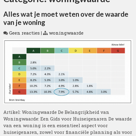
Alles wat je moet weten over de waarde
van je woning
Geen reacties
|
woningwaarde
Artikel: Woningwaarde De Belangrijkheid van
Woningwaarde: Een Gids voor Huiseigenaren De waarde
van een woning is een essentieel aspect voor
huiseigenaren, zowel voor financiële planning als voor