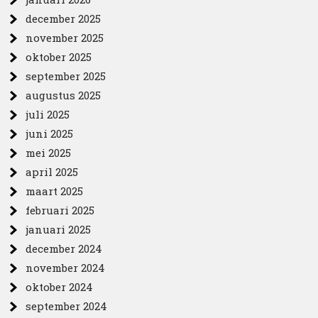
december 2025
november 2025
oktober 2025
september 2025
augustus 2025
juli 2025
juni 2025
mei 2025
april 2025
maart 2025
februari 2025
januari 2025
december 2024
november 2024
oktober 2024
september 2024