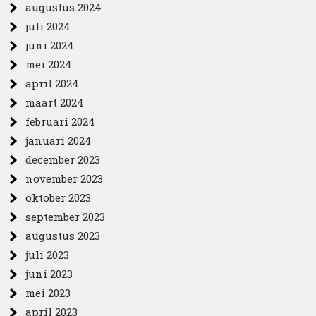
augustus 2024
juli 2024
juni 2024
mei 2024
april 2024
maart 2024
februari 2024
januari 2024
december 2023
november 2023
oktober 2023
september 2023
augustus 2023
juli 2023
juni 2023
mei 2023
april 2023