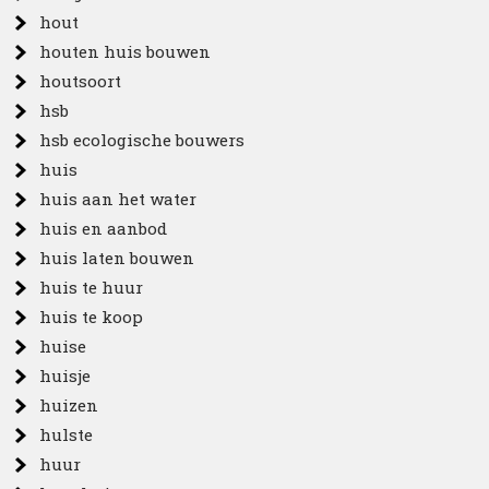
hout
houten huis bouwen
houtsoort
hsb
hsb ecologische bouwers
huis
huis aan het water
huis en aanbod
huis laten bouwen
huis te huur
huis te koop
huise
huisje
huizen
hulste
huur