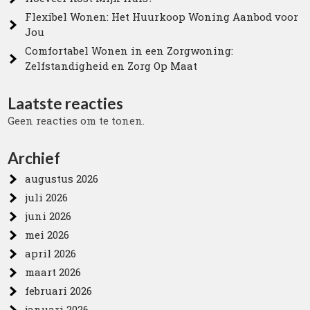
Flexibel Wonen: Het Huurkoop Woning Aanbod voor
Jou
Comfortabel Wonen in een Zorgwoning:
Zelfstandigheid en Zorg Op Maat
Laatste reacties
Geen reacties om te tonen.
Archief
augustus 2026
juli 2026
juni 2026
mei 2026
april 2026
maart 2026
februari 2026
januari 2026