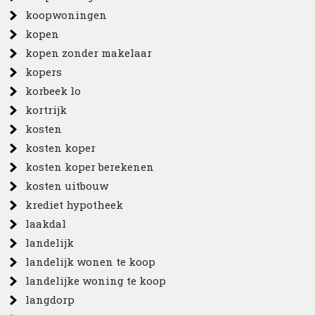
koopwoningen
kopen
kopen zonder makelaar
kopers
korbeek lo
kortrijk
kosten
kosten koper
kosten koper berekenen
kosten uitbouw
krediet hypotheek
laakdal
landelijk
landelijk wonen te koop
landelijke woning te koop
langdorp