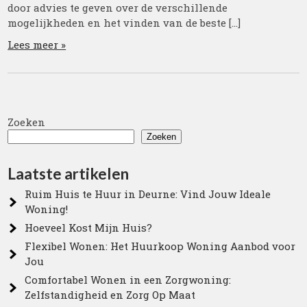
door advies te geven over de verschillende
mogelijkheden en het vinden van de beste […]
Lees meer »
Zoeken
Zoeken
Laatste artikelen
Ruim Huis te Huur in Deurne: Vind Jouw Ideale
Woning!
Hoeveel Kost Mijn Huis?
Flexibel Wonen: Het Huurkoop Woning Aanbod voor
Jou
Comfortabel Wonen in een Zorgwoning:
Zelfstandigheid en Zorg Op Maat