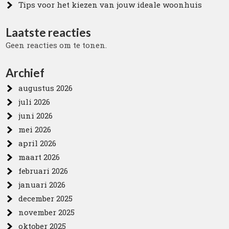
Tips voor het kiezen van jouw ideale woonhuis
Laatste reacties
Geen reacties om te tonen.
Archief
augustus 2026
juli 2026
juni 2026
mei 2026
april 2026
maart 2026
februari 2026
januari 2026
december 2025
november 2025
oktober 2025