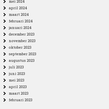
mei 2024
april 2024
maart 2024
februari 2024
januari 2024
december 2023
november 2023
oktober 2023
september 2023
augustus 2023
juli 2023
juni 2023
mei 2023
april 2023
maart 2023
februari 2023