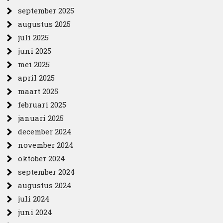
september 2025
augustus 2025
juli 2025
juni 2025
mei 2025
april 2025
maart 2025
februari 2025
januari 2025
december 2024
november 2024
oktober 2024
september 2024
augustus 2024
juli 2024
juni 2024