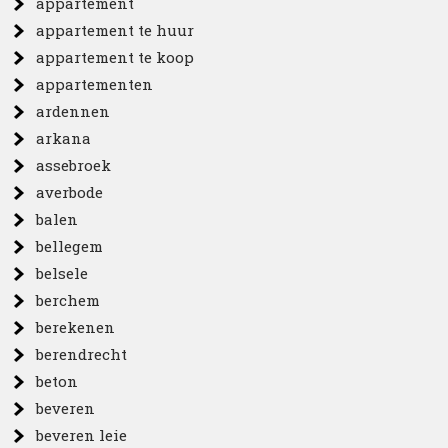
appartement
appartement te huur
appartement te koop
appartementen
ardennen
arkana
assebroek
averbode
balen
bellegem
belsele
berchem
berekenen
berendrecht
beton
beveren
beveren leie