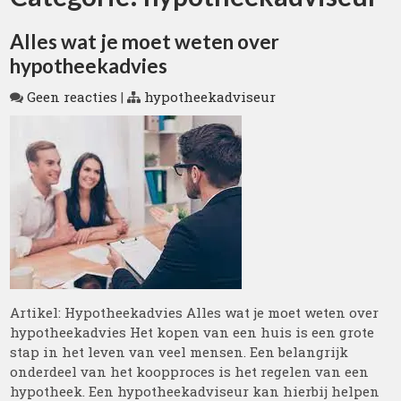
Alles wat je moet weten over
hypotheekadvies
Geen reacties
|
hypotheekadviseur
Artikel: Hypotheekadvies Alles wat je moet weten over
hypotheekadvies Het kopen van een huis is een grote
stap in het leven van veel mensen. Een belangrijk
onderdeel van het koopproces is het regelen van een
hypotheek. Een hypotheekadviseur kan hierbij helpen