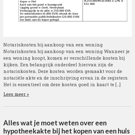
Notariskosten bij aankoop van een woning
Notariskosten bij aankoop van een woning Wanneer je
een woning koopt, komen er verschillende kosten bij
kijken. Een belangrijk onderdeel hiervan zijn de
notariskosten. Deze kosten worden gemaakt voor de
notariële akte en de inschrijving ervan in de registers.
Het is essentieel om deze kosten goed in kaart te […]
Lees meer »
Alles wat je moet weten over een
hypotheekakte bij het kopen van een huis