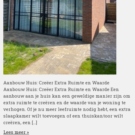
Aanbouw Huis: Creëer Extra Ruimte en Waarde
Aanbouw Huis: Creëer Extra Ruimte en Waarde Een
aanbouw aan je huis kan een geweldige manier zijn om
extra ruimte te creëren en de waarde van je woning te
verhogen. Of je nu meer leefruimte nodig hebt, een extra
slaapkamer wilt toevoegen of een thuiskantoor wilt
creëren, een […]
Lees meer »