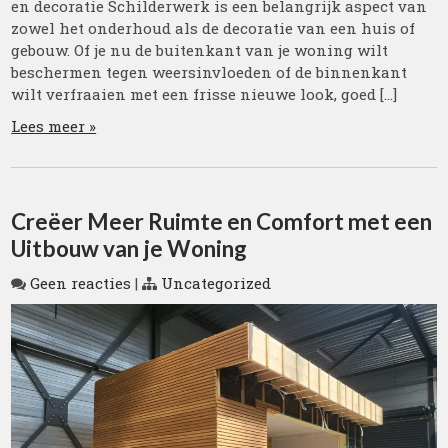
en decoratie Schilderwerk is een belangrijk aspect van
zowel het onderhoud als de decoratie van een huis of
gebouw. Of je nu de buitenkant van je woning wilt
beschermen tegen weersinvloeden of de binnenkant
wilt verfraaien met een frisse nieuwe look, goed […]
Lees meer »
Creëer Meer Ruimte en Comfort met een
Uitbouw van je Woning
Geen reacties
|
Uncategorized