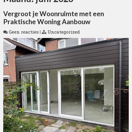
Vergroot je Woonruimte met een
Praktische Woning Aanbouw
Geen reacties
|
Uncategorized