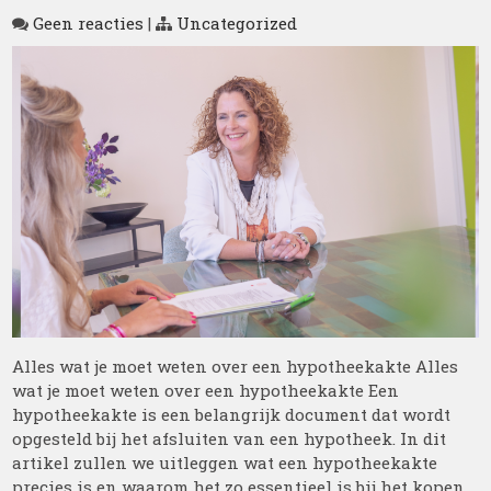
Geen reacties
|
Uncategorized
Alles wat je moet weten over een hypotheekakte Alles
wat je moet weten over een hypotheekakte Een
hypotheekakte is een belangrijk document dat wordt
opgesteld bij het afsluiten van een hypotheek. In dit
artikel zullen we uitleggen wat een hypotheekakte
precies is en waarom het zo essentieel is bij het kopen