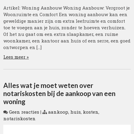
Artikel: Woning Aanbouw Woning Aanbouw: Vergroot je
Woonruimte en Comfort Een woning aanbouw kan een
geweldige manier zijn om extra leefruimte en comfort
toe te voegen aan je huis, zonder te hoeven verhuizen.
Of het nu gaat om een extra slaapkamer, een ruime
woonkamer, een kantoor aan huis of een serre, een goed
ontworpen en […]
Lees meer »
Alles wat je moet weten over
notariskosten bij de aankoop van een
woning
Geen reacties
|
aankoop
,
huis
,
kosten
,
notariskosten