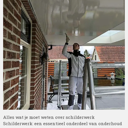
Alles wat je moet weten over schilderwerk
Schilderwerk: een essentieel onderdeel van onderhoud