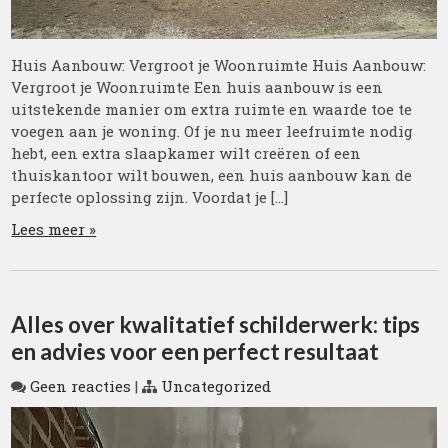
Huis Aanbouw: Vergroot je Woonruimte Huis Aanbouw:
Vergroot je Woonruimte Een huis aanbouw is een
uitstekende manier om extra ruimte en waarde toe te
voegen aan je woning. Of je nu meer leefruimte nodig
hebt, een extra slaapkamer wilt creëren of een
thuiskantoor wilt bouwen, een huis aanbouw kan de
perfecte oplossing zijn. Voordat je […]
Lees meer »
Alles over kwalitatief schilderwerk: tips
en advies voor een perfect resultaat
Geen reacties
|
Uncategorized