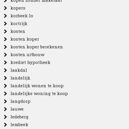
kopers
korbeek lo
kortrijk
kosten
kosten koper
kosten koper berekenen
kosten uitbouw
krediet hypotheek
laakdal
landelijk
landelijk wonen te koop
landelijke woning te koop
langdorp
lauwe
ledeberg
lembeek