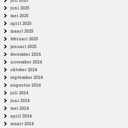
juni 2025
mei 2025
april 2025
maart 2025
februari 2025
januari 2025
december 2024
november 2024
oktober 2024
september 2024
augustus 2024
juli 2024
juni 2024
mei 2024
april 2024
maart 2024