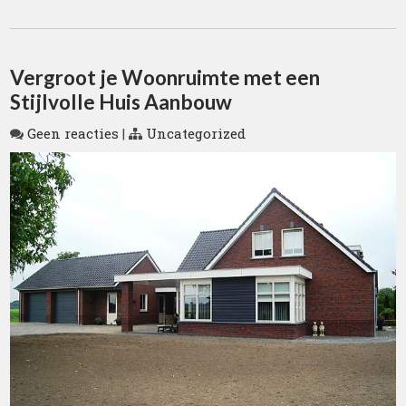
Vergroot je Woonruimte met een
Stijlvolle Huis Aanbouw
Geen reacties
|
Uncategorized