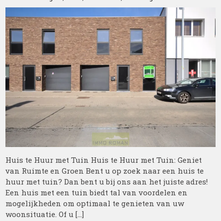
Huis te Huur met Tuin Huis te Huur met Tuin: Geniet
van Ruimte en Groen Bent u op zoek naar een huis te
huur met tuin? Dan bent u bij ons aan het juiste adres!
Een huis met een tuin biedt tal van voordelen en
mogelijkheden om optimaal te genieten van uw
woonsituatie. Of u […]