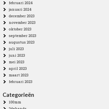
februari 2024
januari 2024
december 2023
november 2023
oktober 2023
september 2023
augustus 2023
juli 2023
juni 2023
mei 2023
april 2023
maart 2023
februari 2023
Categorieën
100mm
2dehands