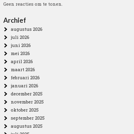
Geen reacties om te tonen.
Archief
augustus 2026
juli 2026
juni 2026
mei 2026
april 2026
maart 2026
februari 2026
januari 2026
december 2025
november 2025
oktober 2025
september 2025
augustus 2025
juli 2025