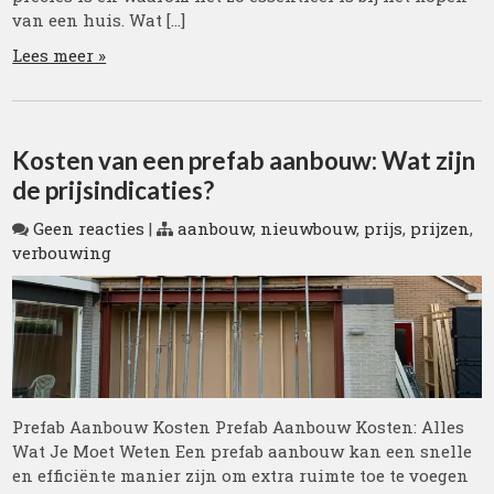
van een huis. Wat […]
Lees meer »
Kosten van een prefab aanbouw: Wat zijn
de prijsindicaties?
Geen reacties
|
aanbouw
,
nieuwbouw
,
prijs
,
prijzen
,
verbouwing
Prefab Aanbouw Kosten Prefab Aanbouw Kosten: Alles
Wat Je Moet Weten Een prefab aanbouw kan een snelle
en efficiënte manier zijn om extra ruimte toe te voegen