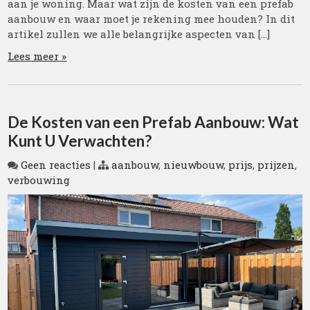
aan je woning. Maar wat zijn de kosten van een prefab
aanbouw en waar moet je rekening mee houden? In dit
artikel zullen we alle belangrijke aspecten van […]
Lees meer »
De Kosten van een Prefab Aanbouw: Wat
Kunt U Verwachten?
Geen reacties
|
aanbouw
,
nieuwbouw
,
prijs
,
prijzen
,
verbouwing