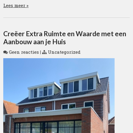
Lees meer »
Creëer Extra Ruimte en Waarde met een
Aanbouw aan je Huis
Geen reacties
|
Uncategorized