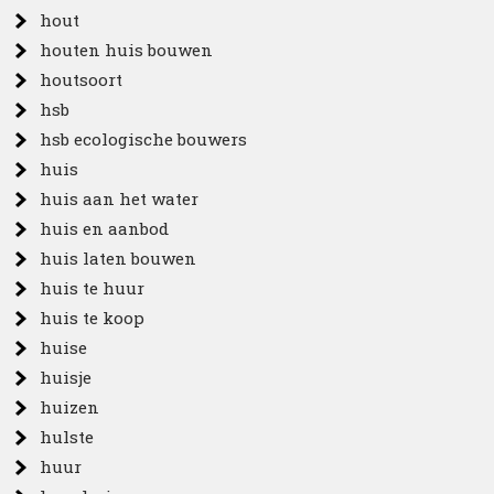
hout
houten huis bouwen
houtsoort
hsb
hsb ecologische bouwers
huis
huis aan het water
huis en aanbod
huis laten bouwen
huis te huur
huis te koop
huise
huisje
huizen
hulste
huur