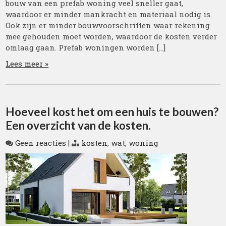
bouw van een prefab woning veel sneller gaat,
waardoor er minder mankracht en materiaal nodig is.
Ook zijn er minder bouwvoorschriften waar rekening
mee gehouden moet worden, waardoor de kosten verder
omlaag gaan. Prefab woningen worden […]
Lees meer »
Hoeveel kost het om een huis te bouwen?
Een overzicht van de kosten.
Geen reacties
|
kosten
,
wat
,
woning