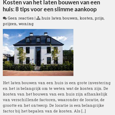
Kosten van het laten bouwen van een
huis: 8 tips voor een slimme aankoop
Geen reacties
|
huis laten bouwen
,
kosten
,
prijs
,
prijzen
,
woning
Het laten bouwen van een huis is een grote investering
en het is belangrijk om te weten wat de kosten zijn. De
kosten van het bouwen van een huis zijn afhankelijk
van verschillende factoren, waaronder de locatie, de
grootte en het ontwerp. De locatie is een belangrijke
factor bij het bepalen van de kosten. Als […]