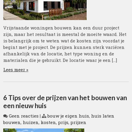
Vrijstaande woningen bouwen kan een duur project
zijn, maar het resultaat is meestal de moeite waard. Het
is belangrijk om te weten wat de kosten zijn voordat je
begint met je project. De prijzen kunnen sterk variëren
afhankelijk van de locatie, het type woning en de
materialen die je gebruikt. De locatie waar je een […]
Lees meer »
6 Tips over de prijzen van het bouwen van
een nieuw huis
Geen reacties
|
bouw je eigen huis
,
huis laten
bouwen
,
huizen
,
kosten
,
prijs
,
prijzen