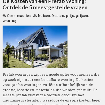
De Kosten van een Prefab Woning:
Ontdek de 5 meestgestelde vragen
Geen reacties
|
huizen
,
kosten
,
prijs
,
prijzen
,
woning
Prefab woningen zijn een goede optie voor mensen die
op zoek zijn naar een betaalbare woning. De kosten
voor prefab woningen variëren afhankelijk van de
grootte, locatie en materialen die worden gebruikt. De
meeste prefab woningen worden gebouwd met
duurzame materialen, waardoor de energiekosten lager