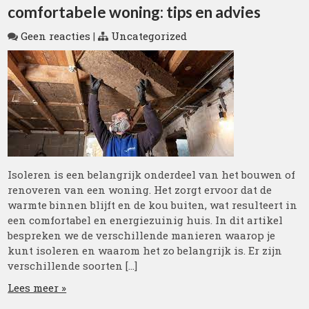
comfortabele woning: tips en advies
Geen reacties
|
Uncategorized
Isoleren is een belangrijk onderdeel van het bouwen of
renoveren van een woning. Het zorgt ervoor dat de
warmte binnen blijft en de kou buiten, wat resulteert in
een comfortabel en energiezuinig huis. In dit artikel
bespreken we de verschillende manieren waarop je
kunt isoleren en waarom het zo belangrijk is. Er zijn
verschillende soorten […]
Lees meer »