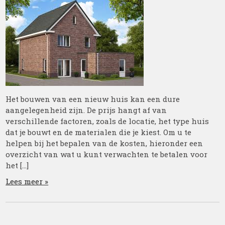
Het bouwen van een nieuw huis kan een dure
aangelegenheid zijn. De prijs hangt af van
verschillende factoren, zoals de locatie, het type huis
dat je bouwt en de materialen die je kiest. Om u te
helpen bij het bepalen van de kosten, hieronder een
overzicht van wat u kunt verwachten te betalen voor
het […]
Lees meer »