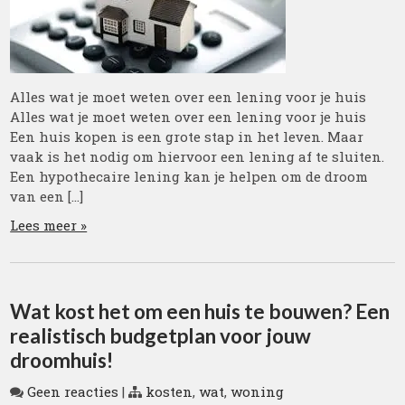
Alles wat je moet weten over een lening voor je huis
Alles wat je moet weten over een lening voor je huis
Een huis kopen is een grote stap in het leven. Maar
vaak is het nodig om hiervoor een lening af te sluiten.
Een hypothecaire lening kan je helpen om de droom
van een […]
Lees meer »
Wat kost het om een huis te bouwen? Een
realistisch budgetplan voor jouw
droomhuis!
Geen reacties
|
kosten
,
wat
,
woning