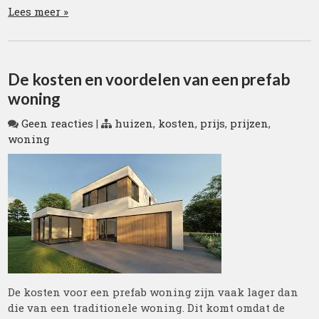
Lees meer »
De kosten en voordelen van een prefab
woning
Geen reacties
|
huizen
,
kosten
,
prijs
,
prijzen
,
woning
De kosten voor een prefab woning zijn vaak lager dan
die van een traditionele woning. Dit komt omdat de