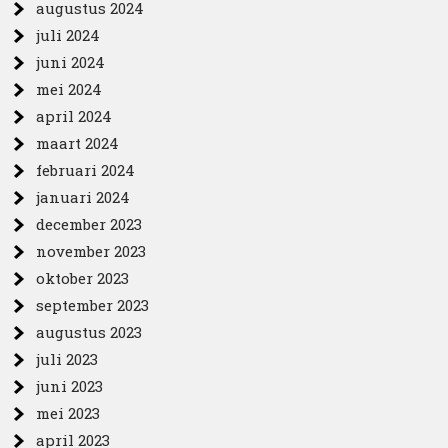
augustus 2024
juli 2024
juni 2024
mei 2024
april 2024
maart 2024
februari 2024
januari 2024
december 2023
november 2023
oktober 2023
september 2023
augustus 2023
juli 2023
juni 2023
mei 2023
april 2023