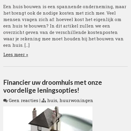
Een huis bouwen is een spannende onderneming, maar
het brengt ook de nodige kosten met zich mee. Veel
mensen vragen zich af: hoeveel kost het eigenlijk om
een huis te bouwen? In dit artikel zullen we een
overzicht geven van de verschillende kostenposten
waar je rekening mee moet houden bij het bouwen van
een huis. […]
Lees meer »
Financier uw droomhuis met onze
voordelige leningsopties!
Geen reacties
|
huis
,
huurwoningen