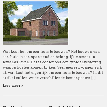
Wat kost het om een huis te bouwen? Het bouwen van
een huis is een spannend en belangrijk moment in
iemands leven. Het is echter ook een grote investering
waarbij kosten komen kijken. Veel mensen vragen zich
af: wat kost het eigenlijk om een huis te bouwen? In dit
artikel zullen we de verschillende kostenposten […]
Lees meer »