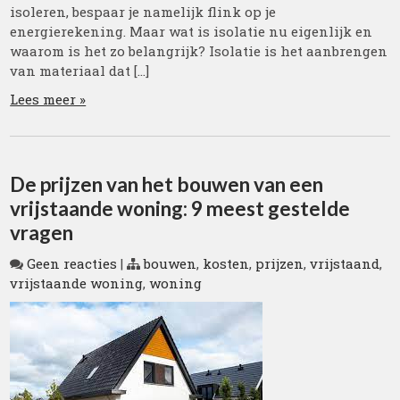
isoleren, bespaar je namelijk flink op je
energierekening. Maar wat is isolatie nu eigenlijk en
waarom is het zo belangrijk? Isolatie is het aanbrengen
van materiaal dat […]
Lees meer »
De prijzen van het bouwen van een
vrijstaande woning: 9 meest gestelde
vragen
Geen reacties
|
bouwen
,
kosten
,
prijzen
,
vrijstaand
,
vrijstaande woning
,
woning