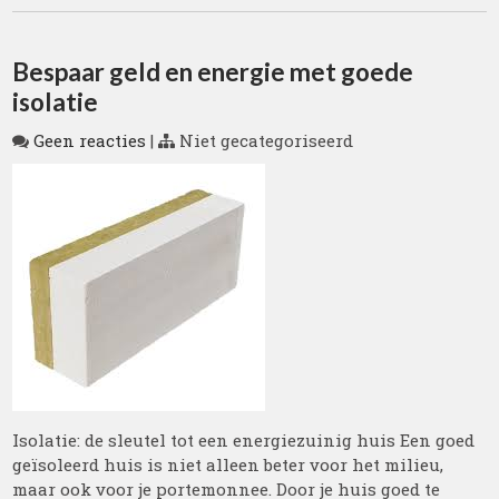
Bespaar geld en energie met goede
isolatie
Geen reacties
|
Niet gecategoriseerd
Isolatie: de sleutel tot een energiezuinig huis Een goed
geïsoleerd huis is niet alleen beter voor het milieu,
maar ook voor je portemonnee. Door je huis goed te