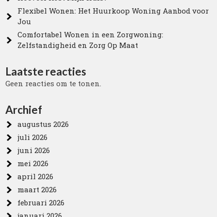
Flexibel Wonen: Het Huurkoop Woning Aanbod voor
Jou
Comfortabel Wonen in een Zorgwoning:
Zelfstandigheid en Zorg Op Maat
Laatste reacties
Geen reacties om te tonen.
Archief
augustus 2026
juli 2026
juni 2026
mei 2026
april 2026
maart 2026
februari 2026
januari 2026