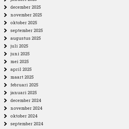
december 2025
november 2025
oktober 2025
september 2025
augustus 2025
juli 2025
juni 2025
mei 2025
april 2025
maart 2025
februari 2025
januari 2025
december 2024
november 2024
oktober 2024
september 2024