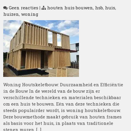
Geen reacties
|
houten huis bouwen
,
hsb
,
huis
,
huizen
,
woning
Woning Houtskeletbouw: Duurzaamheid en Efficiëntie
in de Bouw In de wereld van de bouw zijn er
verschillende technieken en materialen beschikbaar
om een huis te bouwen. Eén van deze technieken die
steeds populairder wordt, is woning houtskeletbouw.
Deze bouwmethode maakt gebruik van houten frames
als basis voor het huis, in plaats van traditionele
stenen muren. […]