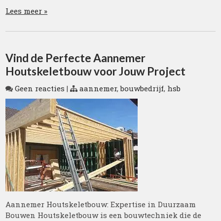
Lees meer »
Vind de Perfecte Aannemer
Houtskeletbouw voor Jouw Project
Geen reacties
|
aannemer
,
bouwbedrijf
,
hsb
Aannemer Houtskeletbouw: Expertise in Duurzaam
Bouwen Houtskeletbouw is een bouwtechniek die de