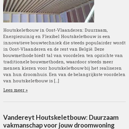
Houtskeletbouw in Oost-Vlaanderen: Duurzaam,
Energiezuinig en Flexibel Houtskeletbouw is een
innovatieve bouwtechniek die steeds populairder wordt
in Oost-Vlaanderen en de rest van België. Deze
bouwmethode biedt tal van voordelen ten opzichte van
traditionele bouwmethoden, waardoor steeds meer
mensen kiezen voor houtskeletbouw bij het realiseren
van hun droomhuis. Een van de belangrijkste voordelen
van houtskeletbouw is […]
Lees meer »
Vandereyt Houtskeletbouw: Duurzaam
vakmanschap voor jouw droomwoning