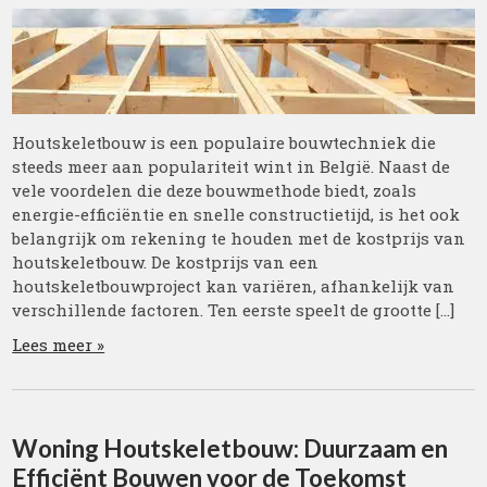
Houtskeletbouw is een populaire bouwtechniek die
steeds meer aan populariteit wint in België. Naast de
vele voordelen die deze bouwmethode biedt, zoals
energie-efficiëntie en snelle constructietijd, is het ook
belangrijk om rekening te houden met de kostprijs van
houtskeletbouw. De kostprijs van een
houtskeletbouwproject kan variëren, afhankelijk van
verschillende factoren. Ten eerste speelt de grootte […]
Lees meer »
Woning Houtskeletbouw: Duurzaam en
Efficiënt Bouwen voor de Toekomst