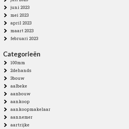
juni 2023
mei 2023
april 2023
maart 2023
februari 2023
Categorieën
100mm
2dehands
3bouw
aalbeke
aanbouw
aankoop
aankoopmakelaar
aannemer
aartrijke