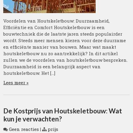
Voordelen van Houtskeletbouw: Duurzaamheid,
Efficiëntie en Comfort Houtskeletbouw is een
bouwtechniek die de laatste jaren steeds populairder
wordt. Steeds meer mensen kiezen voor deze duurzame
en efficiënte manier van bouwen. Maar wat maakt
houtskeletbouw nu zo aantrekkelijk? In dit artikel
zullen we de voordelen van houtskeletbouw bespreken.
Duurzaamheid is een belangrijk aspect van
houtskeletbouw. Het […]
Lees meer »
De Kostprijs van Houtskeletbouw: Wat
kun je verwachten?
Geen reacties
|
prijs