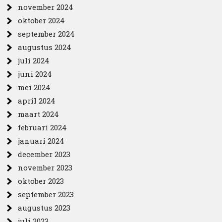
november 2024
oktober 2024
september 2024
augustus 2024
juli 2024
juni 2024
mei 2024
april 2024
maart 2024
februari 2024
januari 2024
december 2023
november 2023
oktober 2023
september 2023
augustus 2023
juli 2023