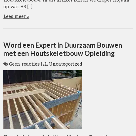
op wat H3 […]
Lees meer »
Word een Expert in Duurzaam Bouwen
met een Houtskeletbouw Opleiding
Geen reacties
|
Uncategorized