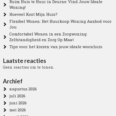
Ruim Huis te Huur in Deurne: Vind Jouw Ideale
Woning!
Hoeveel Kost Mijn Huis?
Flexibel Wonen: Het Huurkoop Woning Aanbod voor
Jou
Comfortabel Wonen in een Zorgwoning:
Zelfstandigheid en Zorg Op Maat
Tips voor het kiezen van jouw ideale woonhuis
Laatste reacties
Geen reacties om te tonen.
Archief
augustus 2026
juli 2026
juni 2026
mei 2026