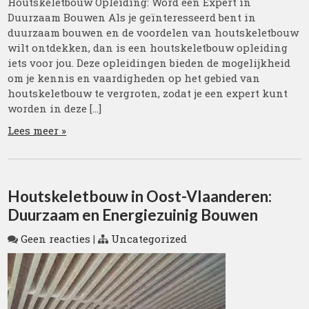
Houtskeletbouw Opleiding: Word een Expert in
Duurzaam Bouwen Als je geïnteresseerd bent in
duurzaam bouwen en de voordelen van houtskeletbouw
wilt ontdekken, dan is een houtskeletbouw opleiding
iets voor jou. Deze opleidingen bieden de mogelijkheid
om je kennis en vaardigheden op het gebied van
houtskeletbouw te vergroten, zodat je een expert kunt
worden in deze […]
Lees meer »
Houtskeletbouw in Oost-Vlaanderen:
Duurzaam en Energiezuinig Bouwen
Geen reacties
|
Uncategorized