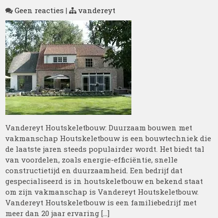
Geen reacties
|
vandereyt
Vandereyt Houtskeletbouw: Duurzaam bouwen met
vakmanschap Houtskeletbouw is een bouwtechniek die
de laatste jaren steeds populairder wordt. Het biedt tal
van voordelen, zoals energie-efficiëntie, snelle
constructietijd en duurzaamheid. Een bedrijf dat
gespecialiseerd is in houtskeletbouw en bekend staat
om zijn vakmanschap is Vandereyt Houtskeletbouw.
Vandereyt Houtskeletbouw is een familiebedrijf met
meer dan 20 jaar ervaring […]