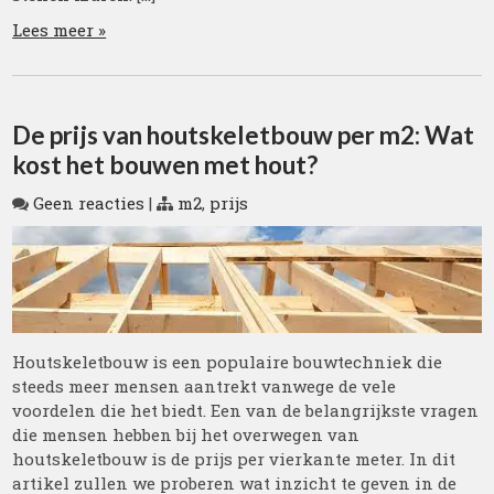
Lees meer »
De prijs van houtskeletbouw per m2: Wat
kost het bouwen met hout?
Geen reacties
|
m2
,
prijs
Houtskeletbouw is een populaire bouwtechniek die
steeds meer mensen aantrekt vanwege de vele
voordelen die het biedt. Een van de belangrijkste vragen
die mensen hebben bij het overwegen van
houtskeletbouw is de prijs per vierkante meter. In dit
artikel zullen we proberen wat inzicht te geven in de