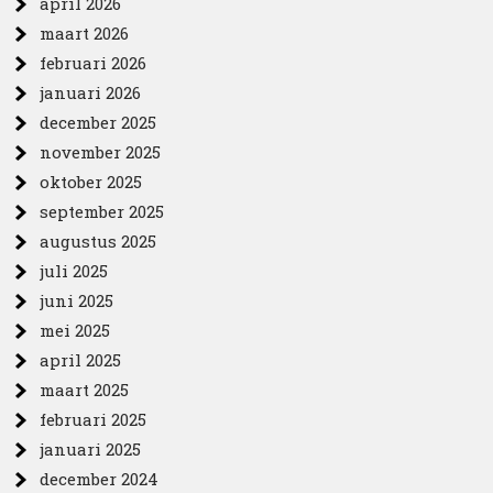
april 2026
maart 2026
februari 2026
januari 2026
december 2025
november 2025
oktober 2025
september 2025
augustus 2025
juli 2025
juni 2025
mei 2025
april 2025
maart 2025
februari 2025
januari 2025
december 2024