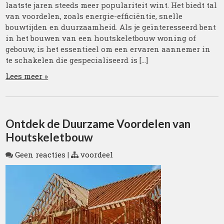
laatste jaren steeds meer populariteit wint. Het biedt tal
van voordelen, zoals energie-efficiëntie, snelle
bouwtijden en duurzaamheid. Als je geïnteresseerd bent
in het bouwen van een houtskeletbouw woning of
gebouw, is het essentieel om een ervaren aannemer in
te schakelen die gespecialiseerd is […]
Lees meer »
Ontdek de Duurzame Voordelen van
Houtskeletbouw
Geen reacties
|
voordeel