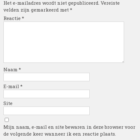
Het e-mailadres wordt niet gepubliceerd.
Vereiste
velden zijn gemarkeerd met
*
Reactie
*
Naam
*
E-mail
*
Site
Mijn naam, e-mail en site bewaren in deze browser voor
de volgende keer wanneer ik een reactie plaats.