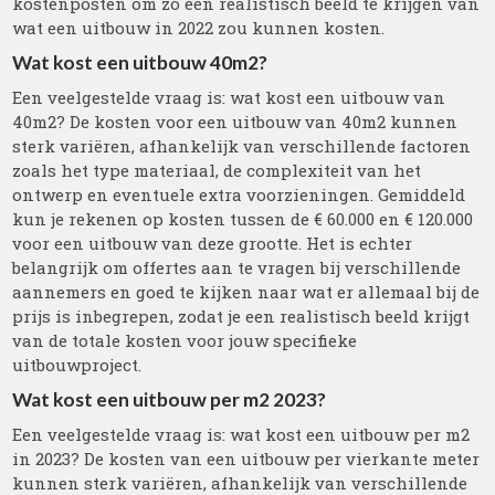
kostenposten om zo een realistisch beeld te krijgen van
wat een uitbouw in 2022 zou kunnen kosten.
Wat kost een uitbouw 40m2?
Een veelgestelde vraag is: wat kost een uitbouw van
40m2? De kosten voor een uitbouw van 40m2 kunnen
sterk variëren, afhankelijk van verschillende factoren
zoals het type materiaal, de complexiteit van het
ontwerp en eventuele extra voorzieningen. Gemiddeld
kun je rekenen op kosten tussen de € 60.000 en € 120.000
voor een uitbouw van deze grootte. Het is echter
belangrijk om offertes aan te vragen bij verschillende
aannemers en goed te kijken naar wat er allemaal bij de
prijs is inbegrepen, zodat je een realistisch beeld krijgt
van de totale kosten voor jouw specifieke
uitbouwproject.
Wat kost een uitbouw per m2 2023?
Een veelgestelde vraag is: wat kost een uitbouw per m2
in 2023? De kosten van een uitbouw per vierkante meter
kunnen sterk variëren, afhankelijk van verschillende