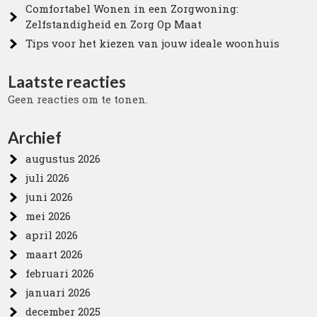
Comfortabel Wonen in een Zorgwoning:
Zelfstandigheid en Zorg Op Maat
Tips voor het kiezen van jouw ideale woonhuis
Laatste reacties
Geen reacties om te tonen.
Archief
augustus 2026
juli 2026
juni 2026
mei 2026
april 2026
maart 2026
februari 2026
januari 2026
december 2025