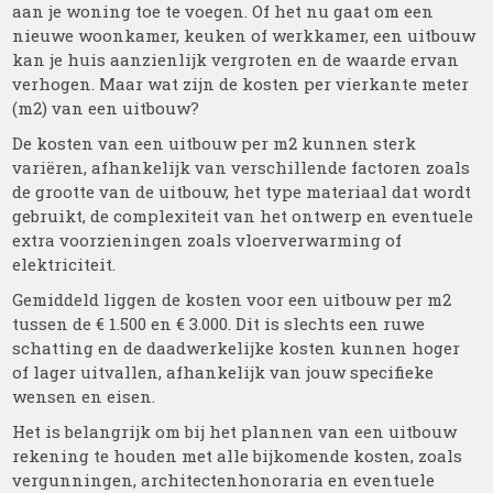
aan je woning toe te voegen. Of het nu gaat om een
nieuwe woonkamer, keuken of werkkamer, een uitbouw
kan je huis aanzienlijk vergroten en de waarde ervan
verhogen. Maar wat zijn de kosten per vierkante meter
(m2) van een uitbouw?
De kosten van een uitbouw per m2 kunnen sterk
variëren, afhankelijk van verschillende factoren zoals
de grootte van de uitbouw, het type materiaal dat wordt
gebruikt, de complexiteit van het ontwerp en eventuele
extra voorzieningen zoals vloerverwarming of
elektriciteit.
Gemiddeld liggen de kosten voor een uitbouw per m2
tussen de € 1.500 en € 3.000. Dit is slechts een ruwe
schatting en de daadwerkelijke kosten kunnen hoger
of lager uitvallen, afhankelijk van jouw specifieke
wensen en eisen.
Het is belangrijk om bij het plannen van een uitbouw
rekening te houden met alle bijkomende kosten, zoals
vergunningen, architectenhonoraria en eventuele