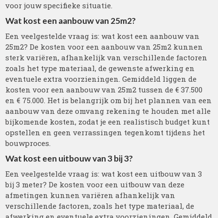
voor jouw specifieke situatie.
Wat kost een aanbouw van 25m2?
Een veelgestelde vraag is: wat kost een aanbouw van
25m2? De kosten voor een aanbouw van 25m2 kunnen
sterk variëren, afhankelijk van verschillende factoren
zoals het type materiaal, de gewenste afwerking en
eventuele extra voorzieningen. Gemiddeld liggen de
kosten voor een aanbouw van 25m2 tussen de € 37.500
en € 75.000. Het is belangrijk om bij het plannen van een
aanbouw van deze omvang rekening te houden met alle
bijkomende kosten, zodat je een realistisch budget kunt
opstellen en geen verrassingen tegenkomt tijdens het
bouwproces.
Wat kost een uitbouw van 3 bij 3?
Een veelgestelde vraag is: wat kost een uitbouw van 3
bij 3 meter? De kosten voor een uitbouw van deze
afmetingen kunnen variëren afhankelijk van
verschillende factoren, zoals het type materiaal, de
afwerking en eventuele extra voorzieningen. Gemiddeld