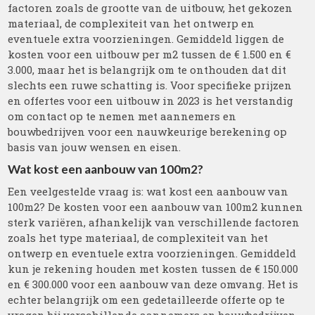
factoren zoals de grootte van de uitbouw, het gekozen
materiaal, de complexiteit van het ontwerp en
eventuele extra voorzieningen. Gemiddeld liggen de
kosten voor een uitbouw per m2 tussen de € 1.500 en €
3.000, maar het is belangrijk om te onthouden dat dit
slechts een ruwe schatting is. Voor specifieke prijzen
en offertes voor een uitbouw in 2023 is het verstandig
om contact op te nemen met aannemers en
bouwbedrijven voor een nauwkeurige berekening op
basis van jouw wensen en eisen.
Wat kost een aanbouw van 100m2?
Een veelgestelde vraag is: wat kost een aanbouw van
100m2? De kosten voor een aanbouw van 100m2 kunnen
sterk variëren, afhankelijk van verschillende factoren
zoals het type materiaal, de complexiteit van het
ontwerp en eventuele extra voorzieningen. Gemiddeld
kun je rekening houden met kosten tussen de € 150.000
en € 300.000 voor een aanbouw van deze omvang. Het is
echter belangrijk om een gedetailleerde offerte op te