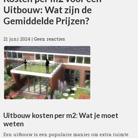
Uitbouw: Wat zijn de
Gemiddelde Prijzen?
21 juni 2024
|
Geen reacties
Uitbouw kosten per m2: Wat je moet
weten
Een uitbouw is een populaire manier om extra ruimte