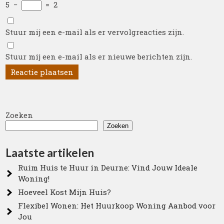
5
−
=
2
Stuur mij een e-mail als er vervolgreacties zijn.
Stuur mij een e-mail als er nieuwe berichten zijn.
Zoeken
Zoeken
Laatste artikelen
Ruim Huis te Huur in Deurne: Vind Jouw Ideale
Woning!
Hoeveel Kost Mijn Huis?
Flexibel Wonen: Het Huurkoop Woning Aanbod voor
Jou