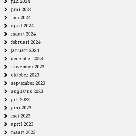
juli 2024
juni 2024
mei 2024
april 2024
maart 2024
februari 2024
januari 2024
december 2023
november 2023
oktober 2023
september 2023
augustus 2023
juli 2023
juni 2023
mei 2023
april 2023
maart 2023