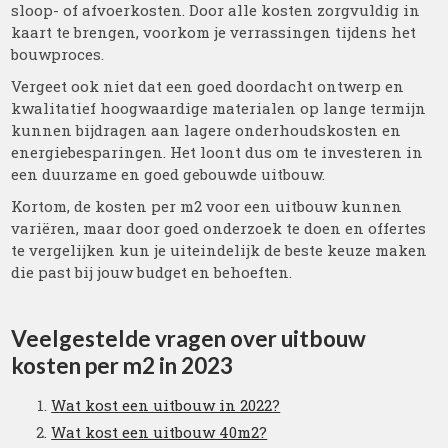
sloop- of afvoerkosten. Door alle kosten zorgvuldig in
kaart te brengen, voorkom je verrassingen tijdens het
bouwproces.
Vergeet ook niet dat een goed doordacht ontwerp en
kwalitatief hoogwaardige materialen op lange termijn
kunnen bijdragen aan lagere onderhoudskosten en
energiebesparingen. Het loont dus om te investeren in
een duurzame en goed gebouwde uitbouw.
Kortom, de kosten per m2 voor een uitbouw kunnen
variëren, maar door goed onderzoek te doen en offertes
te vergelijken kun je uiteindelijk de beste keuze maken
die past bij jouw budget en behoeften.
Veelgestelde vragen over uitbouw
kosten per m2 in 2023
Wat kost een uitbouw in 2022?
Wat kost een uitbouw 40m2?