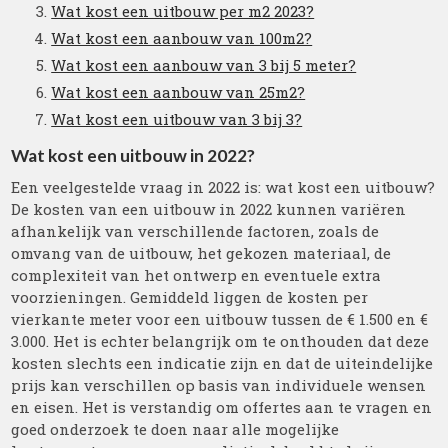
Wat kost een uitbouw per m2 2023?
Wat kost een aanbouw van 100m2?
Wat kost een aanbouw van 3 bij 5 meter?
Wat kost een aanbouw van 25m2?
Wat kost een uitbouw van 3 bij 3?
Wat kost een uitbouw in 2022?
Een veelgestelde vraag in 2022 is: wat kost een uitbouw?
De kosten van een uitbouw in 2022 kunnen variëren
afhankelijk van verschillende factoren, zoals de
omvang van de uitbouw, het gekozen materiaal, de
complexiteit van het ontwerp en eventuele extra
voorzieningen. Gemiddeld liggen de kosten per
vierkante meter voor een uitbouw tussen de € 1.500 en €
3.000. Het is echter belangrijk om te onthouden dat deze
kosten slechts een indicatie zijn en dat de uiteindelijke
prijs kan verschillen op basis van individuele wensen
en eisen. Het is verstandig om offertes aan te vragen en
goed onderzoek te doen naar alle mogelijke