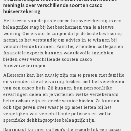
mening is over verschillende soorten casco
huisverzekering
Het kiezen van de juiste casco huisverzekering is een
belangrijke stap bij het beschermen van je nieuwe
woning. Om ervoor te zorgen dat je de beste beslissing
neemt, is het verstandig om advies in te winnen bij
verschillende bronnen. Familie, vrienden, collega’s en
financiële experts kunnen waardevolle inzichten
bieden over verschillende soorten casco
huisverzekeringen.
Allereerst kan het nuttig zijn om te praten met familie
en vrienden die al ervaring hebben met het verzekeren
van een casco huis. Zij kunnen hun persoonlijke
ervaringen delen en je vertellen welke verzekeraars
betrouwbaar zijn en goede service bieden. Ze kunnen
ook tips geven over waar je op moet letten bij het
vergelijken van verschillende polissen en welke
specifieke dekkingsopties belangrijk zijn.
Daarnaast kunnen collega’s die recentelijk een casco