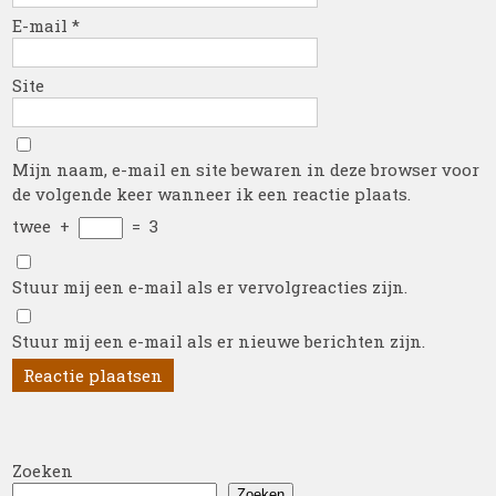
E-mail
*
Site
Mijn naam, e-mail en site bewaren in deze browser voor
de volgende keer wanneer ik een reactie plaats.
twee
+
=
3
Stuur mij een e-mail als er vervolgreacties zijn.
Stuur mij een e-mail als er nieuwe berichten zijn.
Zoeken
Zoeken