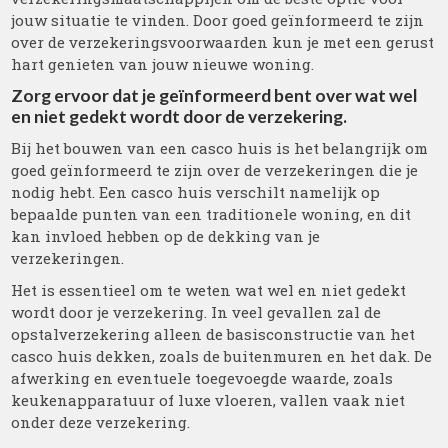
jouw situatie te vinden. Door goed geïnformeerd te zijn
over de verzekeringsvoorwaarden kun je met een gerust
hart genieten van jouw nieuwe woning.
Zorg ervoor dat je geïnformeerd bent over wat wel
en niet gedekt wordt door de verzekering.
Bij het bouwen van een casco huis is het belangrijk om
goed geïnformeerd te zijn over de verzekeringen die je
nodig hebt. Een casco huis verschilt namelijk op
bepaalde punten van een traditionele woning, en dit
kan invloed hebben op de dekking van je
verzekeringen.
Het is essentieel om te weten wat wel en niet gedekt
wordt door je verzekering. In veel gevallen zal de
opstalverzekering alleen de basisconstructie van het
casco huis dekken, zoals de buitenmuren en het dak. De
afwerking en eventuele toegevoegde waarde, zoals
keukenapparatuur of luxe vloeren, vallen vaak niet
onder deze verzekering.