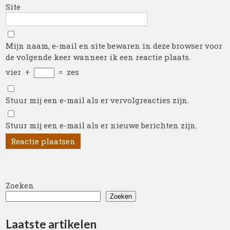
Site
Mijn naam, e-mail en site bewaren in deze browser voor
de volgende keer wanneer ik een reactie plaats.
vier
+
=
zes
Stuur mij een e-mail als er vervolgreacties zijn.
Stuur mij een e-mail als er nieuwe berichten zijn.
Zoeken
Zoeken
Laatste artikelen