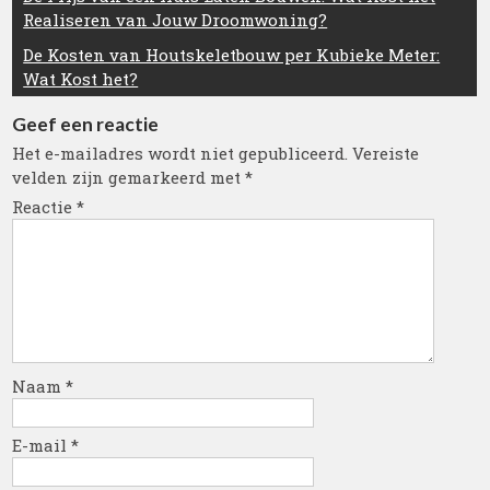
Realiseren van Jouw Droomwoning?
De Kosten van Houtskeletbouw per Kubieke Meter:
Wat Kost het?
Geef een reactie
Het e-mailadres wordt niet gepubliceerd.
Vereiste
velden zijn gemarkeerd met
*
Reactie
*
Naam
*
E-mail
*