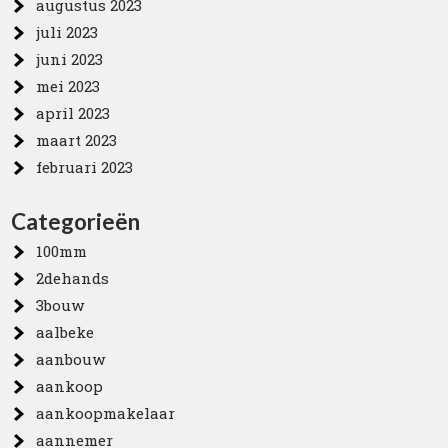
augustus 2023
juli 2023
juni 2023
mei 2023
april 2023
maart 2023
februari 2023
Categorieën
100mm
2dehands
3bouw
aalbeke
aanbouw
aankoop
aankoopmakelaar
aannemer