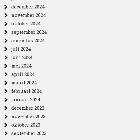
december 2024
november 2024
oktober 2024
september 2024
augustus 2024
juli 2024
juni 2024
mei 2024
april 2024
maart 2024
februari 2024
januari 2024
december 2023
november 2023
oktober 2023
september 2023