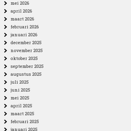
mei 2026
april 2026
maart 2026
februari 2026
januari 2026
december 2025
november 2025
oktober 2025
september 2025
augustus 2025
juli 2025
juni 2025
mei 2025
april 2025
maart 2025
februari 2025
januari 2025