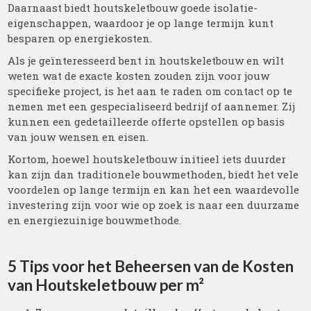
Daarnaast biedt houtskeletbouw goede isolatie-
eigenschappen, waardoor je op lange termijn kunt
besparen op energiekosten.
Als je geïnteresseerd bent in houtskeletbouw en wilt
weten wat de exacte kosten zouden zijn voor jouw
specifieke project, is het aan te raden om contact op te
nemen met een gespecialiseerd bedrijf of aannemer. Zij
kunnen een gedetailleerde offerte opstellen op basis
van jouw wensen en eisen.
Kortom, hoewel houtskeletbouw initieel iets duurder
kan zijn dan traditionele bouwmethoden, biedt het vele
voordelen op lange termijn en kan het een waardevolle
investering zijn voor wie op zoek is naar een duurzame
en energiezuinige bouwmethode.
5 Tips voor het Beheersen van de Kosten
van Houtskeletbouw per m²