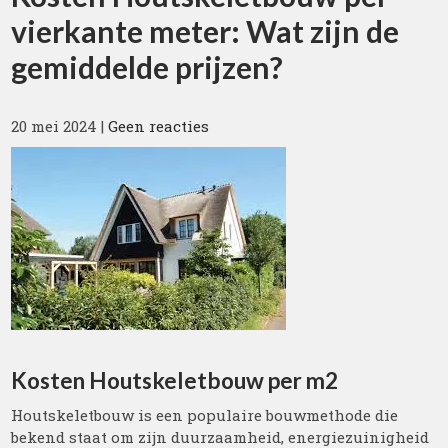
vierkante meter: Wat zijn de
gemiddelde prijzen?
20 mei 2024
|
Geen reacties
Kosten Houtskeletbouw per m2
Houtskeletbouw is een populaire bouwmethode die
bekend staat om zijn duurzaamheid, energiezuinigheid