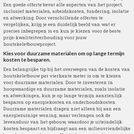
Een goede offerte bevat alle aspecten van het project,
inclusief materialen, arbeidskosten, fundering, isolatie
en afwerking. Door verschillende offertes te
vergelijken, krijg je een duidelijk beeld van wat er
precies inbegrepen is en kun je kiezen voor de beste
prijs-kwaliteitverhouding voor jouw
houtskeletbouwproject.
Kies voor duurzame materialen om op lange termijn
kosten te besparen.
Een belangrijke tip bij het overwegen van de kosten van
houtskeletbouw per vierkante meter is om te kiezen
voor duurzame materialen. Door te investeren in
hoogwaardige en duurzame materialen, zoals isolatie
en afwerkingen, kun je op lange termijn aanzienlijk
besparen op energiekosten en onderhoudskosten.
Duurzame materialen dragen niet alleen bij aan een
energiezuinige woning, maar verlengen ook de
levensduur van het gebouw, waardoor je uiteindelijk
kosten bespaart en bijdraagt aan een milieuvriendelijke