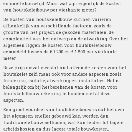
en snelle bouwtijd. Maar wat zijn eigenlijk de kosten
van houtskeletbouw per vierkante meter?
De kosten van houtskeletbouw kunnen variëren
afhankelijk van verschillende factoren, zoals de
grootte van het project, de gekozen materialen, de
complexiteit van het ontwerp en de afwerking. Over het
algemeen liggen de kosten voor houtskeletbouw
gemiddeld tussen de € 1.200 en € 1.800 per vierkante
meter.
Deze prijs omvat meestal niet alleen de kosten voor het
houtskelet zelf, maar ook voor andere aspecten zoals
fundering, isolatie, afwerking en installaties. Het is
belangrijk om bij het berekenen van de kosten voor
houtskeletbouw rekening te houden met al deze
aspecten.
Een groot voordeel van houtskeletbouw is dat het over
het algemeen sneller gebouwd kan worden dan
traditionele bouwmethoden, wat kan leiden tot lagere
arbeidskosten en dus lagere totale bouwkosten.