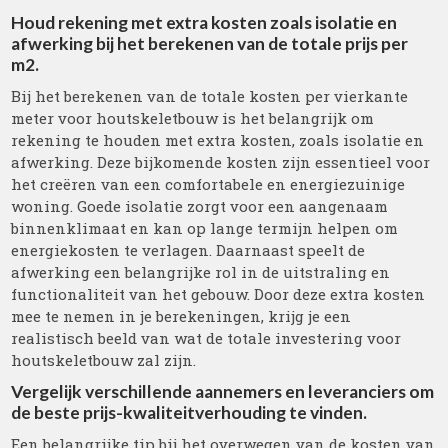
Houd rekening met extra kosten zoals isolatie en
afwerking bij het berekenen van de totale prijs per
m2.
Bij het berekenen van de totale kosten per vierkante
meter voor houtskeletbouw is het belangrijk om
rekening te houden met extra kosten, zoals isolatie en
afwerking. Deze bijkomende kosten zijn essentieel voor
het creëren van een comfortabele en energiezuinige
woning. Goede isolatie zorgt voor een aangenaam
binnenklimaat en kan op lange termijn helpen om
energiekosten te verlagen. Daarnaast speelt de
afwerking een belangrijke rol in de uitstraling en
functionaliteit van het gebouw. Door deze extra kosten
mee te nemen in je berekeningen, krijg je een
realistisch beeld van wat de totale investering voor
houtskeletbouw zal zijn.
Vergelijk verschillende aannemers en leveranciers om
de beste prijs-kwaliteitverhouding te vinden.
Een belangrijke tip bij het overwegen van de kosten van