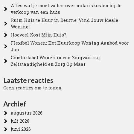
Alles wat je moet weten over notariskosten bij de
verkoop van een huis
Ruim Huis te Huur in Deurne: Vind Jouw Ideale
Woning!
Hoeveel Kost Mijn Huis?
Flexibel Wonen: Het Huurkoop Woning Aanbod voor
Jou
Comfortabel Wonen in een Zorgwoning:
Zelfstandigheid en Zorg Op Maat
Laatste reacties
Geen reacties om te tonen.
Archief
augustus 2026
juli 2026
juni 2026