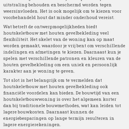
uitstraling behouden en beschermd worden tegen
weersinvloeden. Het is ook mogelijk om te kiezen voor
voorbehandeld hout dat minder onderhoud vereist.
Wat betreft de ontwerpmogelijkheden biedt
houtskeletbouw met houten gevelbekleding veel
flexibiliteit. Het skelet van de woning kan op maat
worden gemaakt, waardoor je vrij bent om verschillende
indelingen en afmetingen te kiezen. Daarnaast kun je
spelen met verschillende patronen en kleuren van de
houten gevelbekleding om een uniek en persoonlijk
karakter aan je woning te geven.
Tot slot is het belangrijk om te vermelden dat
houtskeletbouw met houten gevelbekleding ook
financiële voordelen kan bieden. De bouwtijd van een
houtskeletbouwwoning is over het algemeen korter
dan bij traditionele bouwmethodes, wat kan leiden tot
lagere bouwkosten. Daarnaast kunnen de
energiebesparingen op lange termijn resulteren in
lagere energierekeningen.