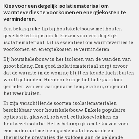
Kies voor een degelijk isolatiemateriaal om
warmteverlies te voorkomen en energiekosten te
verminderen.
Een belangrijke tip bij houtskeletbouw met houten
gevelbekleding is om te kiezen voor een degelijk
isolatiemateriaal. Dit is essentieel om warmteverlies te
voorkomen en energiekosten te verminderen.
Bij houtskeletbouw is het isoleren van de wanden van
groot belang. Een goed isolatiemateriaal zorgt ervoor
dat de warmte in de woning blijft en koude lucht buiten
wordt gehouden. Hierdoor kun je het hele jaar door
genieten van een aangename temperatuur, ongeacht
het weer buiten.
Er zijn verschillende soorten isolatiematerialen
beschikbaar voor houtskeletbouw. Enkele populaire
opties zijn glaswol, rotswol, cellulosevlokken en
houtvezelisolatie. Het is belangrijk om te kiezen voor
een materiaal met een goede isolatiewaarde en
thermische prestaties die voldoen aan de geldende