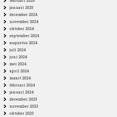
februari 2025
januari 2025
december 2024
november 2024
oktober 2024
september 2024
augustus 2024
juli 2024
juni 2024
mei 2024
april 2024
maart 2024
februari 2024
januari 2024
december 2023
november 2023
oktober 2023