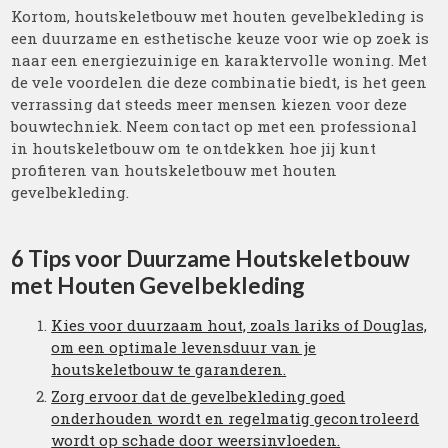
Kortom, houtskeletbouw met houten gevelbekleding is
een duurzame en esthetische keuze voor wie op zoek is
naar een energiezuinige en karaktervolle woning. Met
de vele voordelen die deze combinatie biedt, is het geen
verrassing dat steeds meer mensen kiezen voor deze
bouwtechniek. Neem contact op met een professional
in houtskeletbouw om te ontdekken hoe jij kunt
profiteren van houtskeletbouw met houten
gevelbekleding.
6 Tips voor Duurzame Houtskeletbouw
met Houten Gevelbekleding
Kies voor duurzaam hout, zoals lariks of Douglas,
om een optimale levensduur van je
houtskeletbouw te garanderen.
Zorg ervoor dat de gevelbekleding goed
onderhouden wordt en regelmatig gecontroleerd
wordt op schade door weersinvloeden.