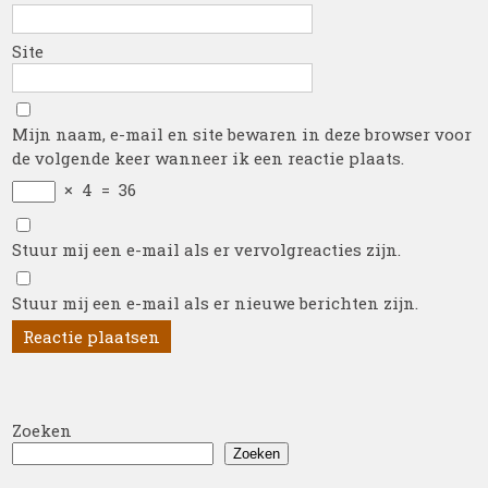
Site
Mijn naam, e-mail en site bewaren in deze browser voor
de volgende keer wanneer ik een reactie plaats.
×
4
=
36
Stuur mij een e-mail als er vervolgreacties zijn.
Stuur mij een e-mail als er nieuwe berichten zijn.
Zoeken
Zoeken