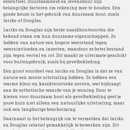
essentieel. Duurzaamheid en levensduur zijn
belangrijke factoren om rekening mee te houden. Een
goede keuze is het gebruik van duurzaam hout, zoals
lariks of Douglas.
Lariks en Douglas zijn beide naaldhoutsoorten die
bekend staan om hun duurzame eigenschappen. Ze
hebben van nature een hogere weerstand tegen
weersinvloeden en insecten, waardoor ze beter bestand
zijn tegen verval en rot. Dit maakt ze uitermate geschikt
voor buitengebruik, zoals bij gevelbekleding.
Een groot voordeel van lariks en Douglas is dat ze van
nature een mooie uitstraling hebben. Ze hebben een
warme kleur en karakteristieke nerven, wat bijdraagt
aan de esthetische waarde van je woning. Door te
kiezen voor duurzaam hout als gevelbekleding geef je
jouw huis niet alleen een natuurlijke uitstraling, maar
ook een langdurige bescherming.
Daarnaast is het belangrijk om te vermelden dat lariks
en Douglas relatief gemakkelijk te bewerken zijn. Dit