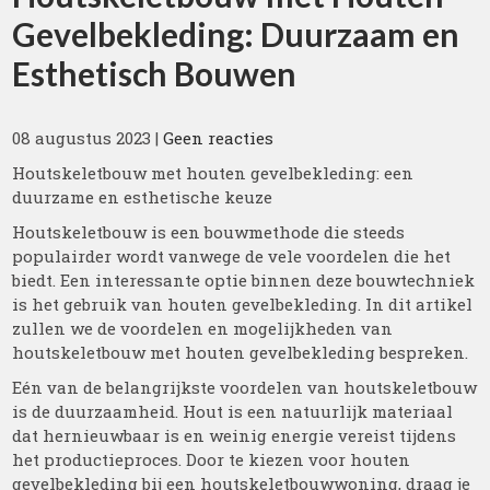
Gevelbekleding: Duurzaam en
Esthetisch Bouwen
08 augustus 2023
|
Geen reacties
Houtskeletbouw met houten gevelbekleding: een
duurzame en esthetische keuze
Houtskeletbouw is een bouwmethode die steeds
populairder wordt vanwege de vele voordelen die het
biedt. Een interessante optie binnen deze bouwtechniek
is het gebruik van houten gevelbekleding. In dit artikel
zullen we de voordelen en mogelijkheden van
houtskeletbouw met houten gevelbekleding bespreken.
Eén van de belangrijkste voordelen van houtskeletbouw
is de duurzaamheid. Hout is een natuurlijk materiaal
dat hernieuwbaar is en weinig energie vereist tijdens
het productieproces. Door te kiezen voor houten
gevelbekleding bij een houtskeletbouwwoning, draag je