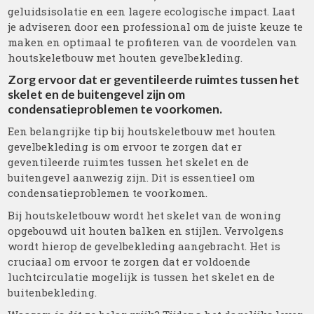
geluidsisolatie en een lagere ecologische impact. Laat
je adviseren door een professional om de juiste keuze te
maken en optimaal te profiteren van de voordelen van
houtskeletbouw met houten gevelbekleding.
Zorg ervoor dat er geventileerde ruimtes tussen het
skelet en de buitengevel zijn om
condensatieproblemen te voorkomen.
Een belangrijke tip bij houtskeletbouw met houten
gevelbekleding is om ervoor te zorgen dat er
geventileerde ruimtes tussen het skelet en de
buitengevel aanwezig zijn. Dit is essentieel om
condensatieproblemen te voorkomen.
Bij houtskeletbouw wordt het skelet van de woning
opgebouwd uit houten balken en stijlen. Vervolgens
wordt hierop de gevelbekleding aangebracht. Het is
cruciaal om ervoor te zorgen dat er voldoende
luchtcirculatie mogelijk is tussen het skelet en de
buitenbekleding.