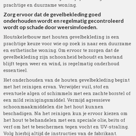
prachtige en duurzame woning.
Zorg ervoor dat de gevelbekleding goed
onderhouden wordt en regelmatig gecontroleerd
wordt op schade door weersinvloeden.
Houtskeletbouw met houten gevelbekleding is een
prachtige keuze voor wie op zoek is naar een duurzame
en esthetische woning. Om ervoor te zorgen dat de
gevelbekleding zijn schoonheid behoudt en bestand
blijft tegen weer en wind, is regelmatig onderhoud
essentieel.
Het onderhouden van de houten gevelbekleding begint
met het reinigen ervan. Verwijder vuil, stof en
eventuele algen of schimmels met een zachte borstel of
een mild reinigingsmiddel. Vermijd agressieve
schoonmaakmiddelen die het hout kunnen
beschadigen. Na het reinigen kun je ervoor kiezen om
het hout te behandelen met een speciale olie, beits of
verf om het te beschermen tegen vocht en UV-straling.
Volg hierbij altijd de instructies van de fabrikant.