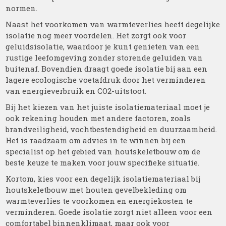
normen.
Naast het voorkomen van warmteverlies heeft degelijke
isolatie nog meer voordelen. Het zorgt ook voor
geluidsisolatie, waardoor je kunt genieten van een
rustige leefomgeving zonder storende geluiden van
buitenaf. Bovendien draagt goede isolatie bij aan een
lagere ecologische voetafdruk door het verminderen
van energieverbruik en CO2-uitstoot.
Bij het kiezen van het juiste isolatiemateriaal moet je
ook rekening houden met andere factoren, zoals
brandveiligheid, vochtbestendigheid en duurzaamheid.
Het is raadzaam om advies in te winnen bij een
specialist op het gebied van houtskeletbouw om de
beste keuze te maken voor jouw specifieke situatie.
Kortom, kies voor een degelijk isolatiemateriaal bij
houtskeletbouw met houten gevelbekleding om
warmteverlies te voorkomen en energiekosten te
verminderen. Goede isolatie zorgt niet alleen voor een
comfortabel binnenklimaat, maar ook voor