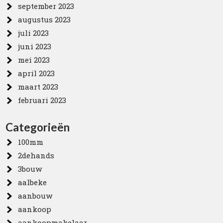
september 2023
augustus 2023
juli 2023
juni 2023
mei 2023
april 2023
maart 2023
februari 2023
Categorieën
100mm
2dehands
3bouw
aalbeke
aanbouw
aankoop
aankoopmakelaar