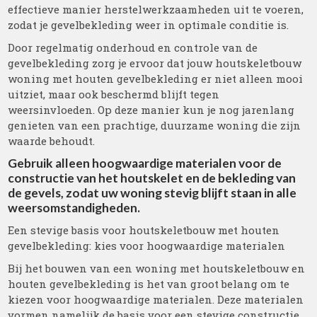
effectieve manier herstelwerkzaamheden uit te voeren,
zodat je gevelbekleding weer in optimale conditie is.
Door regelmatig onderhoud en controle van de
gevelbekleding zorg je ervoor dat jouw houtskeletbouw
woning met houten gevelbekleding er niet alleen mooi
uitziet, maar ook beschermd blijft tegen
weersinvloeden. Op deze manier kun je nog jarenlang
genieten van een prachtige, duurzame woning die zijn
waarde behoudt.
Gebruik alleen hoogwaardige materialen voor de
constructie van het houtskelet en de bekleding van
de gevels, zodat uw woning stevig blijft staan ​​in alle
weersomstandigheden.
Een stevige basis voor houtskeletbouw met houten
gevelbekleding: kies voor hoogwaardige materialen
Bij het bouwen van een woning met houtskeletbouw en
houten gevelbekleding is het van groot belang om te
kiezen voor hoogwaardige materialen. Deze materialen
vormen namelijk de basis voor een stevige constructie