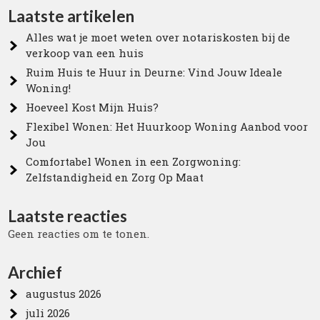
Laatste artikelen
Alles wat je moet weten over notariskosten bij de
verkoop van een huis
Ruim Huis te Huur in Deurne: Vind Jouw Ideale
Woning!
Hoeveel Kost Mijn Huis?
Flexibel Wonen: Het Huurkoop Woning Aanbod voor
Jou
Comfortabel Wonen in een Zorgwoning:
Zelfstandigheid en Zorg Op Maat
Laatste reacties
Geen reacties om te tonen.
Archief
augustus 2026
juli 2026