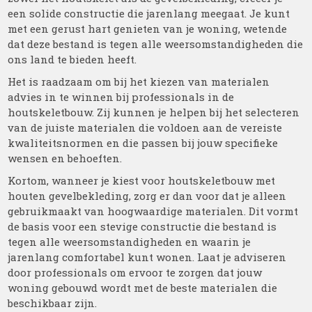
een solide constructie die jarenlang meegaat. Je kunt
met een gerust hart genieten van je woning, wetende
dat deze bestand is tegen alle weersomstandigheden die
ons land te bieden heeft.
Het is raadzaam om bij het kiezen van materialen
advies in te winnen bij professionals in de
houtskeletbouw. Zij kunnen je helpen bij het selecteren
van de juiste materialen die voldoen aan de vereiste
kwaliteitsnormen en die passen bij jouw specifieke
wensen en behoeften.
Kortom, wanneer je kiest voor houtskeletbouw met
houten gevelbekleding, zorg er dan voor dat je alleen
gebruikmaakt van hoogwaardige materialen. Dit vormt
de basis voor een stevige constructie die bestand is
tegen alle weersomstandigheden en waarin je
jarenlang comfortabel kunt wonen. Laat je adviseren
door professionals om ervoor te zorgen dat jouw
woning gebouwd wordt met de beste materialen die
beschikbaar zijn.