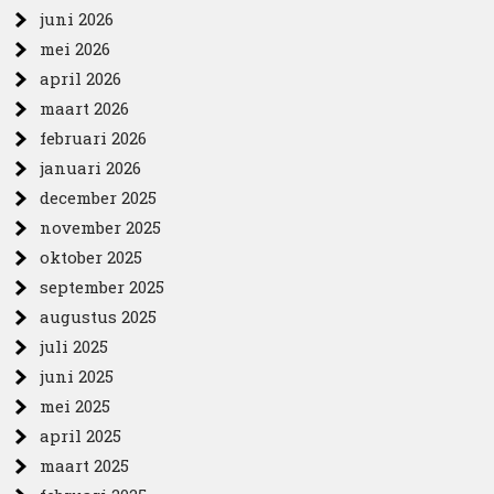
juni 2026
mei 2026
april 2026
maart 2026
februari 2026
januari 2026
december 2025
november 2025
oktober 2025
september 2025
augustus 2025
juli 2025
juni 2025
mei 2025
april 2025
maart 2025