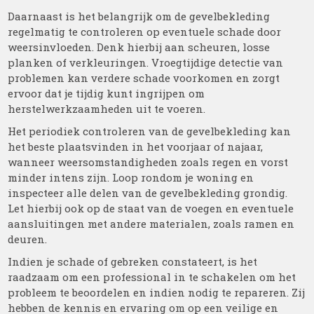
Daarnaast is het belangrijk om de gevelbekleding
regelmatig te controleren op eventuele schade door
weersinvloeden. Denk hierbij aan scheuren, losse
planken of verkleuringen. Vroegtijdige detectie van
problemen kan verdere schade voorkomen en zorgt
ervoor dat je tijdig kunt ingrijpen om
herstelwerkzaamheden uit te voeren.
Het periodiek controleren van de gevelbekleding kan
het beste plaatsvinden in het voorjaar of najaar,
wanneer weersomstandigheden zoals regen en vorst
minder intens zijn. Loop rondom je woning en
inspecteer alle delen van de gevelbekleding grondig.
Let hierbij ook op de staat van de voegen en eventuele
aansluitingen met andere materialen, zoals ramen en
deuren.
Indien je schade of gebreken constateert, is het
raadzaam om een professional in te schakelen om het
probleem te beoordelen en indien nodig te repareren. Zij
hebben de kennis en ervaring om op een veilige en