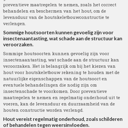
preventieve maatregelen te nemen, zoals het correct
behandelen en beschermen van het hout, om de
levensduur van de houtskeletbouwconstructie te
verlengen.
Sommige houtsoorten kunnen gevoelig zijn voor
insectenaantasting, wat schade aan de structuur kan
veroorzaken.
Sommige houtsoorten kunnen gevoelig zijn voor
insectenaantasting, wat schade aan de structuur kan
veroorzaken. Het is belangrijk om bij het kiezen van
hout voor houtskeletbouw rekening te houden met de
natuurlijke eigenschappen van de houtsoort en
eventuele behandelingen die nodig zijn om
insectenschade te voorkomen. Door preventieve
maatregelen te nemen en regelmatig onderhoud uit te
voeren, kan de levensduur en duurzaamheid van de
houten constructie worden verlengd.
Hout vereist regelmatig onderhoud, zoals schilderen
of behandelen tegen weersinvloeden.