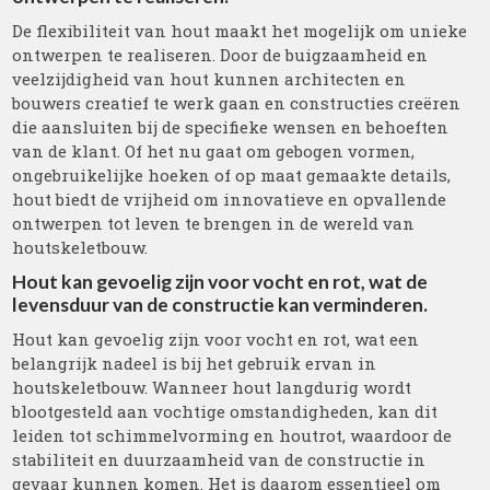
De flexibiliteit van hout maakt het mogelijk om unieke
ontwerpen te realiseren. Door de buigzaamheid en
veelzijdigheid van hout kunnen architecten en
bouwers creatief te werk gaan en constructies creëren
die aansluiten bij de specifieke wensen en behoeften
van de klant. Of het nu gaat om gebogen vormen,
ongebruikelijke hoeken of op maat gemaakte details,
hout biedt de vrijheid om innovatieve en opvallende
ontwerpen tot leven te brengen in de wereld van
houtskeletbouw.
Hout kan gevoelig zijn voor vocht en rot, wat de
levensduur van de constructie kan verminderen.
Hout kan gevoelig zijn voor vocht en rot, wat een
belangrijk nadeel is bij het gebruik ervan in
houtskeletbouw. Wanneer hout langdurig wordt
blootgesteld aan vochtige omstandigheden, kan dit
leiden tot schimmelvorming en houtrot, waardoor de
stabiliteit en duurzaamheid van de constructie in
gevaar kunnen komen. Het is daarom essentieel om