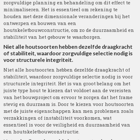
zorgvuldige planning en behandeling om dit effect te
minimaliseren. Het is essentieel om rekening te
houden met deze dimensionale veranderingen bij het
ontwerpen en bouwen van een
houtskeletbouwconstructie, om zo de duurzaamheid en
stabiliteit van het gebouw te waarborgen.
Niet alle houtsoorten hebben dezelfde draagkracht
of stabiliteit, waardoor zorgvuldige selectie nodig is
voor structurele integriteit.
Niet alle houtsoorten hebben dezelfde draagkracht of
stabiliteit, waardoor zorgvuldige selectie nodig is voor
structurele integriteit. Het is van groot belang om het
juiste type hout te kiezen dat voldoet aan de vereisten
van het bouwproject om ervoor te zorgen dat het frame
stevig en duurzaam is. Door te kiezen voor houtsoorten
met de juiste eigenschappen kan men problemen zoals
verzakkingen of instabiliteit voorkomen, wat
essentieel is voor de veiligheid en duurzaamheid van
een houtskeletbouwconstructie.