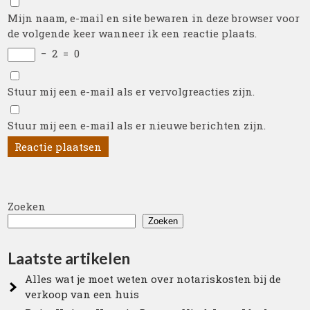
Mijn naam, e-mail en site bewaren in deze browser voor
de volgende keer wanneer ik een reactie plaats.
−
2
=
0
Stuur mij een e-mail als er vervolgreacties zijn.
Stuur mij een e-mail als er nieuwe berichten zijn.
Zoeken
Zoeken
Laatste artikelen
Alles wat je moet weten over notariskosten bij de
verkoop van een huis