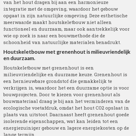
van het hout dragen bij aan een harmonieuze
integratie met de omgeving, waardoor het gebouw
opgaat in zijn natuurlijke omgeving. Deze esthetische
meerwaarde maakt houtskeletbouw niet alleen
functioneel en duurzaam, maar ook aantrekkelijk voor
wie op zoek is naar een bouwmethode die de
schoonheid van natuurlijke materialen benadrukt.
Houtskeletbouw met grenenhout is milieuvriendelijk
en duurzaam.
Houtskeletbouw met grenenhout is een
milieuvriendelijke en duurzame keuze. Grenenhout is
een hernieuwbare grondstof die gemakkelijk te
verkrijgen is, waardoor het een duurzame optie is voor
bouwprojecten. Door te kiezen voor grenenhout als
bouwmateriaal draag je bij aan het verminderen van de
ecologische voetafdruk, omdat het hout CO2 opslaat in
plaats van uitstoot. Daarnaast heeft grenenhout goede
isolerende eigenschappen, wat kan leiden tot een
energiezuiniger gebouw en lagere energiekosten op de
lange termijn.