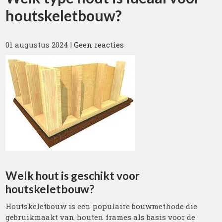
houtskeletbouw?
01 augustus 2024
|
Geen reacties
Welk hout is geschikt voor
houtskeletbouw?
Houtskeletbouw is een populaire bouwmethode die
gebruikmaakt van houten frames als basis voor de