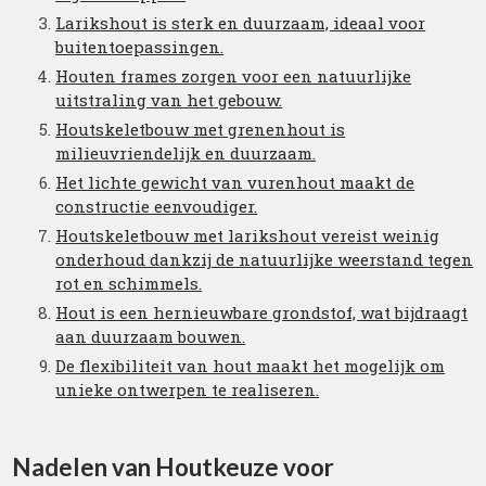
Larikshout is sterk en duurzaam, ideaal voor
buitentoepassingen.
Houten frames zorgen voor een natuurlijke
uitstraling van het gebouw.
Houtskeletbouw met grenenhout is
milieuvriendelijk en duurzaam.
Het lichte gewicht van vurenhout maakt de
constructie eenvoudiger.
Houtskeletbouw met larikshout vereist weinig
onderhoud dankzij de natuurlijke weerstand tegen
rot en schimmels.
Hout is een hernieuwbare grondstof, wat bijdraagt
aan duurzaam bouwen.
De flexibiliteit van hout maakt het mogelijk om
unieke ontwerpen te realiseren.
Nadelen van Houtkeuze voor