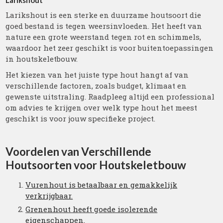
Larikshout
Larikshout is een sterke en duurzame houtsoort die
goed bestand is tegen weersinvloeden. Het heeft van
nature een grote weerstand tegen rot en schimmels,
waardoor het zeer geschikt is voor buitentoepassingen
in houtskeletbouw.
Het kiezen van het juiste type hout hangt af van
verschillende factoren, zoals budget, klimaat en
gewenste uitstraling. Raadpleeg altijd een professional
om advies te krijgen over welk type hout het meest
geschikt is voor jouw specifieke project.
Voordelen van Verschillende
Houtsoorten voor Houtskeletbouw
Vurenhout is betaalbaar en gemakkelijk
verkrijgbaar.
Grenenhout heeft goede isolerende
eigenschappen.