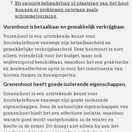
Bij onjuiste behandeling of plaatsing van het hout
kunnen er problemen ontstaan zoals
schimmelvorming.
Vurenhout is betaalbaar en gemakkelijk verkrijgbaar.
Vurenhout is een uitstekende keuze voor
houtskeletbouw vanwege zijn betaalbaarheid en
gemakkelijke verkrijgbaarheid. Deze houtsoort is niet
alleen vriendelijk voor het budget, maar ook
wijdverspreid beschikbaar, waardoor het een praktische
en kosteneffectieve optie is voor het construeren van
houten frames in bouwprojecten.
Grenenhout heeft goede isolerende eigenschappen.
Grenenhout is een uitstekende keuze voor
houtskeletbouw vanwege zijn goede isolerende
eigenschappen. Door de natuurlijke eigenschappen van
grenenhout biedt het een effectieve isolatie, waardoor
warmte goed wordt vastgehouden in de winter en
koelte in de zomer. Dit draagt niet alleen bij aan het