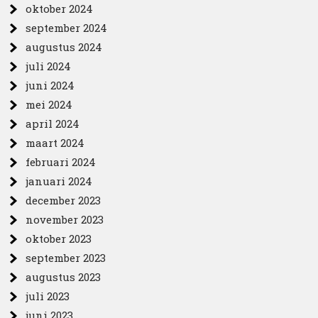
oktober 2024
september 2024
augustus 2024
juli 2024
juni 2024
mei 2024
april 2024
maart 2024
februari 2024
januari 2024
december 2023
november 2023
oktober 2023
september 2023
augustus 2023
juli 2023
juni 2023