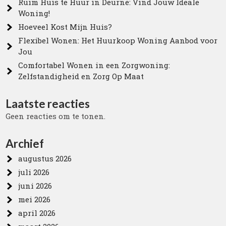
Ruim Huis te Huur in Deurne: Vind Jouw Ideale
Woning!
Hoeveel Kost Mijn Huis?
Flexibel Wonen: Het Huurkoop Woning Aanbod voor
Jou
Comfortabel Wonen in een Zorgwoning:
Zelfstandigheid en Zorg Op Maat
Laatste reacties
Geen reacties om te tonen.
Archief
augustus 2026
juli 2026
juni 2026
mei 2026
april 2026