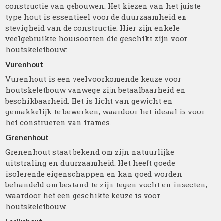
constructie van gebouwen. Het kiezen van het juiste
type hout is essentieel voor de duurzaamheid en
stevigheid van de constructie. Hier zijn enkele
veelgebruikte houtsoorten die geschikt zijn voor
houtskeletbouw:
Vurenhout
Vurenhout is een veelvoorkomende keuze voor
houtskeletbouw vanwege zijn betaalbaarheid en
beschikbaarheid. Het is licht van gewicht en
gemakkelijk te bewerken, waardoor het ideaal is voor
het construeren van frames.
Grenenhout
Grenenhout staat bekend om zijn natuurlijke
uitstraling en duurzaamheid. Het heeft goede
isolerende eigenschappen en kan goed worden
behandeld om bestand te zijn tegen vocht en insecten,
waardoor het een geschikte keuze is voor
houtskeletbouw.