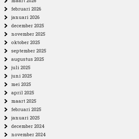
maart 2026
februari 2026
januari 2026
december 2025
november 2025
oktober 2025
september 2025
augustus 2025
juli 2025
juni 2025
mei 2025
april 2025
maart 2025
februari 2025
januari 2025
december 2024
november 2024