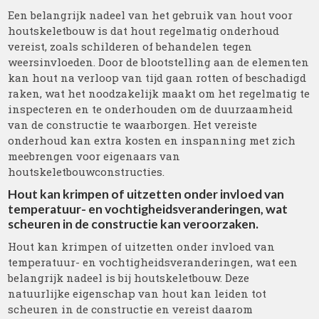
Een belangrijk nadeel van het gebruik van hout voor
houtskeletbouw is dat hout regelmatig onderhoud
vereist, zoals schilderen of behandelen tegen
weersinvloeden. Door de blootstelling aan de elementen
kan hout na verloop van tijd gaan rotten of beschadigd
raken, wat het noodzakelijk maakt om het regelmatig te
inspecteren en te onderhouden om de duurzaamheid
van de constructie te waarborgen. Het vereiste
onderhoud kan extra kosten en inspanning met zich
meebrengen voor eigenaars van
houtskeletbouwconstructies.
Hout kan krimpen of uitzetten onder invloed van
temperatuur- en vochtigheidsveranderingen, wat
scheuren in de constructie kan veroorzaken.
Hout kan krimpen of uitzetten onder invloed van
temperatuur- en vochtigheidsveranderingen, wat een
belangrijk nadeel is bij houtskeletbouw. Deze
natuurlijke eigenschap van hout kan leiden tot
scheuren in de constructie en vereist daarom