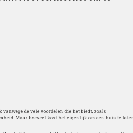
vanwege de vele voordelen die het biedt, zoals
mheid. Maar hoeveel kost het eigenlijk om een huis te late