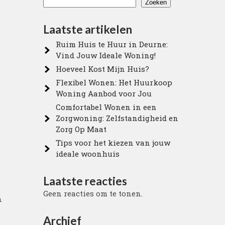
Zoeken
Laatste artikelen
Ruim Huis te Huur in Deurne:
Vind Jouw Ideale Woning!
Hoeveel Kost Mijn Huis?
Flexibel Wonen: Het Huurkoop
Woning Aanbod voor Jou
Comfortabel Wonen in een
Zorgwoning: Zelfstandigheid en
Zorg Op Maat
Tips voor het kiezen van jouw
ideale woonhuis
Laatste reacties
Geen reacties om te tonen.
n
Archief