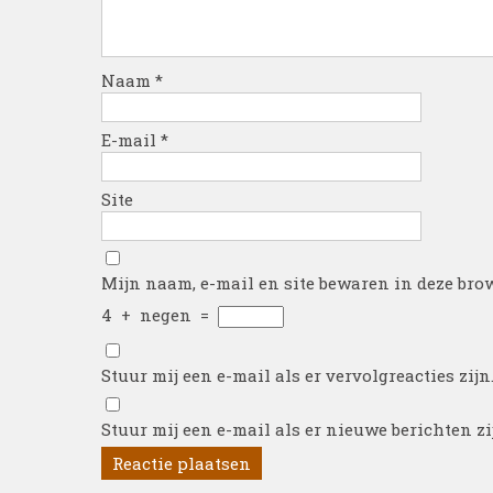
Naam
*
E-mail
*
Site
Mijn naam, e-mail en site bewaren in deze brow
4
+
negen
=
Stuur mij een e-mail als er vervolgreacties zijn
Stuur mij een e-mail als er nieuwe berichten zi