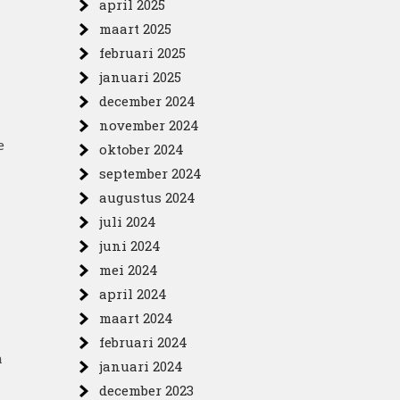
april 2025
maart 2025
februari 2025
januari 2025
december 2024
november 2024
e
oktober 2024
september 2024
augustus 2024
juli 2024
juni 2024
mei 2024
april 2024
maart 2024
februari 2024
a
januari 2024
december 2023