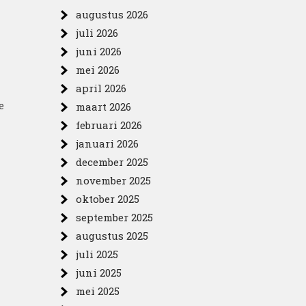
augustus 2026
juli 2026
juni 2026
mei 2026
april 2026
e
maart 2026
februari 2026
januari 2026
december 2025
november 2025
oktober 2025
september 2025
augustus 2025
juli 2025
juni 2025
mei 2025