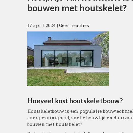
bouwen met houtskelet?
17 april 2024
|
Geen reacties
Hoeveel kost houtskeletbouw?
Houtskeletbouw is een populaire bouwtechniek 
energiezuinigheid, snelle bouwtijd en duurzaa
bouwen met houtskelet?