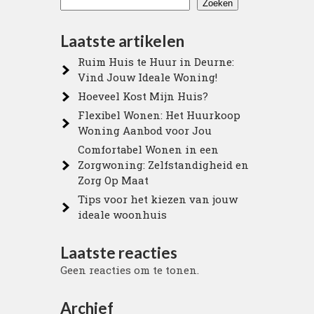
Zoeken
Laatste artikelen
Ruim Huis te Huur in Deurne:
Vind Jouw Ideale Woning!
Hoeveel Kost Mijn Huis?
Flexibel Wonen: Het Huurkoop
Woning Aanbod voor Jou
Comfortabel Wonen in een
Zorgwoning: Zelfstandigheid en
Zorg Op Maat
Tips voor het kiezen van jouw
ideale woonhuis
Laatste reacties
Geen reacties om te tonen.
Archief