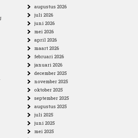
augustus 2026
juli 2026
g
juni 2026
mei 2026
april 2026
maart 2026
februari 2026
januari 2026
december 2025
n
november 2025
oktober 2025
september 2025
augustus 2025
juli 2025
juni 2025
mei 2025