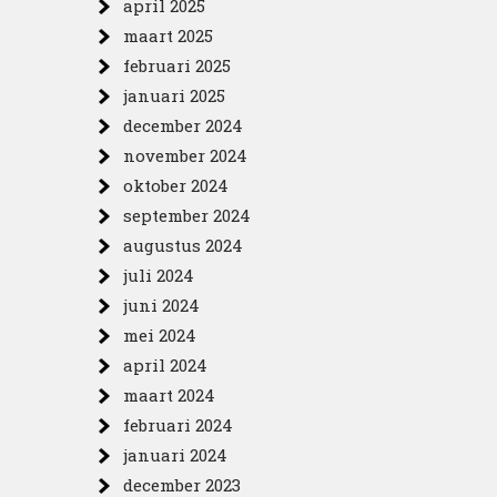
april 2025
maart 2025
februari 2025
januari 2025
december 2024
november 2024
oktober 2024
september 2024
augustus 2024
juli 2024
juni 2024
mei 2024
april 2024
maart 2024
februari 2024
januari 2024
december 2023