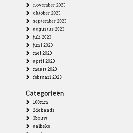
november 2023
oktober 2023
september 2023
augustus 2023
juli 2023
juni 2023
mei 2023
n
april 2023
maart 2023
februari 2023
Categorieën
100mm
2dehands
3bouw
aalbeke