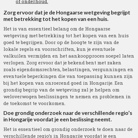
of onderhoud.
Zorg ervoor dat je de Hongaarse wetgeving begrijpt
met betrekking tot het kopen van een huis.
Het is van essentieel belang om de Hongaarse
wetgeving met betrekking tot het kopen van een huis
goed te begrijpen. Door op de hoogte te zijn van de
lokale regels en voorschriften, kun je eventuele
valkuilen vermijden en het aankoopproces soepel laten
verlopen. Zorg ervoor dat je bekend bent met zaken
zoals eigendomsrechten, belastingen, vergunningen en
eventuele beperkingen die van toepassing kunnen zijn
bij het kopen van onroerend goed in Hongarije. Een
grondig begrip van de wetgeving zal je helpen om
weloverwogen beslissingen te nemen en problemen in
de toekomst te voorkomen.
Doe grondig onderzoek naar de verschillende regio’s
in Hongarije voordat je een beslissing neemt.
Het is essentieel om grondig onderzoek te doen naar de
verschillende regio’s in Hongarije voordat je een