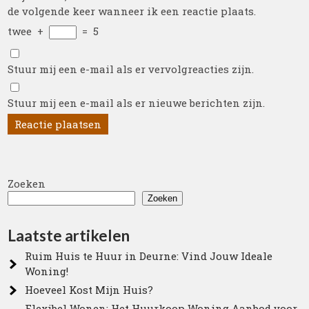
de volgende keer wanneer ik een reactie plaats.
twee
+
=
5
Stuur mij een e-mail als er vervolgreacties zijn.
Stuur mij een e-mail als er nieuwe berichten zijn.
Zoeken
Zoeken
Laatste artikelen
Ruim Huis te Huur in Deurne: Vind Jouw Ideale
Woning!
Hoeveel Kost Mijn Huis?
Flexibel Wonen: Het Huurkoop Woning Aanbod voor