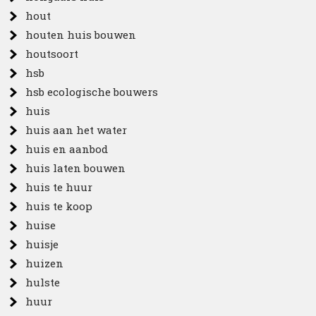
hout
houten huis bouwen
houtsoort
hsb
hsb ecologische bouwers
huis
huis aan het water
huis en aanbod
huis laten bouwen
huis te huur
huis te koop
huise
huisje
huizen
hulste
huur