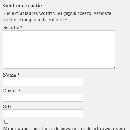
Geef een reactie
Het e-mailadres wordt niet gepubliceerd.
Vereiste
velden zijn gemarkeerd met
*
Reactie
*
Naam
*
E-mail
*
Site
Mijn naam, e-mail en site bewaren in deze browser voor