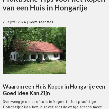
van een Huis in Hongarije
26 april 2024
|
Geen reacties
Waarom een Huis Kopen in Hongarije een
Goed Idee Kan Zijn
Overweeg je om een huis te kopen in het prachtige
Hongarije? Dan ben je zeker niet de enige. Steeds meer