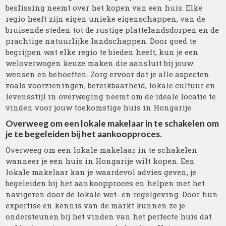
beslissing neemt over het kopen van een huis. Elke
regio heeft zijn eigen unieke eigenschappen, van de
bruisende steden tot de rustige plattelandsdorpen en de
prachtige natuurlijke landschappen. Door goed te
begrijpen wat elke regio te bieden heeft, kun je een
weloverwogen keuze maken die aansluit bij jouw
wensen en behoeften. Zorg ervoor dat je alle aspecten
zoals voorzieningen, bereikbaarheid, lokale cultuur en
levensstijl in overweging neemt om de ideale locatie te
vinden voor jouw toekomstige huis in Hongarije.
Overweeg om een lokale makelaar in te schakelen om
je te begeleiden bij het aankoopproces.
Overweeg om een lokale makelaar in te schakelen
wanneer je een huis in Hongarije wilt kopen. Een
lokale makelaar kan je waardevol advies geven, je
begeleiden bij het aankoopproces en helpen met het
navigeren door de lokale wet- en regelgeving. Door hun
expertise en kennis van de markt kunnen ze je
ondersteunen bij het vinden van het perfecte huis dat