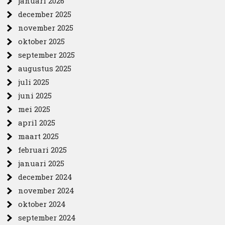
januari 2026
december 2025
november 2025
oktober 2025
september 2025
augustus 2025
juli 2025
juni 2025
mei 2025
april 2025
maart 2025
februari 2025
januari 2025
december 2024
november 2024
oktober 2024
september 2024