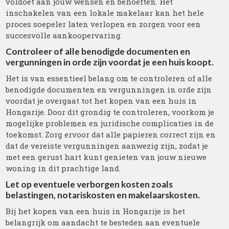
voldoet aan jouw wensen en behoeften. Het
inschakelen van een lokale makelaar kan het hele
proces soepeler laten verlopen en zorgen voor een
succesvolle aankoopervaring.
Controleer of alle benodigde documenten en
vergunningen in orde zijn voordat je een huis koopt.
Het is van essentieel belang om te controleren of alle
benodigde documenten en vergunningen in orde zijn
voordat je overgaat tot het kopen van een huis in
Hongarije. Door dit grondig te controleren, voorkom je
mogelijke problemen en juridische complicaties in de
toekomst. Zorg ervoor dat alle papieren correct zijn en
dat de vereiste vergunningen aanwezig zijn, zodat je
met een gerust hart kunt genieten van jouw nieuwe
woning in dit prachtige land.
Let op eventuele verborgen kosten zoals
belastingen, notariskosten en makelaarskosten.
Bij het kopen van een huis in Hongarije is het
belangrijk om aandacht te besteden aan eventuele