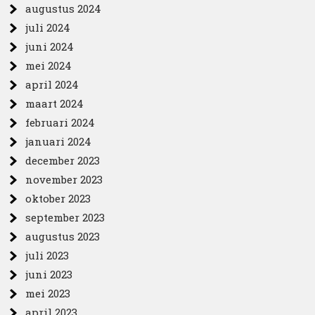
augustus 2024
juli 2024
juni 2024
mei 2024
april 2024
maart 2024
februari 2024
januari 2024
december 2023
november 2023
oktober 2023
september 2023
augustus 2023
juli 2023
juni 2023
mei 2023
april 2023