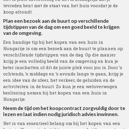
tevreden bent met de staat van het huis voordat je de
koop afrondt.
Plan een bezoek aan de buurt op verschillende
tijdstippen van de dag om een goed beeld te krijgen
van de omgeving.
Een handige tip bij het kopen van een huis in
Hongarije is om een bezoek aan de buurt te plannen op
verschillende tijdstippen van de dag. Op die manier
krijg je een volledig beeld van de omgeving en kun je
beter inschatten of dit de juiste plek voor jou is. Door ’s
ochtends, ’s middags en ’s avonds langs te gaan, krijg je
een idee van de sfeer, het verkeer, de geluiden en de
activiteiten in de buurt. Zo kun je een weloverwogen
beslissing nemen bij het kopen van een huis in
Hongarije.
Neem de tijd om het koopcontract zorgvuldig door te
lezen en laat indien nodig juridisch advies inwinnen.
Het is van essentieel belang om bij het kopen van een