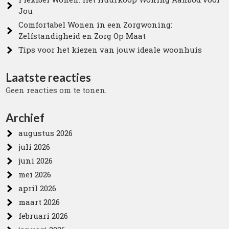
Jou
Comfortabel Wonen in een Zorgwoning:
Zelfstandigheid en Zorg Op Maat
Tips voor het kiezen van jouw ideale woonhuis
Laatste reacties
Geen reacties om te tonen.
Archief
augustus 2026
juli 2026
juni 2026
mei 2026
april 2026
maart 2026
februari 2026