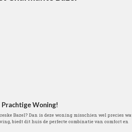
e Prachtige Woning!
oreske Bazel? Dan is deze woning misschien wel precies wa
ving, biedt dit huis de perfecte combinatie van comfort en