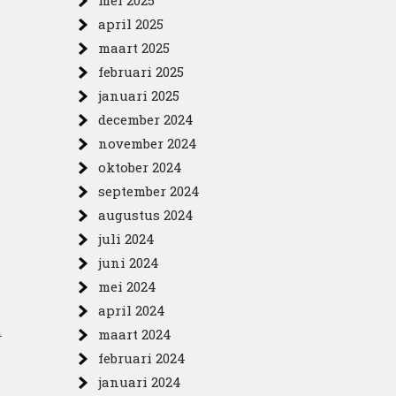
mei 2025
april 2025
maart 2025
februari 2025
januari 2025
december 2024
november 2024
oktober 2024
september 2024
augustus 2024
juli 2024
juni 2024
mei 2024
april 2024
n
maart 2024
februari 2024
januari 2024