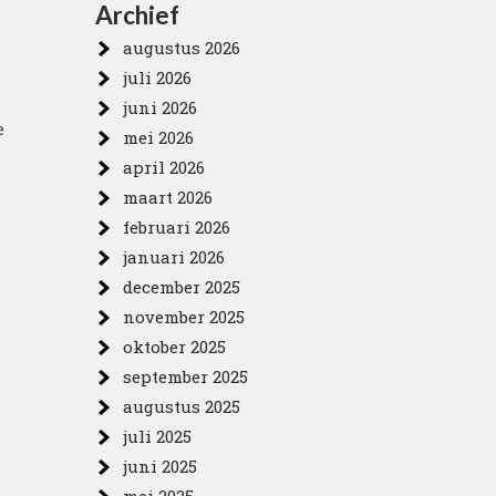
Archief
augustus 2026
juli 2026
juni 2026
e
mei 2026
april 2026
maart 2026
februari 2026
januari 2026
december 2025
november 2025
oktober 2025
september 2025
augustus 2025
juli 2025
juni 2025