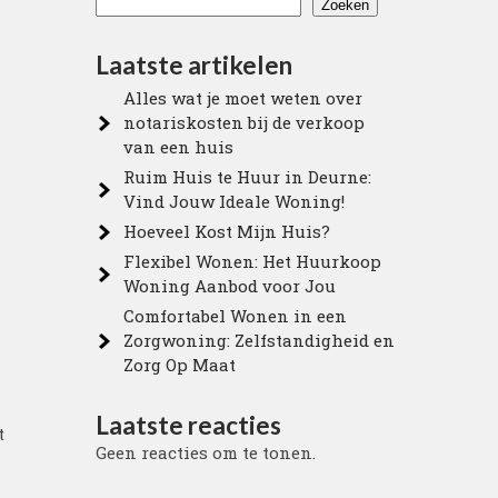
Zoeken
Laatste artikelen
Alles wat je moet weten over
notariskosten bij de verkoop
van een huis
Ruim Huis te Huur in Deurne:
Vind Jouw Ideale Woning!
Hoeveel Kost Mijn Huis?
Flexibel Wonen: Het Huurkoop
Woning Aanbod voor Jou
Comfortabel Wonen in een
Zorgwoning: Zelfstandigheid en
Zorg Op Maat
Laatste reacties
t
Geen reacties om te tonen.