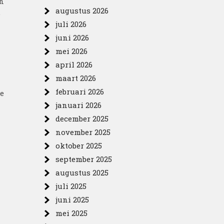
n
augustus 2026
.
juli 2026
juni 2026
mei 2026
april 2026
maart 2026
februari 2026
le
januari 2026
december 2025
november 2025
oktober 2025
september 2025
augustus 2025
juli 2025
juni 2025
mei 2025