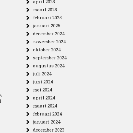
april 2025
maart 2025
februari 2025
januari 2025
december 2024
november 2024
oktober 2024
september 2024
augustus 2024
juli 2024
juni 2024
mei 2024
,
april 2024
l
maart 2024
februari 2024
januari 2024
december 2023