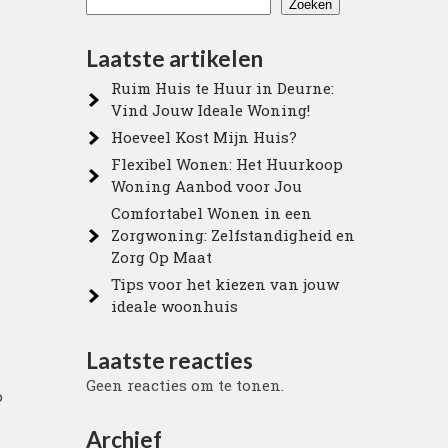
Zoeken
Laatste artikelen
Ruim Huis te Huur in Deurne:
Vind Jouw Ideale Woning!
Hoeveel Kost Mijn Huis?
Flexibel Wonen: Het Huurkoop
Woning Aanbod voor Jou
Comfortabel Wonen in een
Zorgwoning: Zelfstandigheid en
Zorg Op Maat
Tips voor het kiezen van jouw
ideale woonhuis
Laatste reacties
Geen reacties om te tonen.
p
Archief