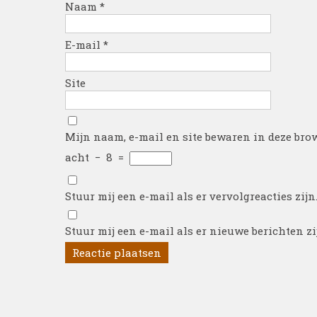
Naam
*
E-mail
*
Site
Mijn naam, e-mail en site bewaren in deze brow
acht
−
8
=
Stuur mij een e-mail als er vervolgreacties zijn
Stuur mij een e-mail als er nieuwe berichten zi