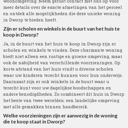
woonomgeving. Neem gerust contact met ons op voor
meer details over de exacte afmetingen van het perceel
en ontdek alle mogelijkheden die deze unieke woning
in Dworp te bieden heeft.
Zijn er scholen en winkels in de buurt van het huis te
koop in Dworp?
Ja, in de buurt van het huis te koop in Dworp zijn er
scholen en winkels te vinden. Deze charmante woning
biedt niet alleen een rustige en groene omgeving, maar
ook de nabijheid van verschillende voorzieningen. Op
korte afstand van het huis vindt u diverse scholen
waar uw kinderen terecht kunnen voor hun onderwijs.
Daarnaast zijn er ook winkels in de buurt waar u
terecht kunt voor uw dagelijkse boodschappen en
andere benodigdheden. Zo combineert dit huis in Dworp
het beste van twee werelden: een landelijke omgeving
met alle gemakken binnen handbereik.
Welke voorzieningen zijn er aanwezig in de woning
die te koop staat in Dworp?