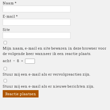
Naam
*
E-mail
*
Site
Mijn naam, e-mail en site bewaren in deze browser voor
de volgende keer wanneer ik een reactie plaats.
acht
−
8
=
Stuur mij een e-mail als er vervolgreacties zijn.
Stuur mij een e-mail als er nieuwe berichten zijn.