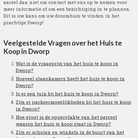
aarzel dan niet om contact met ons op te nemen voor
meer informatie of om een bezichtiging in te plannen.
Dit is uw kans om uw droomhuis te vinden in het
prachtige Dworp!
Veelgestelde Vragen over het Huis te
Koop in Dworp
Wat is de vraagprijs van het huis te koop in
Dworp?
Hoeveel slaapkamers heeft het huis te koop in
Dworp?
Is er een tuin bij het huis te koop in Dworp?
Zijn er parkeermogelijkheden bij het huis te koop
in Dworp?
Hoe groot is de oppervlakte van het perceel
waarop het huis te koop staat in Dworp?
Zijn er scholen en winkels in de buurt van het