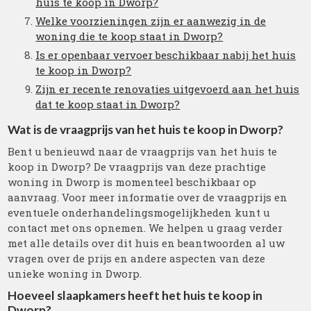
huis te koop in Dworp?
Welke voorzieningen zijn er aanwezig in de
woning die te koop staat in Dworp?
Is er openbaar vervoer beschikbaar nabij het huis
te koop in Dworp?
Zijn er recente renovaties uitgevoerd aan het huis
dat te koop staat in Dworp?
Wat is de vraagprijs van het huis te koop in Dworp?
Bent u benieuwd naar de vraagprijs van het huis te
koop in Dworp? De vraagprijs van deze prachtige
woning in Dworp is momenteel beschikbaar op
aanvraag. Voor meer informatie over de vraagprijs en
eventuele onderhandelingsmogelijkheden kunt u
contact met ons opnemen. We helpen u graag verder
met alle details over dit huis en beantwoorden al uw
vragen over de prijs en andere aspecten van deze
unieke woning in Dworp.
Hoeveel slaapkamers heeft het huis te koop in
Dworp?