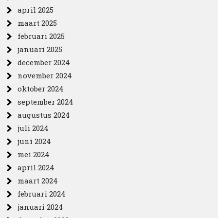
april 2025
maart 2025
februari 2025
januari 2025
december 2024
november 2024
oktober 2024
september 2024
augustus 2024
juli 2024
juni 2024
mei 2024
april 2024
maart 2024
februari 2024
januari 2024