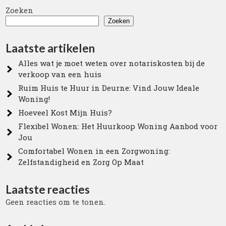
Zoeken
Zoeken
Laatste artikelen
Alles wat je moet weten over notariskosten bij de
verkoop van een huis
Ruim Huis te Huur in Deurne: Vind Jouw Ideale
Woning!
Hoeveel Kost Mijn Huis?
Flexibel Wonen: Het Huurkoop Woning Aanbod voor
Jou
Comfortabel Wonen in een Zorgwoning:
Zelfstandigheid en Zorg Op Maat
Laatste reacties
Geen reacties om te tonen.