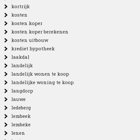
kortrijk
kosten
kosten koper
kosten koper berekenen
kosten uitbouw
krediet hypotheek
laakdal
landelijk
landelijk wonen te koop
landelijke woning te koop
langdorp
lauwe
ledeberg
lembeek
lembeke
lenen