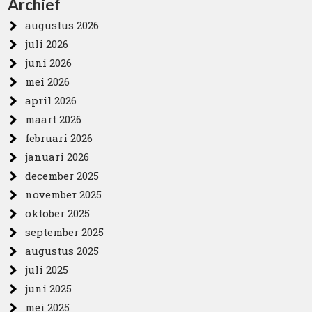
Archief
augustus 2026
juli 2026
juni 2026
mei 2026
april 2026
maart 2026
februari 2026
januari 2026
december 2025
november 2025
oktober 2025
september 2025
augustus 2025
juli 2025
juni 2025
mei 2025