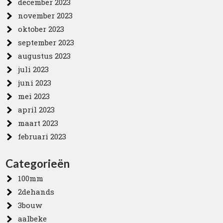
december 2023
november 2023
oktober 2023
september 2023
augustus 2023
juli 2023
juni 2023
mei 2023
april 2023
maart 2023
februari 2023
Categorieën
100mm
2dehands
3bouw
aalbeke