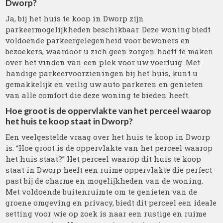
Dworp?
Ja, bij het huis te koop in Dworp zijn
parkeermogelijkheden beschikbaar. Deze woning biedt
voldoende parkeergelegenheid voor bewoners en
bezoekers, waardoor u zich geen zorgen hoeft te maken
over het vinden van een plek voor uw voertuig. Met
handige parkeervoorzieningen bij het huis, kunt u
gemakkelijk en veilig uw auto parkeren en genieten
van alle comfort die deze woning te bieden heeft.
Hoe groot is de oppervlakte van het perceel waarop
het huis te koop staat in Dworp?
Een veelgestelde vraag over het huis te koop in Dworp
is: “Hoe groot is de oppervlakte van het perceel waarop
het huis staat?” Het perceel waarop dit huis te koop
staat in Dworp heeft een ruime oppervlakte die perfect
past bij de charme en mogelijkheden van de woning.
Met voldoende buitenruimte om te genieten van de
groene omgeving en privacy, biedt dit perceel een ideale
setting voor wie op zoek is naar een rustige en ruime