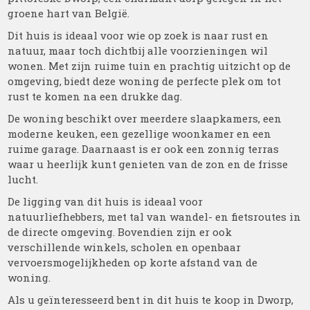
groene hart van België.
Dit huis is ideaal voor wie op zoek is naar rust en
natuur, maar toch dichtbij alle voorzieningen wil
wonen. Met zijn ruime tuin en prachtig uitzicht op de
omgeving, biedt deze woning de perfecte plek om tot
rust te komen na een drukke dag.
De woning beschikt over meerdere slaapkamers, een
moderne keuken, een gezellige woonkamer en een
ruime garage. Daarnaast is er ook een zonnig terras
waar u heerlijk kunt genieten van de zon en de frisse
lucht.
De ligging van dit huis is ideaal voor
natuurliefhebbers, met tal van wandel- en fietsroutes in
de directe omgeving. Bovendien zijn er ook
verschillende winkels, scholen en openbaar
vervoersmogelijkheden op korte afstand van de
woning.
Als u geïnteresseerd bent in dit huis te koop in Dworp,