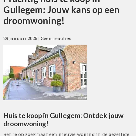
Gullegem: Jouw kans op een
droomwoning!
29 januari 2025
|
Geen reacties
Huis te koop in Gullegem: Ontdek jouw
droomwoning!
Ben je op zoek naar een nieuwe woning in de gezellige