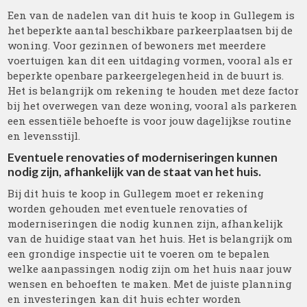
Een van de nadelen van dit huis te koop in Gullegem is
het beperkte aantal beschikbare parkeerplaatsen bij de
woning. Voor gezinnen of bewoners met meerdere
voertuigen kan dit een uitdaging vormen, vooral als er
beperkte openbare parkeergelegenheid in de buurt is.
Het is belangrijk om rekening te houden met deze factor
bij het overwegen van deze woning, vooral als parkeren
een essentiële behoefte is voor jouw dagelijkse routine
en levensstijl.
Eventuele renovaties of moderniseringen kunnen
nodig zijn, afhankelijk van de staat van het huis.
Bij dit huis te koop in Gullegem moet er rekening
worden gehouden met eventuele renovaties of
moderniseringen die nodig kunnen zijn, afhankelijk
van de huidige staat van het huis. Het is belangrijk om
een grondige inspectie uit te voeren om te bepalen
welke aanpassingen nodig zijn om het huis naar jouw
wensen en behoeften te maken. Met de juiste planning
en investeringen kan dit huis echter worden