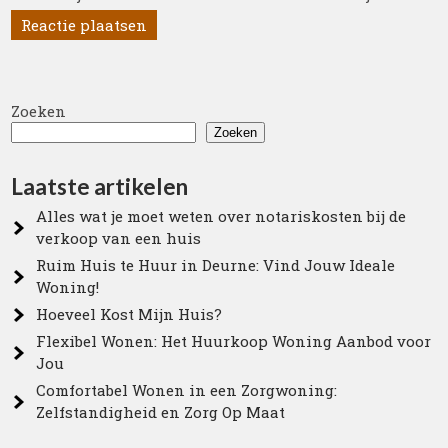
Zoeken
Zoeken
Laatste artikelen
Alles wat je moet weten over notariskosten bij de
verkoop van een huis
Ruim Huis te Huur in Deurne: Vind Jouw Ideale
Woning!
Hoeveel Kost Mijn Huis?
Flexibel Wonen: Het Huurkoop Woning Aanbod voor
Jou
Comfortabel Wonen in een Zorgwoning:
Zelfstandigheid en Zorg Op Maat