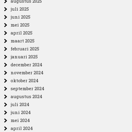
augustus 2025
juli 2025
juni 2025
mei 2025
april 2025
maart 2025
februari 2025
januari 2025
december 2024
november 2024
oktober 2024
september 2024
augustus 2024
juli 2024
juni 2024
mei 2024
april 2024