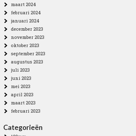
maart 2024
februari 2024
januari 2024
december 2023
november 2023
oktober 2023
september 2023
augustus 2023
juli 2023
juni 2023
mei 2023
april 2023
maart 2023
februari 2023
Categorieën