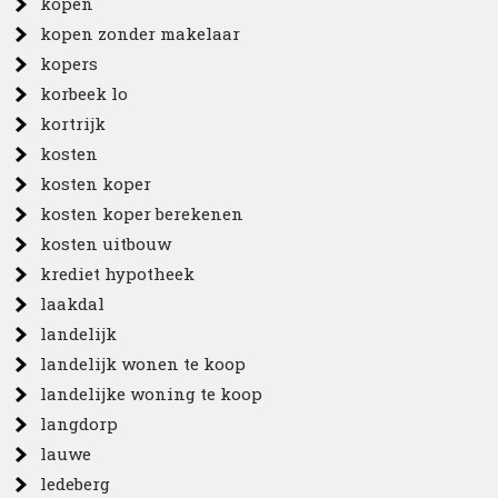
kopen
kopen zonder makelaar
kopers
korbeek lo
kortrijk
kosten
kosten koper
kosten koper berekenen
kosten uitbouw
krediet hypotheek
laakdal
landelijk
landelijk wonen te koop
landelijke woning te koop
langdorp
lauwe
ledeberg