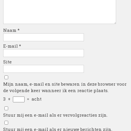
Naam
*
E-mail
*
Site
Mijn naam, e-mail en site bewaren in deze browser voor
de volgende keer wanneer ik een reactie plaats.
3
+
=
acht
Stuur mij een e-mail als er vervolgreacties zijn.
Stuur mij een e-mail als er nieuwe berichten zijn.