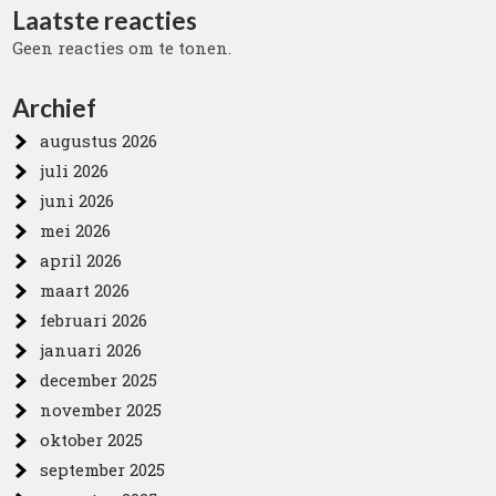
Laatste reacties
Geen reacties om te tonen.
Archief
augustus 2026
juli 2026
juni 2026
mei 2026
april 2026
maart 2026
februari 2026
januari 2026
december 2025
november 2025
oktober 2025
september 2025