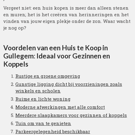
Vergeet niet: een huis kopen is meer dan alleen stenen
en muren; het is het creëren van herinneringen en het
vinden van jouw eigen plekje onder de zon. Waar wacht
je nog op?
Voordelen van een Huis te Koop in
Gullegem: Ideaal voor Gezinnen en
Koppels
Rustige en groene omgeving
Gunstige ligging dicht bij voorzieningen zoals
winkels en scholen
Ruime en lichte woning
Moderne afwerkingen met alle comfort
Meerdere slaapkamers voor gezinnen of koppels
Tuin om van te genieten
Parkeergelegenheid beschikbaar