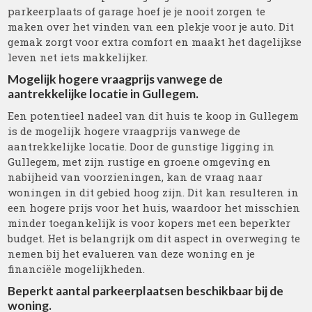
parkeerplaats of garage hoef je je nooit zorgen te
maken over het vinden van een plekje voor je auto. Dit
gemak zorgt voor extra comfort en maakt het dagelijkse
leven net iets makkelijker.
Mogelijk hogere vraagprijs vanwege de
aantrekkelijke locatie in Gullegem.
Een potentieel nadeel van dit huis te koop in Gullegem
is de mogelijk hogere vraagprijs vanwege de
aantrekkelijke locatie. Door de gunstige ligging in
Gullegem, met zijn rustige en groene omgeving en
nabijheid van voorzieningen, kan de vraag naar
woningen in dit gebied hoog zijn. Dit kan resulteren in
een hogere prijs voor het huis, waardoor het misschien
minder toegankelijk is voor kopers met een beperkter
budget. Het is belangrijk om dit aspect in overweging te
nemen bij het evalueren van deze woning en je
financiële mogelijkheden.
Beperkt aantal parkeerplaatsen beschikbaar bij de
woning.