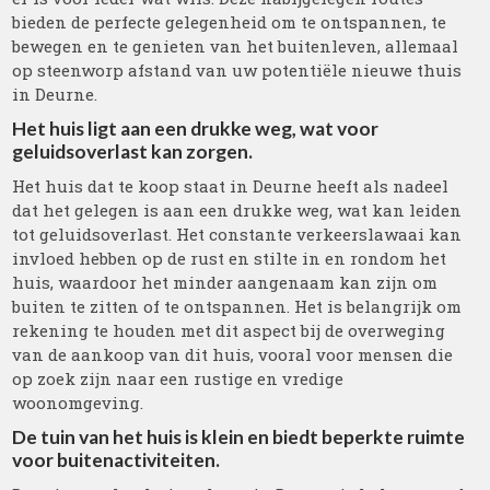
bieden de perfecte gelegenheid om te ontspannen, te
bewegen en te genieten van het buitenleven, allemaal
op steenworp afstand van uw potentiële nieuwe thuis
in Deurne.
Het huis ligt aan een drukke weg, wat voor
geluidsoverlast kan zorgen.
Het huis dat te koop staat in Deurne heeft als nadeel
dat het gelegen is aan een drukke weg, wat kan leiden
tot geluidsoverlast. Het constante verkeerslawaai kan
invloed hebben op de rust en stilte in en rondom het
huis, waardoor het minder aangenaam kan zijn om
buiten te zitten of te ontspannen. Het is belangrijk om
rekening te houden met dit aspect bij de overweging
van de aankoop van dit huis, vooral voor mensen die
op zoek zijn naar een rustige en vredige
woonomgeving.
De tuin van het huis is klein en biedt beperkte ruimte
voor buitenactiviteiten.