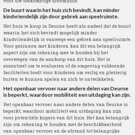
voor uw toekomstige droomhuis.
De buurt waarin het huis zich bevindt, kan minder
kindvriendelijk zijn door gebrek aan speelruimte.
Het huis te koop in Deurne heeft als nadeel dat de buurt
waarin het zich bevindt mogelijk minder
kindvriendelijk is vanwege een gebrek aan speelruimte.
Voor gezinnen met kinderen kan dit een belangrijk
aspect zijn om rekening mee te houden bij het
overwegen van de aankoop van dit huis. Het is
essentieel om te evalueren of de omgeving voldoende
faciliteiten biedt voor kinderen om veilig en plezierig
buiten te kunnen spelen en zich te ontwikkelen.
Het openbaar vervoer naar andere delen van Deurne
is beperkt, waardoor mobiliteit een uitdaging kan zijn.
Het openbaar vervoer naar andere delen van Deurne is
beperkt, waardoor mobiliteit een uitdaging kan zijn
voor potentiële kopers van dit huis. Het kan belangrijk
zijn om rekening te houden met de beschikbaarheid
van openbaar vervoer en de afstand tot belangrijke