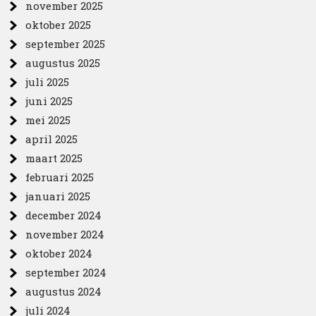
november 2025
oktober 2025
september 2025
augustus 2025
juli 2025
juni 2025
mei 2025
april 2025
maart 2025
februari 2025
januari 2025
december 2024
november 2024
oktober 2024
september 2024
augustus 2024
juli 2024