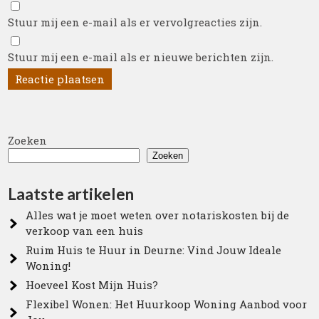
Stuur mij een e-mail als er vervolgreacties zijn.
Stuur mij een e-mail als er nieuwe berichten zijn.
Zoeken
Zoeken
Laatste artikelen
Alles wat je moet weten over notariskosten bij de
verkoop van een huis
Ruim Huis te Huur in Deurne: Vind Jouw Ideale
Woning!
Hoeveel Kost Mijn Huis?
Flexibel Wonen: Het Huurkoop Woning Aanbod voor