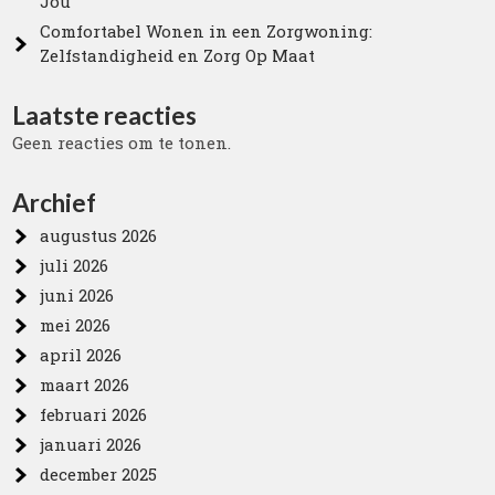
Jou
Comfortabel Wonen in een Zorgwoning:
Zelfstandigheid en Zorg Op Maat
Laatste reacties
Geen reacties om te tonen.
Archief
augustus 2026
juli 2026
juni 2026
mei 2026
april 2026
maart 2026
februari 2026
januari 2026
december 2025