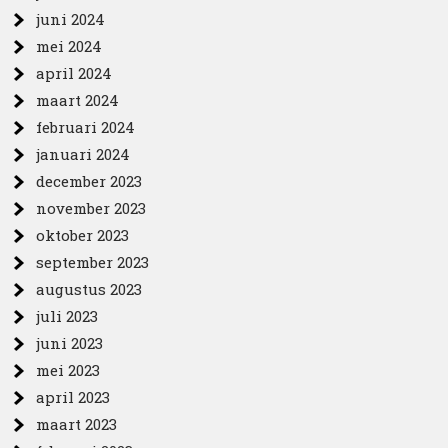
juni 2024
mei 2024
april 2024
maart 2024
februari 2024
januari 2024
december 2023
november 2023
oktober 2023
september 2023
augustus 2023
juli 2023
juni 2023
mei 2023
april 2023
maart 2023