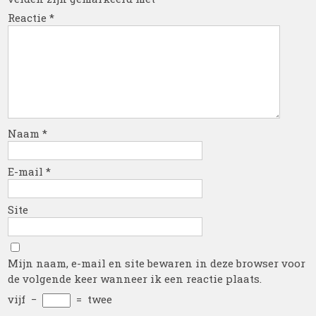
Reactie
*
Naam
*
E-mail
*
Site
Mijn naam, e-mail en site bewaren in deze browser voor
de volgende keer wanneer ik een reactie plaats.
vijf
−
=
twee