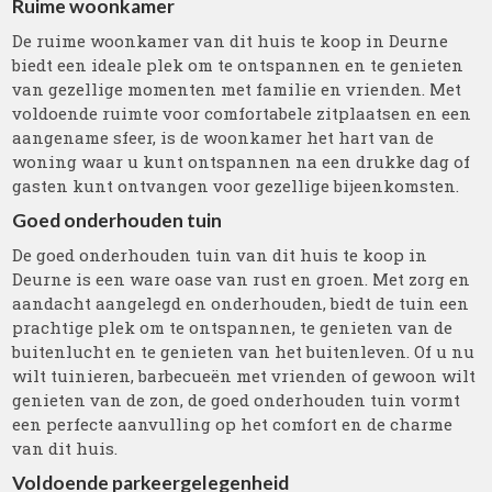
Ruime woonkamer
De ruime woonkamer van dit huis te koop in Deurne
biedt een ideale plek om te ontspannen en te genieten
van gezellige momenten met familie en vrienden. Met
voldoende ruimte voor comfortabele zitplaatsen en een
aangename sfeer, is de woonkamer het hart van de
woning waar u kunt ontspannen na een drukke dag of
gasten kunt ontvangen voor gezellige bijeenkomsten.
Goed onderhouden tuin
De goed onderhouden tuin van dit huis te koop in
Deurne is een ware oase van rust en groen. Met zorg en
aandacht aangelegd en onderhouden, biedt de tuin een
prachtige plek om te ontspannen, te genieten van de
buitenlucht en te genieten van het buitenleven. Of u nu
wilt tuinieren, barbecueën met vrienden of gewoon wilt
genieten van de zon, de goed onderhouden tuin vormt
een perfecte aanvulling op het comfort en de charme
van dit huis.
Voldoende parkeergelegenheid