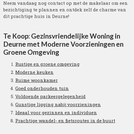
Neem vandaag nog contact op met de makelaar om een
bezichtiging te plannen en ontdek zelf de charme van
dit prachtige huis in Deurne!
Te Koop: Gezinsvriendelijke Woning in
Deurne met Moderne Voorzieningen en
Groene Omgeving
Rustige en groene omgeving
Moderne keuken
Ruime woonkamer
Goed onderhouden tuin
Voldoende parkeergelegenheid
Gunstige ligging nabij voorzieningen
Ideaal voor gezinnen en individuen
Prachtige wandel- en fietsroutes in de buurt