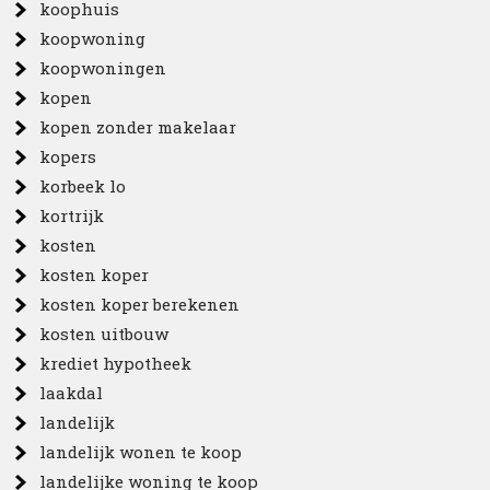
koophuis
koopwoning
koopwoningen
kopen
kopen zonder makelaar
kopers
korbeek lo
kortrijk
kosten
kosten koper
kosten koper berekenen
kosten uitbouw
krediet hypotheek
laakdal
landelijk
landelijk wonen te koop
landelijke woning te koop