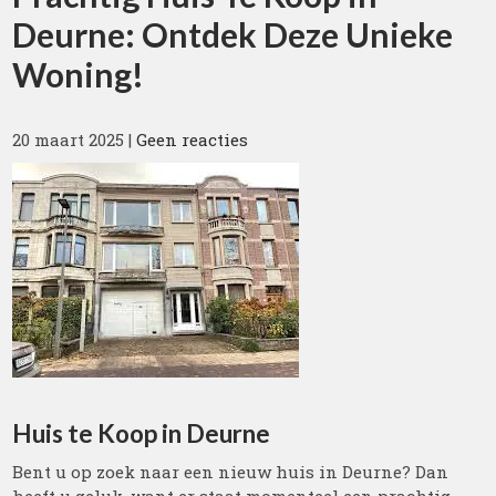
Deurne: Ontdek Deze Unieke
Woning!
20 maart 2025
|
Geen reacties
Huis te Koop in Deurne
Bent u op zoek naar een nieuw huis in Deurne? Dan