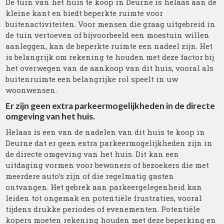
De tuin van het huis te koop in Deurne is helaas aan de
kleine kant en biedt beperkte ruimte voor
buitenactiviteiten. Voor mensen die graag uitgebreid in
de tuin vertoeven of bijvoorbeeld een moestuin willen
aanleggen, kan de beperkte ruimte een nadeel zijn. Het
is belangrijk om rekening te houden met deze factor bij
het overwegen van de aankoop van dit huis, vooral als
buitenruimte een belangrijke rol speelt in uw
woonwensen.
Er zijn geen extra parkeermogelijkheden in de directe
omgeving van het huis.
Helaas is een van de nadelen van dit huis te koop in
Deurne dat er geen extra parkeermogelijkheden zijn in
de directe omgeving van het huis. Dit kan een
uitdaging vormen voor bewoners of bezoekers die met
meerdere auto’s zijn of die regelmatig gasten
ontvangen. Het gebrek aan parkeergelegenheid kan
leiden tot ongemak en potentiële frustraties, vooral
tijdens drukke periodes of evenementen. Potentiële
kopers moeten rekening houden met deze beperking en