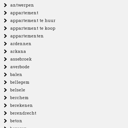
antwerpen
appartement
appartement te huur
appartement te koop
appartementen
ardennen
arkana
assebroek
averbode
balen
bellegem
belsele
berchem
berekenen
berendrecht
beton