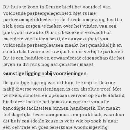
Dit huis te koop in Deurne biedt het voordeel van
voldoende parkeergelegenheid. Met ruime
parkeermogelijkheden in de directe omgeving, hoeft u
zich geen zorgen te maken over het vinden van een
plek voor uw auto. Of u nu bezoekers verwacht of
meerdere voertuigen bezit, de aanwezigheid van
voldoende parkeerplaatsen maakt het gemakkelijk en
comfortabel voor u en uw gasten om veilig te parkeren.
Dit is een handige en gewaardeerde eigenschap die het
leven in dit huis nog aangenamer maakt.
Gunstige ligging nabij voorzieningen
De gunstige ligging van dit huis te koop in Deurne
nabij diverse voorzieningen is een absolute troef. Met
winkels, scholen en openbaar vervoer op korte afstand,
biedt deze locatie het gemak en comfort van alle
benodigde faciliteiten binnen handbereik. Het maakt
het dagelijks leven aangenaam en praktisch, waardoor
dit huis een ideale keuze is voor wie op zoek is naar
een centrale en goed bereikbare woonomgeving.