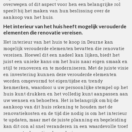
overwegen of dit aspect voor hen een belangrijke rol
speelt bij het maken van hun beslissing over de
aankoop van het huis.
Het interieur van het huis heeft mogelijk verouderde
elementen die renovatie vereisen.
Het interieur van het huis te koop in Deurne kan
mogelijk verouderde elementen bevatten die renovatie
vereisen. Hoewel dit een nadeel kan lijken, biedt het
juist een unieke kans om het huis naar eigen smaak en
stijl te renoveren en te moderniseren. Met de juiste visie
en investering kunnen deze verouderde elementen
worden omgevormd tot eigentijdse en trendy
kenmerken, waardoor u uw persoonlijke stempel op het
huis kunt drukken en het volledig kunt aanpassen aan
uw wensen en behoeften. Het is belangrijk om bij de
aankoop van dit huis rekening te houden met de
renovatiekosten en de tijd die nodig is om het interieur
te updaten, maar met de juiste planning en begeleiding
kan dit con al snel veranderen in een waardevolle troef