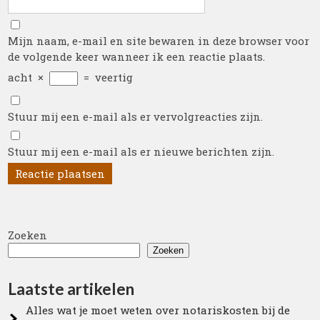
Mijn naam, e-mail en site bewaren in deze browser voor
de volgende keer wanneer ik een reactie plaats.
acht
×
=
veertig
Stuur mij een e-mail als er vervolgreacties zijn.
Stuur mij een e-mail als er nieuwe berichten zijn.
Zoeken
Zoeken
Laatste artikelen
Alles wat je moet weten over notariskosten bij de