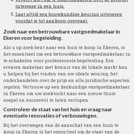
interesse in een huis.
Laat altijd een bouwkundige keuring uitvoeren
voordat je tot aankoop overgaat.
Zoek naar een betrouwbare vastgoedmakelaar in
Ekeren voor begeleiding.
Als u op zoek bent naar een huis te koop in Ekeren, is
het essentieel om een betrouwbare vastgoedmakelaar in
te schakelen voor professionele begeleiding. Een
ervaren makelaar met kennis van de lokale markt kan
u helpen bij het vinden van uw ideale woning, het
onderhandelen over de prijs en alle juridische aspecten
regelen. Vertrouw op een deskundige vastgoedmakelaar
in Ekeren om uw zoektocht naar een nieuw thuis
soepel en succesvol te laten verlopen.
Controleer de staat van het huis en vraag naar
eventuele renovaties of verbouwingen.
Bij het overwegen van de aanschaf van een huis te
koop in Ekeren is het essentieel om de staat van de