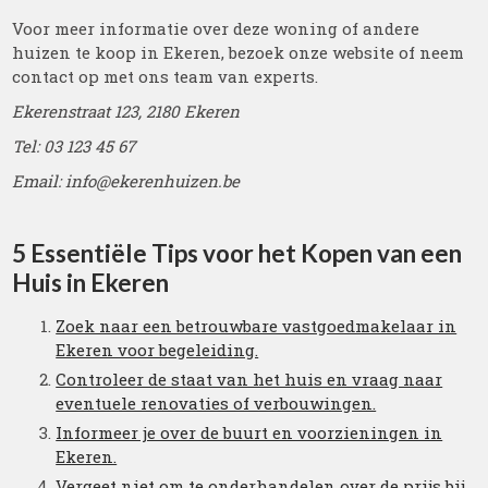
Voor meer informatie over deze woning of andere
huizen te koop in Ekeren, bezoek onze website of neem
contact op met ons team van experts.
Ekerenstraat 123, 2180 Ekeren
Tel: 03 123 45 67
Email: info@ekerenhuizen.be
5 Essentiële Tips voor het Kopen van een
Huis in Ekeren
Zoek naar een betrouwbare vastgoedmakelaar in
Ekeren voor begeleiding.
Controleer de staat van het huis en vraag naar
eventuele renovaties of verbouwingen.
Informeer je over de buurt en voorzieningen in
Ekeren.
Vergeet niet om te onderhandelen over de prijs bij