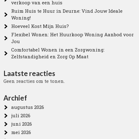
verkoop van een huis
Ruim Huis te Huur in Deurne: Vind Jouw Ideale
Woning!
Hoeveel Kost Mijn Huis?
Flexibel Wonen: Het Huurkoop Woning Aanbod voor
Jou
Comfortabel Wonen in een Zorgwoning:
Zelfstandigheid en Zorg Op Maat
Laatste reacties
Geen reacties om te tonen.
Archief
augustus 2026
juli 2026
juni 2026
mei 2026