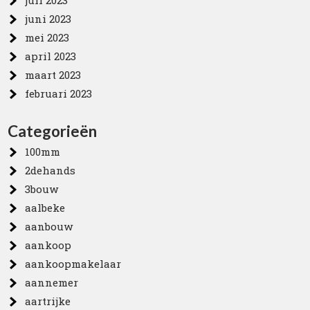
juli 2023
juni 2023
mei 2023
april 2023
maart 2023
februari 2023
Categorieën
100mm
2dehands
3bouw
aalbeke
aanbouw
aankoop
aankoopmakelaar
aannemer
aartrijke