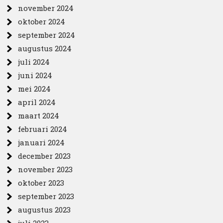
november 2024
oktober 2024
september 2024
augustus 2024
juli 2024
juni 2024
mei 2024
april 2024
maart 2024
februari 2024
januari 2024
december 2023
november 2023
oktober 2023
september 2023
augustus 2023