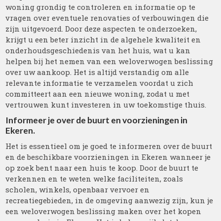
woning grondig te controleren en informatie op te
vragen over eventuele renovaties of verbouwingen die
zijn uitgevoerd. Door deze aspecten te onderzoeken,
krijgt u een beter inzicht in de algehele kwaliteit en
onderhoudsgeschiedenis van het huis, wat u kan
helpen bij het nemen van een weloverwogen beslissing
over uw aankoop. Het is altijd verstandig om alle
relevante informatie te verzamelen voordat u zich
committeert aan een nieuwe woning, zodat u met
vertrouwen kunt investeren in uw toekomstige thuis.
Informeer je over de buurt en voorzieningen in
Ekeren.
Het is essentieel om je goed te informeren over de buurt
en de beschikbare voorzieningen in Ekeren wanneer je
op zoek bent naar een huis te koop. Door de buurt te
verkennen en te weten welke faciliteiten, zoals
scholen, winkels, openbaar vervoer en
recreatiegebieden, in de omgeving aanwezig zijn, kun je
een weloverwogen beslissing maken over het kopen