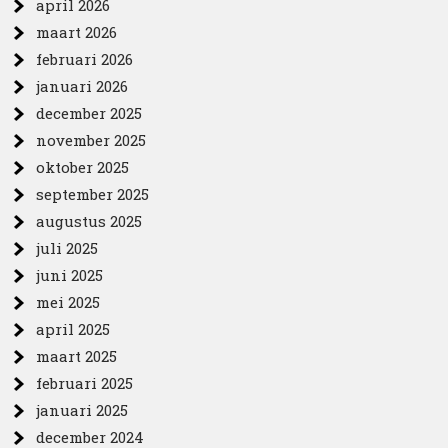
april 2026
maart 2026
februari 2026
januari 2026
december 2025
november 2025
oktober 2025
september 2025
augustus 2025
juli 2025
juni 2025
mei 2025
april 2025
maart 2025
februari 2025
januari 2025
december 2024