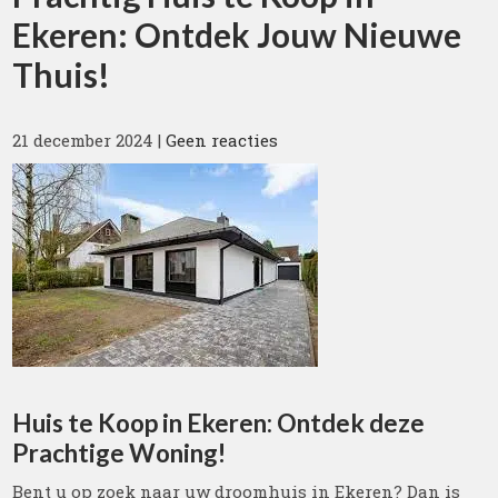
Ekeren: Ontdek Jouw Nieuwe
Thuis!
21 december 2024
|
Geen reacties
Huis te Koop in Ekeren: Ontdek deze
Prachtige Woning!
Bent u op zoek naar uw droomhuis in Ekeren? Dan is