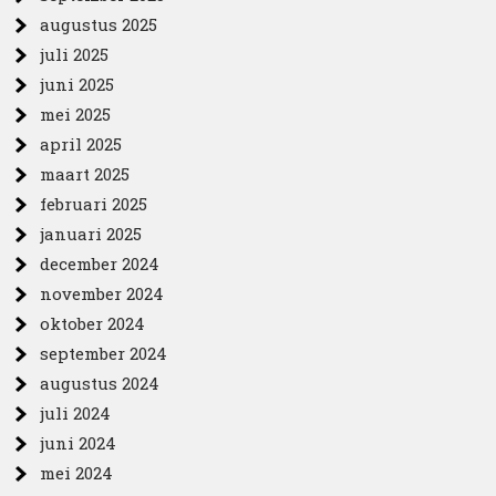
augustus 2025
juli 2025
juni 2025
mei 2025
april 2025
maart 2025
februari 2025
januari 2025
december 2024
november 2024
oktober 2024
september 2024
augustus 2024
juli 2024
juni 2024
mei 2024