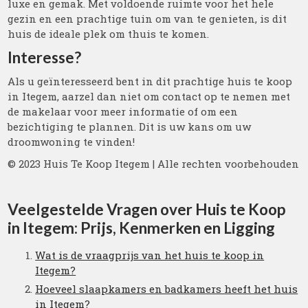
luxe en gemak. Met voldoende ruimte voor het hele
gezin en een prachtige tuin om van te genieten, is dit
huis de ideale plek om thuis te komen.
Interesse?
Als u geïnteresseerd bent in dit prachtige huis te koop
in Itegem, aarzel dan niet om contact op te nemen met
de makelaar voor meer informatie of om een
bezichtiging te plannen. Dit is uw kans om uw
droomwoning te vinden!
© 2023 Huis Te Koop Itegem | Alle rechten voorbehouden
Veelgestelde Vragen over Huis te Koop
in Itegem: Prijs, Kenmerken en Ligging
Wat is de vraagprijs van het huis te koop in
Itegem?
Hoeveel slaapkamers en badkamers heeft het huis
in Itegem?