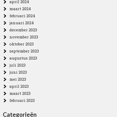
april 2024
maart 2024
februari 2024
januari 2024
december 2023
november 2023
oktober 2023
september 2023
augustus 2023
juli 2023
juni 2023
mei 2023
april 2023
maart 2023
februari 2023
Categorieën