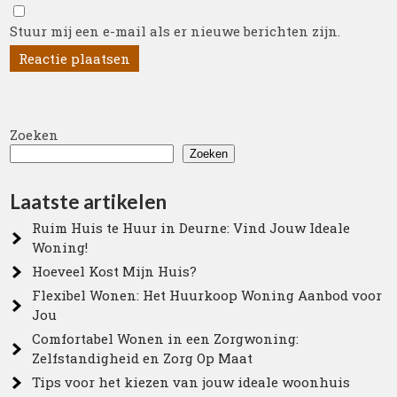
Stuur mij een e-mail als er nieuwe berichten zijn.
Zoeken
Zoeken
Laatste artikelen
Ruim Huis te Huur in Deurne: Vind Jouw Ideale
Woning!
Hoeveel Kost Mijn Huis?
Flexibel Wonen: Het Huurkoop Woning Aanbod voor
Jou
Comfortabel Wonen in een Zorgwoning:
Zelfstandigheid en Zorg Op Maat
Tips voor het kiezen van jouw ideale woonhuis