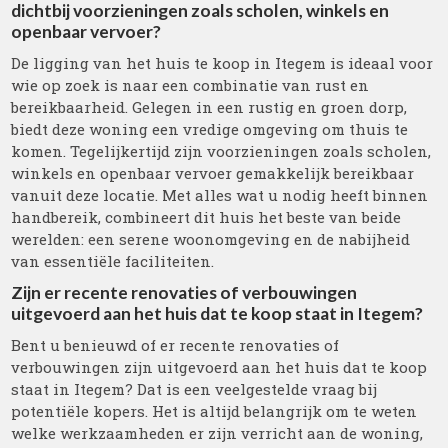
dichtbij voorzieningen zoals scholen, winkels en
openbaar vervoer?
De ligging van het huis te koop in Itegem is ideaal voor
wie op zoek is naar een combinatie van rust en
bereikbaarheid. Gelegen in een rustig en groen dorp,
biedt deze woning een vredige omgeving om thuis te
komen. Tegelijkertijd zijn voorzieningen zoals scholen,
winkels en openbaar vervoer gemakkelijk bereikbaar
vanuit deze locatie. Met alles wat u nodig heeft binnen
handbereik, combineert dit huis het beste van beide
werelden: een serene woonomgeving en de nabijheid
van essentiële faciliteiten.
Zijn er recente renovaties of verbouwingen
uitgevoerd aan het huis dat te koop staat in Itegem?
Bent u benieuwd of er recente renovaties of
verbouwingen zijn uitgevoerd aan het huis dat te koop
staat in Itegem? Dat is een veelgestelde vraag bij
potentiële kopers. Het is altijd belangrijk om te weten
welke werkzaamheden er zijn verricht aan de woning,