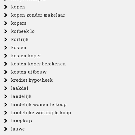
kopen
kopen zonder makelaar
kopers
korbeek lo
kortrijk
kosten
kosten koper
kosten koper berekenen
kosten uitbouw
krediet hypotheek
laakdal
landelijk
landelijk wonen te koop
landelijke woning te koop
langdorp
lauwe