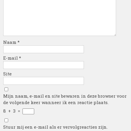
Naam
*
E-mail
*
Site
Mijn naam, e-mail en site bewaren in deze browser voor
de volgende keer wanneer ik een reactie plaats.
8
+
3
=
Stuur mij een e-mail als er vervolgreacties zijn.