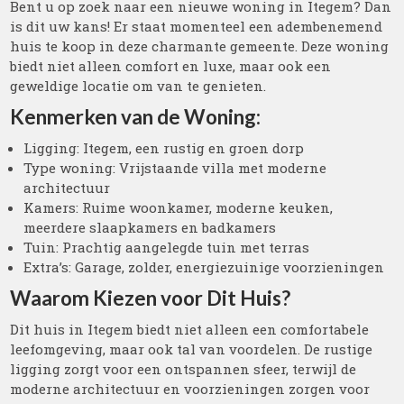
Bent u op zoek naar een nieuwe woning in Itegem? Dan
is dit uw kans! Er staat momenteel een adembenemend
huis te koop in deze charmante gemeente. Deze woning
biedt niet alleen comfort en luxe, maar ook een
geweldige locatie om van te genieten.
Kenmerken van de Woning:
Ligging: Itegem, een rustig en groen dorp
Type woning: Vrijstaande villa met moderne
architectuur
Kamers: Ruime woonkamer, moderne keuken,
meerdere slaapkamers en badkamers
Tuin: Prachtig aangelegde tuin met terras
Extra’s: Garage, zolder, energiezuinige voorzieningen
Waarom Kiezen voor Dit Huis?
Dit huis in Itegem biedt niet alleen een comfortabele
leefomgeving, maar ook tal van voordelen. De rustige
ligging zorgt voor een ontspannen sfeer, terwijl de
moderne architectuur en voorzieningen zorgen voor