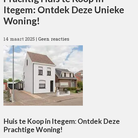
Itegem: Ontdek Deze Unieke
Woning!
14 maart 2025
|
Geen reacties
Huis te Koop in Itegem: Ontdek Deze
Prachtige Woning!