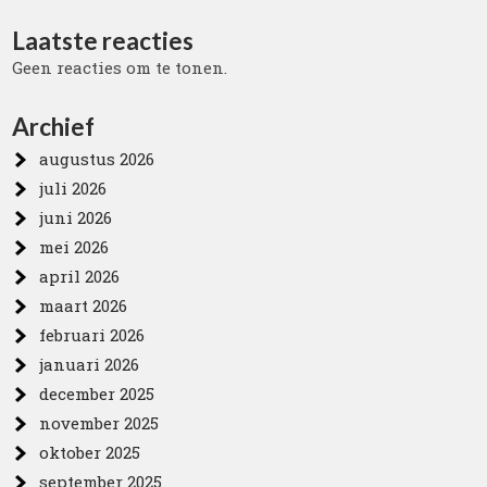
Laatste reacties
Geen reacties om te tonen.
Archief
augustus 2026
juli 2026
juni 2026
mei 2026
april 2026
maart 2026
februari 2026
januari 2026
december 2025
november 2025
oktober 2025
september 2025