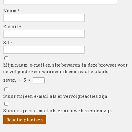
Naam
*
E-mail
*
Site
Mijn naam, e-mail en site bewaren in deze browser voor
de volgende keer wanneer ik een reactie plaats.
zeven
+
5
=
Stuur mij een e-mail als er vervolgreacties zijn.
Stuur mij een e-mail als er nieuwe berichten zijn.