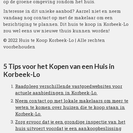
op de groene omgeving rondom het huis.
Interesse in dit unieke aanbod? Aarzel niet en neem
vandaag nog contact op met de makelaar om een
bezichtiging te plannen. Dit huis te koop in Korbeek-Lo
zou wel eens uw nieuwe thuis kunnen worden!
© 2022 Huis te Koop Korbeek-Lo | Alle rechten
voorbehouden
5 Tips voor het Kopen van een Huis in
Korbeek-Lo
Raadpleeg verschillende vastgoedwebsites voor
actuele aanbiedingen in Korbeek-Lo.
Neem contact op met lokale makelaars om meer te
weten te komen over huizen die te koop staan in
Korbeek-Lo.
Zorg ervoor dat je een grondige inspectie van het
huis uitvoert voordat je een aankoopbeslissing