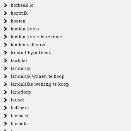
korbeek lo
kortrijk
kosten
kosten koper
kosten koper berekenen
kosten uitbouw
krediet hypotheek
laakdal
landelijk
landelijk wonen te koop
landelijke woning te koop
langdorp
lauwe
ledeberg
lembeek
lembeke