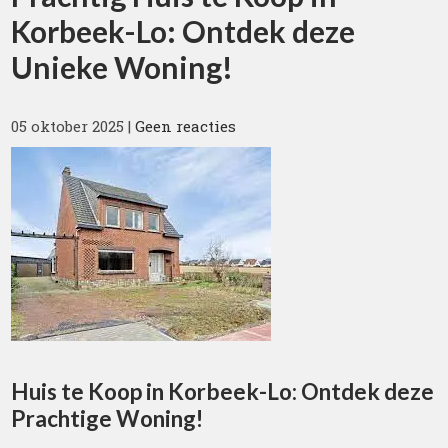
Korbeek-Lo: Ontdek deze
Unieke Woning!
05 oktober 2025
|
Geen reacties
Huis te Koop in Korbeek-Lo: Ontdek deze
Prachtige Woning!