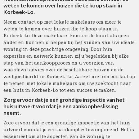
weten te komen over huizen die te koop staan in
Korbeek-Lo.
Neem contact op met lokale makelaars om meer te
weten te komen over huizen die te koop staan in
Korbeek-Lo. Deze makelaars kennen de buurt als geen
ander en kunnen u helpen bij het vinden van uw ideale
woning in deze prachtige omgeving. Door hun
expertise en netwerk kunnen zij u begeleiden bij elke
stap van het aankoopproces en u voorzien van
waardevol advies over de beschikbare huizen en de
vastgoedmarkt in Korbeek-Lo. Aarzel niet om contact op
te nemen met lokale makelaars om uw zoektocht naar
een huis in Korbeek-Lo tot een succes te maken.
Zorg ervoor dat je een grondige inspectie van het
huis uitvoert voordat je een aankoopbeslissing
neemt.
Zorg ervoor dat je een grondige inspectie van het huis
uitvoert voordat je een aankoopbeslissing neemt. Het is
essentieel om alle aspecten van de woning te