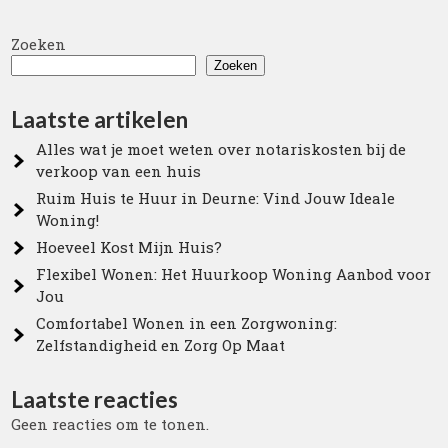
Zoeken
Zoeken
Laatste artikelen
Alles wat je moet weten over notariskosten bij de
verkoop van een huis
Ruim Huis te Huur in Deurne: Vind Jouw Ideale
Woning!
Hoeveel Kost Mijn Huis?
Flexibel Wonen: Het Huurkoop Woning Aanbod voor
Jou
Comfortabel Wonen in een Zorgwoning:
Zelfstandigheid en Zorg Op Maat
Laatste reacties
Geen reacties om te tonen.