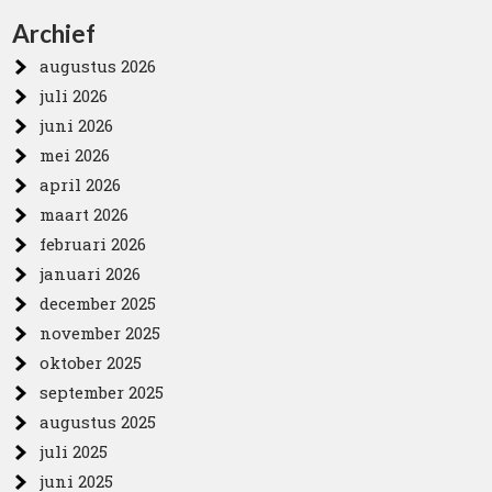
Archief
augustus 2026
juli 2026
juni 2026
mei 2026
april 2026
maart 2026
februari 2026
januari 2026
december 2025
november 2025
oktober 2025
september 2025
augustus 2025
juli 2025
juni 2025