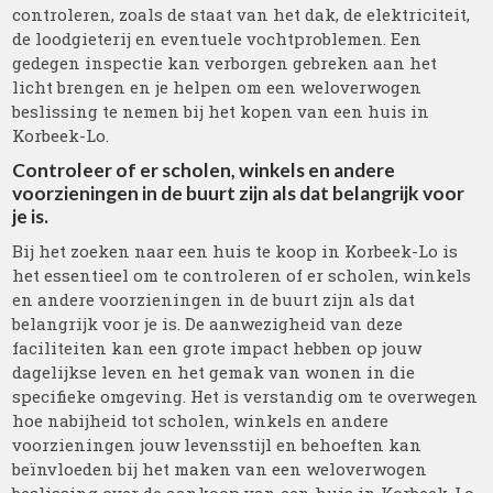
controleren, zoals de staat van het dak, de elektriciteit,
de loodgieterij en eventuele vochtproblemen. Een
gedegen inspectie kan verborgen gebreken aan het
licht brengen en je helpen om een weloverwogen
beslissing te nemen bij het kopen van een huis in
Korbeek-Lo.
Controleer of er scholen, winkels en andere
voorzieningen in de buurt zijn als dat belangrijk voor
je is.
Bij het zoeken naar een huis te koop in Korbeek-Lo is
het essentieel om te controleren of er scholen, winkels
en andere voorzieningen in de buurt zijn als dat
belangrijk voor je is. De aanwezigheid van deze
faciliteiten kan een grote impact hebben op jouw
dagelijkse leven en het gemak van wonen in die
specifieke omgeving. Het is verstandig om te overwegen
hoe nabijheid tot scholen, winkels en andere
voorzieningen jouw levensstijl en behoeften kan
beïnvloeden bij het maken van een weloverwogen