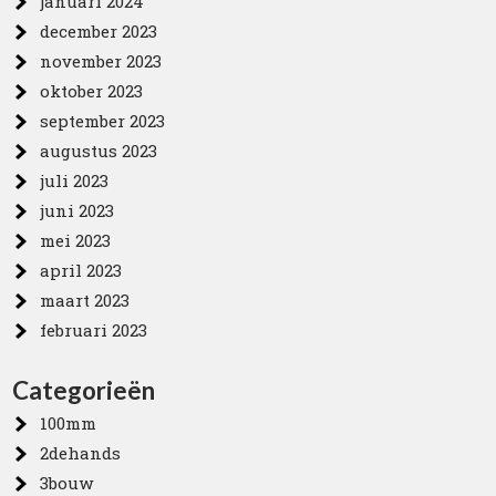
januari 2024
december 2023
november 2023
oktober 2023
september 2023
augustus 2023
juli 2023
juni 2023
mei 2023
april 2023
maart 2023
februari 2023
Categorieën
100mm
2dehands
3bouw