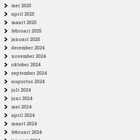
mei 2025
april 2025
maart 2025
februari 2025
januari 2025
december 2024
november 2024
oktober 2024
september 2024
augustus 2024
juli 2024
juni 2024
mei 2024
april 2024
maart 2024
februari 2024