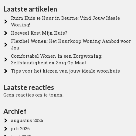
Laatste artikelen
Ruim Huis te Huur in Deurne: Vind Jouw Ideale
Woning!
Hoeveel Kost Mijn Huis?
Flexibel Wonen: Het Huurkoop Woning Aanbod voor
Jou
Comfortabel Wonen in een Zorgwoning:
Zelfstandigheid en Zorg Op Maat
Tips voor het kiezen van jouw ideale woonhuis
Laatste reacties
Geen reacties om te tonen.
Archief
augustus 2026
juli 2026