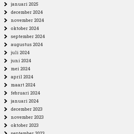
januari 2025
december 2024
november 2024
oktober 2024
september 2024
augustus 2024
juli 2024
juni 2024
mei 2024
april 2024
maart 2024
februari 2024
januari 2024
december 2023
november 2023
oktober 2023
september 2023