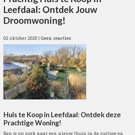
Leefdaal: Ontdek Jouw
Droomwoning!
02 oktober 2025
|
Geen reacties
Huis te Koop in Leefdaal: Ontdek deze
Prachtige Woning!
Ben je op zoek naar een nieuw thuis in de rustige en