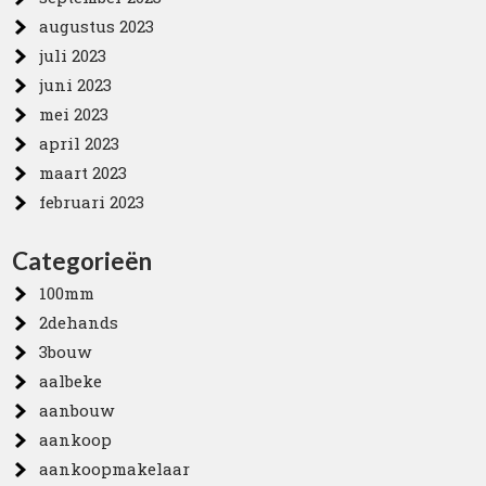
augustus 2023
juli 2023
juni 2023
mei 2023
april 2023
maart 2023
februari 2023
Categorieën
100mm
2dehands
3bouw
aalbeke
aanbouw
aankoop
aankoopmakelaar