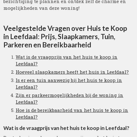
bezichtiging te plannen en ontdek zelf de charme en
mogelijkheden van deze woning!
Veelgestelde Vragen over Huis te Koop
in Leefdaal: Prijs, Slaapkamers, Tuin,
Parkeren en Bereikbaarheid
Wat is de vraagprijs van het huis te koop in
Leefdaal?
Hoeveel slaapkamers heeft het huis in Leefdaal?
Is er een tuin aanwezig bij het huis te koop in
Leefdaal?
Zijn er parkeermogelijkheden bij de woning in
Leefdaal?
Hoe is de bereikbaarheid van het huis te koop in
Leefdaal?
Wat is de vraagprijs van het huis te koop in Leefdaal?