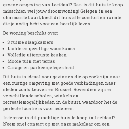
groene omgeving van Leefdaal? Dan is dit huis te koop
misschien wel jouw droomwoning! Gelegen in een
charmante buurt, biedt dit huis alle comfort en ruimte
die je nodig hebt voor een heerlijk leven.
De woning beschikt over:
3 ruime slaapkamers
Lichte en gezellige woonkamer
Volledig uitgeruste keuken
Mooie tuin met terras
Garage en parkeergelegenheid
Dit huis is ideaal voor gezinnen die op zoek zijn naar
een rustige omgeving met goede verbindingen naar
steden zoals Leuven en Brussel. Bovendien zijn er
verschillende scholen, winkels en
recreatiemogelijkheden in de buurt, waardoor het de
perfecte locatie is voor iedereen.
Interesse in dit prachtige huis te koop in Leefdaal?
Neem snel contact op met onze makelaar om een