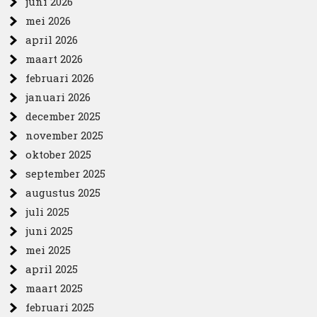
juni 2026
mei 2026
april 2026
maart 2026
februari 2026
januari 2026
december 2025
november 2025
oktober 2025
september 2025
augustus 2025
juli 2025
juni 2025
mei 2025
april 2025
maart 2025
februari 2025