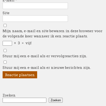
E-mail
*
Site
Mijn naam, e-mail en site bewaren in deze browser voor
de volgende keer wanneer ik een reactie plaats.
+
3
=
vijf
Stuur mij een e-mail als er vervolgreacties zijn.
Stuur mij een e-mail als er nieuwe berichten zijn.
Zoeken
Zoeken