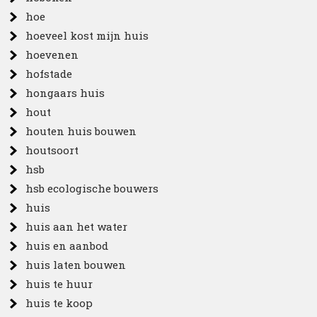
hoe
hoeveel kost mijn huis
hoevenen
hofstade
hongaars huis
hout
houten huis bouwen
houtsoort
hsb
hsb ecologische bouwers
huis
huis aan het water
huis en aanbod
huis laten bouwen
huis te huur
huis te koop