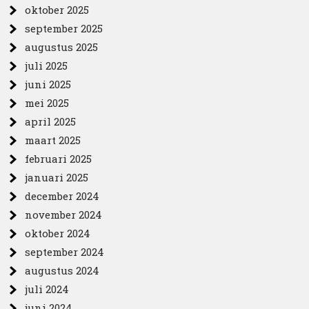
oktober 2025
september 2025
augustus 2025
juli 2025
juni 2025
mei 2025
april 2025
maart 2025
februari 2025
januari 2025
december 2024
november 2024
oktober 2024
september 2024
augustus 2024
juli 2024
juni 2024