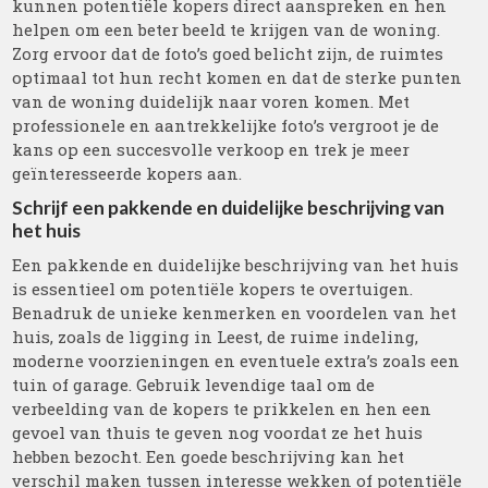
kunnen potentiële kopers direct aanspreken en hen
helpen om een beter beeld te krijgen van de woning.
Zorg ervoor dat de foto’s goed belicht zijn, de ruimtes
optimaal tot hun recht komen en dat de sterke punten
van de woning duidelijk naar voren komen. Met
professionele en aantrekkelijke foto’s vergroot je de
kans op een succesvolle verkoop en trek je meer
geïnteresseerde kopers aan.
Schrijf een pakkende en duidelijke beschrijving van
het huis
Een pakkende en duidelijke beschrijving van het huis
is essentieel om potentiële kopers te overtuigen.
Benadruk de unieke kenmerken en voordelen van het
huis, zoals de ligging in Leest, de ruime indeling,
moderne voorzieningen en eventuele extra’s zoals een
tuin of garage. Gebruik levendige taal om de
verbeelding van de kopers te prikkelen en hen een
gevoel van thuis te geven nog voordat ze het huis
hebben bezocht. Een goede beschrijving kan het
verschil maken tussen interesse wekken of potentiële