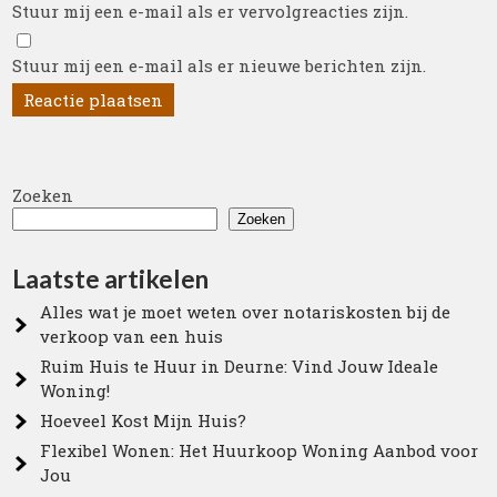
Stuur mij een e-mail als er vervolgreacties zijn.
Stuur mij een e-mail als er nieuwe berichten zijn.
Zoeken
Zoeken
Laatste artikelen
Alles wat je moet weten over notariskosten bij de
verkoop van een huis
Ruim Huis te Huur in Deurne: Vind Jouw Ideale
Woning!
Hoeveel Kost Mijn Huis?
Flexibel Wonen: Het Huurkoop Woning Aanbod voor
Jou