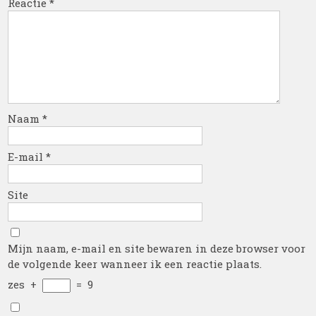
Reactie
*
Naam
*
E-mail
*
Site
Mijn naam, e-mail en site bewaren in deze browser voor
de volgende keer wanneer ik een reactie plaats.
zes
+
=
9