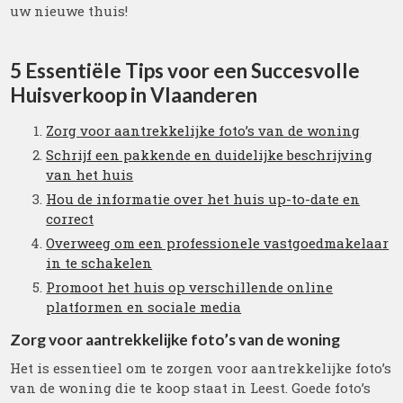
uw nieuwe thuis!
5 Essentiële Tips voor een Succesvolle
Huisverkoop in Vlaanderen
Zorg voor aantrekkelijke foto’s van de woning
Schrijf een pakkende en duidelijke beschrijving
van het huis
Hou de informatie over het huis up-to-date en
correct
Overweeg om een professionele vastgoedmakelaar
in te schakelen
Promoot het huis op verschillende online
platformen en sociale media
Zorg voor aantrekkelijke foto’s van de woning
Het is essentieel om te zorgen voor aantrekkelijke foto’s
van de woning die te koop staat in Leest. Goede foto’s