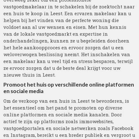
vastgoedmakelaar in te schakelen bij de zoektocht naar
een huis te koop in Leest. Een ervaren makelaar kan u
helpen bij het vinden van de perfecte woning die
voldoet aan al uw wensen en eisen. Met hun kennis
van de lokale vastgoedmarkt en expertise in
onderhandelingen, kunnen ze u begeleiden doorheen
het hele aankoopproces en ervoor zorgen dat u een
weloverwogen beslissing neemt. Het inschakelen van
een makelaar kan u veel tijd en stress besparen, terwijl
ze ervoor zorgen dat u de beste deal krijgt voor uw
nieuwe thuis in Leest.
Promoot het huis op verschillende online platformen
en sociale media
Om de verkoop van een huis in Leest te bevorderen, is
het essentieel om het pand te promoten op diverse
online platformen en sociale media kanalen. Door
actief te zijn op platforms zoals immowebsites,
vastgoedportalen en sociale netwerken zoals Facebook
en Instagram, bereikt u een breder publiek en vergroot u