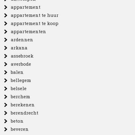
appartement
appartement te huur
appartement te koop
appartementen
ardennen
arkana
assebroek
averbode
balen
bellegem
belsele
berchem
berekenen
berendrecht
beton
beveren