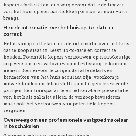
kopers afschrikken, dus zorg ervoor dat je de troeven
van het huis op een aantrekkelijke manier naar voren
brengt.
Hou de informatie over het huis up-to-date en
correct
Het is van groot belang om de informatie over het huis
dat te koop staat in Leest up-to-date en correct te
houden. Potentiële kopers vertrouwen op nauwkeurige
gegevens om een weloverwogen beslissing te kunnen
nemen. Door ervoor te zorgen dat alle details en
kenmerken van het huis accuraat zijn, voorkom je
misverstanden en teleurstellingen bij geïnteresseerde
partijen. Een transparante en betrouwbare presentatie
van het huis zal niet alleen de verkoop bevorderen,
maar ook het vertrouwen van potentiële kopers
vergroten.
Overweeg om een professionele vastgoedmakelaar
in te schakelen
Overweeg zeker om een professionele