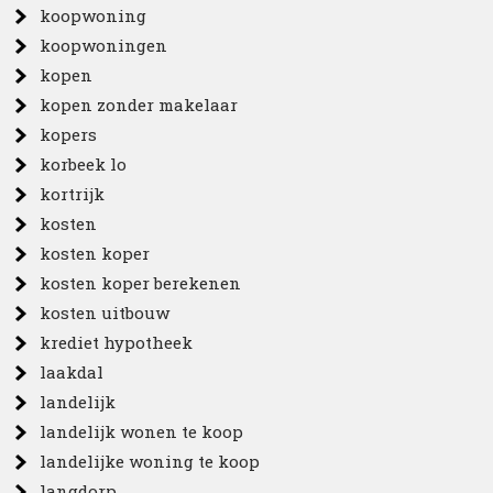
koopwoning
koopwoningen
kopen
kopen zonder makelaar
kopers
korbeek lo
kortrijk
kosten
kosten koper
kosten koper berekenen
kosten uitbouw
krediet hypotheek
laakdal
landelijk
landelijk wonen te koop
landelijke woning te koop
langdorp