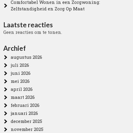
Comfortabel Wonen in een Zorgwoning:
Zelfstandigheid en Zorg Op Maat
Laatste reacties
Geen reacties om te tonen.
Archief
augustus 2026
juli 2026
juni 2026
mei 2026
april 2026
maart 2026
februari 2026
januari 2026
december 2025
november 2025