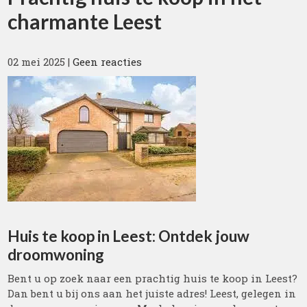
charmante Leest
02 mei 2025
|
Geen reacties
Huis te koop in Leest: Ontdek jouw
droomwoning
Bent u op zoek naar een prachtig huis te koop in Leest?
Dan bent u bij ons aan het juiste adres! Leest, gelegen in