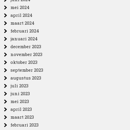
mei 2024
april 2024
maart 2024
februari 2024
januari 2024
december 2023
november 2023
oktober 2023
september 2023
augustus 2023
juli 2023
juni 2023
mei 2023
april 2023
maart 2023
februari 2023