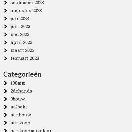
september 2023
augustus 2023
juli 2023
juni 2023
mei 2023
april 2023
maart 2023
februari 2023
Categorieën
100mm
2dehands
3bouw
aalbeke
aanbouw
aankoop
aankoopmakelaar