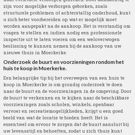
zijn voor mogelijke verborgen gebreken, zoals
structurele problemen of achterstallig onderhoud, kunt
u zich beter voorbereiden op wat er mogelijk moet
worden aangepakt na de aankoop. Het is verstandig om
vragen te stellen en indien nodig een professionele
inspectie uit te laten voeren om een weloverwogen
beslissing te kunnen nemen bij de aankoop van uw
nieuwe thuis in Moerkerke.
Onderzoek de buurt en voorzieningen rondom het
huis te koop in Moerkerke.
Een belangrijke tip bij het overwegen van een huis te
koop in Moerkerke is om grondig onderzoek te doen
naar de buurt en de voorzieningen in de omgeving. Door
de buurt te verkennen en te kijken naar de beschikbare
voorzieningen zoals scholen, winkels, openbaar
vervoer en recreatiemogelijkheden, krijgt u een goed
beeld van wat de locatie te bieden heeft. Het is
essentieel om ervoor te zorgen dat de buurt aansluit bij
uw levensstijl en behoeften, zodat u zich thuis kunt