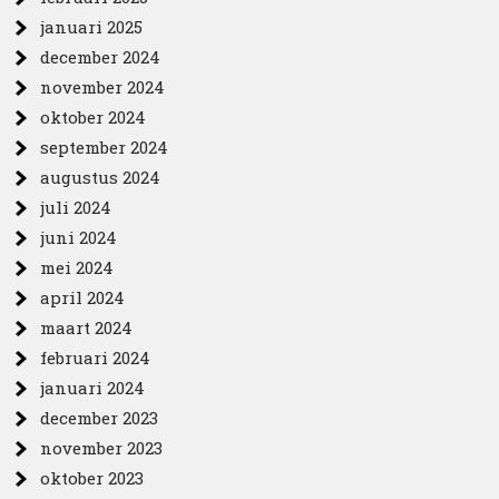
januari 2025
december 2024
november 2024
oktober 2024
september 2024
augustus 2024
juli 2024
juni 2024
mei 2024
april 2024
maart 2024
februari 2024
januari 2024
december 2023
november 2023
oktober 2023