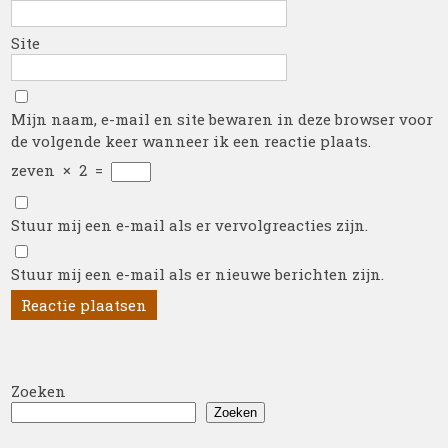
Site
Mijn naam, e-mail en site bewaren in deze browser voor
de volgende keer wanneer ik een reactie plaats.
zeven
×
2
=
Stuur mij een e-mail als er vervolgreacties zijn.
Stuur mij een e-mail als er nieuwe berichten zijn.
Zoeken
Zoeken