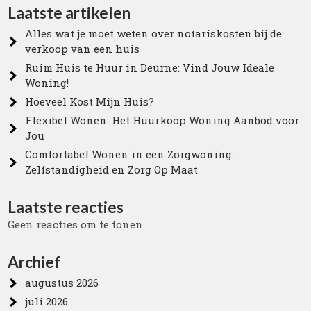
Laatste artikelen
Alles wat je moet weten over notariskosten bij de
verkoop van een huis
Ruim Huis te Huur in Deurne: Vind Jouw Ideale
Woning!
Hoeveel Kost Mijn Huis?
Flexibel Wonen: Het Huurkoop Woning Aanbod voor
Jou
Comfortabel Wonen in een Zorgwoning:
Zelfstandigheid en Zorg Op Maat
Laatste reacties
Geen reacties om te tonen.
Archief
augustus 2026
juli 2026