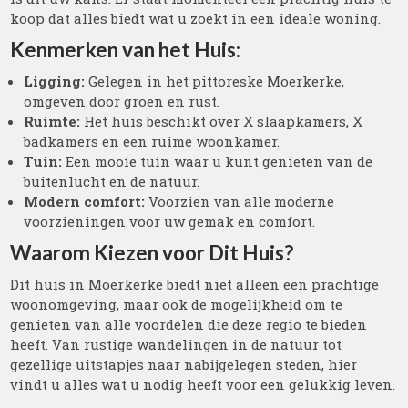
koop dat alles biedt wat u zoekt in een ideale woning.
Kenmerken van het Huis:
Ligging:
Gelegen in het pittoreske Moerkerke,
omgeven door groen en rust.
Ruimte:
Het huis beschikt over X slaapkamers, X
badkamers en een ruime woonkamer.
Tuin:
Een mooie tuin waar u kunt genieten van de
buitenlucht en de natuur.
Modern comfort:
Voorzien van alle moderne
voorzieningen voor uw gemak en comfort.
Waarom Kiezen voor Dit Huis?
Dit huis in Moerkerke biedt niet alleen een prachtige
woonomgeving, maar ook de mogelijkheid om te
genieten van alle voordelen die deze regio te bieden
heeft. Van rustige wandelingen in de natuur tot
gezellige uitstapjes naar nabijgelegen steden, hier
vindt u alles wat u nodig heeft voor een gelukkig leven.