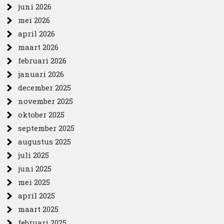
juni 2026
mei 2026
april 2026
maart 2026
februari 2026
januari 2026
december 2025
november 2025
oktober 2025
september 2025
augustus 2025
juli 2025
juni 2025
mei 2025
april 2025
maart 2025
februari 2025