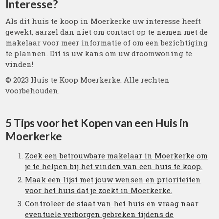
Interesse?
Als dit huis te koop in Moerkerke uw interesse heeft
gewekt, aarzel dan niet om contact op te nemen met de
makelaar voor meer informatie of om een bezichtiging
te plannen. Dit is uw kans om uw droomwoning te
vinden!
© 2023 Huis te Koop Moerkerke. Alle rechten
voorbehouden.
5 Tips voor het Kopen van een Huis in
Moerkerke
Zoek een betrouwbare makelaar in Moerkerke om
je te helpen bij het vinden van een huis te koop.
Maak een lijst met jouw wensen en prioriteiten
voor het huis dat je zoekt in Moerkerke.
Controleer de staat van het huis en vraag naar
eventuele verborgen gebreken tijdens de