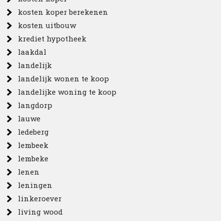
kosten koper berekenen
kosten uitbouw
krediet hypotheek
laakdal
landelijk
landelijk wonen te koop
landelijke woning te koop
langdorp
lauwe
ledeberg
lembeek
lembeke
lenen
leningen
linkeroever
living wood