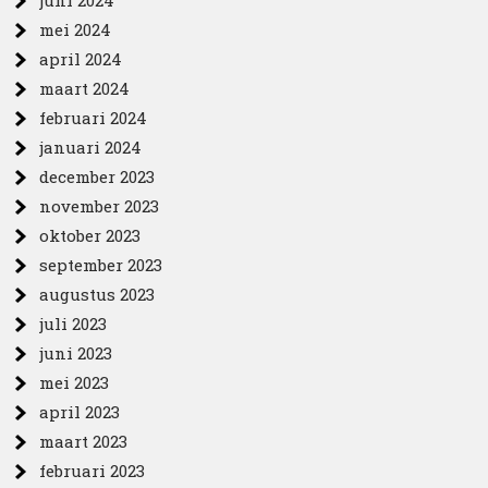
juni 2024
mei 2024
april 2024
maart 2024
februari 2024
januari 2024
december 2023
november 2023
oktober 2023
september 2023
augustus 2023
juli 2023
juni 2023
mei 2023
april 2023
maart 2023
februari 2023