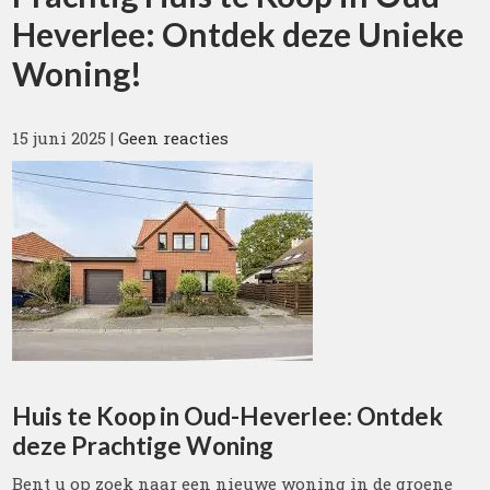
Heverlee: Ontdek deze Unieke
Woning!
15 juni 2025
|
Geen reacties
Huis te Koop in Oud-Heverlee: Ontdek
deze Prachtige Woning
Bent u op zoek naar een nieuwe woning in de groene