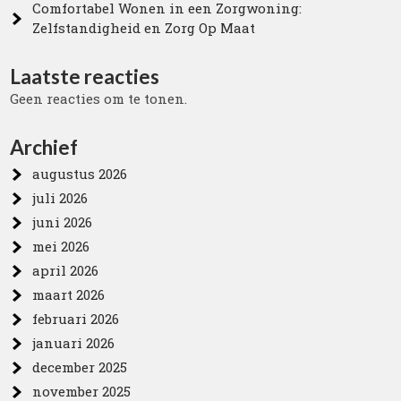
Comfortabel Wonen in een Zorgwoning:
Zelfstandigheid en Zorg Op Maat
Laatste reacties
Geen reacties om te tonen.
Archief
augustus 2026
juli 2026
juni 2026
mei 2026
april 2026
maart 2026
februari 2026
januari 2026
december 2025
november 2025