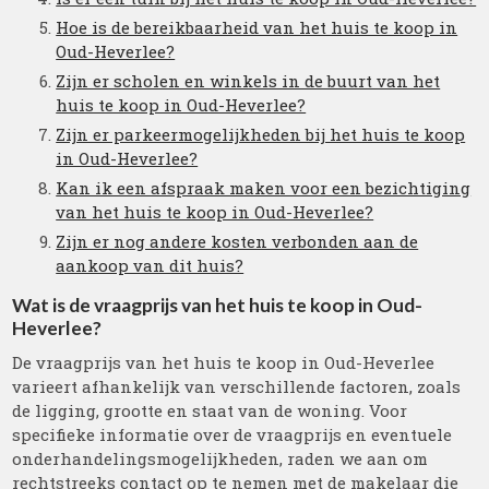
Hoe is de bereikbaarheid van het huis te koop in
Oud-Heverlee?
Zijn er scholen en winkels in de buurt van het
huis te koop in Oud-Heverlee?
Zijn er parkeermogelijkheden bij het huis te koop
in Oud-Heverlee?
Kan ik een afspraak maken voor een bezichtiging
van het huis te koop in Oud-Heverlee?
Zijn er nog andere kosten verbonden aan de
aankoop van dit huis?
Wat is de vraagprijs van het huis te koop in Oud-
Heverlee?
De vraagprijs van het huis te koop in Oud-Heverlee
varieert afhankelijk van verschillende factoren, zoals
de ligging, grootte en staat van de woning. Voor
specifieke informatie over de vraagprijs en eventuele
onderhandelingsmogelijkheden, raden we aan om
rechtstreeks contact op te nemen met de makelaar die