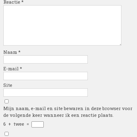
Reactie
*
Naam
*
E-mail
*
Site
Mijn naam, e-mail en site bewaren in deze browser voor
de volgende keer wanneer ik een reactie plaats.
6
+
twee
=