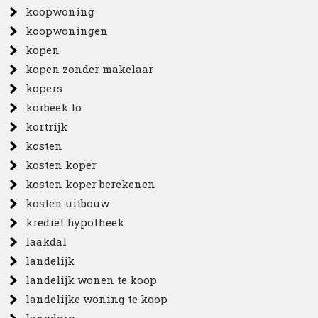
koopwoning
koopwoningen
kopen
kopen zonder makelaar
kopers
korbeek lo
kortrijk
kosten
kosten koper
kosten koper berekenen
kosten uitbouw
krediet hypotheek
laakdal
landelijk
landelijk wonen te koop
landelijke woning te koop