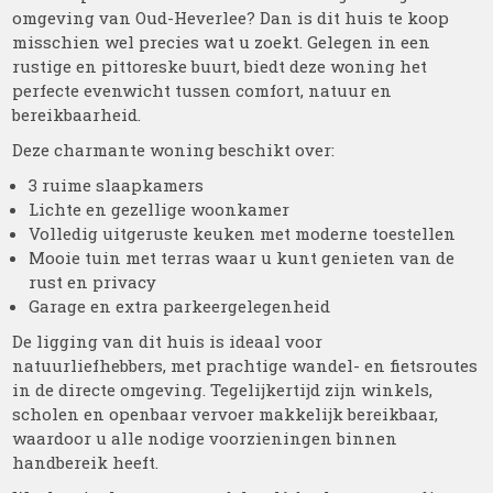
omgeving van Oud-Heverlee? Dan is dit huis te koop
misschien wel precies wat u zoekt. Gelegen in een
rustige en pittoreske buurt, biedt deze woning het
perfecte evenwicht tussen comfort, natuur en
bereikbaarheid.
Deze charmante woning beschikt over:
3 ruime slaapkamers
Lichte en gezellige woonkamer
Volledig uitgeruste keuken met moderne toestellen
Mooie tuin met terras waar u kunt genieten van de
rust en privacy
Garage en extra parkeergelegenheid
De ligging van dit huis is ideaal voor
natuurliefhebbers, met prachtige wandel- en fietsroutes
in de directe omgeving. Tegelijkertijd zijn winkels,
scholen en openbaar vervoer makkelijk bereikbaar,
waardoor u alle nodige voorzieningen binnen
handbereik heeft.