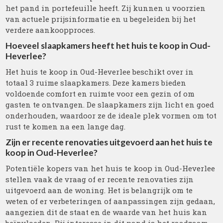
het pand in portefeuille heeft. Zij kunnen u voorzien
van actuele prijsinformatie en u begeleiden bij het
verdere aankoopproces.
Hoeveel slaapkamers heeft het huis te koop in Oud-
Heverlee?
Het huis te koop in Oud-Heverlee beschikt over in
totaal 3 ruime slaapkamers. Deze kamers bieden
voldoende comfort en ruimte voor een gezin of om
gasten te ontvangen. De slaapkamers zijn licht en goed
onderhouden, waardoor ze de ideale plek vormen om tot
rust te komen na een lange dag.
Zijn er recente renovaties uitgevoerd aan het huis te
koop in Oud-Heverlee?
Potentiële kopers van het huis te koop in Oud-Heverlee
stellen vaak de vraag of er recente renovaties zijn
uitgevoerd aan de woning. Het is belangrijk om te
weten of er verbeteringen of aanpassingen zijn gedaan,
aangezien dit de staat en de waarde van het huis kan