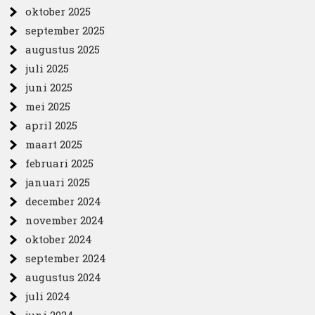
oktober 2025
september 2025
augustus 2025
juli 2025
juni 2025
mei 2025
april 2025
maart 2025
februari 2025
januari 2025
december 2024
november 2024
oktober 2024
september 2024
augustus 2024
juli 2024