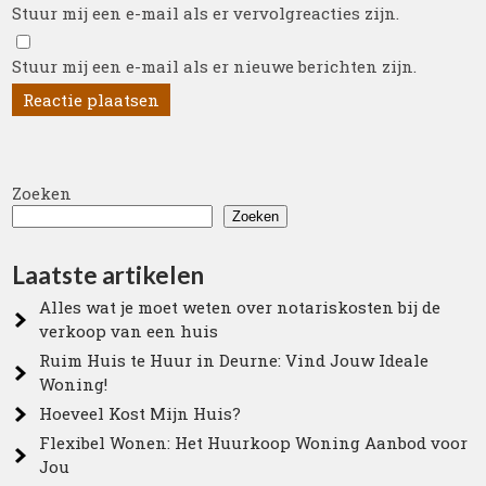
Stuur mij een e-mail als er vervolgreacties zijn.
Stuur mij een e-mail als er nieuwe berichten zijn.
Zoeken
Zoeken
Laatste artikelen
Alles wat je moet weten over notariskosten bij de
verkoop van een huis
Ruim Huis te Huur in Deurne: Vind Jouw Ideale
Woning!
Hoeveel Kost Mijn Huis?
Flexibel Wonen: Het Huurkoop Woning Aanbod voor
Jou