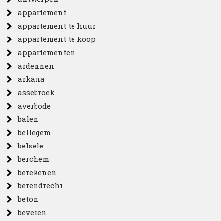
appartement
appartement te huur
appartement te koop
appartementen
ardennen
arkana
assebroek
averbode
balen
bellegem
belsele
berchem
berekenen
berendrecht
beton
beveren