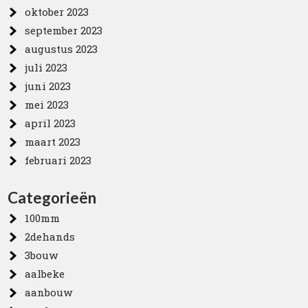
oktober 2023
september 2023
augustus 2023
juli 2023
juni 2023
mei 2023
april 2023
maart 2023
februari 2023
Categorieën
100mm
2dehands
3bouw
aalbeke
aanbouw