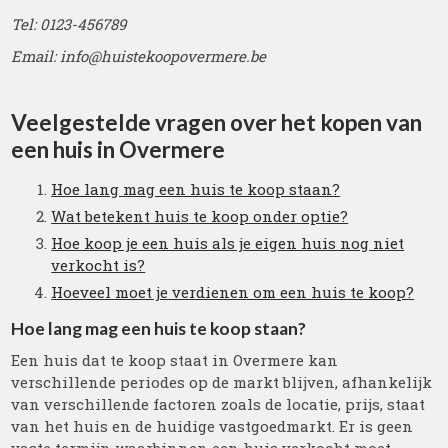
Tel: 0123-456789
Email: info@huistekoopovermere.be
Veelgestelde vragen over het kopen van
een huis in Overmere
Hoe lang mag een huis te koop staan?
Wat betekent huis te koop onder optie?
Hoe koop je een huis als je eigen huis nog niet
verkocht is?
Hoeveel moet je verdienen om een huis te koop?
Hoe lang mag een huis te koop staan?
Een huis dat te koop staat in Overmere kan
verschillende periodes op de markt blijven, afhankelijk
van verschillende factoren zoals de locatie, prijs, staat
van het huis en de huidige vastgoedmarkt. Er is geen