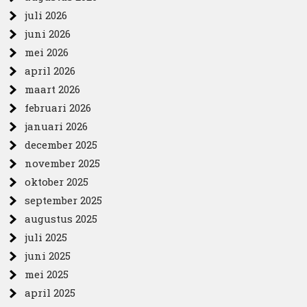
juli 2026
juni 2026
mei 2026
april 2026
maart 2026
februari 2026
januari 2026
december 2025
november 2025
oktober 2025
september 2025
augustus 2025
juli 2025
juni 2025
mei 2025
april 2025