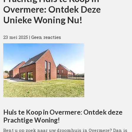
Overmere: Ontdek Deze
Unieke Woning Nu!
23 mei 2025
|
Geen reacties
Huis te Koop in Overmere: Ontdek deze
Prachtige Woning!
Bent u op zoek naar uw droomhuis in Overmere? Dan is