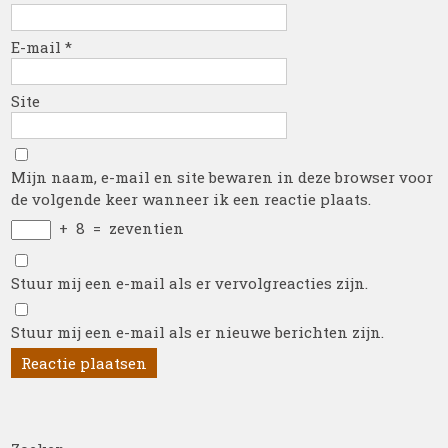
E-mail
*
Site
Mijn naam, e-mail en site bewaren in deze browser voor
de volgende keer wanneer ik een reactie plaats.
+
8
=
zeventien
Stuur mij een e-mail als er vervolgreacties zijn.
Stuur mij een e-mail als er nieuwe berichten zijn.