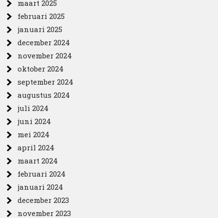
maart 2025
februari 2025
januari 2025
december 2024
november 2024
oktober 2024
september 2024
augustus 2024
juli 2024
juni 2024
mei 2024
april 2024
maart 2024
februari 2024
januari 2024
december 2023
november 2023