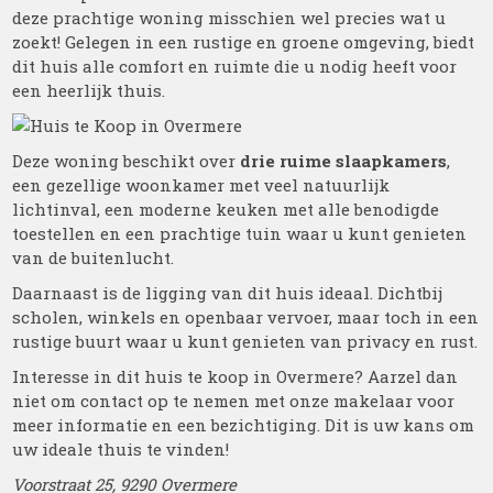
deze prachtige woning misschien wel precies wat u
zoekt! Gelegen in een rustige en groene omgeving, biedt
dit huis alle comfort en ruimte die u nodig heeft voor
een heerlijk thuis.
Deze woning beschikt over
drie ruime slaapkamers
,
een gezellige woonkamer met veel natuurlijk
lichtinval, een moderne keuken met alle benodigde
toestellen en een prachtige tuin waar u kunt genieten
van de buitenlucht.
Daarnaast is de ligging van dit huis ideaal. Dichtbij
scholen, winkels en openbaar vervoer, maar toch in een
rustige buurt waar u kunt genieten van privacy en rust.
Interesse in dit huis te koop in Overmere? Aarzel dan
niet om contact op te nemen met onze makelaar voor
meer informatie en een bezichtiging. Dit is uw kans om
uw ideale thuis te vinden!
Voorstraat 25, 9290 Overmere