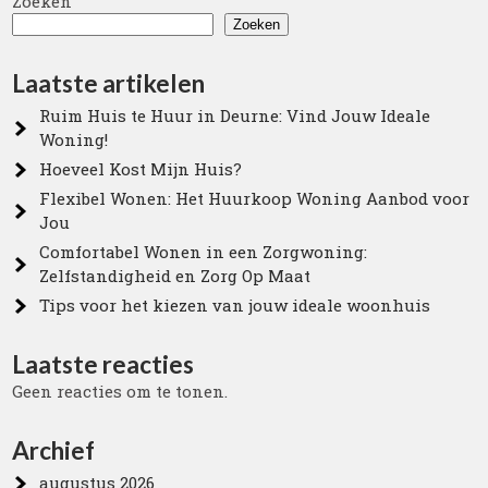
Zoeken
Zoeken
Laatste artikelen
Ruim Huis te Huur in Deurne: Vind Jouw Ideale
Woning!
Hoeveel Kost Mijn Huis?
Flexibel Wonen: Het Huurkoop Woning Aanbod voor
Jou
Comfortabel Wonen in een Zorgwoning:
Zelfstandigheid en Zorg Op Maat
Tips voor het kiezen van jouw ideale woonhuis
Laatste reacties
Geen reacties om te tonen.
Archief
augustus 2026