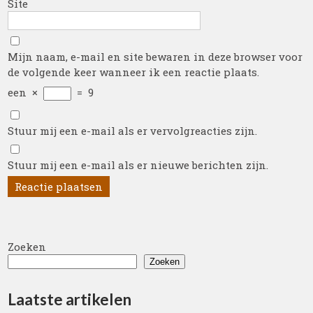
Site
Mijn naam, e-mail en site bewaren in deze browser voor
de volgende keer wanneer ik een reactie plaats.
een
×
=
9
Stuur mij een e-mail als er vervolgreacties zijn.
Stuur mij een e-mail als er nieuwe berichten zijn.
Zoeken
Zoeken
Laatste artikelen