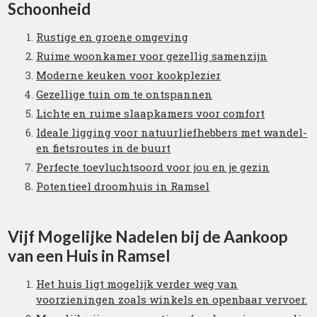
Schoonheid
Rustige en groene omgeving
Ruime woonkamer voor gezellig samenzijn
Moderne keuken voor kookplezier
Gezellige tuin om te ontspannen
Lichte en ruime slaapkamers voor comfort
Ideale ligging voor natuurliefhebbers met wandel-
en fietsroutes in de buurt
Perfecte toevluchtsoord voor jou en je gezin
Potentieel droomhuis in Ramsel
Vijf Mogelijke Nadelen bij de Aankoop
van een Huis in Ramsel
Het huis ligt mogelijk verder weg van
voorzieningen zoals winkels en openbaar vervoer.