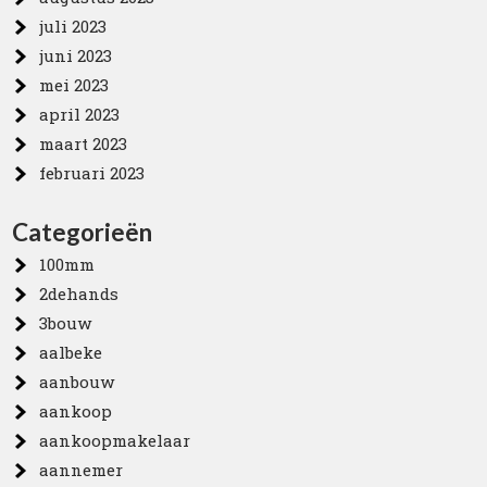
juli 2023
juni 2023
mei 2023
april 2023
maart 2023
februari 2023
Categorieën
100mm
2dehands
3bouw
aalbeke
aanbouw
aankoop
aankoopmakelaar
aannemer