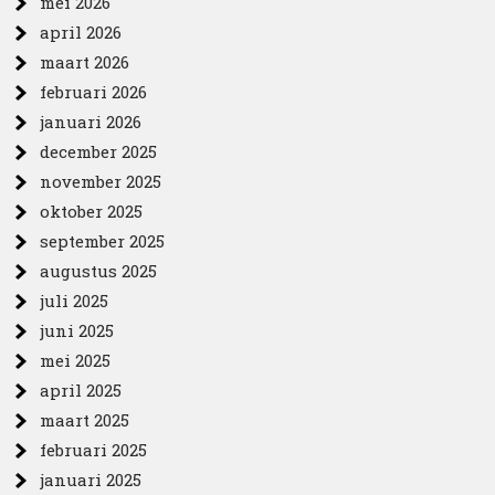
mei 2026
april 2026
maart 2026
februari 2026
januari 2026
december 2025
november 2025
oktober 2025
september 2025
augustus 2025
juli 2025
juni 2025
mei 2025
april 2025
maart 2025
februari 2025
januari 2025