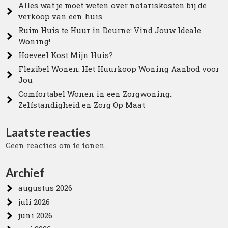
Alles wat je moet weten over notariskosten bij de
verkoop van een huis
Ruim Huis te Huur in Deurne: Vind Jouw Ideale
Woning!
Hoeveel Kost Mijn Huis?
Flexibel Wonen: Het Huurkoop Woning Aanbod voor
Jou
Comfortabel Wonen in een Zorgwoning:
Zelfstandigheid en Zorg Op Maat
Laatste reacties
Geen reacties om te tonen.
Archief
augustus 2026
juli 2026
juni 2026