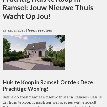
Ramsel: Jouw Nieuwe Thuis
Wacht Op Jou!
27 april 2025
|
Geen reacties
Huis te Koop in Ramsel: Ontdek Deze
Prachtige Woning!
Ben je op zoek naar een nieuw thuis in Ramsel? Dan is
dit huis te koop misschien wel precies wat je zoekt!