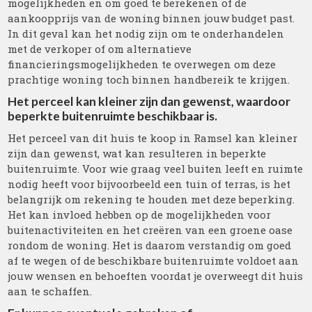
mogelijkheden en om goed te berekenen of de
aankoopprijs van de woning binnen jouw budget past.
In dit geval kan het nodig zijn om te onderhandelen
met de verkoper of om alternatieve
financieringsmogelijkheden te overwegen om deze
prachtige woning toch binnen handbereik te krijgen.
Het perceel kan kleiner zijn dan gewenst, waardoor
beperkte buitenruimte beschikbaar is.
Het perceel van dit huis te koop in Ramsel kan kleiner
zijn dan gewenst, wat kan resulteren in beperkte
buitenruimte. Voor wie graag veel buiten leeft en ruimte
nodig heeft voor bijvoorbeeld een tuin of terras, is het
belangrijk om rekening te houden met deze beperking.
Het kan invloed hebben op de mogelijkheden voor
buitenactiviteiten en het creëren van een groene oase
rondom de woning. Het is daarom verstandig om goed
af te wegen of de beschikbare buitenruimte voldoet aan
jouw wensen en behoeften voordat je overweegt dit huis
aan te schaffen.