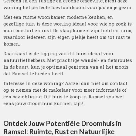
Gelegen in een rustige en groene omgeving, biedt deze
woning het perfecte toevluchtsoord voor jou en je gezin.
Met een ruime woonkamer, moderne keuken, en
gezellige tuin is deze woning ideaal voor wie op zoek is
naar comfort en rust. De slaapkamers zijn licht en ruim,
waardoor iedereen zijn eigen plekje heeft om tot rust te
komen.
Daarnaast is de ligging van dit huis ideaal voor
natuurliefhebbers. Met prachtige wandel- en fietsroutes
in de buurt, kun je optimaal genieten van al het moois
dat Ramsel te bieden heeft.
Interesse in deze woning? Aarzel dan niet om contact
op te nemen met de makelaar voor meer informatie of
een bezichtiging. Dit huis te koop in Ramsel zou wel
eens jouw droomhuis kunnen zijn!
Ontdek Jouw Potentiële Droomhuis in
Ramsel: Ruimte, Rust en Natuurlijke