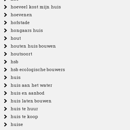
hoeveel kost mijn huis
hoevenen
hofstade
hongaars huis
hout
houten huis bouwen
houtsoort
hsb
hsb ecologische bouwers
huis
huis aan het water
huis en aanbod
huis laten bouwen
huis te huur
huis te koop
huise