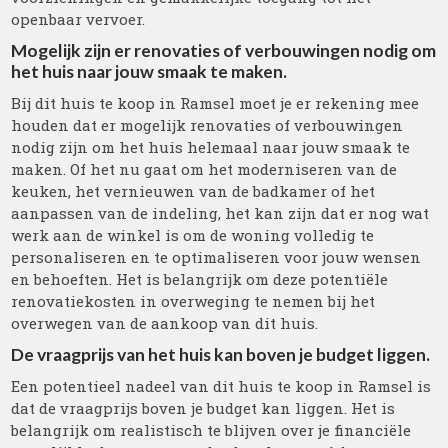
openbaar vervoer.
Mogelijk zijn er renovaties of verbouwingen nodig om
het huis naar jouw smaak te maken.
Bij dit huis te koop in Ramsel moet je er rekening mee
houden dat er mogelijk renovaties of verbouwingen
nodig zijn om het huis helemaal naar jouw smaak te
maken. Of het nu gaat om het moderniseren van de
keuken, het vernieuwen van de badkamer of het
aanpassen van de indeling, het kan zijn dat er nog wat
werk aan de winkel is om de woning volledig te
personaliseren en te optimaliseren voor jouw wensen
en behoeften. Het is belangrijk om deze potentiële
renovatiekosten in overweging te nemen bij het
overwegen van de aankoop van dit huis.
De vraagprijs van het huis kan boven je budget liggen.
Een potentieel nadeel van dit huis te koop in Ramsel is
dat de vraagprijs boven je budget kan liggen. Het is
belangrijk om realistisch te blijven over je financiële