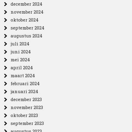
december 2024
november 2024
oktober 2024
september 2024
augustus 2024
juli 2024
juni 2024
mei 2024
april 2024
maart 2024
februari 2024
januari 2024
december 2023
november 2023
oktober 2023
september 2023
augustus 2023