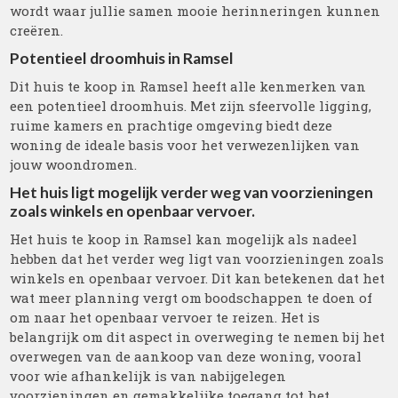
wordt waar jullie samen mooie herinneringen kunnen
creëren.
Potentieel droomhuis in Ramsel
Dit huis te koop in Ramsel heeft alle kenmerken van
een potentieel droomhuis. Met zijn sfeervolle ligging,
ruime kamers en prachtige omgeving biedt deze
woning de ideale basis voor het verwezenlijken van
jouw woondromen.
Het huis ligt mogelijk verder weg van voorzieningen
zoals winkels en openbaar vervoer.
Het huis te koop in Ramsel kan mogelijk als nadeel
hebben dat het verder weg ligt van voorzieningen zoals
winkels en openbaar vervoer. Dit kan betekenen dat het
wat meer planning vergt om boodschappen te doen of
om naar het openbaar vervoer te reizen. Het is
belangrijk om dit aspect in overweging te nemen bij het
overwegen van de aankoop van deze woning, vooral
voor wie afhankelijk is van nabijgelegen
voorzieningen en gemakkelijke toegang tot het