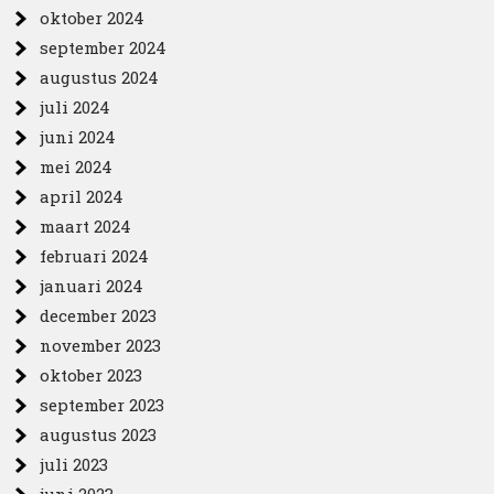
oktober 2024
september 2024
augustus 2024
juli 2024
juni 2024
mei 2024
april 2024
maart 2024
februari 2024
januari 2024
december 2023
november 2023
oktober 2023
september 2023
augustus 2023
juli 2023