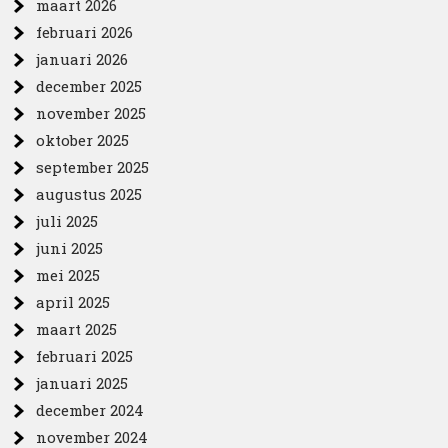
maart 2026
februari 2026
januari 2026
december 2025
november 2025
oktober 2025
september 2025
augustus 2025
juli 2025
juni 2025
mei 2025
april 2025
maart 2025
februari 2025
januari 2025
december 2024
november 2024