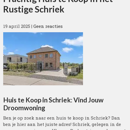
Rustige Schriek
19 april 2025
|
Geen reacties
Huis te Koop in Schriek: Vind Jouw
Droomwoning
Ben je op zoek naar een huis te koop in Schriek? Dan
ben je hier aan het juiste adres! Schriek, gelegen in de