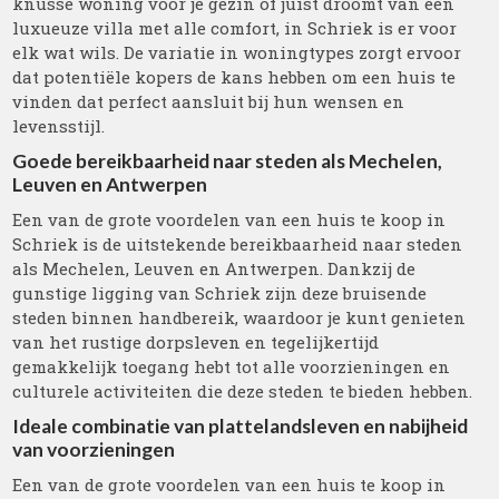
knusse woning voor je gezin of juist droomt van een
luxueuze villa met alle comfort, in Schriek is er voor
elk wat wils. De variatie in woningtypes zorgt ervoor
dat potentiële kopers de kans hebben om een huis te
vinden dat perfect aansluit bij hun wensen en
levensstijl.
Goede bereikbaarheid naar steden als Mechelen,
Leuven en Antwerpen
Een van de grote voordelen van een huis te koop in
Schriek is de uitstekende bereikbaarheid naar steden
als Mechelen, Leuven en Antwerpen. Dankzij de
gunstige ligging van Schriek zijn deze bruisende
steden binnen handbereik, waardoor je kunt genieten
van het rustige dorpsleven en tegelijkertijd
gemakkelijk toegang hebt tot alle voorzieningen en
culturele activiteiten die deze steden te bieden hebben.
Ideale combinatie van plattelandsleven en nabijheid
van voorzieningen
Een van de grote voordelen van een huis te koop in