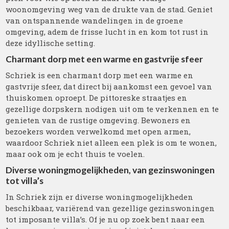
woonomgeving weg van de drukte van de stad. Geniet
van ontspannende wandelingen in de groene
omgeving, adem de frisse lucht in en kom tot rust in
deze idyllische setting.
Charmant dorp met een warme en gastvrije sfeer
Schriek is een charmant dorp met een warme en
gastvrije sfeer, dat direct bij aankomst een gevoel van
thuiskomen oproept. De pittoreske straatjes en
gezellige dorpskern nodigen uit om te verkennen en te
genieten van de rustige omgeving. Bewoners en
bezoekers worden verwelkomd met open armen,
waardoor Schriek niet alleen een plek is om te wonen,
maar ook om je echt thuis te voelen.
Diverse woningmogelijkheden, van gezinswoningen
tot villa’s
In Schriek zijn er diverse woningmogelijkheden
beschikbaar, variërend van gezellige gezinswoningen
tot imposante villa’s. Of je nu op zoek bent naar een