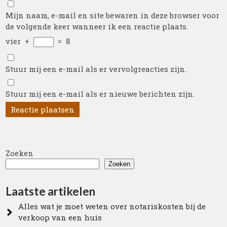
Mijn naam, e-mail en site bewaren in deze browser voor
de volgende keer wanneer ik een reactie plaats.
vier
+
=
8
Stuur mij een e-mail als er vervolgreacties zijn.
Stuur mij een e-mail als er nieuwe berichten zijn.
Zoeken
Zoeken
Laatste artikelen
Alles wat je moet weten over notariskosten bij de
verkoop van een huis