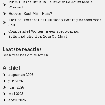
Ruim Huis te Huur in Deurne: Vind Jouw Ideale
Woning!
Hoeveel Kost Mijn Huis?
Flexibel Wonen: Het Huurkoop Woning Aanbod voor
Jou
Comfortabel Wonen in een Zorgwoning:
Zelfstandigheid en Zorg Op Maat
Laatste reacties
Geen reacties om te tonen.
Archief
augustus 2026
juli 2026
juni 2026
mei 2026
april 2026