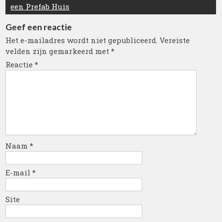
een Prefab Huis
Geef een reactie
Het e-mailadres wordt niet gepubliceerd.
Vereiste
velden zijn gemarkeerd met
*
Reactie
*
Naam
*
E-mail
*
Site