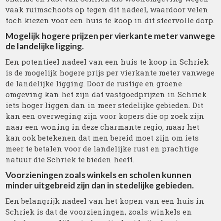
vaak ruimschoots op tegen dit nadeel, waardoor velen
toch kiezen voor een huis te koop in dit sfeervolle dorp.
Mogelijk hogere prijzen per vierkante meter vanwege
de landelijke ligging.
Een potentieel nadeel van een huis te koop in Schriek
is de mogelijk hogere prijs per vierkante meter vanwege
de landelijke ligging. Door de rustige en groene
omgeving kan het zijn dat vastgoedprijzen in Schriek
iets hoger liggen dan in meer stedelijke gebieden. Dit
kan een overweging zijn voor kopers die op zoek zijn
naar een woning in deze charmante regio, maar het
kan ook betekenen dat men bereid moet zijn om iets
meer te betalen voor de landelijke rust en prachtige
natuur die Schriek te bieden heeft.
Voorzieningen zoals winkels en scholen kunnen
minder uitgebreid zijn dan in stedelijke gebieden.
Een belangrijk nadeel van het kopen van een huis in
Schriek is dat de voorzieningen, zoals winkels en