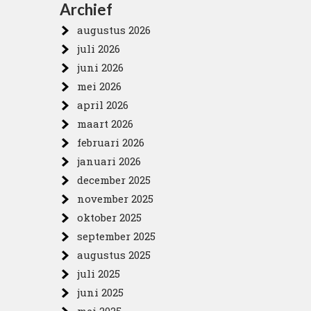
Archief
augustus 2026
juli 2026
juni 2026
mei 2026
april 2026
maart 2026
februari 2026
januari 2026
december 2025
november 2025
oktober 2025
september 2025
augustus 2025
juli 2025
juni 2025