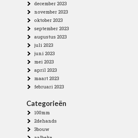
december 2023
november 2023
oktober 2023
september 2023
augustus 2023
juli 2023
juni 2023
mei 2023
april 2023
maart 2023
februari 2023
Categorieën
100mm
2dehands
3bouw
aalbeke