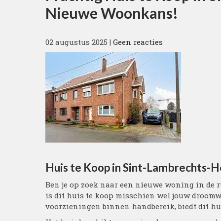
Nieuwe Woonkans!
02 augustus 2025
|
Geen reacties
Huis te Koop in Sint-Lambrechts-
Ben je op zoek naar een nieuwe woning in de 
is dit huis te koop misschien wel jouw droomwo
voorzieningen binnen handbereik, biedt dit hui