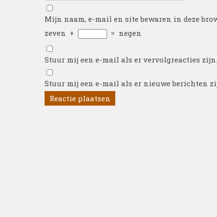
Mijn naam, e-mail en site bewaren in deze brow
zeven
+
=
negen
Stuur mij een e-mail als er vervolgreacties zijn
Stuur mij een e-mail als er nieuwe berichten zi