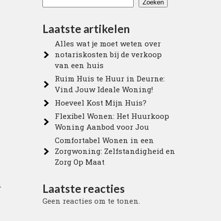
Zoeken
Laatste artikelen
Alles wat je moet weten over
notariskosten bij de verkoop
van een huis
Ruim Huis te Huur in Deurne:
Vind Jouw Ideale Woning!
Hoeveel Kost Mijn Huis?
Flexibel Wonen: Het Huurkoop
Woning Aanbod voor Jou
Comfortabel Wonen in een
Zorgwoning: Zelfstandigheid en
Zorg Op Maat
n
Laatste reacties
Geen reacties om te tonen.