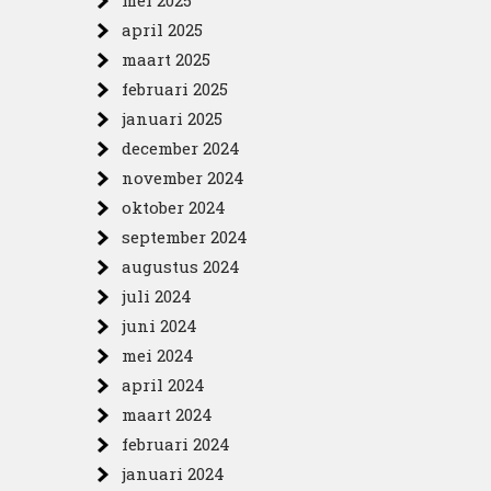
mei 2025
april 2025
maart 2025
februari 2025
januari 2025
december 2024
november 2024
oktober 2024
september 2024
augustus 2024
juli 2024
juni 2024
mei 2024
april 2024
maart 2024
februari 2024
januari 2024