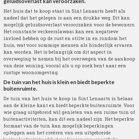
geluidsoverlast kan veroorzaken.
Het huis dat te koop staat in Sint Lenaarts heeft als
nadeel dat het gelegen is aan een drukke weg. Dit kan
mogelijk geluidsoverlast veroorzaken voor de bewoners.
Het constante verkeerslawaai kan een negatieve
invloed hebben op de rust en stilte in en rondom het
huis, wat voor sommige mensen als hinderlijk ervaren
kan worden. Het is belangrijk om dit aspect in
overweging te nemen bij het overwegen van de aankoop
van deze woning, vooral als u op zoek bent naar een
rustige woonomgeving.
De tuin van het huis is klein en biedt beperkte
buitenruimte.
De tuin van het huis te koop in Sint Lenaarts is helaas
aan de kleine kant en biedt beperkte buitenruimte. Voor
wie graag uitgebreid wil genieten van een ruime tuin of
buitenactiviteiten, kan dit een nadeel zijn. Het beperkte
formaat van de tuin kan mogelijk beperkingen
opleggen aan het creëren van een uitgebreide