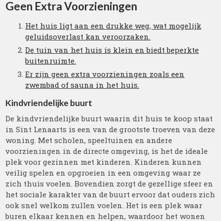
Geen Extra Voorzieningen
Het huis ligt aan een drukke weg, wat mogelijk
geluidsoverlast kan veroorzaken.
De tuin van het huis is klein en biedt beperkte
buitenruimte.
Er zijn geen extra voorzieningen zoals een
zwembad of sauna in het huis.
Kindvriendelijke buurt
De kindvriendelijke buurt waarin dit huis te koop staat
in Sint Lenaarts is een van de grootste troeven van deze
woning. Met scholen, speeltuinen en andere
voorzieningen in de directe omgeving, is het de ideale
plek voor gezinnen met kinderen. Kinderen kunnen
veilig spelen en opgroeien in een omgeving waar ze
zich thuis voelen. Bovendien zorgt de gezellige sfeer en
het sociale karakter van de buurt ervoor dat ouders zich
ook snel welkom zullen voelen. Het is een plek waar
buren elkaar kennen en helpen, waardoor het wonen