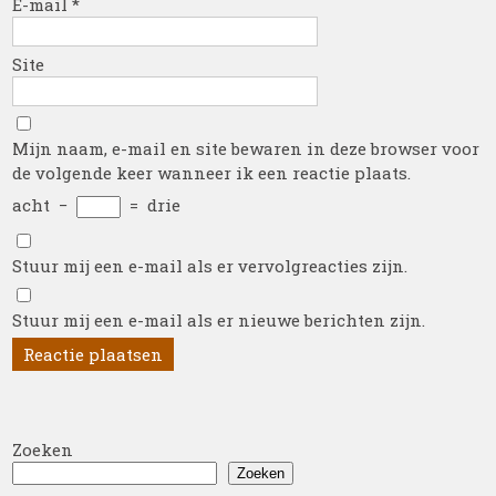
E-mail
*
Site
Mijn naam, e-mail en site bewaren in deze browser voor
de volgende keer wanneer ik een reactie plaats.
acht
−
=
drie
Stuur mij een e-mail als er vervolgreacties zijn.
Stuur mij een e-mail als er nieuwe berichten zijn.
Zoeken
Zoeken