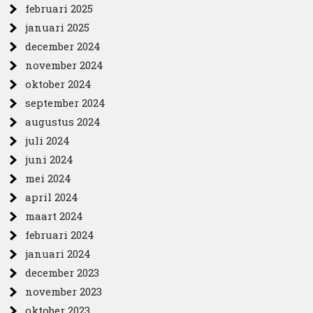
februari 2025
januari 2025
december 2024
november 2024
oktober 2024
september 2024
augustus 2024
juli 2024
juni 2024
mei 2024
april 2024
maart 2024
februari 2024
januari 2024
december 2023
november 2023
oktober 2023