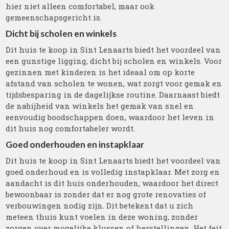
hier niet alleen comfortabel, maar ook
gemeenschapsgericht is.
Dicht bij scholen en winkels
Dit huis te koop in Sint Lenaarts biedt het voordeel van
een gunstige ligging, dicht bij scholen en winkels. Voor
gezinnen met kinderen is het ideaal om op korte
afstand van scholen te wonen, wat zorgt voor gemak en
tijdsbesparing in de dagelijkse routine. Daarnaast biedt
de nabijheid van winkels het gemak van snel en
eenvoudig boodschappen doen, waardoor het leven in
dit huis nog comfortabeler wordt.
Goed onderhouden en instapklaar
Dit huis te koop in Sint Lenaarts biedt het voordeel van
goed onderhoud en is volledig instapklaar. Met zorg en
aandacht is dit huis onderhouden, waardoor het direct
bewoonbaar is zonder dat er nog grote renovaties of
verbouwingen nodig zijn. Dit betekent dat u zich
meteen thuis kunt voelen in deze woning, zonder
zorgen over mogelijke klussen of herstellingen. Het feit