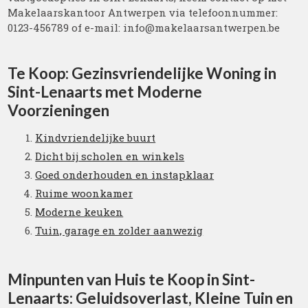
Makelaarskantoor Antwerpen via telefoonnummer:
0123-456789 of e-mail: info@makelaarsantwerpen.be
Te Koop: Gezinsvriendelijke Woning in
Sint-Lenaarts met Moderne
Voorzieningen
Kindvriendelijke buurt
Dicht bij scholen en winkels
Goed onderhouden en instapklaar
Ruime woonkamer
Moderne keuken
Tuin, garage en zolder aanwezig
Minpunten van Huis te Koop in Sint-
Lenaarts: Geluidsoverlast, Kleine Tuin en