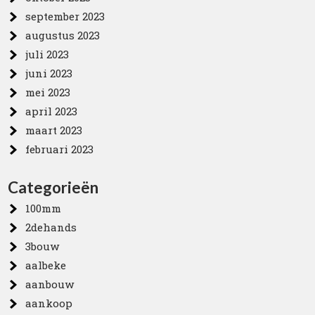
september 2023
augustus 2023
juli 2023
juni 2023
mei 2023
april 2023
maart 2023
februari 2023
Categorieën
100mm
2dehands
3bouw
aalbeke
aanbouw
aankoop