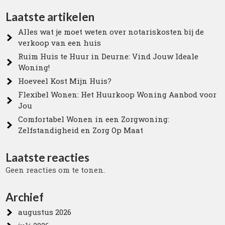
Laatste artikelen
Alles wat je moet weten over notariskosten bij de
verkoop van een huis
Ruim Huis te Huur in Deurne: Vind Jouw Ideale
Woning!
Hoeveel Kost Mijn Huis?
Flexibel Wonen: Het Huurkoop Woning Aanbod voor
Jou
Comfortabel Wonen in een Zorgwoning:
Zelfstandigheid en Zorg Op Maat
Laatste reacties
Geen reacties om te tonen.
Archief
augustus 2026