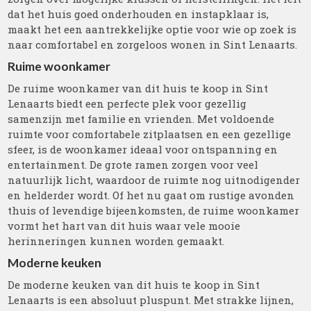
dat het huis goed onderhouden en instapklaar is,
maakt het een aantrekkelijke optie voor wie op zoek is
naar comfortabel en zorgeloos wonen in Sint Lenaarts.
Ruime woonkamer
De ruime woonkamer van dit huis te koop in Sint
Lenaarts biedt een perfecte plek voor gezellig
samenzijn met familie en vrienden. Met voldoende
ruimte voor comfortabele zitplaatsen en een gezellige
sfeer, is de woonkamer ideaal voor ontspanning en
entertainment. De grote ramen zorgen voor veel
natuurlijk licht, waardoor de ruimte nog uitnodigender
en helderder wordt. Of het nu gaat om rustige avonden
thuis of levendige bijeenkomsten, de ruime woonkamer
vormt het hart van dit huis waar vele mooie
herinneringen kunnen worden gemaakt.
Moderne keuken
De moderne keuken van dit huis te koop in Sint
Lenaarts is een absoluut pluspunt. Met strakke lijnen,