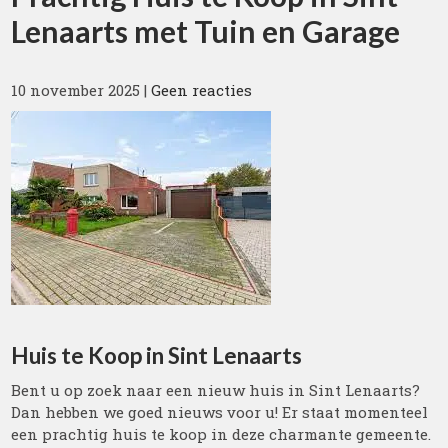
Lenaarts met Tuin en Garage
10 november 2025
|
Geen reacties
Huis te Koop in Sint Lenaarts
Bent u op zoek naar een nieuw huis in Sint Lenaarts?
Dan hebben we goed nieuws voor u! Er staat momenteel
een prachtig huis te koop in deze charmante gemeente.