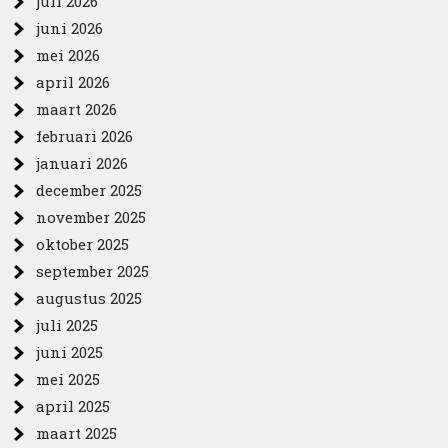
juli 2026
juni 2026
mei 2026
april 2026
maart 2026
februari 2026
januari 2026
december 2025
november 2025
oktober 2025
september 2025
augustus 2025
juli 2025
juni 2025
mei 2025
april 2025
maart 2025