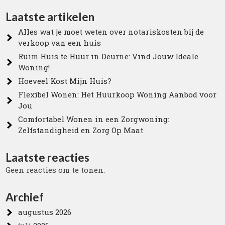
Laatste artikelen
Alles wat je moet weten over notariskosten bij de
verkoop van een huis
Ruim Huis te Huur in Deurne: Vind Jouw Ideale
Woning!
Hoeveel Kost Mijn Huis?
Flexibel Wonen: Het Huurkoop Woning Aanbod voor
Jou
Comfortabel Wonen in een Zorgwoning:
Zelfstandigheid en Zorg Op Maat
Laatste reacties
Geen reacties om te tonen.
Archief
augustus 2026