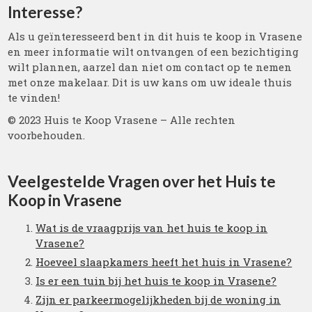
Interesse?
Als u geïnteresseerd bent in dit huis te koop in Vrasene
en meer informatie wilt ontvangen of een bezichtiging
wilt plannen, aarzel dan niet om contact op te nemen
met onze makelaar. Dit is uw kans om uw ideale thuis
te vinden!
© 2023 Huis te Koop Vrasene – Alle rechten
voorbehouden.
Veelgestelde Vragen over het Huis te
Koop in Vrasene
Wat is de vraagprijs van het huis te koop in
Vrasene?
Hoeveel slaapkamers heeft het huis in Vrasene?
Is er een tuin bij het huis te koop in Vrasene?
Zijn er parkeermogelijkheden bij de woning in