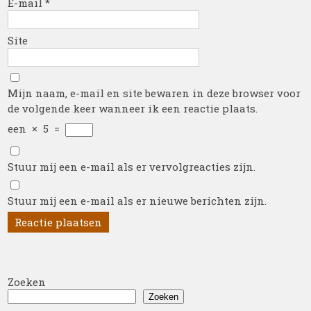
E-mail
*
Site
Mijn naam, e-mail en site bewaren in deze browser voor
de volgende keer wanneer ik een reactie plaats.
een
×
5
=
Stuur mij een e-mail als er vervolgreacties zijn.
Stuur mij een e-mail als er nieuwe berichten zijn.
Zoeken
Zoeken