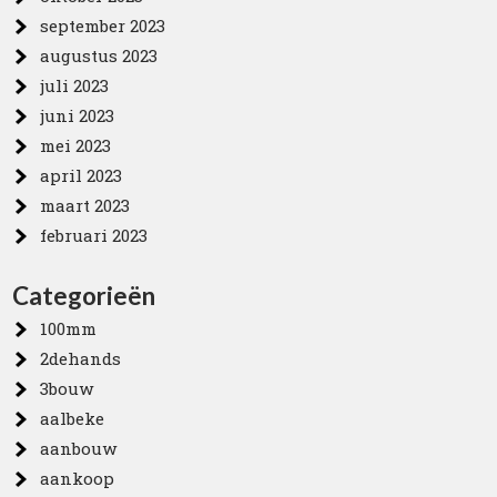
september 2023
augustus 2023
juli 2023
juni 2023
mei 2023
april 2023
maart 2023
februari 2023
Categorieën
100mm
2dehands
3bouw
aalbeke
aanbouw
aankoop