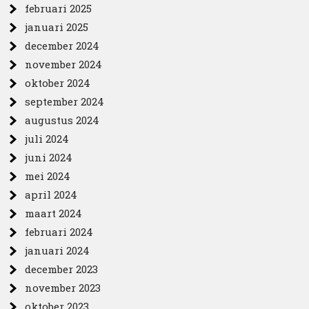
februari 2025
januari 2025
december 2024
november 2024
oktober 2024
september 2024
augustus 2024
juli 2024
juni 2024
mei 2024
april 2024
maart 2024
februari 2024
januari 2024
december 2023
november 2023
oktober 2023