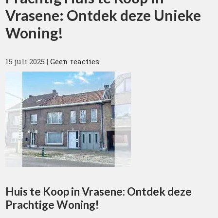
Vrasene: Ontdek deze Unieke
Woning!
15 juli 2025
|
Geen reacties
Huis te Koop in Vrasene: Ontdek deze
Prachtige Woning!