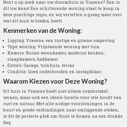
Bent u op zoek naar uw droomhuis in Vrasene? Dan is
dit uw kans! Een schitterende woning staat te koop in
deze prachtige regio, en wij vertellen u graag meer over
wat dit huis te bieden heeft.
Kenmerken van de Woning:
Ligging: Vrasene, een rustige en groene omgeving
Type woning: Vrijstaande woning met tuin
Kamers: Ruime woonkamer, moderne keuken,
slaapkamers, badkamer
Extra’s: Garage, tuinhuis, terras
Conditie: Goed onderhouden en instapklaar
Waarom Kiezen voor Deze Woning?
Dit huis in Vrasene biedt niet alleen comfortabel
wonen, maar ook een ideale locatie voor wie houdt van
rust en natuur. Met alle nodige voorzieningen in de
buurt en goede verbindingen naar omliggende steden,
is dit de perfecte plek om thuis te komen na een drukke
dag.