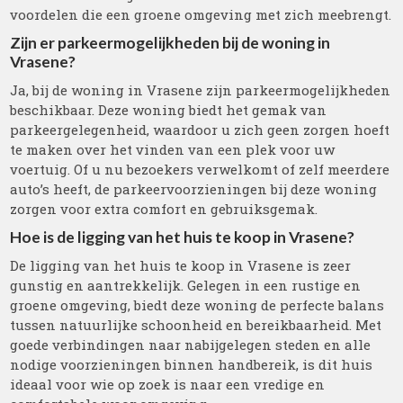
voordelen die een groene omgeving met zich meebrengt.
Zijn er parkeermogelijkheden bij de woning in
Vrasene?
Ja, bij de woning in Vrasene zijn parkeermogelijkheden
beschikbaar. Deze woning biedt het gemak van
parkeergelegenheid, waardoor u zich geen zorgen hoeft
te maken over het vinden van een plek voor uw
voertuig. Of u nu bezoekers verwelkomt of zelf meerdere
auto’s heeft, de parkeervoorzieningen bij deze woning
zorgen voor extra comfort en gebruiksgemak.
Hoe is de ligging van het huis te koop in Vrasene?
De ligging van het huis te koop in Vrasene is zeer
gunstig en aantrekkelijk. Gelegen in een rustige en
groene omgeving, biedt deze woning de perfecte balans
tussen natuurlijke schoonheid en bereikbaarheid. Met
goede verbindingen naar nabijgelegen steden en alle
nodige voorzieningen binnen handbereik, is dit huis
ideaal voor wie op zoek is naar een vredige en