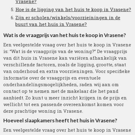
Vrasene?
Hoe is de ligging van het huis te koop in Vrasene?
Zijn er scholen/winkels/voorzieiningen in de
buurt van het huis in Vrasene?
Wat is de vraagprijs van het huis te koop in Vrasene?
Een veelgestelde vraag over het huis te koop in Vrasene
is: “Wat is de vraagprijs van de woning?” De vraagprijs
van dit huis in Vrasene kan variëren afhankelijk van
verschillende factoren, zoals de ligging, grootte, staat
van onderhoud en extra voorzieningen. Voor specifieke
informatie over de vraagprijs en eventuele
onderhandelingsmogelijkheden, raden wij aan om
contact op te nemen met de makelaar die het pand
aanbiedt. Zo kunt u meer inzicht krijgen in de prijs en
wellicht tot een passende overeenkomst komen voor
deze prachtige woning in Vrasene.
Hoeveel slaapkamers heeft het huis in Vrasene?
Een veelgestelde vraag over het huis te koop in Vrasene