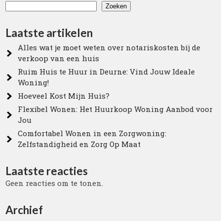
Zoeken
Laatste artikelen
Alles wat je moet weten over notariskosten bij de
verkoop van een huis
Ruim Huis te Huur in Deurne: Vind Jouw Ideale
Woning!
Hoeveel Kost Mijn Huis?
Flexibel Wonen: Het Huurkoop Woning Aanbod voor
Jou
Comfortabel Wonen in een Zorgwoning:
Zelfstandigheid en Zorg Op Maat
Laatste reacties
Geen reacties om te tonen.
Archief