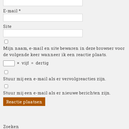
E-mail
*
Site
Mijn naam, e-mail en site bewaren in deze browser voor
de volgende keer wanneer ik een reactie plaats.
×
vijf
=
dertig
Stuur mij een e-mail als er vervolgreacties zijn.
Stuur mij een e-mail als er nieuwe berichten zijn.
Zoeken