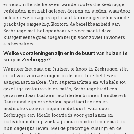
er verschillende fiets- en wandelroutes die Zeebrugge
verbinden met nabijgelegen dorpen en steden, waardoor
ook actieve reizigers optimaal kunnen genieten van de
prachtige omgeving. Kortom, de bereikbaarheid van
Zeebrugge met het openbaar vervoer maakt deze
kustgemeente goed toegankelijk voor zowel inwoners
als bezoekers.
Welke voorzieningen zijn er in de buurt van huizen te
koop in Zeebrugge?
Wanneer het gaat om huizen te koop in Zeebrugge, zijn
er tal van voorzieningen in de buurt die het leven
aangenaam maken. Van supermarkten en winkels tot
gezellige restaurants en cafés, Zeebrugge biedt een
gevarieerd aanbod aan faciliteiten binnen handbereik.
Daarnaast zijn er scholen, sportfaciliteiten en
medische voorzieningen in de buurt, waardoor
Zeebrugge een ideale locatie is voor gezinnen en
individuen die op zoek zijn naar comfort en gemak in
hun dagelijks leven. Met de prachtige kustlijn en de