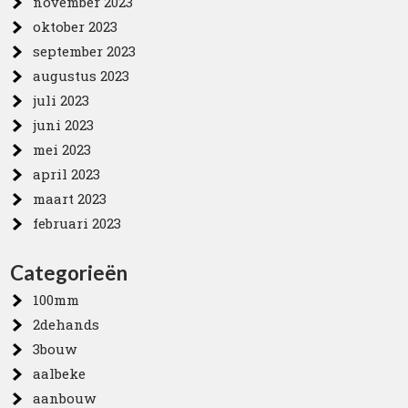
november 2023
oktober 2023
september 2023
augustus 2023
juli 2023
juni 2023
mei 2023
april 2023
maart 2023
februari 2023
Categorieën
100mm
2dehands
3bouw
aalbeke
aanbouw