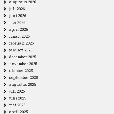
augustus 2026
juli 2026
juni 2026
mei 2026
april 2026
maart 2026
februari 2026
januari 2026
december 2025
november 2025
oktober 2025
september 2025
augustus 2025
juli 2025
juni 2025
mei 2025
april 2025