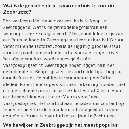
Wat is de gemiddelde prijs van een huis te koop in
Zeebrugge?
Een veelgestelde vraag over een huis te koop in
Zeebrugge is: Wat is de gemiddelde prijs van een
woning in deze kustgemeente? De gemiddelde prijs van
een huis te koop in Zeebrugge varieert afhankelijk van
verschillende factoren, zoals de ligging, grootte, staat
van het pand en eventuele extra voorzieningen. Over
het algemeen kan worden gezegd dat de
vastgoedprijzen in Zeebrugge hoger liggen dan het
gemiddelde in België, gezien de aantrekkelijke ligging
aan de kust en de nabijheid van andere populaire
steden. Potentiële kopers kunnen rekening houden met
een gemiddelde prijsklasse die start vanaf X euro voor
een bescheiden woning tot Y euro voor luxe
vastgoedopties. Het is altijd aan te raden om contact op
te nemen met lokale makelaars of vastgoedsites voor
actuele informatie over huizenprijzen in Zeebrugge.
Welke wijken in Zeebrugge zijn het meest populair