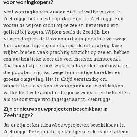
voor woningkopers?
Veel woningkopers vragen zich af welke wijken in
Zeebrugge het meest populair zijn. In Zeebrugge zijn
vooral de wijken dicht bij de zee en het strand erg
geliefd bij kopers. Wijken zoals de Zeedijk, het
Vissersdorp en de Havenbuurt zijn populair vanwege
hun unieke ligging en charmante uitstraling. Deze
wijken bieden vaak prachtig uitzicht op zee en hebben
een authentieke sfeer die veel mensen aanspreekt.
Daarnaast zijn er ook wijken iets verder landinwaarts
die populair zijn vanwege hun rustige karakter en
groene omgeving. Het is altijd verstandig om
verschillende wijken te verkennen en te ontdekken
welke het beste aansluit bij jouw wensen en behoeften
als toekomstige woningeigenaar in Zeebrugge.
Zijn er nieuwbouwprojecten beschikbaar in
Zeebrugge?
Ja, er zijn zeker nieuwbouwprojecten beschikbaar in
Zeebrugge. Deze prachtige kustgemeente is niet alleen