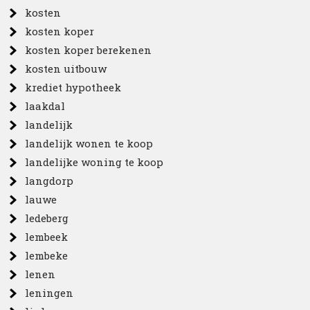
kosten
kosten koper
kosten koper berekenen
kosten uitbouw
krediet hypotheek
laakdal
landelijk
landelijk wonen te koop
landelijke woning te koop
langdorp
lauwe
ledeberg
lembeek
lembeke
lenen
leningen