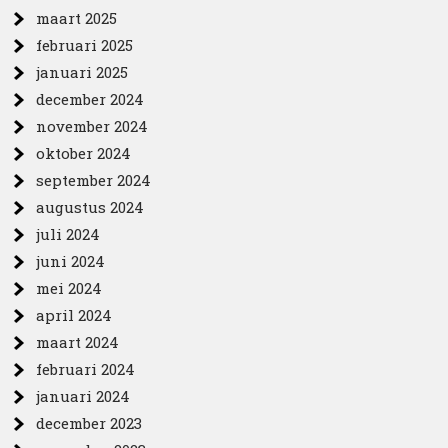
maart 2025
februari 2025
januari 2025
december 2024
november 2024
oktober 2024
september 2024
augustus 2024
juli 2024
juni 2024
mei 2024
april 2024
maart 2024
februari 2024
januari 2024
december 2023