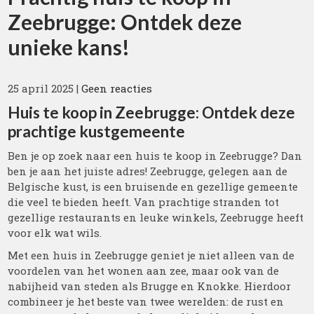
Zeebrugge: Ontdek deze
unieke kans!
25 april 2025
|
Geen reacties
Huis te koop in Zeebrugge: Ontdek deze
prachtige kustgemeente
Ben je op zoek naar een huis te koop in Zeebrugge? Dan
ben je aan het juiste adres! Zeebrugge, gelegen aan de
Belgische kust, is een bruisende en gezellige gemeente
die veel te bieden heeft. Van prachtige stranden tot
gezellige restaurants en leuke winkels, Zeebrugge heeft
voor elk wat wils.
Met een huis in Zeebrugge geniet je niet alleen van de
voordelen van het wonen aan zee, maar ook van de
nabijheid van steden als Brugge en Knokke. Hierdoor
combineer je het beste van twee werelden: de rust en