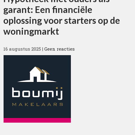
garant: Een financiële
oplossing voor starters op de
woningmarkt
16 augustus 2025
|
Geen reacties