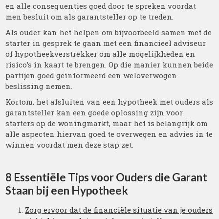
en alle consequenties goed door te spreken voordat
men besluit om als garantsteller op te treden.
Als ouder kan het helpen om bijvoorbeeld samen met de
starter in gesprek te gaan met een financieel adviseur
of hypotheekverstrekker om alle mogelijkheden en
risico’s in kaart te brengen. Op die manier kunnen beide
partijen goed geïnformeerd een weloverwogen
beslissing nemen.
Kortom, het afsluiten van een hypotheek met ouders als
garantsteller kan een goede oplossing zijn voor
starters op de woningmarkt, maar het is belangrijk om
alle aspecten hiervan goed te overwegen en advies in te
winnen voordat men deze stap zet.
8 Essentiële Tips voor Ouders die Garant
Staan bij een Hypotheek
Zorg ervoor dat de financiële situatie van je ouders