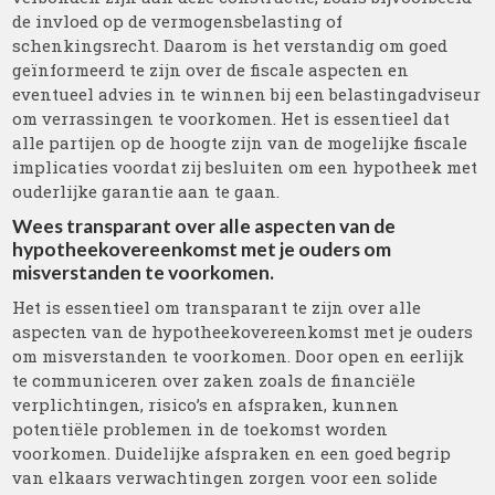
de invloed op de vermogensbelasting of
schenkingsrecht. Daarom is het verstandig om goed
geïnformeerd te zijn over de fiscale aspecten en
eventueel advies in te winnen bij een belastingadviseur
om verrassingen te voorkomen. Het is essentieel dat
alle partijen op de hoogte zijn van de mogelijke fiscale
implicaties voordat zij besluiten om een hypotheek met
ouderlijke garantie aan te gaan.
Wees transparant over alle aspecten van de
hypotheekovereenkomst met je ouders om
misverstanden te voorkomen.
Het is essentieel om transparant te zijn over alle
aspecten van de hypotheekovereenkomst met je ouders
om misverstanden te voorkomen. Door open en eerlijk
te communiceren over zaken zoals de financiële
verplichtingen, risico’s en afspraken, kunnen
potentiële problemen in de toekomst worden
voorkomen. Duidelijke afspraken en een goed begrip
van elkaars verwachtingen zorgen voor een solide