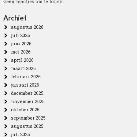
Geen reacties om te tonen.
Archief
augustus 2026
juli 2026
juni 2026
mei 2026
april 2026
maart 2026
februari 2026
januari 2026
december 2025
november 2025
oktober 2025
september 2025
augustus 2025
juli 2025