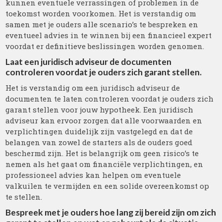
kunnen eventuele verrassingen of problemen in de
toekomst worden voorkomen. Het is verstandig om
samen met je ouders alle scenario’s te bespreken en
eventueel advies in te winnen bij een financieel expert
voordat er definitieve beslissingen worden genomen.
Laat een juridisch adviseur de documenten
controleren voordat je ouders zich garant stellen.
Het is verstandig om een juridisch adviseur de
documenten te laten controleren voordat je ouders zich
garant stellen voor jouw hypotheek. Een juridisch
adviseur kan ervoor zorgen dat alle voorwaarden en
verplichtingen duidelijk zijn vastgelegd en dat de
belangen van zowel de starters als de ouders goed
beschermd zijn. Het is belangrijk om geen risico’s te
nemen als het gaat om financiële verplichtingen, en
professioneel advies kan helpen om eventuele
valkuilen te vermijden en een solide overeenkomst op
te stellen.
Bespreek met je ouders hoe lang zij bereid zijn om zich