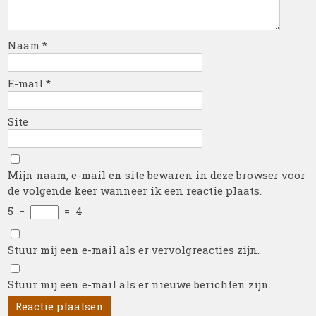
Naam
*
E-mail
*
Site
Mijn naam, e-mail en site bewaren in deze browser voor
de volgende keer wanneer ik een reactie plaats.
5
−
=
4
Stuur mij een e-mail als er vervolgreacties zijn.
Stuur mij een e-mail als er nieuwe berichten zijn.