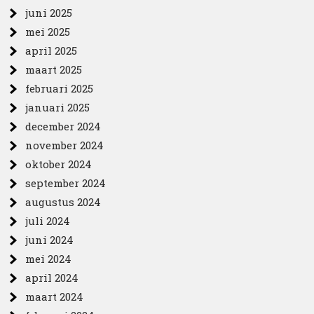
juni 2025
mei 2025
april 2025
maart 2025
februari 2025
januari 2025
december 2024
november 2024
oktober 2024
september 2024
augustus 2024
juli 2024
juni 2024
mei 2024
april 2024
maart 2024