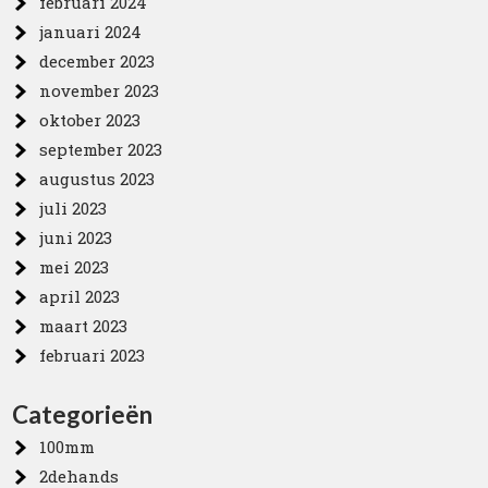
februari 2024
januari 2024
december 2023
november 2023
oktober 2023
september 2023
augustus 2023
juli 2023
juni 2023
mei 2023
april 2023
maart 2023
februari 2023
Categorieën
100mm
2dehands