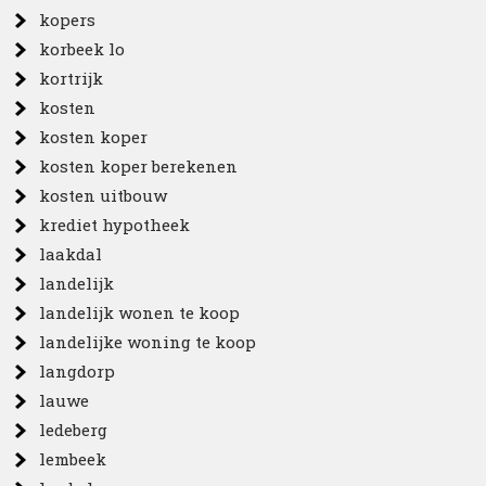
kopers
korbeek lo
kortrijk
kosten
kosten koper
kosten koper berekenen
kosten uitbouw
krediet hypotheek
laakdal
landelijk
landelijk wonen te koop
landelijke woning te koop
langdorp
lauwe
ledeberg
lembeek