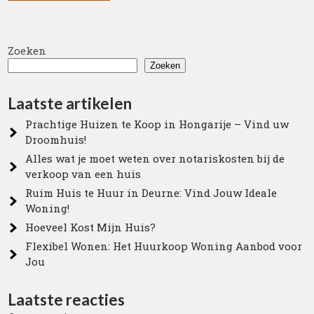
Zoeken
Zoeken
Laatste artikelen
Prachtige Huizen te Koop in Hongarije – Vind uw
Droomhuis!
Alles wat je moet weten over notariskosten bij de
verkoop van een huis
Ruim Huis te Huur in Deurne: Vind Jouw Ideale
Woning!
Hoeveel Kost Mijn Huis?
Flexibel Wonen: Het Huurkoop Woning Aanbod voor
Jou
Laatste reacties