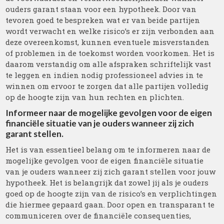
ouders garant staan voor een hypotheek. Door van
tevoren goed te bespreken wat er van beide partijen
wordt verwacht en welke risico’s er zijn verbonden aan
deze overeenkomst, kunnen eventuele misverstanden
of problemen in de toekomst worden voorkomen. Het is
daarom verstandig om alle afspraken schriftelijk vast
te leggen en indien nodig professioneel advies in te
winnen om ervoor te zorgen dat alle partijen volledig
op de hoogte zijn van hun rechten en plichten.
Informeer naar de mogelijke gevolgen voor de eigen
financiële situatie van je ouders wanneer zij zich
garant stellen.
Het is van essentieel belang om te informeren naar de
mogelijke gevolgen voor de eigen financiële situatie
van je ouders wanneer zij zich garant stellen voor jouw
hypotheek. Het is belangrijk dat zowel jij als je ouders
goed op de hoogte zijn van de risico’s en verplichtingen
die hiermee gepaard gaan. Door open en transparant te
communiceren over de financiële consequenties,