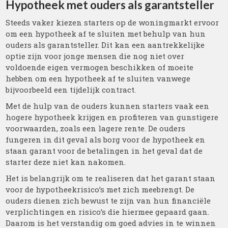
Hypotheek met ouders als garantsteller
Steeds vaker kiezen starters op de woningmarkt ervoor
om een hypotheek af te sluiten met behulp van hun
ouders als garantsteller. Dit kan een aantrekkelijke
optie zijn voor jonge mensen die nog niet over
voldoende eigen vermogen beschikken of moeite
hebben om een hypotheek af te sluiten vanwege
bijvoorbeeld een tijdelijk contract.
Met de hulp van de ouders kunnen starters vaak een
hogere hypotheek krijgen en profiteren van gunstigere
voorwaarden, zoals een lagere rente. De ouders
fungeren in dit geval als borg voor de hypotheek en
staan garant voor de betalingen in het geval dat de
starter deze niet kan nakomen.
Het is belangrijk om te realiseren dat het garant staan
voor de hypotheekrisico’s met zich meebrengt. De
ouders dienen zich bewust te zijn van hun financiële
verplichtingen en risico’s die hiermee gepaard gaan.
Daarom is het verstandig om goed advies in te winnen