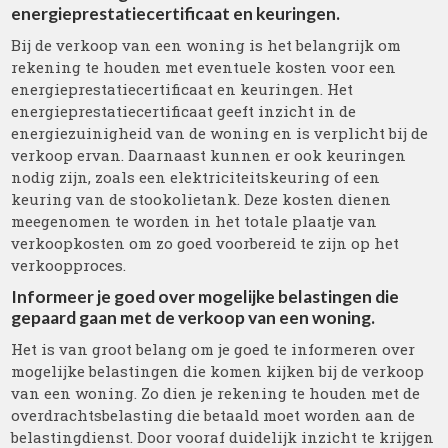
energieprestatiecertificaat en keuringen.
Bij de verkoop van een woning is het belangrijk om
rekening te houden met eventuele kosten voor een
energieprestatiecertificaat en keuringen. Het
energieprestatiecertificaat geeft inzicht in de
energiezuinigheid van de woning en is verplicht bij de
verkoop ervan. Daarnaast kunnen er ook keuringen
nodig zijn, zoals een elektriciteitskeuring of een
keuring van de stookolietank. Deze kosten dienen
meegenomen te worden in het totale plaatje van
verkoopkosten om zo goed voorbereid te zijn op het
verkoopproces.
Informeer je goed over mogelijke belastingen die
gepaard gaan met de verkoop van een woning.
Het is van groot belang om je goed te informeren over
mogelijke belastingen die komen kijken bij de verkoop
van een woning. Zo dien je rekening te houden met de
overdrachtsbelasting die betaald moet worden aan de
belastingdienst. Door vooraf duidelijk inzicht te krijgen