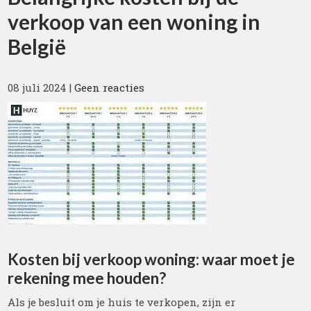
verkoop van een woning in
België
08 juli 2024
|
Geen reacties
Kosten bij verkoop woning: waar moet je
rekening mee houden?
Als je besluit om je huis te verkopen, zijn er