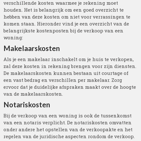
verschillende kosten waarmee je rekening moet
houden. Het is belangrijk om een goed overzicht te
hebben van deze kosten om niet voor verrassingen te
komen staan. Hieronder vind je een overzicht van de
belangrijkste kostenposten bij de verkoop van een
woning:
Makelaarskosten
Als je een makelaar inschakelt om je huis te verkopen,
zal deze kosten in rekening brengen voor zijn diensten.
De makelaarskosten kunnen bestaan uit courtage of
een vast bedrag en verschillen per makelaar. Zorg
ervoor dat je duidelijke afspraken maakt over de hoogte
van de makelaarskosten.
Notariskosten
Bij de verkoop van een woning is ook de tussenkomst
van een notaris verplicht. De notariskosten omvatten
onder andere het opstellen van de verkoopakte en het
regelen van de juridische aspecten rondom de verkoop.