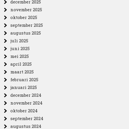
december 2025
november 2025
oktober 2025
september 2025
augustus 2025
juli 2025
juni 2025
mei 2025
april 2025
maart 2025
februari 2025
januari 2025
december 2024
november 2024
oktober 2024
september 2024
augustus 2024