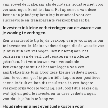
van zowel de makelaar als de notaris, zodat je niet voor
verrassingen komt te staan. Het opnemen van deze
kosten in je budgetplanning is cruciaal voor een
succesvolle en transparante verkooptransactie.
Investeer in kleine verbeteringen om de waarde van
je woning te verhogen.
Een waardevolle tip bij de verkoop van je woning is om
te investeren in kleine verbeteringen die de waarde van
je huis kunnen verhogen. Denk hierbij aan het
opfrissen van de verf, het repareren van kleine
gebreken, het vernieuwen van verouderde
keukenapparatuur of het aanleggen van een
aantrekkelijke tuin. Door deze kleine verbeteringen
door te voeren, geef je potentiële kopers een positieve
eerste indruk en kan dit resulteren in een hogere
verkoopprijs voor je woning. Het loont dus zeker om
wat tijd en geld te investeren in deze verbeteringen
voordat je je huis te koop zet.
Houd rekening met eventuele kosten voor