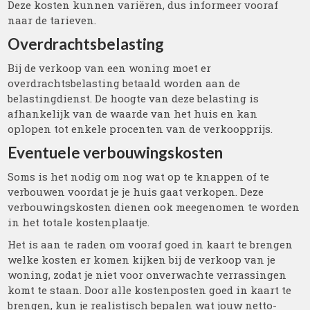
Deze kosten kunnen variëren, dus informeer vooraf
naar de tarieven.
Overdrachtsbelasting
Bij de verkoop van een woning moet er
overdrachtsbelasting betaald worden aan de
belastingdienst. De hoogte van deze belasting is
afhankelijk van de waarde van het huis en kan
oplopen tot enkele procenten van de verkoopprijs.
Eventuele verbouwingskosten
Soms is het nodig om nog wat op te knappen of te
verbouwen voordat je je huis gaat verkopen. Deze
verbouwingskosten dienen ook meegenomen te worden
in het totale kostenplaatje.
Het is aan te raden om vooraf goed in kaart te brengen
welke kosten er komen kijken bij de verkoop van je
woning, zodat je niet voor onverwachte verrassingen
komt te staan. Door alle kostenposten goed in kaart te
brengen, kun je realistisch bepalen wat jouw netto-