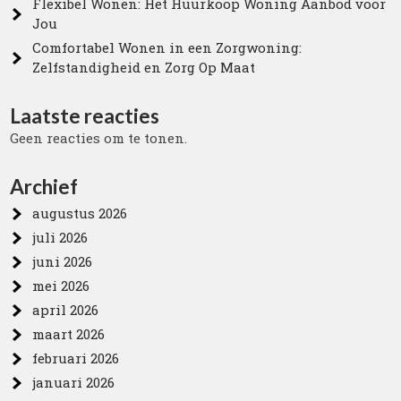
Flexibel Wonen: Het Huurkoop Woning Aanbod voor
Jou
Comfortabel Wonen in een Zorgwoning:
Zelfstandigheid en Zorg Op Maat
Laatste reacties
Geen reacties om te tonen.
Archief
augustus 2026
juli 2026
juni 2026
mei 2026
april 2026
maart 2026
februari 2026
januari 2026