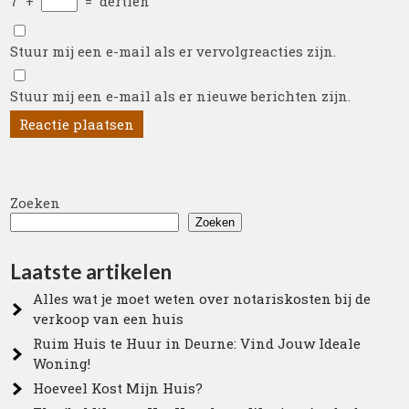
7
+
=
dertien
Stuur mij een e-mail als er vervolgreacties zijn.
Stuur mij een e-mail als er nieuwe berichten zijn.
Zoeken
Zoeken
Laatste artikelen
Alles wat je moet weten over notariskosten bij de
verkoop van een huis
Ruim Huis te Huur in Deurne: Vind Jouw Ideale
Woning!
Hoeveel Kost Mijn Huis?