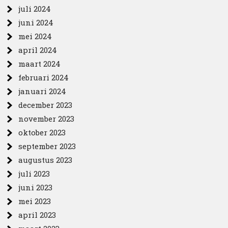
juli 2024
juni 2024
mei 2024
april 2024
maart 2024
februari 2024
januari 2024
december 2023
november 2023
oktober 2023
september 2023
augustus 2023
juli 2023
juni 2023
mei 2023
april 2023